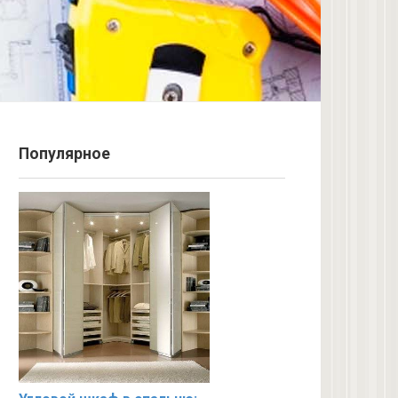
Популярное