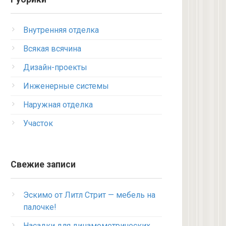
Внутренняя отделка
Всякая всячина
Дизайн-проекты
Инженерные системы
Наружная отделка
Участок
Свежие записи
Эскимо от Литл Стрит — мебель на
палочке!
Насадки для динамометрических