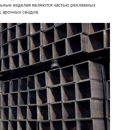
льные изделия являются частью рекламных
, арочных сводов.