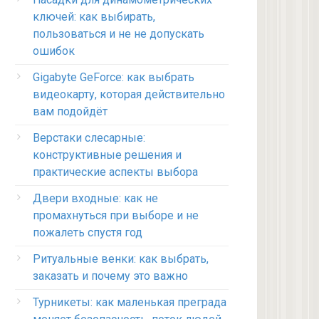
ключей: как выбирать,
пользоваться и не не допускать
ошибок
Gigabyte GeForce: как выбрать
видеокарту, которая действительно
вам подойдёт
Верстаки слесарные:
конструктивные решения и
практические аспекты выбора
Двери входные: как не
промахнуться при выборе и не
пожалеть спустя год
Ритуальные венки: как выбрать,
заказать и почему это важно
Турникеты: как маленькая преграда