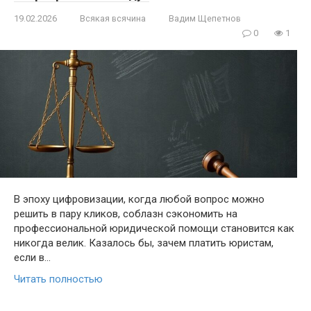
19.02.2026
Всякая всячина
Вадим Щепетнов
0
1
В эпоху цифровизации, когда любой вопрос можно
решить в пару кликов, соблазн сэкономить на
профессиональной юридической помощи становится как
никогда велик. Казалось бы, зачем платить юристам,
если в…
Читать полностью