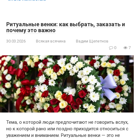
Ритуальные венки: как выбрать, заказать и
почему это важно
30.03.2026
Всякая всячина
Вадим Щепетнов
0
7
Тема, о которой люди предпочитают не говорить вслух,
но к которой рано или поздно приходится относиться с
уважением и вниманием. Ритуальные венки — это не