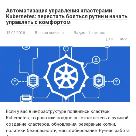
Автоматизация управления кластерами
Kubernetes: перестать бояться рутин и начать
управлять с комфортом
12.02.2026
Всякая всячина
Вадим Щепетнов
0
2
Если у вас в инфраструктуре появились кластеры
Kubernetes, то рано или поздно вы столкнётесь с рутиной:
создание кластеров, обновления, резервные копии,
политики безопасности, масштабирование. Ручная работа