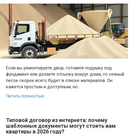
Если вы ремонтируете двор, готовите подушку под
фундамент или делаете отсыпку вокруг дома, то сеяный
песок скорее всего будет в списке материалов. Он
кажется простым и доступным, но…
Читать полностью
Типовой договор из интернета: почему
шаблонные документы могут стоить вам
квартиры в 2026 году?