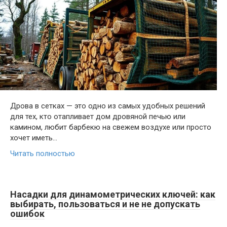
Дрова в сетках — это одно из самых удобных решений
для тех, кто отапливает дом дровяной печью или
камином, любит барбекю на свежем воздухе или просто
хочет иметь…
Читать полностью
Насадки для динамометрических ключей: как
выбирать, пользоваться и не не допускать
ошибок