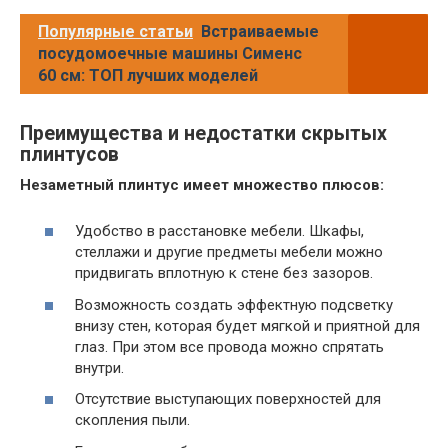
Популярные статьи
Встраиваемые
посудомоечные машины Сименс
60 см: ТОП лучших моделей
Преимущества и недостатки скрытых
плинтусов
Незаметный плинтус имеет множество плюсов:
Удобство в расстановке мебели. Шкафы,
стеллажи и другие предметы мебели можно
придвигать вплотную к стене без зазоров.
Возможность создать эффектную подсветку
внизу стен, которая будет мягкой и приятной для
глаз. При этом все провода можно спрятать
внутри.
Отсутствие выступающих поверхностей для
скопления пыли.