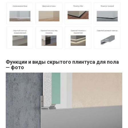
Функции и виды скрытого плинтуса для пола
— фото