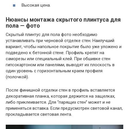
Высокая цена.
Нюансы монтажа скрытого плинтуса для
пола — фото
Скрытый плинтус для пола фото необходимо
устанавливать при черновой отделке стен. Наилучший
вариант, чтобы напольное покрытие было уже уложено и
подведено к бетонной стене. Профиль крепят на
саморезы или специальный клей. При обшивке стен
гипсокартоном или панелями, выводят их плоскость в
один уровень с горизонтальным краем профиля
(полочкой).
После финишной отделки стен в профиль вставляется
декоративная планка, которая держится на защелках,
либо приклеивается. Для “парящих стен” может и не
применяться вставка. Если предусмотрен световой канал,
прокладывается световая лента.