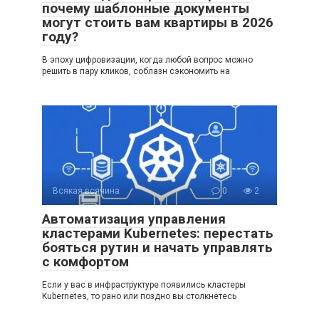
почему шаблонные документы
могут стоить вам квартиры в 2026
году?
В эпоху цифровизации, когда любой вопрос можно
решить в пару кликов, соблазн сэкономить на
Всякая всячина
0
2
Автоматизация управления
кластерами Kubernetes: перестать
бояться рутин и начать управлять
с комфортом
Если у вас в инфраструктуре появились кластеры
Kubernetes, то рано или поздно вы столкнётесь