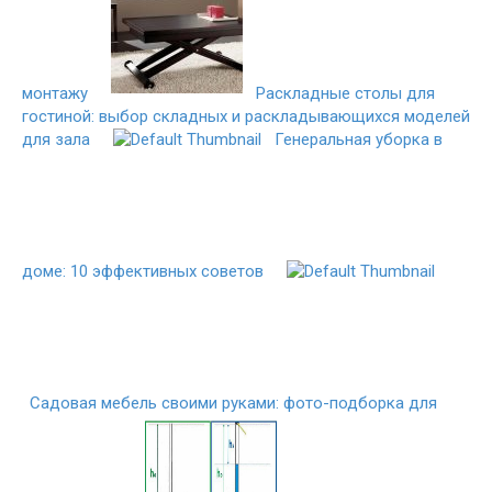
монтажу
Раскладные столы для
гостиной: выбор складных и раскладывающихся моделей
для зала
Генеральная уборка в
доме: 10 эффективных советов
Садовая мебель своими руками: фото-подборка для