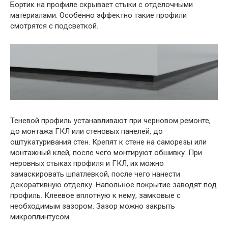
Бортик на профиле скрывает стыки с отделочными
материалами. Особенно эффектно такие профили
смотрятся с подсветкой.
Теневой профиль устанавливают при черновом ремонте,
до монтажа ГКЛ или стеновых панелей, до
оштукатуривания стен. Крепят к стене на саморезы или
монтажный клей, после чего монтируют обшивку. При
неровных стыках профиля и ГКЛ, их можно
замаскировать шпатлевкой, после чего нанести
декоративную отделку. Напольное покрытие заводят под
профиль. Клеевое вплотную к нему, замковые с
необходимым зазором. Зазор можно закрыть
микроплинтусом.