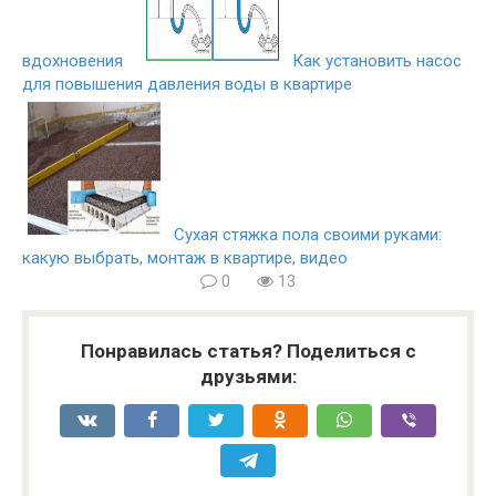
вдохновения
Как установить насос
для повышения давления воды в квартире
Сухая стяжка пола своими руками:
какую выбрать, монтаж в квартире, видео
0
13
Понравилась статья? Поделиться с
друзьями: