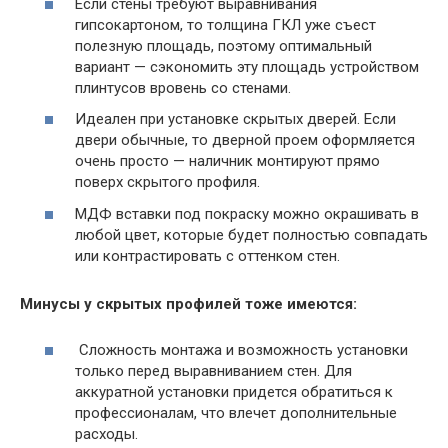
Если стены требуют выравнивания
гипсокартоном, то толщина ГКЛ уже съест
полезную площадь, поэтому оптимальный
вариант — сэкономить эту площадь устройством
плинтусов вровень со стенами.
Идеален при установке скрытых дверей. Если
двери обычные, то дверной проем оформляется
очень просто — наличник монтируют прямо
поверх скрытого профиля.
МДФ вставки под покраску можно окрашивать в
любой цвет, которые будет полностью совпадать
или контрастировать с оттенком стен.
Минусы у скрытых профилей тоже имеются:
Сложность монтажа и возможность установки
только перед выравниванием стен. Для
аккуратной установки придется обратиться к
профессионалам, что влечет дополнительные
расходы.