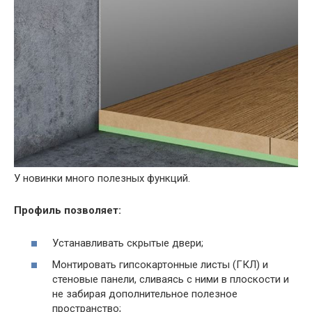
У новинки много полезных функций.
Профиль позволяет:
Устанавливать скрытые двери;
Монтировать гипсокартонные листы (ГКЛ) и
стеновые панели, сливаясь с ними в плоскости и
не забирая дополнительное полезное
пространство;