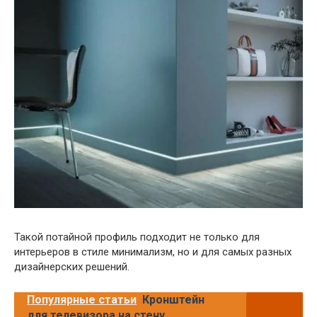
Такой потайной профиль подходит не только для
интерьеров в стиле минимализм, но и для самых разных
дизайнерских решений.
Популярные статьи
Кронштейн
для телевизора на стену