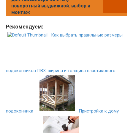
поворотный выдвижной: выбор и
монтаж
Рекомендуем:
Как выбрать правильные размеры
подоконников ПВХ: ширина и толщина пластикового
подоконника
Пристройка к дому