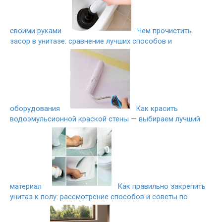
своими руками
Чем прочистить
засор в унитазе: сравнение лучших способов и
оборудования
Как красить
водоэмульсионной краской стены — выбираем лучший
материал
Как правильно закрепить
унитаз к полу: рассмотрение способов и советы по