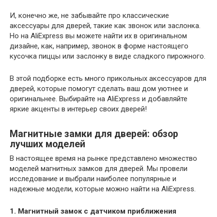
И, конечно же, не забывайте про классические
аксессуары для дверей, такие как звонок или заслонка.
Но на AliExpress вы можете найти их в оригинальном
дизайне, как, например, звонок в форме настоящего
кусочка пиццы или заслонку в виде сладкого пирожного.
В этой подборке есть много прикольных аксессуаров для
дверей, которые помогут сделать ваш дом уютнее и
оригинальнее. Выбирайте на AliExpress и добавляйте
яркие акценты в интерьер своих дверей!
Магнитные замки для дверей: обзор
лучших моделей
В настоящее время на рынке представлено множество
моделей магнитных замков для дверей. Мы провели
исследование и выбрали наиболее популярные и
надежные модели, которые можно найти на AliExpress.
1. Магнитный замок с датчиком приближения