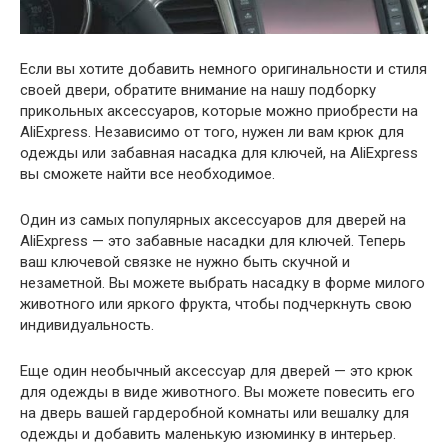
Если вы хотите добавить немного оригинальности и стиля
своей двери, обратите внимание на нашу подборку
прикольных аксессуаров, которые можно приобрести на
AliExpress. Независимо от того, нужен ли вам крюк для
одежды или забавная насадка для ключей, на AliExpress
вы сможете найти все необходимое.
Один из самых популярных аксессуаров для дверей на
AliExpress — это забавные насадки для ключей. Теперь
ваш ключевой связке не нужно быть скучной и
незаметной. Вы можете выбрать насадку в форме милого
животного или яркого фрукта, чтобы подчеркнуть свою
индивидуальность.
Еще один необычный аксессуар для дверей — это крюк
для одежды в виде животного. Вы можете повесить его
на дверь вашей гардеробной комнаты или вешалку для
одежды и добавить маленькую изюминку в интерьер.