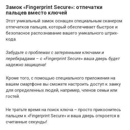
Замок «Fingerprint Secure»: отпечатки
пальцев вместо ключей
Этот уникальный замок оснащен специальным сканером
отпечатков пальцев, который обеспечивает быстрое и
безопасное распознавание вашего уникального штрих-
кода.
Забудьте о проблемах с затерянными ключами и
перебкрадами – с «Fingerprint Secure» ваша дверь будет
надежно защищена!
Кроме того, с помощью специального приложения на
вашем смартфоне вы сможете настроить доступ к замку
для определенных людей, например, членов семьи или
гостей.
Не тратьте время на поиск ключа – просто прикоснитесь
пальцем к «Fingerprint Secure» и ваша дверь откроется в
считанные секунды!