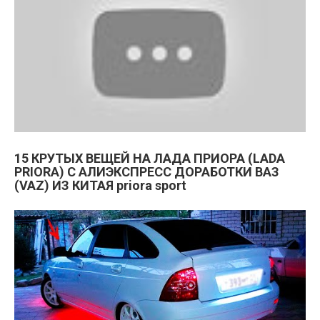
15 КРУТЫХ ВЕЩЕЙ НА ЛАДА ПРИОРА (LADA
PRIORA) С АЛИЭКСПРЕСС ДОРАБОТКИ ВАЗ
(VAZ) ИЗ КИТАЯ priora sport