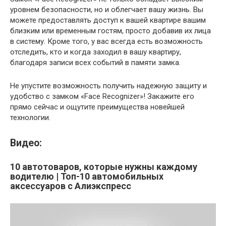
уровнем безопасности, но и облегчает вашу жизнь. Вы
можете предоставлять доступ к вашей квартире вашим
близким или временным гостям, просто добавив их лица
в систему. Кроме того, у вас всегда есть возможность
отследить, кто и когда заходил в вашу квартиру,
благодаря записи всех событий в памяти замка.
Не упустите возможность получить надежную защиту и
удобство с замком «Face Recognizer»! Закажите его
прямо сейчас и ощутите преимущества новейшей
технологии.
Видео:
10 автотоваров, которые нужны каждому
водителю | Топ-10 автомобильных
аксессуаров с Алиэкспресс