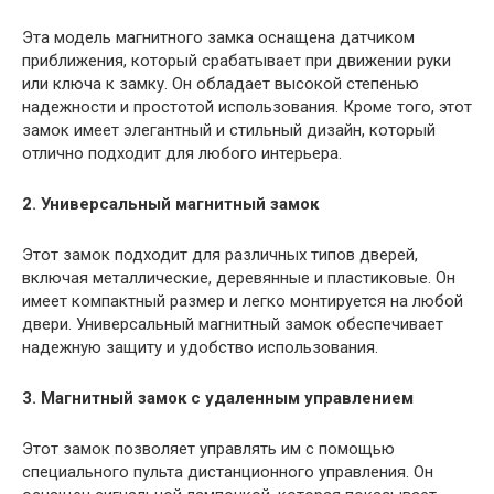
Эта модель магнитного замка оснащена датчиком
приближения, который срабатывает при движении руки
или ключа к замку. Он обладает высокой степенью
надежности и простотой использования. Кроме того, этот
замок имеет элегантный и стильный дизайн, который
отлично подходит для любого интерьера.
2. Универсальный магнитный замок
Этот замок подходит для различных типов дверей,
включая металлические, деревянные и пластиковые. Он
имеет компактный размер и легко монтируется на любой
двери. Универсальный магнитный замок обеспечивает
надежную защиту и удобство использования.
3. Магнитный замок с удаленным управлением
Этот замок позволяет управлять им с помощью
специального пульта дистанционного управления. Он