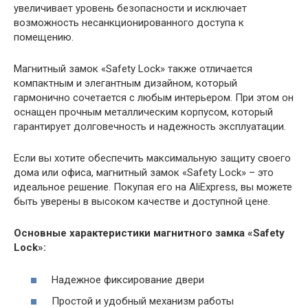
увеличивает уровень безопасности и исключает
возможность несанкционированного доступа к
помещению.
Магнитный замок «Safety Lock» также отличается
компактным и элегантным дизайном, который
гармонично сочетается с любым интерьером. При этом он
оснащен прочным металлическим корпусом, который
гарантирует долговечность и надежность эксплуатации.
Если вы хотите обеспечить максимальную защиту своего
дома или офиса, магнитный замок «Safety Lock» – это
идеальное решение. Покупая его на AliExpress, вы можете
быть уверены в высоком качестве и доступной цене.
Основные характеристики магнитного замка «Safety
Lock»:
Надежное фиксирование двери
Простой и удобный механизм работы