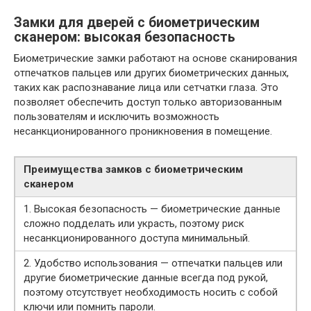
Замки для дверей с биометрическим
сканером: высокая безопасность
Биометрические замки работают на основе сканирования
отпечатков пальцев или других биометрических данных,
таких как распознавание лица или сетчатки глаза. Это
позволяет обеспечить доступ только авторизованным
пользователям и исключить возможность
несанкционированного проникновения в помещение.
Преимущества замков с биометрическим
сканером
1. Высокая безопасность — биометрические данные
сложно подделать или украсть, поэтому риск
несанкционированного доступа минимальный.
2. Удобство использования — отпечатки пальцев или
другие биометрические данные всегда под рукой,
поэтому отсутствует необходимость носить с собой
ключи или помнить пароли.