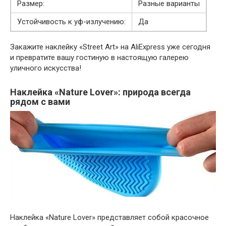
Размер:
Разные варианты
Устойчивость к уф-излучению:
Да
Закажите наклейку «Street Art» на AliExpress уже сегодня
и превратите вашу гостиную в настоящую галерею
уличного искусства!
Наклейка «Nature Lover»: природа всегда
рядом с вами
Наклейка «Nature Lover» представляет собой красочное