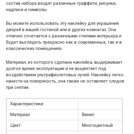
состав набора входят различные граффити, рисунки,
надписи и символы.
Вы можете использовать эту наклейку для украшения
дверей в вашей гостиной или в других комнатах. Она
отлично сочетается с различными стилями интерьера и
будет выглядеть прекрасно как в современных, так и в
классических помещениях.
Материал, из которого сделана наклейка, выдерживает
долгое время эксплуатации и не выцветает под
воздействием ультрафиолетовых лучей. Наклейку легко
нанести на поверхность, она также не оставляет следов
при снятии.
Характеристики:
Материал:
Винил
Цвет:
Многоцветный