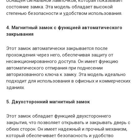
оснащен сигнальной лампочкой, которая показывает
состояние замка. Эта модель обладает высокой
степенью безопасности и удобством использования.
4. Магнитный замок с функцией автоматического
закрывания
Этот замок автоматически закрывается после
прохождения через него, обеспечивая защиту от
несанкционированного доступа. Он имеет функцию
автоматического отпирания при поднесении
авторизованного ключа к замку. Эта модель идеально
подходит для использования в офисных и коммерческих
зданиях.
5. Двухсторонний магнитный замок
Этот замок обладает функцией двухстороннего
закрытия, что позволяет открывать и закрывать дверь с
обеих сторон. Он имеет надежный и прочный механизм,
который обеспечивает безопасность и удобство