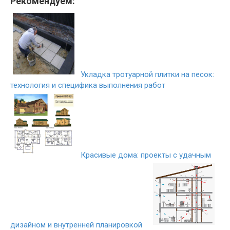
Рекомендуем:
Укладка тротуарной плитки на песок:
технология и специфика выполнения работ
Красивые дома: проекты с удачным
дизайном и внутренней планировкой