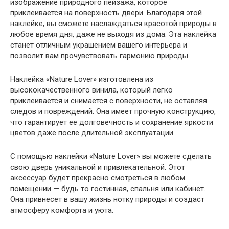
изображение природного пейзажа, которое
приклеивается на поверхность двери. Благодаря этой
наклейке, вы сможете наслаждаться красотой природы в
любое время дня, даже не выходя из дома. Эта наклейка
станет отличным украшением вашего интерьера и
позволит вам прочувствовать гармонию природы.
Наклейка «Nature Lover» изготовлена из
высококачественного винила, который легко
приклеивается и снимается с поверхности, не оставляя
следов и повреждений. Она имеет прочную конструкцию,
что гарантирует ее долговечность и сохранение яркости
цветов даже после длительной эксплуатации.
С помощью наклейки «Nature Lover» вы можете сделать
свою дверь уникальной и привлекательной. Этот
аксессуар будет прекрасно смотреться в любом
помещении — будь то гостинная, спальня или кабинет.
Она привнесет в вашу жизнь нотку природы и создаст
атмосферу комфорта и уюта.