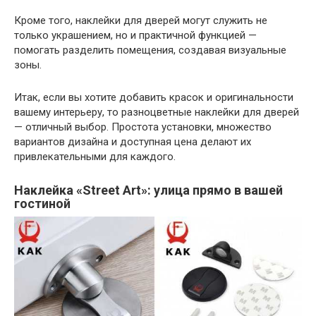
Кроме того, наклейки для дверей могут служить не
только украшением, но и практичной функцией —
помогать разделить помещения, создавая визуальные
зоны.
Итак, если вы хотите добавить красок и оригинальности
вашему интерьеру, то разноцветные наклейки для дверей
— отличный выбор. Простота установки, множество
вариантов дизайна и доступная цена делают их
привлекательными для каждого.
Наклейка «Street Art»: улица прямо в вашей
гостиной