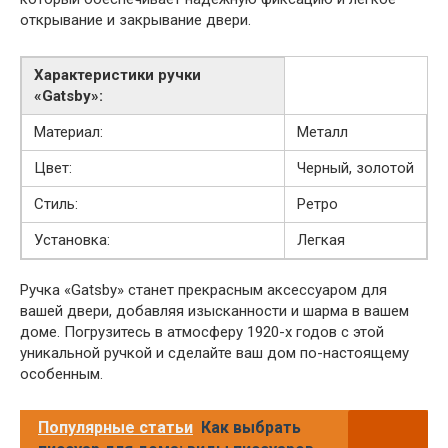
открывание и закрывание двери.
Характеристики ручки
«Gatsby»:
Материал:
Металл
Цвет:
Черный, золотой
Стиль:
Ретро
Установка:
Легкая
Ручка «Gatsby» станет прекрасным аксессуаром для
вашей двери, добавляя изысканности и шарма в вашем
доме. Погрузитесь в атмосферу 1920-х годов с этой
уникальной ручкой и сделайте ваш дом по-настоящему
особенным.
Популярные статьи
Как выбрать