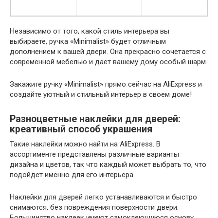
Независимо от того, какой стиль интерьера вы
выбираете, ручка «Minimalist» будет отличным
дополнением к вашей двери. Она прекрасно сочетается с
современной мебелью и дает вашему дому особый шарм.
Закажите ручку «Minimalist» прямо сейчас на AliExpress и
создайте уютный и стильный интерьер в своем доме!
Разноцветные наклейки для дверей:
креативный способ украшения
Такие наклейки можно найти на AliExpress. В
ассортименте представлены различные варианты
дизайна и цветов, так что каждый может выбрать то, что
подойдет именно для его интерьера.
Наклейки для дверей легко устанавливаются и быстро
снимаются, без повреждения поверхности двери.
Большинство наклеек имеют самоклеющуюся основу,