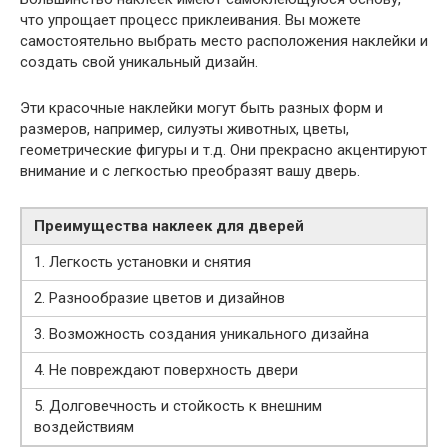
что упрощает процесс приклеивания. Вы можете
самостоятельно выбрать место расположения наклейки и
создать свой уникальный дизайн.
Эти красочные наклейки могут быть разных форм и
размеров, например, силуэты животных, цветы,
геометрические фигуры и т.д. Они прекрасно акцентируют
внимание и с легкостью преобразят вашу дверь.
Преимущества наклеек для дверей
1. Легкость установки и снятия
2. Разнообразие цветов и дизайнов
3. Возможность создания уникального дизайна
4. Не повреждают поверхность двери
5. Долговечность и стойкость к внешним
воздействиям