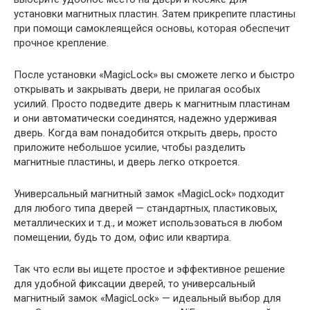
установки магнитных пластин. Затем прикрепите пластины
при помощи самоклеящейся основы, которая обеспечит
прочное крепление.
После установки «MagicLock» вы сможете легко и быстро
открывать и закрывать двери, не прилагая особых
усилий. Просто подведите дверь к магнитным пластинам
и они автоматически соединятся, надежно удерживая
дверь. Когда вам понадобится открыть дверь, просто
приложите небольшое усилие, чтобы разделить
магнитные пластины, и дверь легко откроется.
Универсальный магнитный замок «MagicLock» подходит
для любого типа дверей — стандартных, пластиковых,
металлических и т.д., и может использоваться в любом
помещении, будь то дом, офис или квартира.
Так что если вы ищете простое и эффективное решение
для удобной фиксации дверей, то универсальный
магнитный замок «MagicLock» — идеальный выбор для