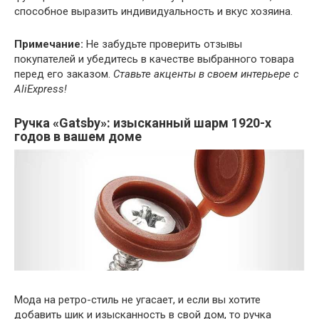
способное выразить индивидуальность и вкус хозяина.
Примечание:
Не забудьте проверить отзывы
покупателей и убедитесь в качестве выбранного товара
перед его заказом.
Ставьте акценты в своем интерьере с
AliExpress!
Ручка «Gatsby»: изысканный шарм 1920-х
годов в вашем доме
Мода на ретро-стиль не угасает, и если вы хотите
добавить шик и изысканность в свой дом, то ручка