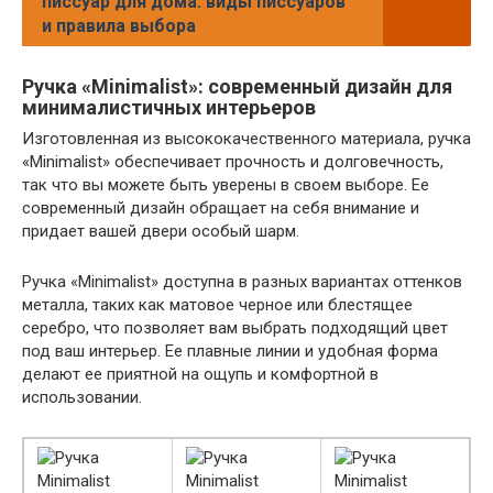
писсуар для дома: виды писсуаров
и правила выбора
Ручка «Minimalist»: современный дизайн для
минималистичных интерьеров
Изготовленная из высококачественного материала, ручка
«Minimalist» обеспечивает прочность и долговечность,
так что вы можете быть уверены в своем выборе. Ее
современный дизайн обращает на себя внимание и
придает вашей двери особый шарм.
Ручка «Minimalist» доступна в разных вариантах оттенков
металла, таких как матовое черное или блестящее
серебро, что позволяет вам выбрать подходящий цвет
под ваш интерьер. Ее плавные линии и удобная форма
делают ее приятной на ощупь и комфортной в
использовании.