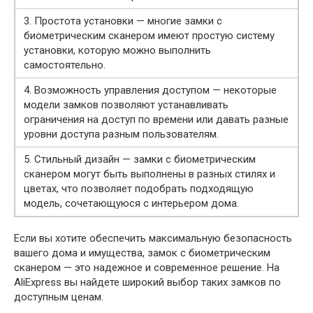
3. Простота установки — многие замки с
биометрическим сканером имеют простую систему
установки, которую можно выполнить
самостоятельно.
4. Возможность управления доступом — некоторые
модели замков позволяют устанавливать
ограничения на доступ по времени или давать разные
уровни доступа разным пользователям.
5. Стильный дизайн — замки с биометрическим
сканером могут быть выполнены в разных стилях и
цветах, что позволяет подобрать подходящую
модель, сочетающуюся с интерьером дома.
Если вы хотите обеспечить максимальную безопасность
вашего дома и имущества, замок с биометрическим
сканером — это надежное и современное решение. На
AliExpress вы найдете широкий выбор таких замков по
доступным ценам.