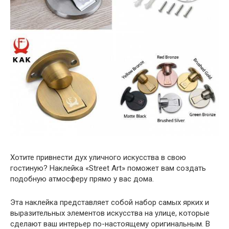
Хотите привнести дух уличного искусства в свою
гостиную? Наклейка «Street Art» поможет вам создать
подобную атмосферу прямо у вас дома.
Эта наклейка представляет собой набор самых ярких и
выразительных элементов искусства на улице, которые
сделают ваш интерьер по-настоящему оригинальным. В