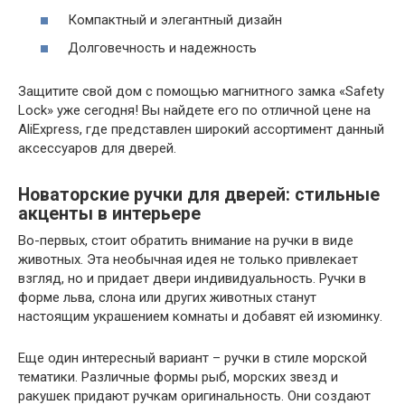
Компактный и элегантный дизайн
Долговечность и надежность
Защитите свой дом с помощью магнитного замка «Safety
Lock» уже сегодня! Вы найдете его по отличной цене на
AliExpress, где представлен широкий ассортимент данный
аксессуаров для дверей.
Новаторские ручки для дверей: стильные
акценты в интерьере
Во-первых, стоит обратить внимание на ручки в виде
животных. Эта необычная идея не только привлекает
взгляд, но и придает двери индивидуальность. Ручки в
форме льва, слона или других животных станут
настоящим украшением комнаты и добавят ей изюминку.
Еще один интересный вариант – ручки в стиле морской
тематики. Различные формы рыб, морских звезд и
ракушек придают ручкам оригинальность. Они создают