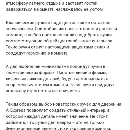
атмосферу летнего отдыха и заставят гостей
задержаться в комнате, наслаждаясь ее уютом.
Классические ручки в виде цветов также остаются
популярными. Они добавляют элегантности и роскоши
комнате, а выбор цветов позволит подобрать ручки,
соответствующие общей цветовой гамме интерьера.
Такие ручки станут настоящими акцентами стиля и
создадут гармонию в комнате.
А для любителей минимализма подойдут ручки в
геометрических формах. Простые линии и формы,
лишенные лишних деталей, будут гармонировать с
современным стилем комнаты. Такие ручки придадут
интерьеру строгость и лаконичность.
Таким образом, выбор новаторских ручек для дверей на
AliExpress позволяет создать стильный интерьер, в
котором каждая деталь имеет значение. Не стоит
забывать, что ручки для дверей – это не только
функциональный элемент, но и украшение комнаты,