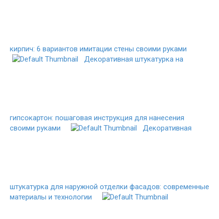
кирпич: 6 вариантов имитации стены своими руками
Декоративная штукатурка на
гипсокартон: пошаговая инструкция для нанесения
своими руками
Декоративная
штукатурка для наружной отделки фасадов: современные
материалы и технологии