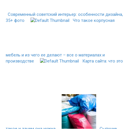
Современный советский интерьер: особенности дизайна,
35+ фото
Что такое корпусная
мебель и из чего ее делают – все о материалах и
производстве
Карта сайта: что это
такое и зачем она нужна
Сыпучие