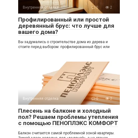
Внутренняя отделка
0
2
Профилированный или простой
деревянный брус: что лучше для
вашего дома?
Вы задумались о строительстве дома из дерева и
стоите перед выбором: профилированный брус или
Внутренняя отделка
0
2
Плесень на балконе и холодный
пол? Решаем проблемы утепления
с помощью ПЕНОПЛЭКС КОМФОРТ
Балкон считается самой проблемной зоной квартиры.