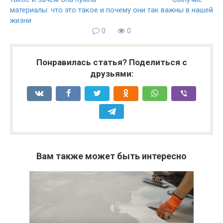
материалы: что это такое и почему они так важны в нашей
жизни
0
0
Понравилась статья? Поделиться с
друзьями:
Вам также может быть интересно