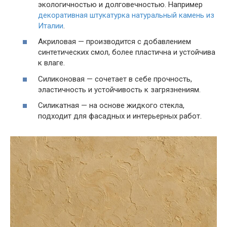
экологичностью и долговечностью. Например
декоративная штукатурка натуральный камень из
Италии
.
Акриловая — производится с добавлением
синтетических смол, более пластична и устойчива
к влаге.
Силиконовая — сочетает в себе прочность,
эластичность и устойчивость к загрязнениям.
Силикатная — на основе жидкого стекла,
подходит для фасадных и интерьерных работ.