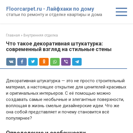
Перейти
Floorcarpet.ru - Лайфхаки по дому
к
статьи по ремонту и отделке квартиры и дома
контенту
Главная
»
Внутренняя отделка
Что такое декоративная штукатурка:
современный взгляд на стильные стены
Декоративная штукатурка — это не просто строительный
материал, а настоящее открытие для ценителей красивых
и оригинальных интерьеров. С её помощью можно
создавать самые необычные и элегантные поверхности,
воплощая в жизнь смелые дизайнерские идеи. Что же
она собой представляет и почему становится всё
популярнее?