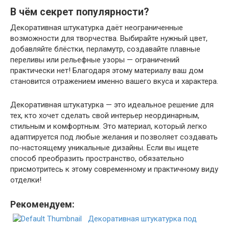
В чём секрет популярности?
Декоративная штукатурка даёт неограниченные
возможности для творчества. Выбирайте нужный цвет,
добавляйте блёстки, перламутр, создавайте плавные
переливы или рельефные узоры — ограничений
практически нет! Благодаря этому материалу ваш дом
становится отражением именно вашего вкуса и характера.
Декоративная штукатурка — это идеальное решение для
тех, кто хочет сделать свой интерьер неординарным,
стильным и комфортным. Это материал, который легко
адаптируется под любые желания и позволяет создавать
по-настоящему уникальные дизайны. Если вы ищете
способ преобразить пространство, обязательно
присмотритесь к этому современному и практичному виду
отделки!
Рекомендуем:
Декоративная штукатурка под