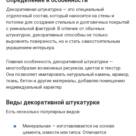
Определение и особенности
Декоративная штукатурка — это специальный
отделочный состав, который наносится на стены и
потолки для создания стильных и долговечных покрытий
с уникальной фактурой. В отличие от обычных
штукатурок, декоративные способны не только
выровнять поверхность, но и стать самостоятельным
украшением интерьера.
Главная особенность декоративной штукатурки —
многообразие возможных рисунков, цветов и текстур.
Она позволяет имитировать натуральный камень, мрамор,
ткань, бетон и другие материалы, добавляя помещению
индивидуальный характер.
Виды декоративной штукатурки
Есть несколько популярных видов:
Минеральная — изготавливается на основе
цемента, извести или гипса. Отличается