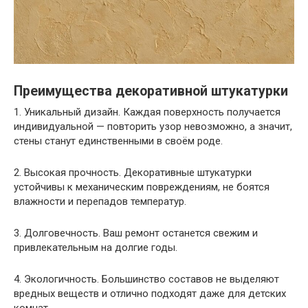
Преимущества декоративной штукатурки
1. Уникальный дизайн. Каждая поверхность получается
индивидуальной — повторить узор невозможно, а значит,
стены станут единственными в своём роде.
2. Высокая прочность. Декоративные штукатурки
устойчивы к механическим повреждениям, не боятся
влажности и перепадов температур.
3. Долговечность. Ваш ремонт останется свежим и
привлекательным на долгие годы.
4. Экологичность. Большинство составов не выделяют
вредных веществ и отлично подходят даже для детских