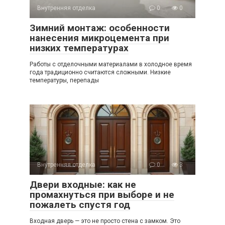
Внутренняя отделка
0
0
Зимний монтаж: особенности
нанесения микроцемента при
низких температурах
Работы с отделочными материалами в холодное время
года традиционно считаются сложными. Низкие
температуры, перепады
Внутренняя отделка
0
3
Двери входные: как не
промахнуться при выборе и не
пожалеть спустя год
Входная дверь — это не просто стена с замком. Это