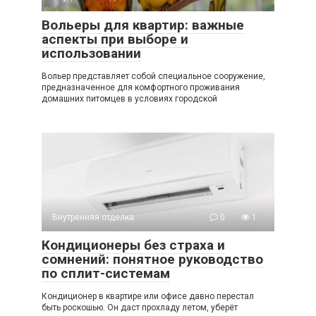
Вольеры для квартир: важные
аспекты при выборе и
использовании
Вольер представляет собой специальное сооружение,
предназначенное для комфортного проживания
домашних питомцев в условиях городской
Внутренняя отделка
0
1
Кондиционеры без страха и
сомнений: понятное руководство
по сплит-системам
Кондиционер в квартире или офисе давно перестал
быть роскошью. Он даст прохладу летом, уберёт