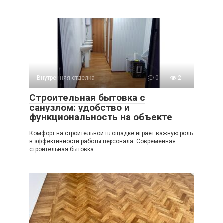
Внутренняя отделка
0
2
Строительная бытовка с
санузлом: удобство и
функциональность на объекте
Комфорт на строительной площадке играет важную роль
в эффективности работы персонала. Современная
строительная бытовка