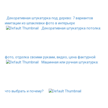
Декоративная штукатурка под дерево: 7 вариантов
имитации из шпаклевки фото в интерьере
Декоративная штукатурка потолка:
фото, отделка своими руками, видео, цена фактурной
Машинная или ручная штукатурка:
что выбрать и почему?