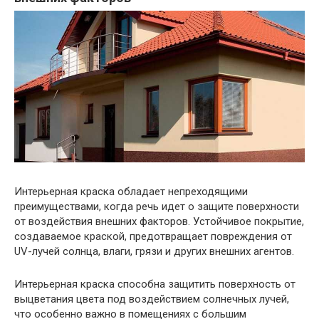
Интерьерная краска обладает непреходящими
преимуществами, когда речь идет о защите поверхности
от воздействия внешних факторов. Устойчивое покрытие,
создаваемое краской, предотвращает повреждения от
UV-лучей солнца, влаги, грязи и других внешних агентов.
Интерьерная краска способна защитить поверхность от
выцветания цвета под воздействием солнечных лучей,
что особенно важно в помещениях с большим