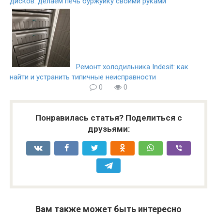
дисков: делаем печь буржуйку своими руками
Ремонт холодильника Indesit: как
найти и устранить типичные неисправности
0
0
Понравилась статья? Поделиться с
друзьями:
Вам также может быть интересно