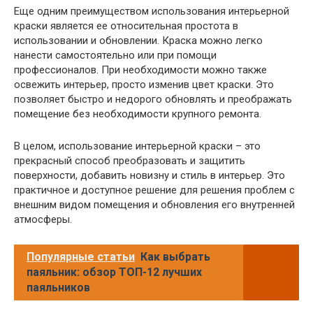
Еще одним преимуществом использования интерьерной
краски является ее относительная простота в
использовании и обновлении. Краска можно легко
нанести самостоятельно или при помощи
профессионалов. При необходимости можно также
освежить интерьер, просто изменив цвет краски. Это
позволяет быстро и недорого обновлять и преображать
помещение без необходимости крупного ремонта.
В целом, использование интерьерной краски – это
прекрасный способ преобразовать и защитить
поверхности, добавить новизну и стиль в интерьер. Это
практичное и доступное решение для решения проблем с
внешним видом помещения и обновления его внутренней
атмосферы.
Популярные статьи
Как выбрать
паяльник: обзор ТОП-12 лучших
паяльников