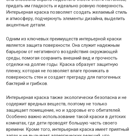
придать им гладкость и идеально ровную поверхность.
Интерьерная краска позволяет создать желаемый стиль
и атмосферу, подчеркнуть элементы дизайна, выделить
акцентные детали.
Одним из ключевых преимуществ интерьерной краски
является защита поверхности. Она служит надежным
барьером от негативного воздействия окружающей
среды, помогая сохранить внешний вид и прочность
отделки на долгие годы. Краска образует защитную
пленку, которая не позволяет влаге проникать в
поверхность стен и создает преграду для патогенных
бактерий и грибков.
Интерьерная краска также экологически безопасна и не
содержит вредных веществ, поэтому не только
защищает помещение, но и здоровье его обитателей.
Особенно важно использование такой краски в детских
комнатах, где дети проводят большую часть своего
времени. Кроме того, интерьерная краска имеет приятный
запах и не вызывает аллергических реакций, что