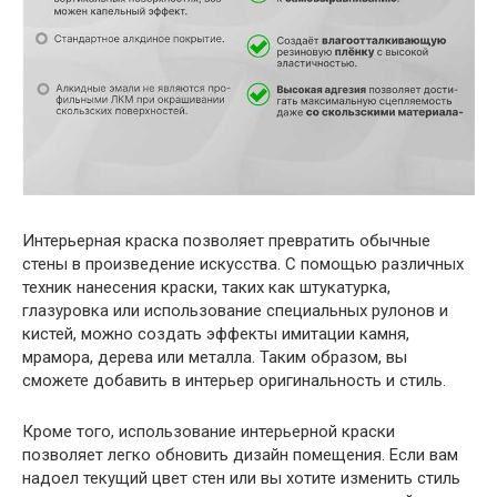
Интерьерная краска позволяет превратить обычные
стены в произведение искусства. С помощью различных
техник нанесения краски, таких как штукатурка,
глазуровка или использование специальных рулонов и
кистей, можно создать эффекты имитации камня,
мрамора, дерева или металла. Таким образом, вы
сможете добавить в интерьер оригинальность и стиль.
Кроме того, использование интерьерной краски
позволяет легко обновить дизайн помещения. Если вам
надоел текущий цвет стен или вы хотите изменить стиль