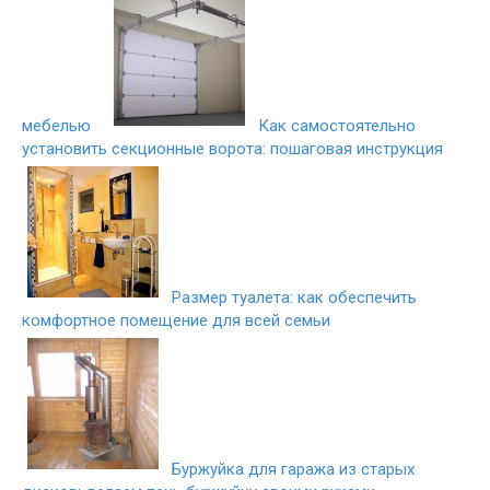
мебелью
Как самостоятельно
установить секционные ворота: пошаговая инструкция
Размер туалета: как обеспечить
комфортное помещение для всей семьи
Буржуйка для гаража из старых