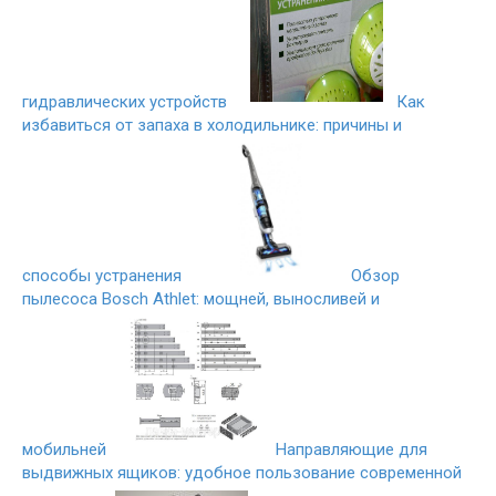
гидравлических устройств
Как
избавиться от запаха в холодильнике: причины и
способы устранения
Обзор
пылесоса Bosch Athlet: мощней, выносливей и
мобильней
Направляющие для
выдвижных ящиков: удобное пользование современной