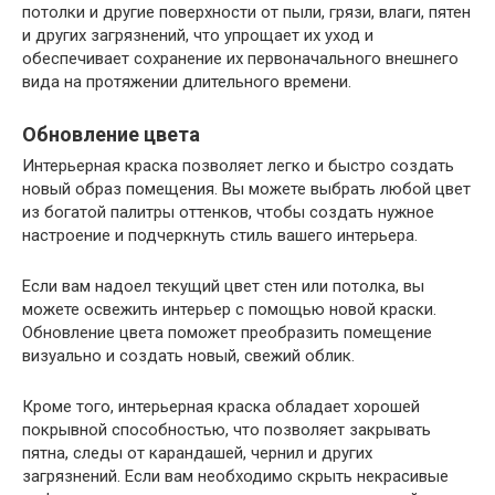
потолки и другие поверхности от пыли, грязи, влаги, пятен
и других загрязнений, что упрощает их уход и
обеспечивает сохранение их первоначального внешнего
вида на протяжении длительного времени.
Обновление цвета
Интерьерная краска позволяет легко и быстро создать
новый образ помещения. Вы можете выбрать любой цвет
из богатой палитры оттенков, чтобы создать нужное
настроение и подчеркнуть стиль вашего интерьера.
Если вам надоел текущий цвет стен или потолка, вы
можете освежить интерьер с помощью новой краски.
Обновление цвета поможет преобразить помещение
визуально и создать новый, свежий облик.
Кроме того, интерьерная краска обладает хорошей
покрывной способностью, что позволяет закрывать
пятна, следы от карандашей, чернил и других
загрязнений. Если вам необходимо скрыть некрасивые