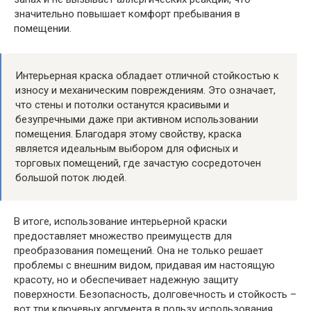
значительно повышает комфорт пребывания в
помещении.
Интерьерная краска обладает отличной стойкостью к
износу и механическим повреждениям. Это означает,
что стены и потолки останутся красивыми и
безупречными даже при активном использовании
помещения. Благодаря этому свойству, краска
является идеальным выбором для офисных и
торговых помещений, где зачастую сосредоточен
большой поток людей.
В итоге, использование интерьерной краски
предоставляет множество преимуществ для
преобразования помещений. Она не только решает
проблемы с внешним видом, придавая им настоящую
красоту, но и обеспечивает надежную защиту
поверхности. Безопасность, долговечность и стойкость –
вот три ключевых аргумента в пользу использования