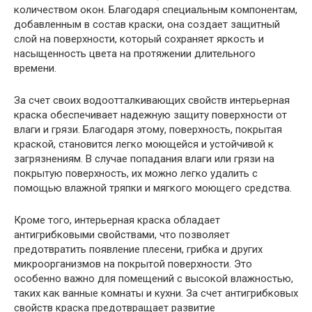
количеством окон. Благодаря специальным компонентам,
добавленным в состав краски, она создает защитный
слой на поверхности, который сохраняет яркость и
насыщенность цвета на протяжении длительного
времени.
За счет своих водоотталкивающих свойств интерьерная
краска обеспечивает надежную защиту поверхности от
влаги и грязи. Благодаря этому, поверхность, покрытая
краской, становится легко моющейся и устойчивой к
загрязнениям. В случае попадания влаги или грязи на
покрытую поверхность, их можно легко удалить с
помощью влажной тряпки и мягкого моющего средства.
Кроме того, интерьерная краска обладает
антигрибковыми свойствами, что позволяет
предотвратить появление плесени, грибка и других
микроорганизмов на покрытой поверхности. Это
особенно важно для помещений с высокой влажностью,
таких как ванные комнаты и кухни. За счет антигрибковых
свойств краска предотвращает развитие