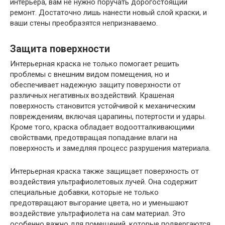
интерьера, вам не нужно поручать дорогостоящий
ремонт. Достаточно лишь нанести новый слой краски, и
ваши стены преобразятся непризнаваемо.
Защита поверхности
Интерьерная краска не только помогает решить
проблемы с внешним видом помещения, но и
обеспечивает надежную защиту поверхности от
различных негативных воздействий. Крашеная
поверхность становится устойчивой к механическим
повреждениям, включая царапины, потертости и удары.
Кроме того, краска обладает водоотталкивающими
свойствами, предотвращая попадание влаги на
поверхность и замедляя процесс разрушения материала.
Интерьерная краска также защищает поверхность от
воздействия ультрафиолетовых лучей. Она содержит
специальные добавки, которые не только
предотвращают выгорание цвета, но и уменьшают
воздействие ультрафиолета на сам материал. Это
особенно важно для помещений, которые подвергаются