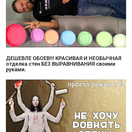
ДЕШЕВЛЕ ОБОЕВ!!! КРАСИВАЯ И НЕОБЫЧНАЯ
отделка стен БЕЗ ВЫРАВНИВАНИЯ своими
руками.