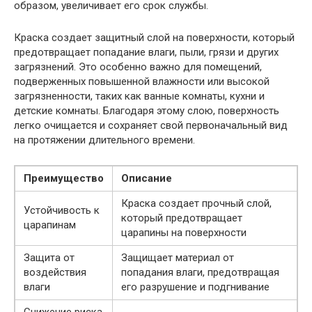
образом, увеличивает его срок службы.
Краска создает защитный слой на поверхности, который
предотвращает попадание влаги, пыли, грязи и других
загрязнений. Это особенно важно для помещений,
подверженных повышенной влажности или высокой
загрязненности, таких как ванные комнаты, кухни и
детские комнаты. Благодаря этому слою, поверхность
легко очищается и сохраняет свой первоначальный вид
на протяжении длительного времени.
Преимущество
Описание
Краска создает прочный слой,
Устойчивость к
который предотвращает
царапинам
царапины на поверхности
Защита от
Защищает материал от
воздействия
попадания влаги, предотвращая
влаги
его разрушение и подгнивание