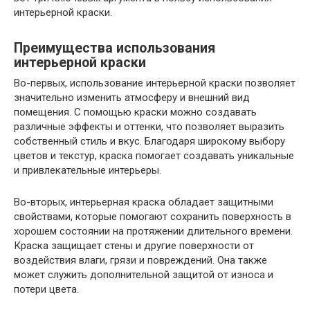
интерьерной краски.
Преимущества использования
интерьерной краски
Во-первых, использование интерьерной краски позволяет
значительно изменить атмосферу и внешний вид
помещения. С помощью краски можно создавать
различные эффекты и оттенки, что позволяет выразить
собственный стиль и вкус. Благодаря широкому выбору
цветов и текстур, краска помогает создавать уникальные
и привлекательные интерьеры.
Во-вторых, интерьерная краска обладает защитными
свойствами, которые помогают сохранить поверхность в
хорошем состоянии на протяжении длительного времени.
Краска защищает стены и другие поверхности от
воздействия влаги, грязи и повреждений. Она также
может служить дополнительной защитой от износа и
потери цвета.