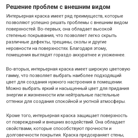
Решение проблем с внешним видом
Интерьерная краска имеет ряд преимуществ, которые
позволяют успешно решать проблемы с внешним видом
поверхностей. Во-первых, она обладает высокой
степенью покрывания, что позволяет легко скрыть
различные дефекты, трещины, сколы и другие
неровности на поверхностях. Благодаря этому,
помещения выглядят гораздо аккуратнее и ухоженнее.
Во-вторых, интерьерная краска имеет широкую цветовую
гамму, что позволяет выбрать наиболее подходящий
цвет для создания нужного настроения в помещении.
Можно выбрать яркий и насыщенный цвет для придания
энергии и жизненности или нейтральные пастельные
оттенки для создания спокойной и уютной атмосферы.
Кроме того, интерьерная краска защищает поверхность
от повреждений и внешних воздействий. Она обладает
свойствами, которые способствуют прочности и
долговечности покрытия. Краска предохраняет стены,