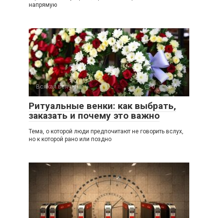
напрямую
Всякая всячина
0
6
Ритуальные венки: как выбрать,
заказать и почему это важно
Тема, о которой люди предпочитают не говорить вслух,
но к которой рано или поздно