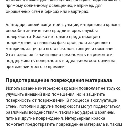
прямому солнечному освещению, например, для
окрашенных стен в офисах или квартирах.
Благодаря своей защитной функции, интерьерная краска
способна значительно продлить срок службы
поверхности. Краска не только предотвращает
повреждения от внешних факторов, но и закрепляет
материал, защищая его от сколов, трещин и осыпания.
Это позволяет значительно сэкономить на ремонте и
поддерживать поверхность в идеальном состоянии на
протяжении долгого времени.
Предотвращение повреждения материала
Использование интерьерной краски позволяет не только
улучшить внешний вид помещения, но и защитить
поверхность от повреждений. В процессе эксплуатации
стены, потолки и другие поверхности могут подвергаться
различным воздействиям, таким как удары, царапины,
пятна и другие повреждения. Интерьерная краска
помогает предотвратить повреждение материала и, таким