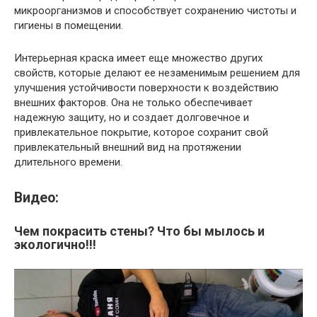
микроорганизмов и способствует сохранению чистоты и
гигиены в помещении.
Интерьерная краска имеет еще множество других
свойств, которые делают ее незаменимым решением для
улучшения устойчивости поверхности к воздействию
внешних факторов. Она не только обеспечивает
надежную защиту, но и создает долговечное и
привлекательное покрытие, которое сохранит свой
привлекательный внешний вид на протяжении
длительного времени.
Видео:
Чем покрасить стены? Что бы мылось и
экологично!!!