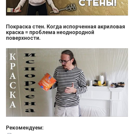
Покраска стен. Когда испорченная акриловая
краска = проблема неоднородной
поверхности.
Рекомендуем: