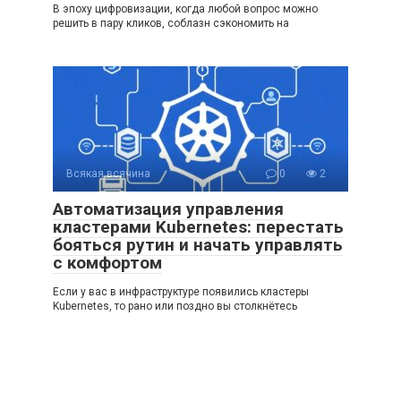
В эпоху цифровизации, когда любой вопрос можно
решить в пару кликов, соблазн сэкономить на
Всякая всячина
0
2
Автоматизация управления
кластерами Kubernetes: перестать
бояться рутин и начать управлять
с комфортом
Если у вас в инфраструктуре появились кластеры
Kubernetes, то рано или поздно вы столкнётесь