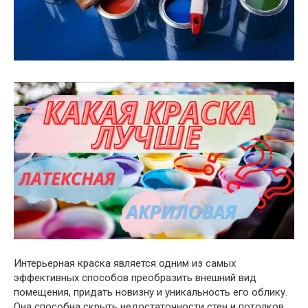
Интерьерная краска является одним из самых
эффективных способов преобразить внешний вид
помещения, придать новизну и уникальность его облику.
Она способна скрыть недостаточности стен и потолков,