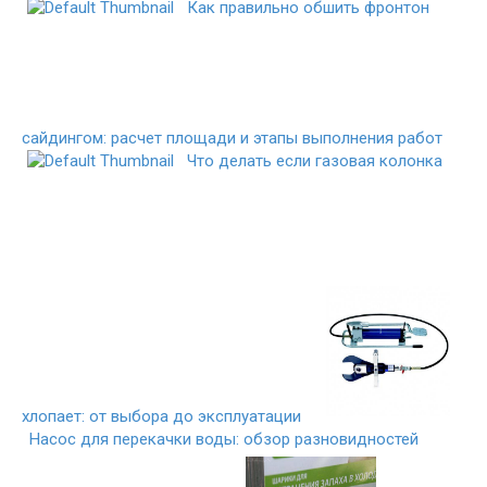
Как правильно обшить фронтон
сайдингом: расчет площади и этапы выполнения работ
Что делать если газовая колонка
хлопает: от выбора до эксплуатации
Насос для перекачки воды: обзор разновидностей