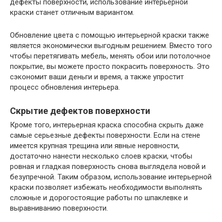
дефекты поверхности, использование интерьерной
краски станет отличным вариантом.
Обновление цвета с помощью интерьерной краски также
является экономически выгодным решением. Вместо того
чтобы перетягивать мебель, менять обои или потолочное
покрытие, вы можете просто покрасить поверхность. Это
сэкономит ваши деньги и время, а также упростит
процесс обновления интерьера.
Скрытие дефектов поверхности
Кроме того, интерьерная краска способна скрыть даже
самые серьезные дефекты поверхности. Если на стене
имеется крупная трещина или явные неровности,
достаточно нанести несколько слоев краски, чтобы
ровная и гладкая поверхность снова выглядела новой и
безупречной. Таким образом, использование интерьерной
краски позволяет избежать необходимости выполнять
сложные и дорогостоящие работы по шпаклевке и
выравниванию поверхности.