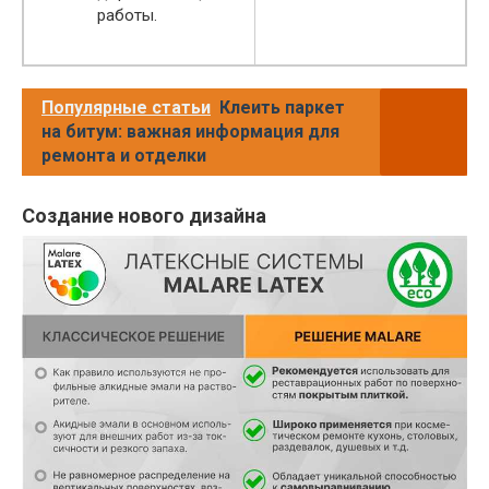
работы.
Популярные статьи
Клеить паркет
на битум: важная информация для
ремонта и отделки
Создание нового дизайна