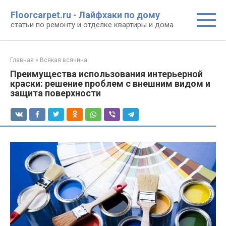
Перейти
Floorcarpet.ru - Лайфхаки по дому
к
статьи по ремонту и отделке квартиры и дома
контенту
Главная
»
Всякая всячина
Преимущества использования интерьерной
краски: решение проблем с внешним видом и
защита поверхности