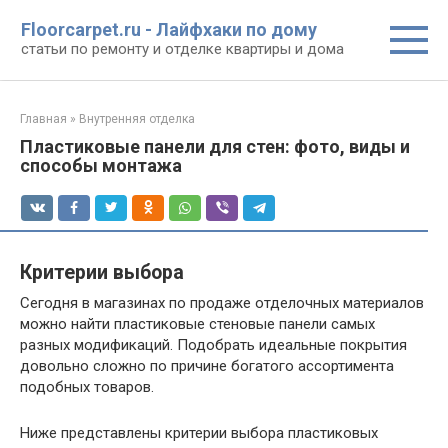
Перейти
Floorcarpet.ru - Лайфхаки по дому
к
статьи по ремонту и отделке квартиры и дома
контенту
Главная
»
Внутренняя отделка
Пластиковые панели для стен: фото, виды и
способы монтажа
Критерии выбора
Сегодня в магазинах по продаже отделочных материалов
можно найти пластиковые стеновые панели самых
разных модификаций. Подобрать идеальные покрытия
довольно сложно по причине богатого ассортимента
подобных товаров.
Ниже представлены критерии выбора пластиковых