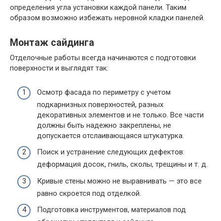
определения угла установки каждой панели. Таким
образом возможно избежать неровной кладки панелей.
Монтаж сайдинга
Отделочные работы всегда начинаются с подготовки
поверхности и выглядят так:
Осмотр фасада по периметру с учетом
подкарнизных поверхностей, разных
декоративных элементов и не только. Все части
должны быть надежно закреплены, не
допускается отслаивающаяся штукатурка.
Поиск и устранение следующих дефектов:
деформация досок, гниль, сколы, трещины и т. д.
Кривые стены можно не выравнивать — это все
равно скроется под отделкой.
Подготовка инструментов, материалов под