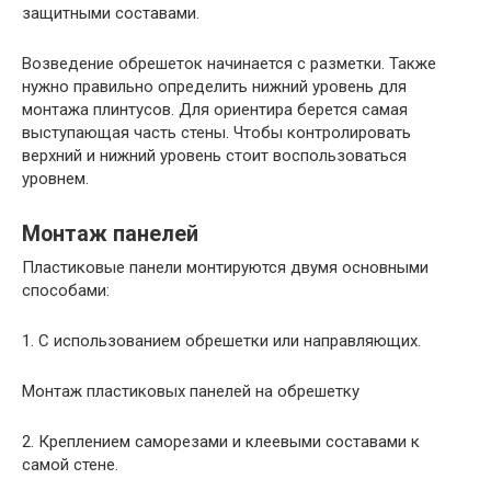
защитными составами.
Возведение обрешеток начинается с разметки. Также
нужно правильно определить нижний уровень для
монтажа плинтусов. Для ориентира берется самая
выступающая часть стены. Чтобы контролировать
верхний и нижний уровень стоит воспользоваться
уровнем.
Монтаж панелей
Пластиковые панели монтируются двумя основными
способами:
1. С использованием обрешетки или направляющих.
Монтаж пластиковых панелей на обрешетку
2. Креплением саморезами и клеевыми составами к
самой стене.