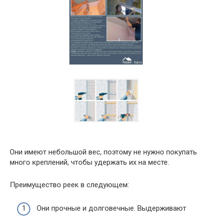
Они имеют небольшой вес, поэтому не нужно покупать
много креплений, чтобы удержать их на месте.
Преимущество реек в следующем:
Они прочные и долговечные. Выдерживают