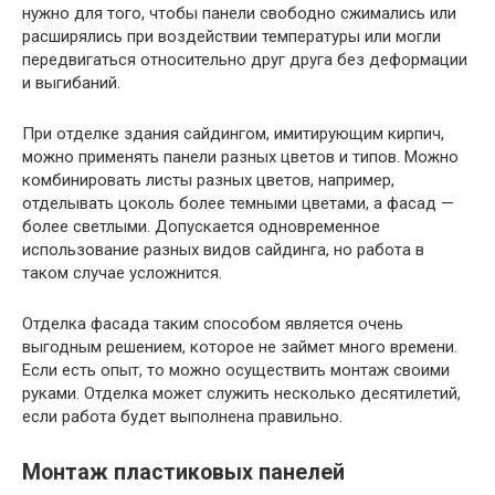
нужно для того, чтобы панели свободно сжимались или
расширялись при воздействии температуры или могли
передвигаться относительно друг друга без деформации
и выгибаний.
При отделке здания сайдингом, имитирующим кирпич,
можно применять панели разных цветов и типов. Можно
комбинировать листы разных цветов, например,
отделывать цоколь более темными цветами, а фасад —
более светлыми. Допускается одновременное
использование разных видов сайдинга, но работа в
таком случае усложнится.
Отделка фасада таким способом является очень
выгодным решением, которое не займет много времени.
Если есть опыт, то можно осуществить монтаж своими
руками. Отделка может служить несколько десятилетий,
если работа будет выполнена правильно.
Монтаж пластиковых панелей