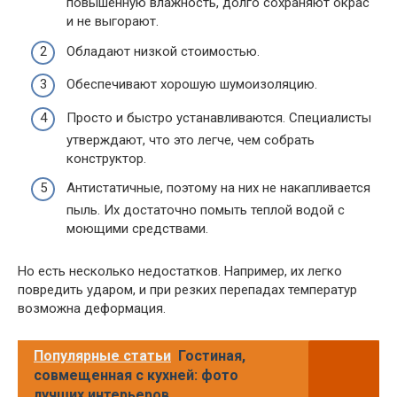
повышенную влажность, долго сохраняют окрас
и не выгорают.
Обладают низкой стоимостью.
Обеспечивают хорошую шумоизоляцию.
Просто и быстро устанавливаются. Специалисты
утверждают, что это легче, чем собрать
конструктор.
Антистатичные, поэтому на них не накапливается
пыль. Их достаточно помыть теплой водой с
моющими средствами.
Но есть несколько недостатков. Например, их легко
повредить ударом, и при резких перепадах температур
возможна деформация.
Популярные статьи
Гостиная,
совмещенная с кухней: фото
лучших интерьеров