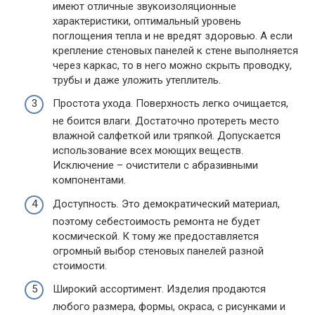
имеют отличные звукоизоляционные
характеристики, оптимальный уровень
поглощения тепла и не вредят здоровью. А если
крепление стеновых панелей к стене выполняется
через каркас, то в него можно скрыть проводку,
трубы и даже уложить утеплитель.
Простота ухода. Поверхность легко очищается,
не боится влаги. Достаточно протереть место
влажной салфеткой или тряпкой. Допускается
использование всех моющих веществ.
Исключение – очистители с абразивными
компонентами.
Доступность. Это демократический материал,
поэтому себестоимость ремонта не будет
космической. К тому же предоставляется
огромный выбор стеновых панелей разной
стоимости.
Широкий ассортимент. Изделия продаются
любого размера, формы, окраса, с рисунками и