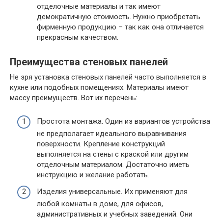
отделочные материалы и так имеют
демократичную стоимость. Нужно приобретать
фирменную продукцию – так как она отличается
прекрасным качеством.
Преимущества стеновых панелей
Не зря установка стеновых панелей часто выполняется в
кухне или подобных помещениях. Материалы имеют
массу преимуществ. Вот их перечень:
Простота монтажа. Один из вариантов устройства
не предполагает идеального выравнивания
поверхности. Крепление конструкций
выполняется на стены с краской или другим
отделочным материалом. Достаточно иметь
инструкцию и желание работать.
Изделия универсальные. Их применяют для
любой комнаты в доме, для офисов,
административных и учебных заведений. Они