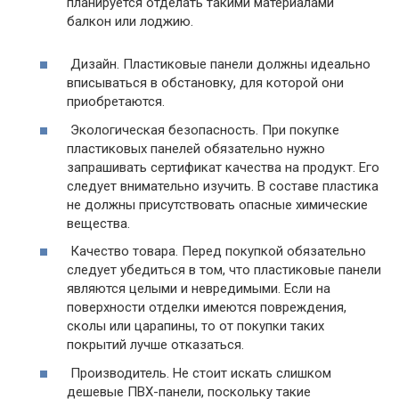
планируется отделать такими материалами
балкон или лоджию.
Дизайн. Пластиковые панели должны идеально
вписываться в обстановку, для которой они
приобретаются.
Экологическая безопасность. При покупке
пластиковых панелей обязательно нужно
запрашивать сертификат качества на продукт. Его
следует внимательно изучить. В составе пластика
не должны присутствовать опасные химические
вещества.
Качество товара. Перед покупкой обязательно
следует убедиться в том, что пластиковые панели
являются целыми и невредимыми. Если на
поверхности отделки имеются повреждения,
сколы или царапины, то от покупки таких
покрытий лучше отказаться.
Производитель. Не стоит искать слишком
дешевые ПВХ-панели, поскольку такие