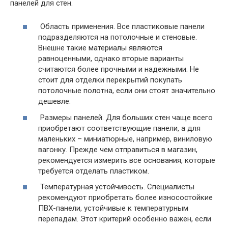
панелей для стен.
Область применения. Все пластиковые панели
подразделяются на потолочные и стеновые.
Внешне такие материалы являются
равноценными, однако вторые варианты
считаются более прочными и надежными. Не
стоит для отделки перекрытий покупать
потолочные полотна, если они стоят значительно
дешевле.
Размеры панелей. Для больших стен чаще всего
приобретают соответствующие панели, а для
маленьких – миниатюрные, например, виниловую
вагонку. Прежде чем отправиться в магазин,
рекомендуется измерить все основания, которые
требуется отделать пластиком.
Температурная устойчивость. Специалисты
рекомендуют приобретать более износостойкие
ПВХ-панели, устойчивые к температурным
перепадам. Этот критерий особенно важен, если