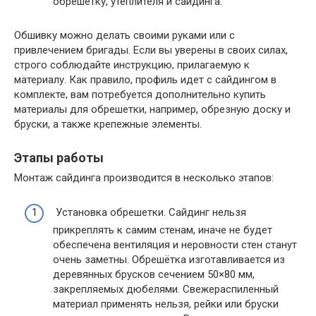
обрешетку, утеплителя и сайдинга.
Обшивку можно делать своими руками или с
привлечением бригады. Если вы уверены в своих силах,
строго соблюдайте инструкцию, прилагаемую к
материалу. Как правило, профиль идет с сайдингом в
комплекте, вам потребуется дополнительно купить
материалы для обрешетки, например, обрезную доску и
бруски, а также крепежные элементы.
Этапы работы
Монтаж сайдинга производится в несколько этапов:
Установка обрешетки. Сайдинг нельзя
прикреплять к самим стенам, иначе не будет
обеспечена вентиляция и неровности стен станут
очень заметны. Обрешётка изготавливается из
деревянных брусков сечением 50×80 мм,
закрепляемых дюбелями. Свежераспиленный
материал применять нельзя, рейки или бруски