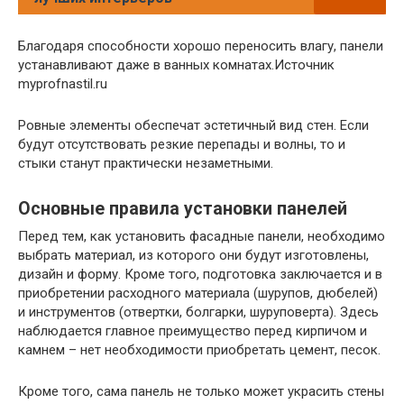
Благодаря способности хорошо переносить влагу, панели
устанавливают даже в ванных комнатах.Источник
myprofnastil.ru
Ровные элементы обеспечат эстетичный вид стен. Если
будут отсутствовать резкие перепады и волны, то и
стыки станут практически незаметными.
Основные правила установки панелей
Перед тем, как установить фасадные панели, необходимо
выбрать материал, из которого они будут изготовлены,
дизайн и форму. Кроме того, подготовка заключается и в
приобретении расходного материала (шурупов, дюбелей)
и инструментов (отвертки, болгарки, шуруповерта). Здесь
наблюдается главное преимущество перед кирпичом и
камнем – нет необходимости приобретать цемент, песок.
Кроме того, сама панель не только может украсить стены