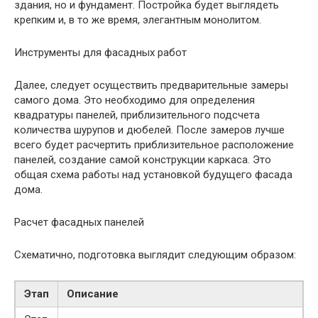
здания, но и фундамент. Постройка будет выглядеть
крепким и, в то же время, элегантным монолитом.
Инструменты для фасадных работ
Далее, следует осуществить предварительные замеры
самого дома. Это необходимо для определения
квадратуры панелей, приблизительного подсчета
количества шурупов и дюбелей. После замеров лучше
всего будет расчертить приблизительное расположение
панелей, создание самой конструкции каркаса. Это
общая схема работы над установкой будущего фасада
дома.
Расчет фасадных панелей
Схематично, подготовка выглядит следующим образом:
Этап
Описание