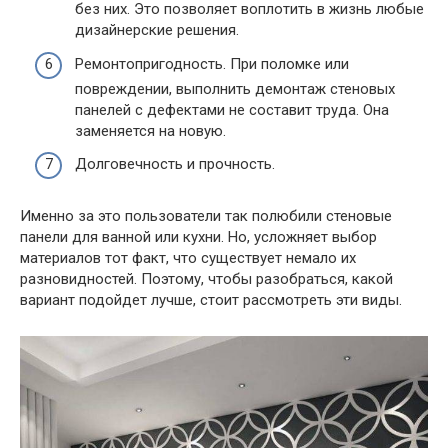
без них. Это позволяет воплотить в жизнь любые
дизайнерские решения.
Ремонтопригодность. При поломке или
повреждении, выполнить демонтаж стеновых
панелей с дефектами не составит труда. Она
заменяется на новую.
Долговечность и прочность.
Именно за это пользователи так полюбили стеновые
панели для ванной или кухни. Но, усложняет выбор
материалов тот факт, что существует немало их
разновидностей. Поэтому, чтобы разобраться, какой
вариант подойдет лучше, стоит рассмотреть эти виды.