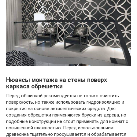
Нюансы монтажа на стены поверх
каркаса обрешетки
Перед обшивкой рекомендуется не только очистить
поверхность, но также использовать гидроизоляцию и
покрытия на основе антисептических средств. Для
создания обрешетки применяются бруски из дерева, но
подобные конструкции не стоит применять для комнат с
повышенной влажностью. Перед использованием
древесина тщательно просушивается и обрабатывается