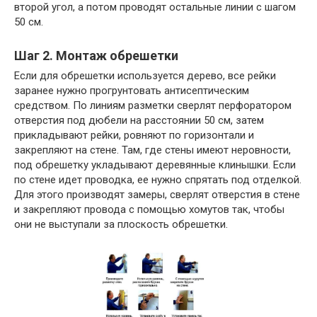
второй угол, а потом проводят остальные линии с шагом
50 см.
Шаг 2. Монтаж обрешетки
Если для обрешетки используется дерево, все рейки
заранее нужно прогрунтовать антисептическим
средством. По линиям разметки сверлят перфоратором
отверстия под дюбели на расстоянии 50 см, затем
прикладывают рейки, ровняют по горизонтали и
закрепляют на стене. Там, где стены имеют неровности,
под обрешетку укладывают деревянные клинышки. Если
по стене идет проводка, ее нужно спрятать под отделкой.
Для этого производят замеры, сверлят отверстия в стене
и закрепляют провода с помощью хомутов так, чтобы
они не выступали за плоскость обрешетки.