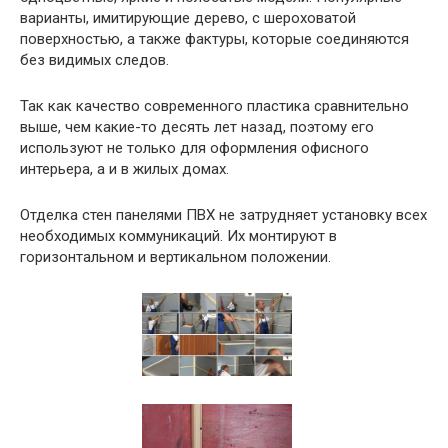
варианты, имитирующие дерево, с шероховатой
поверхностью, а также фактуры, которые соединяются
без видимых следов.
Так как качество современного пластика сравнительно
выше, чем какие-то десять лет назад, поэтому его
используют не только для оформления офисного
интерьера, а и в жилых домах.
Отделка стен панелями ПВХ не затрудняет установку всех
необходимых коммуникаций. Их монтируют в
горизонтальном и вертикальном положении.