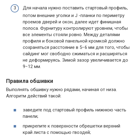
Для начала нужно поставить стартовый профиль,
потом внешние уголки и J -планки по периметру
проемов дверей и окон, далее идет финишная
полоса. Фурнитуру контролируют уровнем, чтобы
все элементы стояли ровно. Между деталями
профиля и боковой панельной кромкой должно
сохраняться расстояние в 5−6 мм для того, чтобы
сайдинг мог свободно сжиматься и расширяться
не деформируясь. Зимой зазор увеличивается до
9−12 мм.
Правила обшивки
Выполнять обшивку нужно рядами, начиная от низа.
Алгоритм действий такой:
заведите под стартовый профиль нижнюю часть
панели;
прикрепите к поверхности обрешетки верхний
край листа с помощью гвоздей;