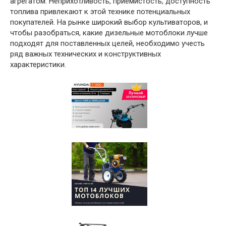
агрегатом. Неприхотливость, приемистость, доступность
топлива привлекают к этой технике потенциальных
покупателей. На рынке широкий выбор культиваторов, и
чтобы разобраться, какие дизельные мотоблоки лучше
подходят для поставленных целей, необходимо учесть
ряд важных технических и конструктивных
характеристики.