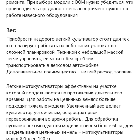
ремонта. При выборе модели с ВОМ нужно убедиться, что
производитель предлагает весь ассортимент нужного в
работе навесного оборудования.
Вес
Приобрести недорого легкий культиватор стоит для тех,
кто планирует работать на небольших участках со
сложной планировкой. Техникой с небольшой массой
легче управлять, ее можно без проблем
транспортировать в легковом автомобиле.
Дополнительное преимущество – низкий расход топлива.
Легкие мотокультиваторы эффективны на участке,
который возделывается на протяжении длительного
времени. Для работы на целинных землях больше
подходят тяжелые модели. Увеличенный вес делает
культиватор устойчивым, сокращает риск
переворачивания во время работы. Для обработки
суглинка рекомендуются модели с весом более 60 кг, для
возделывания целинных земель – мотокультиваторы
массой более 100 кг.