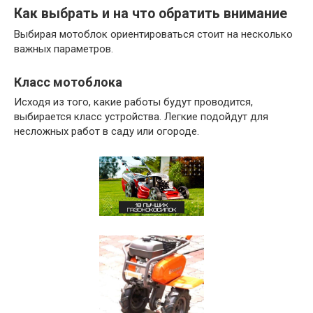
Как выбрать и на что обратить внимание
Выбирая мотоблок ориентироваться стоит на несколько
важных параметров.
Класс мотоблока
Исходя из того, какие работы будут проводится,
выбирается класс устройства. Легкие подойдут для
несложных работ в саду или огороде.