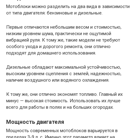
Мотоблоки можно разделить на два вида в зависимости
от типа двигателя: бензиновые и дизельные.
Первые отличаются небольшим весом и стоимостью,
низким уровнем шума, практически не ощутимой
вибрацией руля. К тому же, такие модели не требуют
особого ухода и дорогого ремонта, они отлично
подходят для домашнего использования.
Дизельные обладают максимальной устойчивостью,
высоким уровнем сцепления с землей, надежностью,
наличие воздушного или водяного охлаждения.
К тому же, они отлично экономят топливо. Главный их
минус — высокая стоимость. Использовать их лучше
всего для работы в полях и на больших огородах.
Мощность двигателя
Мощность современных мотоблоков варьируется в
пределах 3-9 л. с. Именно этот параметр влияет на