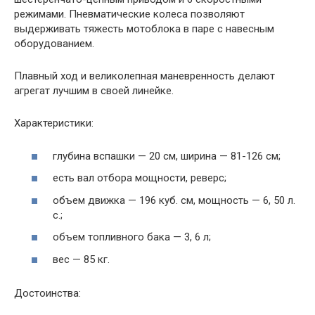
режимами. Пневматические колеса позволяют
выдерживать тяжесть мотоблока в паре с навесным
оборудованием.
Плавный ход и великолепная маневренность делают
агрегат лучшим в своей линейке.
Характеристики:
глубина вспашки — 20 см, ширина — 81-126 см;
есть вал отбора мощности, реверс;
объем движка — 196 куб. см, мощность — 6, 50 л.
с.;
объем топливного бака — 3, 6 л;
вес — 85 кг.
Достоинства: