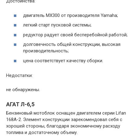
Достоинства:
двигатель МХ300 от производителя Yamaha;
легкий старт пусковой системы;
редуктор радует своей бесперебойной работой;
долговечность общей конструкции, высокая
производительность;
цена соответствует качеству сборки.
Недостатки:
не обнаружены.
АГАТ Л-6,5
Бензиновый мотоблок оснащен двигателем серии Lifan
168A-2. Элемент конструкции зарекомендовал себя с
хорошей стороны, благодаря экономичному расходу
топлива и достаточному объему.