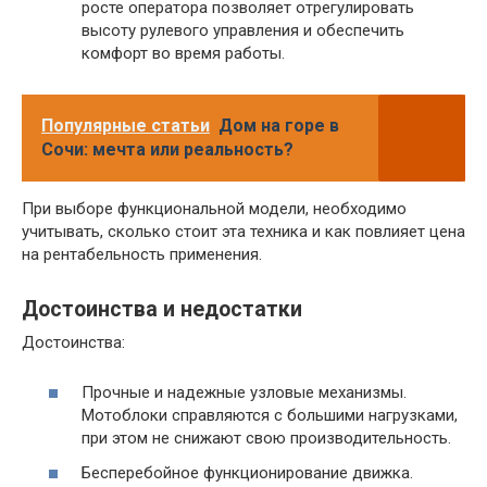
росте оператора позволяет отрегулировать
высоту рулевого управления и обеспечить
комфорт во время работы.
Популярные статьи
Дом на горе в
Сочи: мечта или реальность?
При выборе функциональной модели, необходимо
учитывать, сколько стоит эта техника и как повлияет цена
на рентабельность применения.
Достоинства и недостатки
Достоинства:
Прочные и надежные узловые механизмы.
Мотоблоки справляются с большими нагрузками,
при этом не снижают свою производительность.
Бесперебойное функционирование движка.