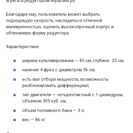
агрегата редуктором МультиАгро.
Благодаря ему, пользователь может выбрать
подходящую скорость, насладиться отличной
маневренностью, оценить высокопрочный корпус и
обтекаемую форму редуктора.
Характеристики:
ширина культивирования — 85 см, глубина- 25 см;
наличие 4 фрез с диаметром 36 см;
есть вал отбора мощности, возможность
разблокировать дифференциал;
тип двигателя — четырехтактный с 1 цилиндром,
объемом 305 куб. см;
объем топливного бака — 3 л;
вес — 86 кг.