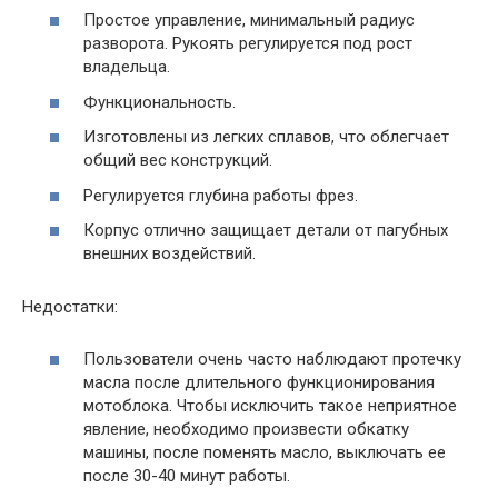
Простое управление, минимальный радиус
разворота. Рукоять регулируется под рост
владельца.
Функциональность.
Изготовлены из легких сплавов, что облегчает
общий вес конструкций.
Регулируется глубина работы фрез.
Корпус отлично защищает детали от пагубных
внешних воздействий.
Недостатки:
Пользователи очень часто наблюдают протечку
масла после длительного функционирования
мотоблока. Чтобы исключить такое неприятное
явление, необходимо произвести обкатку
машины, после поменять масло, выключать ее
после 30-40 минут работы.