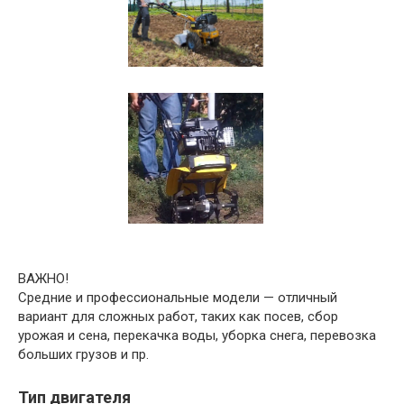
ВАЖНО!
Средние и профессиональные модели — отличный
вариант для сложных работ, таких как посев, сбор
урожая и сена, перекачка воды, уборка снега, перевозка
больших грузов и пр.
Тип двигателя