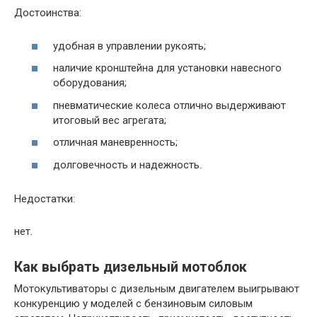
Достоинства:
удобная в управлении рукоять;
наличие кронштейна для установки навесного
оборудования;
пневматические колеса отлично выдерживают
итоговый вес агрегата;
отличная маневренность;
долговечность и надежность.
Недостатки:
нет.
Как выбрать дизельный мотоблок
Мотокультиваторы с дизельным двигателем выигрывают
конкуренцию у моделей с бензиновым силовым