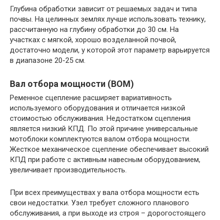
Глубина обработки зависит от решаемых задач и типа
почвы. На целинных землях лучше использовать технику,
рассчитанную на глубину обработки до 30 см. На
участках с мягкой, хорошо возделанной почвой,
достаточно модели, у которой этот параметр варьируется
в диапазоне 20-25 см.
Вал отбора мощности (ВОМ)
Ременное сцепление расширяет вариативность
используемого оборудования и отличается низкой
стоимостью обслуживания. Недостатком сцепления
является низкий КПД. По этой причине универсальные
мотоблоки комплектуются валом отбора мощности.
Жесткое механическое сцепление обеспечивает высокий
КПД при работе с активным навесным оборудованием,
увеличивает производительность.
При всех преимуществах у вала отбора мощности есть
свои недостатки. Узел требует сложного планового
обслуживания, а при выходе из строя – дорогостоящего