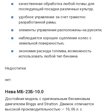
качественная обработка любой почвы для
последующей посадки различных культур;
удобное управление за счет грамотно
разработанной рамы;
элементы управления расположены на рукояти;
наблюдается хорошее сцепление колес с
земельной поверхностью;
экономия расхода топлива, возможность
использовать любой тип бензина.
Недостатки:
нет.
Нева МБ-23Б-10.0
Достойная модель с оригинальным бензиновым
двигателем Briggs and Stratton. Движок отличается
высокой производительностью — 10, 06 л. с.