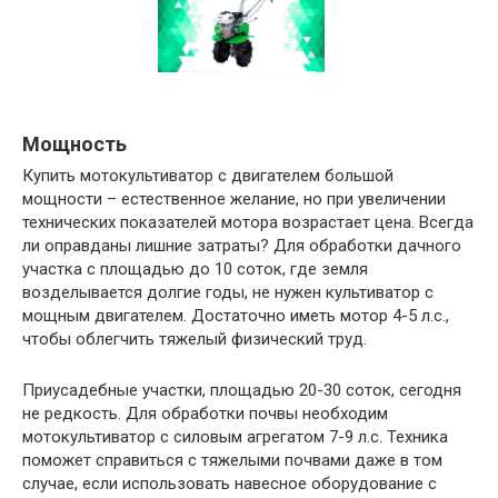
Мощность
Купить мотокультиватор с двигателем большой
мощности – естественное желание, но при увеличении
технических показателей мотора возрастает цена. Всегда
ли оправданы лишние затраты? Для обработки дачного
участка с площадью до 10 соток, где земля
возделывается долгие годы, не нужен культиватор с
мощным двигателем. Достаточно иметь мотор 4-5 л.с.,
чтобы облегчить тяжелый физический труд.
Приусадебные участки, площадью 20-30 соток, сегодня
не редкость. Для обработки почвы необходим
мотокультиватор с силовым агрегатом 7-9 л.с. Техника
поможет справиться с тяжелыми почвами даже в том
случае, если использовать навесное оборудование с