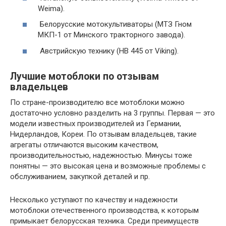
Weima).
Белорусские мотокультиваторы (МТЗ Гном
МКП-1 от Минского тракторного завода).
Австрийскую технику (HB 445 от Viking).
Лучшие мотоблоки по отзывам
владельцев
По стране-производителю все мотоблоки можно
достаточно условно разделить на 3 группы. Первая — это
модели известных производителей из Германии,
Нидерландов, Кореи. По отзывам владельцев, такие
агрегаты отличаются высоким качеством,
производительностью, надежностью. Минусы тоже
понятны — это высокая цена и возможные проблемы с
обслуживанием, закупкой деталей и пр.
Несколько уступают по качеству и надежности
мотоблоки отечественного производства, к которым
примыкает белорусская техника. Среди преимуществ