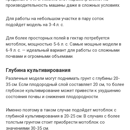
производительность машины даже в сложных условиях.
Для работы на небольшом участке в пару соток
подойдет модель на 3-4 л. с.
Для более просторных полей в гектар потребуется
мотоблок, мощностью 5-6 л. с. Самые мощные модели в
6-9 л. с. — идеальный вариант для работы со сложными
почвами и огромными объемами.
Глубина культивирования
Различные модели могут поднимать грунт с глубины 20-
35 см. Если плодородный слой составляет 20 см, то более
глубокое культивирование может привести к ухудшению
состояния почвы и снижения плодородности.
Именно поэтому в таком случае подойдет мотоблок с
глубиной культивирования в 20-25 см. В случаях с более
толстым грунтом стоит приобрести мотоблок со
значениями 30-35 см.