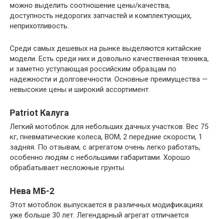
можно выделить соотношение цены/качества,
доступность недорогих запчастей и комплектующих,
неприхотливость.
Среди самых дешевых на рынке выделяются китайские
модели. Есть среди них и довольно качественная техника,
и заметно уступающая российским образцам по
надежности и долговечности. Основные преимущества —
невысокие цены и широкий ассортимент.
Patriot Калуга
Легкий мотоблок для небольших дачных участков. Вес 75
кг, пневматические колеса, ВОМ, 2 передние скорости, 1
задняя. По отзывам, с агрегатом очень легко работать,
особенно людям с небольшими габаритами. Хорошо
обрабатывает несложные грунты.
Нева МБ-2
Этот мотоблок выпускается в различных модификациях
уже больше 30 лет. Легендарный агрегат отличается