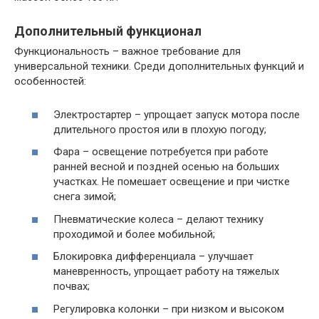
Дополнительный функционал
Функциональность – важное требование для
универсальной техники. Среди дополнительных функций и
особенностей:
Электростартер – упрощает запуск мотора после
длительного простоя или в плохую погоду;
Фара – освещение потребуется при работе
ранней весной и поздней осенью на больших
участках. Не помешает освещение и при чистке
снега зимой;
Пневматические колеса – делают технику
проходимой и более мобильной;
Блокировка дифференциала – улучшает
маневренность, упрощает работу на тяжелых
почвах;
Регулировка колонки – при низком и высоком