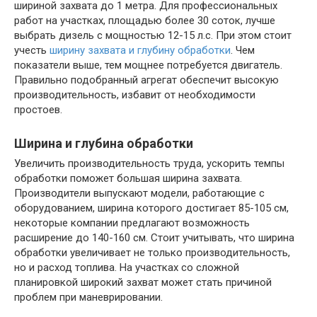
шириной захвата до 1 метра. Для профессиональных
работ на участках, площадью более 30 соток, лучше
выбрать дизель с мощностью 12-15 л.с. При этом стоит
учесть
ширину захвата и глубину обработки
. Чем
показатели выше, тем мощнее потребуется двигатель.
Правильно подобранный агрегат обеспечит высокую
производительность, избавит от необходимости
простоев.
Ширина и глубина обработки
Увеличить производительность труда, ускорить темпы
обработки поможет большая ширина захвата.
Производители выпускают модели, работающие с
оборудованием, ширина которого достигает 85-105 см,
некоторые компании предлагают возможность
расширение до 140-160 см. Стоит учитывать, что ширина
обработки увеличивает не только производительность,
но и расход топлива. На участках со сложной
планировкой широкий захват может стать причиной
проблем при маневрировании.