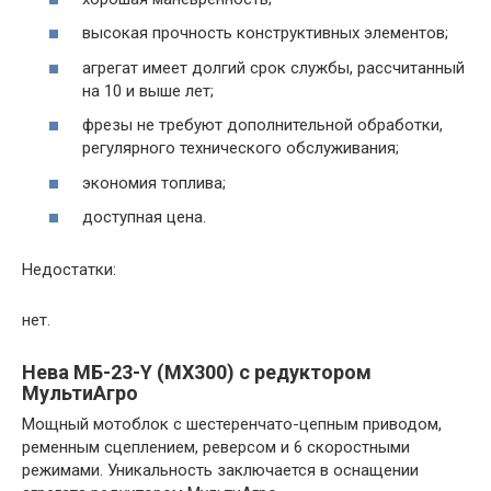
высокая прочность конструктивных элементов;
агрегат имеет долгий срок службы, рассчитанный
на 10 и выше лет;
фрезы не требуют дополнительной обработки,
регулярного технического обслуживания;
экономия топлива;
доступная цена.
Недостатки:
нет.
Нева МБ-23-Y (MX300) с редуктором
МультиАгро
Мощный мотоблок с шестеренчато-цепным приводом,
ременным сцеплением, реверсом и 6 скоростными
режимами. Уникальность заключается в оснащении