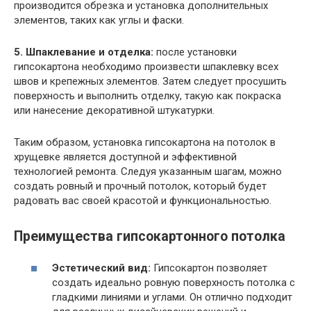
производится обрезка и установка дополнительных
элементов, таких как углы и фаски.
5. Шпаклевание и отделка:
после установки
гипсокартона необходимо произвести шпаклевку всех
швов и крепежных элементов. Затем следует просушить
поверхность и выполнить отделку, такую как покраска
или нанесение декоративной штукатурки.
Таким образом, установка гипсокартона на потолок в
хрущевке является доступной и эффективной
технологией ремонта. Следуя указанным шагам, можно
создать ровный и прочный потолок, который будет
радовать вас своей красотой и функциональностью.
Преимущества гипсокартонного потолка
Эстетический вид:
Гипсокартон позволяет
создать идеально ровную поверхность потолка с
гладкими линиями и углами. Он отлично подходит