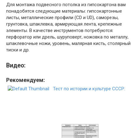
Для монтажа подвесного потолка из гипсокартона вам
понадобятся следующие материалы: гипсокартонные
листы, металлические профили (CD и UD), саморезы,
грунтовка, шпаклевка, армирующая лента, крепежные
элементы. В качестве инструментов потребуются:
перфоратор или дрель, шуруповерт, ножовка по металлу,
шпаклевочные ножи, уровень, малярная кисть, столярный
тиски и др.
Видео:
Рекомендуем:
Тест по истории и культуре СССР: