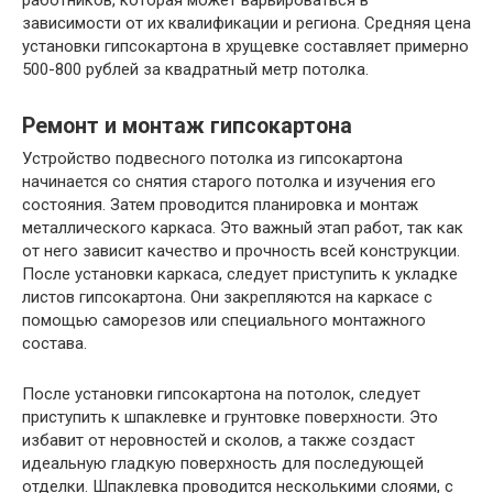
работников, которая может варьироваться в
зависимости от их квалификации и региона. Средняя цена
установки гипсокартона в хрущевке составляет примерно
500-800 рублей за квадратный метр потолка.
Ремонт и монтаж гипсокартона
Устройство подвесного потолка из гипсокартона
начинается со снятия старого потолка и изучения его
состояния. Затем проводится планировка и монтаж
металлического каркаса. Это важный этап работ, так как
от него зависит качество и прочность всей конструкции.
После установки каркаса, следует приступить к укладке
листов гипсокартона. Они закрепляются на каркасе с
помощью саморезов или специального монтажного
состава.
После установки гипсокартона на потолок, следует
приступить к шпаклевке и грунтовке поверхности. Это
избавит от неровностей и сколов, а также создаст
идеальную гладкую поверхность для последующей
отделки. Шпаклевка проводится несколькими слоями, с