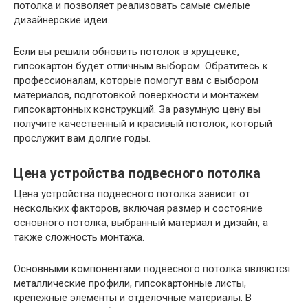
потолка и позволяет реализовать самые смелые
дизайнерские идеи.
Если вы решили обновить потолок в хрущевке,
гипсокартон будет отличным выбором. Обратитесь к
профессионалам, которые помогут вам с выбором
материалов, подготовкой поверхности и монтажем
гипсокартонных конструкций. За разумную цену вы
получите качественный и красивый потолок, который
прослужит вам долгие годы.
Цена устройства подвесного потолка
Цена устройства подвесного потолка зависит от
нескольких факторов, включая размер и состояние
основного потолка, выбранный материал и дизайн, а
также сложность монтажа.
Основными компонентами подвесного потолка являются
металлические профили, гипсокартонные листы,
крепежные элементы и отделочные материалы. В