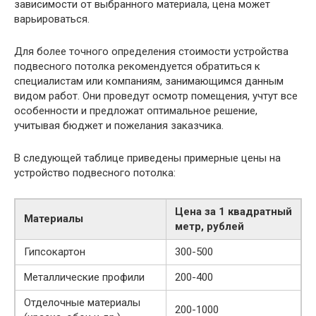
зависимости от выбранного материала, цена может
варьироваться.
Для более точного определения стоимости устройства
подвесного потолка рекомендуется обратиться к
специалистам или компаниям, занимающимся данным
видом работ. Они проведут осмотр помещения, учтут все
особенности и предложат оптимальное решение,
учитывая бюджет и пожелания заказчика.
В следующей таблице приведены примерные цены на
устройство подвесного потолка:
Цена за 1 квадратный
Материалы
метр, рублей
Гипсокартон
300-500
Металлические профили
200-400
Отделочные материалы
200-1000