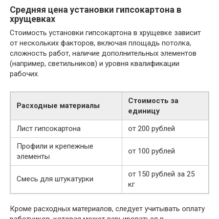
Средняя цена установки гипсокартона в
хрущевках
Стоимость установки гипсокартона в хрущевке зависит
от нескольких факторов, включая площадь потолка,
сложность работ, наличие дополнительных элементов
(например, светильников) и уровня квалификации
рабочих.
Стоимость за
Расходные материалы
единицу
Лист гипсокартона
от 200 рублей
Профили и крепежные
от 100 рублей
элементы
от 150 рублей за 25
Смесь для штукатурки
кг
Кроме расходных материалов, следует учитывать оплату