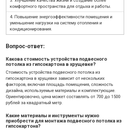
3. Улучшение качества жизни и создание более
комфортного пространства для отдыха и работы.
4. Повышение энергоэффективности помещения и
уменьшение нагрузки на систему отопления и
кондиционирования.
Вопрос-ответ:
Какова стоимость устройства подвесного
потолка из гипсокартона в хрущевке?
Стоимость устройства подвесного потолка из
гипсокартона в хрущевке зависит от нескольких
факторов, включая площадь помещения, сложность
дизайна, используемые материалы и комплектующие.
Ориентировочно, цена может составлять от 700 до 1500
рублей за квадратный метр.
Какие материалы и инструменты нужно
приобрести для монтажа подвесного потолка из
гипсокартона?