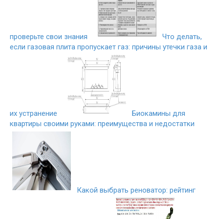
проверьте свои знания
Что делать,
если газовая плита пропускает газ: причины утечки газа и
их устранение
Биокамины для
квартиры своими руками: преимущества и недостатки
Какой выбрать реноватор: рейтинг