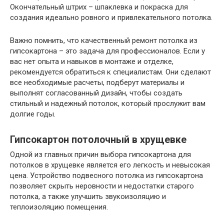
Окончательный штрих – шпаклевка и покраска для
создания идеально ровного и привлекательного потолка.
Важно помнить, что качественный ремонт потолка из
гипсокартона – это задача для профессионалов. Если у
вас нет опыта и навыков в монтаже и отделке,
рекомендуется обратиться к специалистам. Они сделают
все необходимые расчеты, подберут материалы и
выполнят согласованный дизайн, чтобы создать
стильный и надежный потолок, который прослужит вам
долгие годы.
Гипсокартон потолочный в хрущевке
Одной из главных причин выбора гипсокартона для
потолков в хрущевке является его легкость и невысокая
цена. Устройство подвесного потолка из гипсокартона
позволяет скрыть неровности и недостатки старого
потолка, а также улучшить звукоизоляцию и
теплоизоляцию помещения.