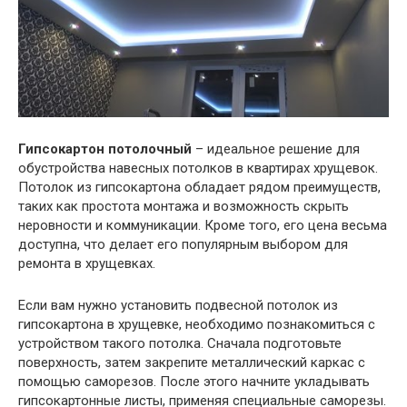
Гипсокартон потолочный
– идеальное решение для
обустройства навесных потолков в квартирах хрущевок.
Потолок из гипсокартона обладает рядом преимуществ,
таких как простота монтажа и возможность скрыть
неровности и коммуникации. Кроме того, его цена весьма
доступна, что делает его популярным выбором для
ремонта в хрущевках.
Если вам нужно установить подвесной потолок из
гипсокартона в хрущевке, необходимо познакомиться с
устройством такого потолка. Сначала подготовьте
поверхность, затем закрепите металлический каркас с
помощью саморезов. После этого начните укладывать
гипсокартонные листы, применяя специальные саморезы.