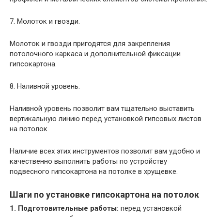
7. Молоток и гвозди.
Молоток и гвозди пригодятся для закрепления
потолочного каркаса и дополнительной фиксации
гипсокартона.
8. Наливной уровень.
Наливной уровень позволит вам тщательно выставить
вертикальную линию перед установкой гипсовых листов
на потолок.
Наличие всех этих инструментов позволит вам удобно и
качественно выполнить работы по устройству
подвесного гипсокартона на потолке в хрущевке.
Шаги по установке гипсокартона на потолок
1. Подготовительные работы:
перед установкой