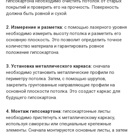
гипсокартона необходимо очистить потолок от старых
покрытий и проверить его на прочность. Поверхность
должна быть ровной и сухой.
2. Измерение и разметка:
с помощью лазерного уровня
необходимо измерить высоту потолка и разметить его
основную плоскость. Это позволит определить точное
количество материала и гарантировать ровное
положение гипсокартона.
3. Установка металлического каркаса:
сначала
необходимо установить металлические профили по
периметру потолка. Затем, с помощью шурупов,
закрепить грунтованные направляющие профили на
основной плоскости потолка. Это создаст каркас для
будущего гипсокартона.
4. Монтаж гипсокартона:
гипсокартонные листы
необходимо пристегнуть к металлическому каркасу,
используя саморезы или специальные крепежные
элементы. Сначала монтируются основные листы, а затем