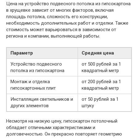
Цена на устройство подвесного потолка из гипсокартона
в хрущевке зависит от многих факторов, включая
площадь потолка, сложность его конструкции,
необходимость дополнительных работ и отделки. Также
стоимость может варьироваться в зависимости от
региона и компании, выполняющей работы.
Параметр
Средняя цена
Устройство подвесного
от 500 рублей за 1
потолка из гипсокартона
квадратный метр
Монтаж и отделка
от 200 рублей за 1
гипсокартонных плит
квадратный метр
Инсталляция светильников и
от 50 рублей за 1
других элементов
штуку
Несмотря на низкую цену, гипсокартон потолочный
обладает отличными характеристиками и
долговечностью. Он прекрасно повторяет геометрию