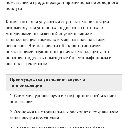
помещении и предотвращает проникновение холодного
воздуха.
Кроме того, для улучшения звуко- и теплоизоляции
рекомендуется установка подвесного потолка с
материалами повышенной звукоизоляции и
теплоизоляции, такими как минеральная вата или
пенопласт. Эти материалы обладают высокими
показателями звукопоглощения и теплозащиты, что
позволяет сделать помещение более комфортным и
энергоэффективным.
Преимущества улучшения звуко- и
теплоизоляции:
1. Снижение уровня шума и комфортное пребывание в
помещении.
2. Экономия на отопительных расходах с сохранением
тепла внутри помещения.