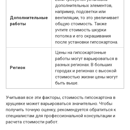
дополнительных элементов,
например, подсветки или
Дополнительные
вентиляции, то это увеличивает
работы
общую стоимость. Также
учтите стоимость шкурки
потолка и его окрашивания
после установки гипсокартона.
Цены на гипсокартонные
работы могут варьироваться в
разных регионах. В больших
Регион
городах и регионах с высокой
стоимостью жизни цены могут
быть выше.
Учитывая все эти факторы, стоимость гипсокартона в
хрущевке может варьироваться значительно. Чтобы
получить точную оценку, рекомендуется обратиться к
специалистам для профессиональной консультации и
расчета стоимости работ.