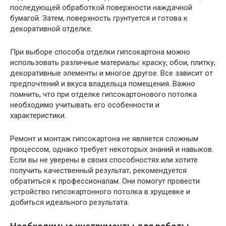
последующей обработкой поверхности наждачной
бумагой. Затем, поверхность грунтуется и готова к
декоративной отделке.
При выборе способа отделки гипсокартона можно
использовать различные материалы: краску, обои, плитку,
декоративные элементы и многое другое. Все зависит от
предпочтений и вкуса владельца помещения. Важно
помнить, что при отделке гипсокартонового потолка
необходимо учитывать его особенности и
характеристики.
Ремонт и монтаж гипсокартона не является сложным
процессом, однако требует некоторых знаний и навыков.
Если вы не уверены в своих способностях или хотите
получить качественный результат, рекомендуется
обратиться к профессионалам. Они помогут провести
устройство гипсокартонного потолка в хрущевке и
добиться идеального результата.