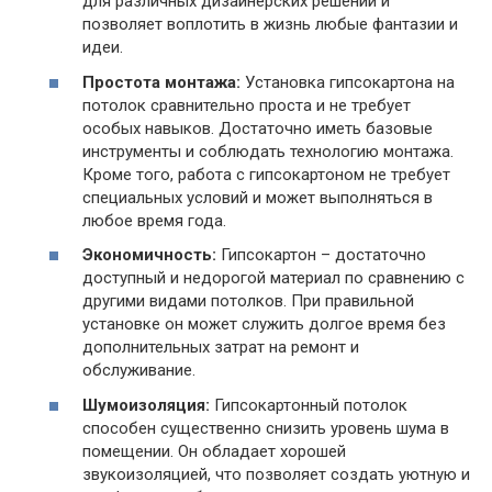
для различных дизайнерских решений и
позволяет воплотить в жизнь любые фантазии и
идеи.
Простота монтажа:
Установка гипсокартона на
потолок сравнительно проста и не требует
особых навыков. Достаточно иметь базовые
инструменты и соблюдать технологию монтажа.
Кроме того, работа с гипсокартоном не требует
специальных условий и может выполняться в
любое время года.
Экономичность:
Гипсокартон – достаточно
доступный и недорогой материал по сравнению с
другими видами потолков. При правильной
установке он может служить долгое время без
дополнительных затрат на ремонт и
обслуживание.
Шумоизоляция:
Гипсокартонный потолок
способен существенно снизить уровень шума в
помещении. Он обладает хорошей
звукоизоляцией, что позволяет создать уютную и