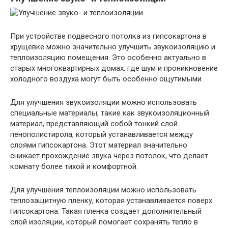
При устройстве подвесного потолка из гипсокартона в
хрущевке можно значительно улучшить звукоизоляцию и
теплоизоляцию помещения. Это особенно актуально в
старых многоквартирных домах, где шум и проникновение
холодного воздуха могут быть особенно ощутимыми.
Для улучшения звукоизоляции можно использовать
специальные материалы, такие как звукоизоляционный
материал, представляющий собой тонкий слой
пенополистирола, который устанавливается между
слоями гипсокартона. Этот материал значительно
снижает прохождение звука через потолок, что делает
комнату более тихой и комфортной.
Для улучшения теплоизоляции можно использовать
теплозащитную пленку, которая устанавливается поверх
гипсокартона. Такая пленка создает дополнительный
слой изоляции, который помогает сохранять тепло в