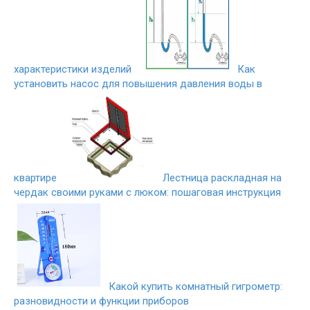
характеристики изделий
Как
установить насос для повышения давления воды в
квартире
Лестница раскладная на
чердак своими руками с люком: пошаговая инструкция
Какой купить комнатный гигрометр:
разновидности и функции приборов