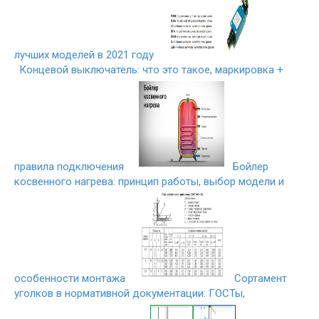
лучших моделей в 2021 году
Концевой выключатель: что это такое, маркировка +
правила подключения
Бойлер
косвенного нагрева: принцип работы, выбор модели и
особенности монтажа
Сортамент
уголков в нормативной документации: ГОСТы,