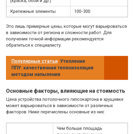
(краска, обои и др.)
Крепежные элементы
100-300
Это лишь примерные цены, которые могут варьироваться
в зависимости от региона и сложности работ. Для
получения точной информации рекомендуется
обратиться к специалисту.
Популярные статьи
Утепление
ППУ: качественная теплоизоляция
методом напыления
Основные факторы, влияющие на стоимость
Цена устройства потолочного гипсокартона в хрущевке
может варьироваться в зависимости от различных
факторов. Ниже перечислены основные из них:
Чем больше площадь