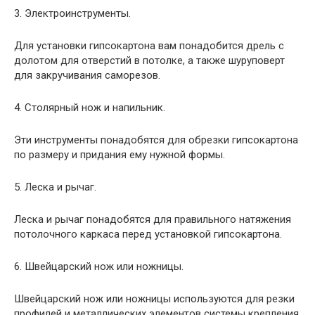
3. Электроинструменты.
Для установки гипсокартона вам понадобится дрель с
долотом для отверстий в потолке, а также шуруповерт
для закручивания саморезов.
4. Столярный нож и напильник.
Эти инструменты понадобятся для обрезки гипсокартона
по размеру и придания ему нужной формы.
5. Леска и рычаг.
Леска и рычаг понадобятся для правильного натяжения
потолочного каркаса перед установкой гипсокартона.
6. Швейцарский нож или ножницы.
Швейцарский нож или ножницы используются для резки
профилей и металлических элементов системы крепления.