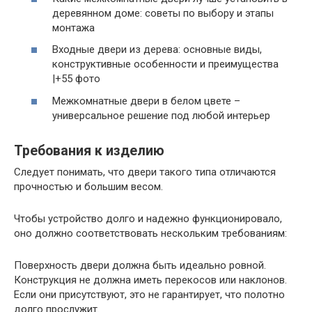
деревянном доме: советы по выбору и этапы
монтажа
Входные двери из дерева: основные виды,
конструктивные особенности и преимущества
|+55 фото
Межкомнатные двери в белом цвете –
универсальное решение под любой интерьер
Требования к изделию
Следует понимать, что двери такого типа отличаются
прочностью и большим весом.
Чтобы устройство долго и надежно функционировало,
оно должно соответствовать нескольким требованиям:
Поверхность двери должна быть идеально ровной.
Конструкция не должна иметь перекосов или наклонов.
Если они присутствуют, это не гарантирует, что полотно
долго прослужит.