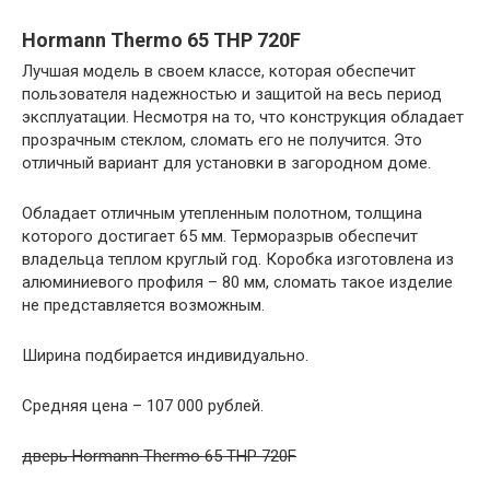
Hormann Thermo 65 THP 720F
Лучшая модель в своем классе, которая обеспечит
пользователя надежностью и защитой на весь период
эксплуатации. Несмотря на то, что конструкция обладает
прозрачным стеклом, сломать его не получится. Это
отличный вариант для установки в загородном доме.
Обладает отличным утепленным полотном, толщина
которого достигает 65 мм. Терморазрыв обеспечит
владельца теплом круглый год. Коробка изготовлена из
алюминиевого профиля – 80 мм, сломать такое изделие
не представляется возможным.
Ширина подбирается индивидуально.
Средняя цена – 107 000 рублей.
дверь Hormann Thermo 65 THP 720F