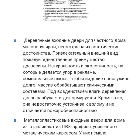
Деревянные входные двери для частного дома
малопопулярны, несмотря на их эстетические
достоинства. Привлекательный внешний вид —
пожалуй, единственное преимущество
древесины. Натуральность и экологичность, на
которые делается упор в рекламе, —
сомнительные плюсы: чтобы изделие прослужило
долго, массив обрабатывают химическими
составами. Под воздействием влаги деревянная
дверь разбухает и деформируется. Кроме того,
она недостаточно устойчива к взлому и не
отличается пожаробезопасностью.
Металлопластиковые входные двери для дома
изготавливают из ПВХ-профиля, усиленного
металлическим каркасом. У них немало