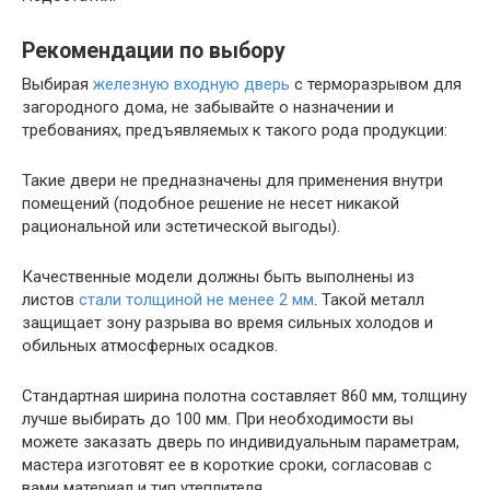
Рекомендации по выбору
Выбирая
железную входную дверь
с терморазрывом для
загородного дома, не забывайте о назначении и
требованиях, предъявляемых к такого рода продукции:
Такие двери не предназначены для применения внутри
помещений (подобное решение не несет никакой
рациональной или эстетической выгоды).
Качественные модели должны быть выполнены из
листов
стали толщиной не менее 2 мм
. Такой металл
защищает зону разрыва во время сильных холодов и
обильных атмосферных осадков.
Стандартная ширина полотна составляет 860 мм, толщину
лучше выбирать до 100 мм. При необходимости вы
можете заказать дверь по индивидуальным параметрам,
мастера изготовят ее в короткие сроки, согласовав с
вами материал и тип утеплителя.