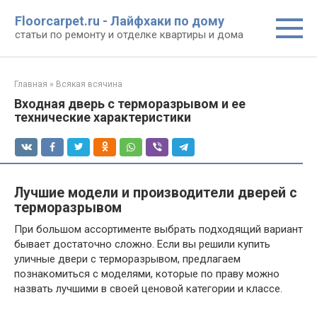
Перейти
Floorcarpet.ru - Лайфхаки по дому
к
статьи по ремонту и отделке квартиры и дома
контенту
Главная
»
Всякая всячина
Входная дверь с терморазрывом и ее
технические характеристики
Лучшие модели и производители дверей с
терморазрывом
При большом ассортименте выбрать подходящий вариант
бывает достаточно сложно. Если вы решили купить
уличные двери с терморазрывом, предлагаем
познакомиться с моделями, которые по праву можно
назвать лучшими в своей ценовой категории и классе.