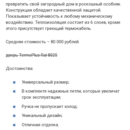
превратить свой загородный дом в роскошный особняк.
Конструкция обладает качественной защитой.
Показывает устойчивость к любому механическому
воздействию. Теплоизоляция состоит из 6 слоев, кроме
этого присутствует греющий термокабель.
Средняя стоимость – 80 000 рублей.
дверь TermoPlus Ral 8025
Достоинства:
Универсальный размер;
В комплекте надежные петли, которые увеличат
срок эксплуатации;
Ручка не пропускает холод;
Уникальный дизайн;
Отличная отделка.