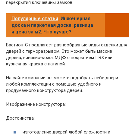
перекрытия ключевины замков.
Популярные статьи
Инженерная
доска и паркетная доска: разница
и цена за м2. Что лучше?
Бастион-С предлагает разнообразные виды отделки для
дверей с терморазрывом. Это может быть массив
дерева, винилис-кожа, МДФ с покрытием ПВХ или
кузнечная краска с патиной.
На сайте компании вы можете подобрать себе двери
любой комплектации с помощью удобного и
продуманного конструктора дверей.
Изображение конструктора:
Достоинства:
изготовление дверей любой сложности и