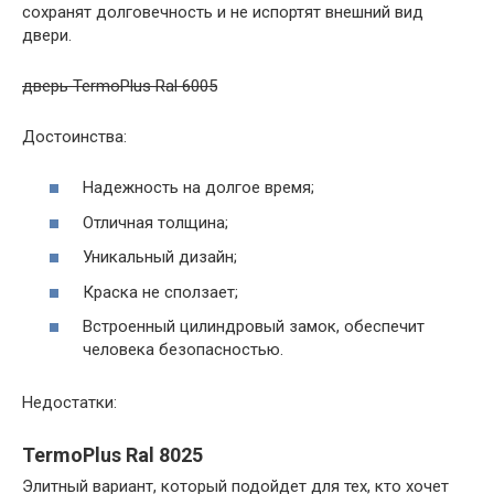
сохранят долговечность и не испортят внешний вид
двери.
дверь TermoPlus Ral 6005
Достоинства:
Надежность на долгое время;
Отличная толщина;
Уникальный дизайн;
Краска не сползает;
Встроенный цилиндровый замок, обеспечит
человека безопасностью.
Недостатки:
TermoPlus Ral 8025
Элитный вариант, который подойдет для тех, кто хочет