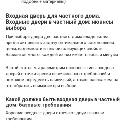
подобные материалы).
Входная дверь для частного дома.
Входные двери в частный дом: нюансы
выбора
При выборе двери для частного дома владельцам
предстоит решить задачу оптимального соотношения
цены, надежности и теплоизолирующих свойств.
Вариантов много, каждый из них имеет плюсы и минусы
В этой статье мы рассмотрим основные типы входных
дверей с точки зрения перечисленных требований и
поможем определить наилучший, а также расскажем, на
что обратить внимание при выборе
Какой должна быть входная дверь в частный
дом: базовые требования
Хорошие входные двери отвечают двум главным
требованиям: