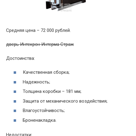
Средняя цена – 72 000 рублей.
дверь Интекрон Интерма Страж
Достоинства:
Качественная сборка;
Надежность;
Толщина коробки – 181 мм;
Защита от механического воздействия;
Влагоустойчивость;
Броненакладка.
Недостатки: