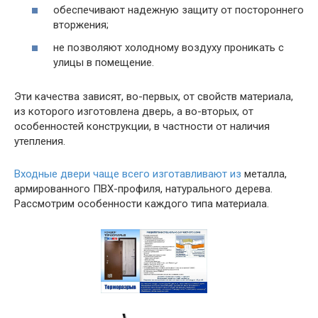
обеспечивают надежную защиту от постороннего
вторжения;
не позволяют холодному воздуху проникать с
улицы в помещение.
Эти качества зависят, во-первых, от свойств материала,
из которого изготовлена дверь, а во-вторых, от
особенностей конструкции, в частности от наличия
утепления.
Входные двери чаще всего изготавливают из
металла,
армированного ПВХ-профиля, натурального дерева.
Рассмотрим особенности каждого типа материала.