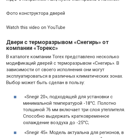
Фото конструктора дверей
Watch this video on YouTube
Двери с терморазрывом «Снегирь» от
компании «Торекс»
В каталоге компании Torex представлено несколько
модификаций дверей с терморазрывом «Снегирь». В
зависимости от своего исполнения они могут
эксплуатироваться в различных климатических зонах.
Выбор может быть сделан в пользу:
«Snegir 20», подходящей для установки с
минимальной температурой -18°C. Полотно
толщиной 76 мм включает три слоя утеплителя.
Способно выдержать кратковременное
охлаждение воздуха до -25°C;
«Snegir 45». Модель актуальна для регионов, в