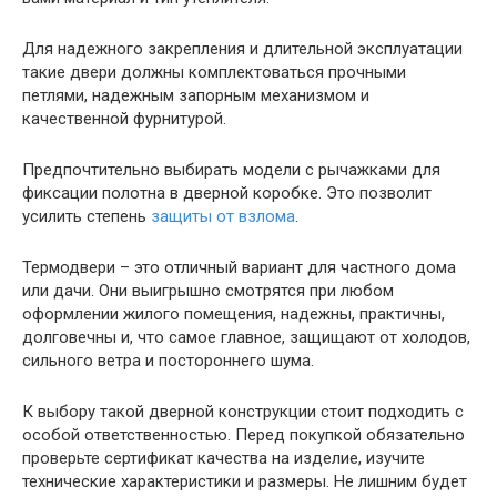
Для надежного закрепления и длительной эксплуатации
такие двери должны комплектоваться прочными
петлями, надежным запорным механизмом и
качественной фурнитурой.
Предпочтительно выбирать модели с рычажками для
фиксации полотна в дверной коробке. Это позволит
усилить степень
защиты от взлома
.
Термодвери – это отличный вариант для частного дома
или дачи. Они выигрышно смотрятся при любом
оформлении жилого помещения, надежны, практичны,
долговечны и, что самое главное, защищают от холодов,
сильного ветра и постороннего шума.
К выбору такой дверной конструкции стоит подходить с
особой ответственностью. Перед покупкой обязательно
проверьте сертификат качества на изделие, изучите
технические характеристики и размеры. Не лишним будет