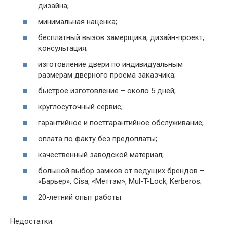
дизайна;
минимальная наценка;
бесплатный вызов замерщика, дизайн-проект,
консультация;
изготовление двери по индивидуальным
размерам дверного проема заказчика;
быстрое изготовление – около 5 дней;
круглосуточный сервис;
гарантийное и постгарантийное обслуживание;
оплата по факту без предоплаты;
качественный заводской материал;
большой выбор замков от ведущих брендов –
«Барьер», Cisa, «Меттэм», Mul-T-Lock, Kerberos;
20-летний опыт работы.
Недостатки: