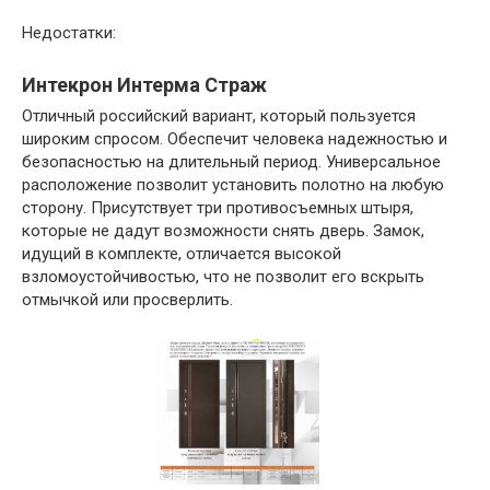
Недостатки:
Интекрон Интерма Страж
Отличный российский вариант, который пользуется
широким спросом. Обеспечит человека надежностью и
безопасностью на длительный период. Универсальное
расположение позволит установить полотно на любую
сторону. Присутствует три противосъемных штыря,
которые не дадут возможности снять дверь. Замок,
идущий в комплекте, отличается высокой
взломоустойчивостью, что не позволит его вскрыть
отмычкой или просверлить.