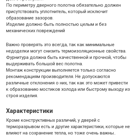
По периметру дверного полотна обязательно должен
присутствовать уплотнитель, который исключит
образование зазоров.
Изделие должно быть полностью целым и без
механических повреждений
Важно проверять это всегда, так как минимальные
недоделки могут снизить термоизоляционные свойства.
Фурнитура должна быть качественной и прочной, чтобы
выдерживать большой вес полотна.
Монтаж конструкции выполняется только согласно
рекомендациям производителя. Не допускаются
различные отклонения о них, так как это может привести
к образованию мостиков холода или быстрому выходу из
строя изделия.
Характеристики
Кроме конструктивных различий, у дверей с
терморазрывом есть и другие характеристики, которые не
влияют на сохранение тепла, но тоже очень важны..