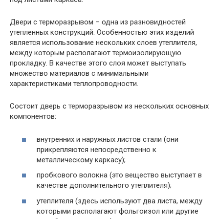
Двери с терморазрывом – одна из разновидностей
утепленных конструкций. Особенностью этих изделий
является использование нескольких слоев утеплителя,
между которым располагают термоизолирующую
прокладку. В качестве этого слоя может выступать
множество материалов с минимальными
характеристиками теплопроводности.
Состоит дверь с терморазрывом из нескольких основных
компонентов:
внутренних и наружных листов стали (они
прикрепляются непосредственно к
металлическому каркасу);
пробкового волокна (это вещество выступает в
качестве дополнительного утеплителя);
утеплителя (здесь используют два листа, между
которыми располагают фольгоизол или другие