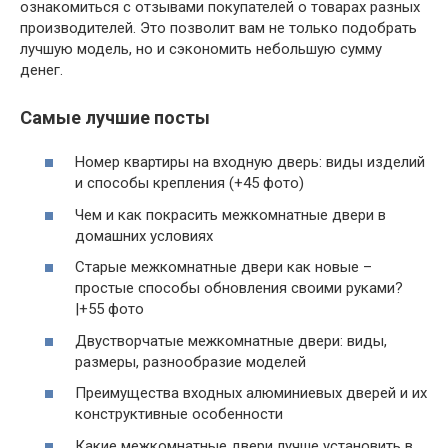
ознакомиться с отзывами покупателей о товарах разных
производителей. Это позволит вам не только подобрать
лучшую модель, но и сэкономить небольшую сумму
денег.
Самые лучшие посты
Номер квартиры на входную дверь: виды изделий
и способы крепления (+45 фото)
Чем и как покрасить межкомнатные двери в
домашних условиях
Старые межкомнатные двери как новые –
простые способы обновления своими руками?
|+55 фото
Двустворчатые межкомнатные двери: виды,
размеры, разнообразие моделей
Преимущества входных алюминиевых дверей и их
конструктивные особенности
Какие межкомнатные двери лучше установить в