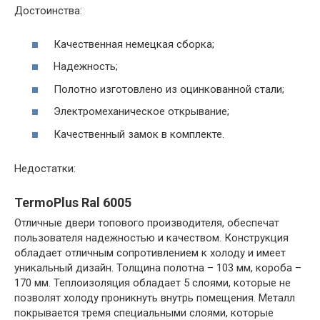
Достоинства:
Качественная немецкая сборка;
Надежность;
Полотно изготовлено из оцинкованной стали;
Электромеханическое открывание;
Качественный замок в комплекте.
Недостатки:
TermoPlus Ral 6005
Отличные двери топового производителя, обеспечат
пользователя надежностью и качеством. Конструкция
обладает отличным сопротивлением к холоду и имеет
уникальный дизайн. Толщина полотна – 103 мм, короба –
170 мм. Теплоизоляция обладает 5 слоями, которые не
позволят холоду проникнуть внутрь помещения. Металл
покрывается тремя специальными слоями, которые