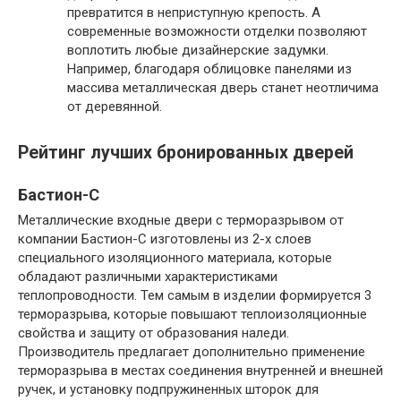
превратится в неприступную крепость. А
современные возможности отделки позволяют
воплотить любые дизайнерские задумки.
Например, благодаря облицовке панелями из
массива металлическая дверь станет неотличима
от деревянной.
Рейтинг лучших бронированных дверей
Бастион-С
Металлические входные двери с терморазрывом от
компании Бастион-С изготовлены из 2-х слоев
специального изоляционного материала, которые
обладают различными характеристиками
теплопроводности. Тем самым в изделии формируется 3
терморазрыва, которые повышают теплоизоляционные
свойства и защиту от образования наледи.
Производитель предлагает дополнительно применение
терморазрыва в местах соединения внутренней и внешней
ручек, и установку подпружиненных шторок для