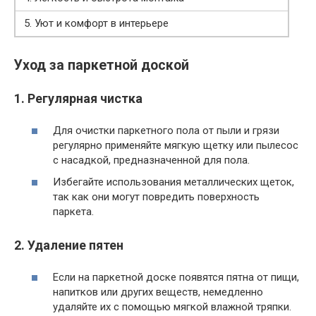
5. Уют и комфорт в интерьере
Уход за паркетной доской
1. Регулярная чистка
Для очистки паркетного пола от пыли и грязи
регулярно применяйте мягкую щетку или пылесос
с насадкой, предназначенной для пола.
Избегайте использования металлических щеток,
так как они могут повредить поверхность
паркета.
2. Удаление пятен
Если на паркетной доске появятся пятна от пищи,
напитков или других веществ, немедленно
удаляйте их с помощью мягкой влажной тряпки.