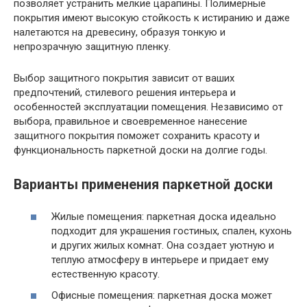
позволяет устранить мелкие царапины. Полимерные
покрытия имеют высокую стойкость к истиранию и даже
налетаются на древесину, образуя тонкую и
непрозрачную защитную пленку.
Выбор защитного покрытия зависит от ваших
предпочтений, стилевого решения интерьера и
особенностей эксплуатации помещения. Независимо от
выбора, правильное и своевременное нанесение
защитного покрытия поможет сохранить красоту и
функциональность паркетной доски на долгие годы.
Варианты применения паркетной доски
Жилые помещения: паркетная доска идеально
подходит для украшения гостиных, спален, кухонь
и других жилых комнат. Она создает уютную и
теплую атмосферу в интерьере и придает ему
естественную красоту.
Офисные помещения: паркетная доска может