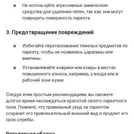
Не используйте агрессивные химические
средства для удаления пятен, так как они могут
повредить поверхность паркета.
3. Предотвращение повреждений
Избегайте перетаскивания тяжелых предметов по
паркету, чтобы не появились царапины или
вмятины.
Устанавливайте коврики или ковры в местах
повышенного износа, например, у входа или в
рабочей зоне кухни.
Следуя этим простым рекомендациям, вы сможете
долгое время наслаждаться красотой своего паркетного
пола. Помните, что правильный уход за паркетом
сохранит его привлекательный внешний вид и продлит его
срок службы.
Регулярная уборка