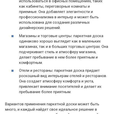
использоваться в офисных помещениях, таких
как кабинеты, переговорные комнаты и
приемные. Она добавляет элегантности и
профессионализма в интерьер и может быть
использована для создания различных
дизайнерских решений.
Магазины и торговые центры: паркетная доска
одинаково хорошо выглядит как в маленьких
магазинах, так и в больших торговых центрах. Она
подчеркивает стиль и атмосферу магазина,
делает пребывание в нем более приятным и
комфортным.
Отели и рестораны: паркетная доска придает
роскошный вид интерьерам отелей и ресторанов.
Она создает атмосферу комфорта и уюта,
привлекает внимание посетителей и делает их
пребывание более приятным.
Вариантов применения паркетной доски может быть
много, и каждый найдет свое идеальное решение в