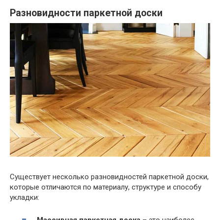
Разновидности паркетной доски
Существует несколько разновидностей паркетной доски,
которые отличаются по материалу, структуре и способу
укладки: