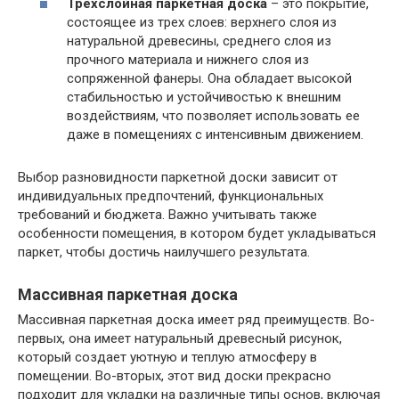
Трехслойная паркетная доска
– это покрытие,
состоящее из трех слоев: верхнего слоя из
натуральной древесины, среднего слоя из
прочного материала и нижнего слоя из
сопряженной фанеры. Она обладает высокой
стабильностью и устойчивостью к внешним
воздействиям, что позволяет использовать ее
даже в помещениях с интенсивным движением.
Выбор разновидности паркетной доски зависит от
индивидуальных предпочтений, функциональных
требований и бюджета. Важно учитывать также
особенности помещения, в котором будет укладываться
паркет, чтобы достичь наилучшего результата.
Массивная паркетная доска
Массивная паркетная доска имеет ряд преимуществ. Во-
первых, она имеет натуральный древесный рисунок,
который создает уютную и теплую атмосферу в
помещении. Во-вторых, этот вид доски прекрасно
подходит для укладки на различные типы основ, включая