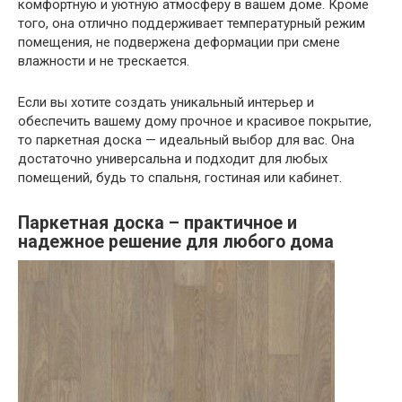
комфортную и уютную атмосферу в вашем доме. Кроме
того, она отлично поддерживает температурный режим
помещения, не подвержена деформации при смене
влажности и не трескается.
Если вы хотите создать уникальный интерьер и
обеспечить вашему дому прочное и красивое покрытие,
то паркетная доска — идеальный выбор для вас. Она
достаточно универсальна и подходит для любых
помещений, будь то спальня, гостиная или кабинет.
Паркетная доска – практичное и
надежное решение для любого дома