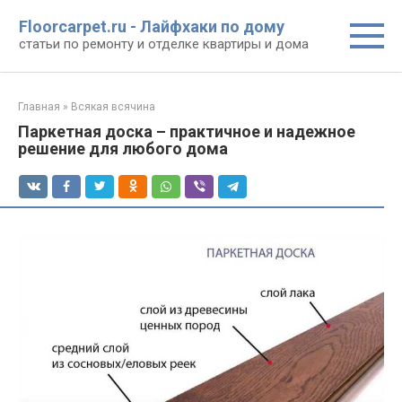
Перейти
Floorcarpet.ru - Лайфхаки по дому
к
статьи по ремонту и отделке квартиры и дома
контенту
Главная
»
Всякая всячина
Паркетная доска – практичное и надежное
решение для любого дома