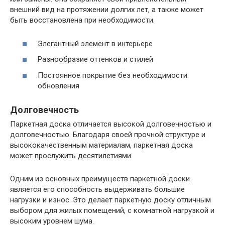
внешний вид на протяжении долгих лет, а также может
быть восстановлена при необходимости.
Элегантный элемент в интерьере
Разнообразие оттенков и стилей
Постоянное покрытие без необходимости
обновления
Долговечность
Паркетная доска отличается высокой долговечностью и
долговечностью. Благодаря своей прочной структуре и
высококачественным материалам, паркетная доска
может прослужить десятилетиями.
Одним из основных преимуществ паркетной доски
является его способность выдерживать большие
нагрузки и износ. Это делает паркетную доску отличным
выбором для жилых помещений, с комнатной нагрузкой и
высоким уровнем шума.