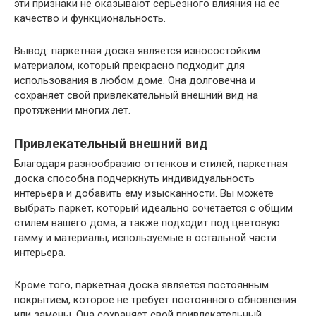
эти признаки не оказывают серьезного влияния на ее
качество и функциональность.
Вывод: паркетная доска является износостойким
материалом, который прекрасно подходит для
использования в любом доме. Она долговечна и
сохраняет свой привлекательный внешний вид на
протяжении многих лет.
Привлекательный внешний вид
Благодаря разнообразию оттенков и стилей, паркетная
доска способна подчеркнуть индивидуальность
интерьера и добавить ему изысканности. Вы можете
выбрать паркет, который идеально сочетается с общим
стилем вашего дома, а также подходит под цветовую
гамму и материалы, используемые в остальной части
интерьера.
Кроме того, паркетная доска является постоянным
покрытием, которое не требует постоянного обновления
или замены. Она сохраняет свой привлекательный