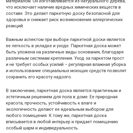
материалом. Он изготавливается из натурального дерева,
что исключает наличие вредных химических веществ в
составе. Это делает паркетную доску безопасной для
здоровья и снижает риск возникновения аллергических
реакций.
Важным аспектом при выборе паркетной доски является
ее легкость в укладке и уходе. Паркетная доска может
быть уложена на различные виды основания, благодаря
различным системам крепления. Уход за паркетом прост
и не требует особых усилий – регулярная влажная уборка
и использование специальных моющих средств позволят
сохранить его красоту надолго.
В заключение, паркетная доска является практичным и
эстетичным решением для пола в доме. Ее природная
красота, прочность, устойчивость к влаге и
экологичность делают ее идеальным выбором для
любого помещения. К тому же, паркетная доска
вписывается в любой интерьер и придает помещению
особый шарм и индивидуальность.