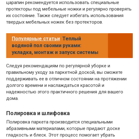
царапин рекомендуется использовать специальные
протекторы под мебельные ножки и регулярно проверять
их состояние. Также следует избегать использования
твердых мебельных ножек без протекторов.
Популярные статьи
Теплый
водяной пол своими руками:
укладка, монтаж и запуск системы
Следуя рекомендациям по регулярной уборке и
правильному уходу за паркетной доской, вы сможете
поддерживать ее в отличном состоянии на протяжении
долгого времени и наслаждаться красотой и
надежностью этого практичного решения для вашего
дома.
Полировка и шлифовка
Полировка паркета производится специальными
абразивными материалами, которые придают доске
гладкость и блеск. Этот процесс помогает убрать