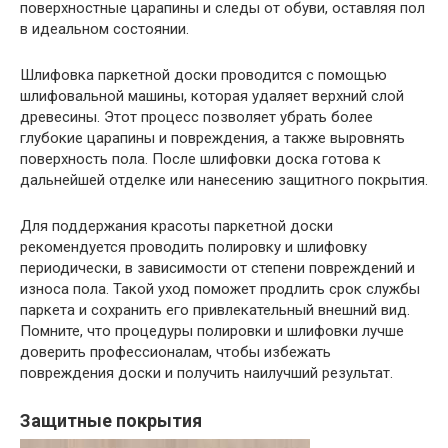
поверхностные царапины и следы от обуви, оставляя пол
в идеальном состоянии.
Шлифовка паркетной доски проводится с помощью
шлифовальной машины, которая удаляет верхний слой
древесины. Этот процесс позволяет убрать более
глубокие царапины и повреждения, а также выровнять
поверхность пола. После шлифовки доска готова к
дальнейшей отделке или нанесению защитного покрытия.
Для поддержания красоты паркетной доски
рекомендуется проводить полировку и шлифовку
периодически, в зависимости от степени повреждений и
износа пола. Такой уход поможет продлить срок службы
паркета и сохранить его привлекательный внешний вид.
Помните, что процедуры полировки и шлифовки лучше
доверить профессионалам, чтобы избежать
повреждения доски и получить наилучший результат.
Защитные покрытия