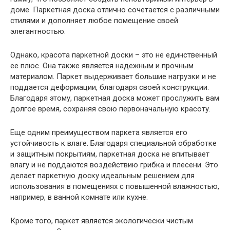
доме. Паркетная доска отлично сочетается с различными
стилями и дополняет любое помещение своей
элегантностью.
Однако, красота паркетной доски – это не единственный
ее плюс. Она также является надежным и прочным
материалом. Паркет выдерживает большие нагрузки и не
поддается деформации, благодаря своей конструкции.
Благодаря этому, паркетная доска может прослужить вам
долгое время, сохраняя свою первоначальную красоту.
Еще одним преимуществом паркета является его
устойчивость к влаге. Благодаря специальной обработке
и защитным покрытиям, паркетная доска не впитывает
влагу и не поддаются воздействию грибка и плесени. Это
делает паркетную доску идеальным решением для
использования в помещениях с повышенной влажностью,
например, в ванной комнате или кухне.
Кроме того, паркет является экологически чистым