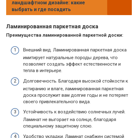
ландшафтном дизайне: какие
выбрать и где посадить
Ламинированная паркетная доска
Преимущества ламинированной паркетной доски:
Внешний вид. Ламинированная паркетная доска
имитирует натуральные породы дерева, что
позволяет создать эффект естественности и
тепла в интерьере.
Долговечность. Благодаря высокой стойкости к
истиранию и влаге, ламинированная паркетная
доска прослужит вам долгие годы и не потеряет
своего привлекательного вида.
Устойчивость к воздействию солнечных лучей.
Ламинат не выгорает на солнце, благодаря
специальному защитному слою.
Удобство укладки. Ламинат снабжен системой