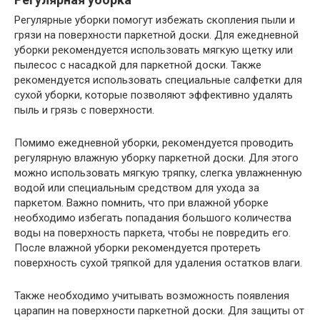
Регулярные уборки помогут избежать скопления пыли и
грязи на поверхности паркетной доски. Для ежедневной
уборки рекомендуется использовать мягкую щетку или
пылесос с насадкой для паркетной доски. Также
рекомендуется использовать специальные салфетки для
сухой уборки, которые позволяют эффективно удалять
пыль и грязь с поверхности.
Помимо ежедневной уборки, рекомендуется проводить
регулярную влажную уборку паркетной доски. Для этого
можно использовать мягкую тряпку, слегка увлажненную
водой или специальным средством для ухода за
паркетом. Важно помнить, что при влажной уборке
необходимо избегать попадания большого количества
воды на поверхность паркета, чтобы не повредить его.
После влажной уборки рекомендуется протереть
поверхность сухой тряпкой для удаления остатков влаги.
Также необходимо учитывать возможность появления
царапин на поверхности паркетной доски. Для защиты от