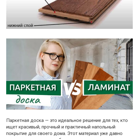
Паркетная доска — это идеальное решение для тех, кто
ищет красивый, прочный и практичный напольный
покрытие для своего дома. Этот материал уже давно