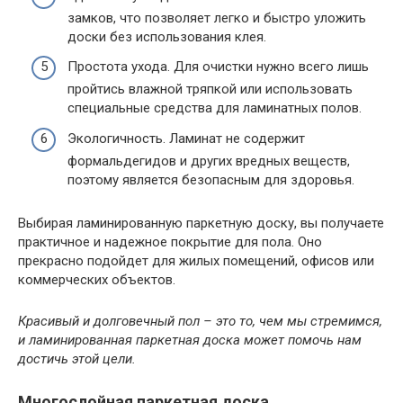
замков, что позволяет легко и быстро уложить
доски без использования клея.
Простота ухода. Для очистки нужно всего лишь
пройтись влажной тряпкой или использовать
специальные средства для ламинатных полов.
Экологичность. Ламинат не содержит
формальдегидов и других вредных веществ,
поэтому является безопасным для здоровья.
Выбирая ламинированную паркетную доску, вы получаете
практичное и надежное покрытие для пола. Оно
прекрасно подойдет для жилых помещений, офисов или
коммерческих объектов.
Красивый и долговечный пол – это то, чем мы стремимся,
и ламинированная паркетная доска может помочь нам
достичь этой цели.
Многослойная паркетная доска