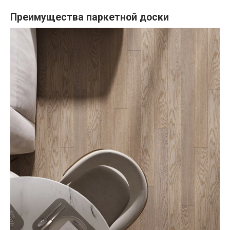
Преимущества паркетной доски