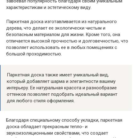
завоевал популярность благодаря своим уникальным
характеристикам и эстетическому виду.
Паркетная доска изготавливается из натурального
дерева, что делает ее экологически чистым и
безопасным материалом для жизни. Кроме того, она
отличается высокой прочностью и долговечностью, что
позволяет использовать ее в любых помещениях с
большой проходимостью.
Паркетная доска также имеет уникальный вид,
который добавляет шарма и элегантности вашему
интерьеру. Ее натуральная красота и разнообразие
оттенков позволяет подобрать идеальный вариант
для любого стиля оформления.
Благодаря специальному способу укладки, паркетная
доска обладает прекрасным тепло- и
звукоизоляционными свойствами, что создает