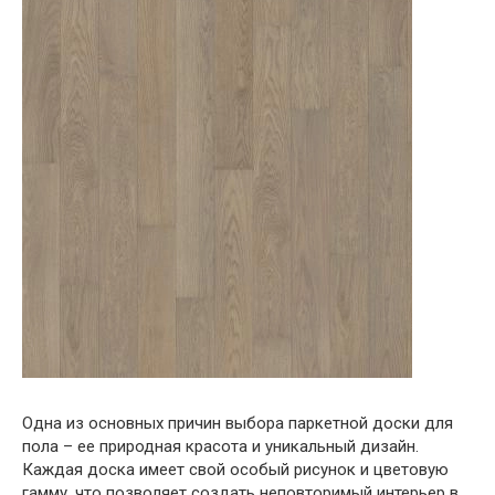
Одна из основных причин выбора паркетной доски для
пола – ее природная красота и уникальный дизайн.
Каждая доска имеет свой особый рисунок и цветовую
гамму, что позволяет создать неповторимый интерьер в