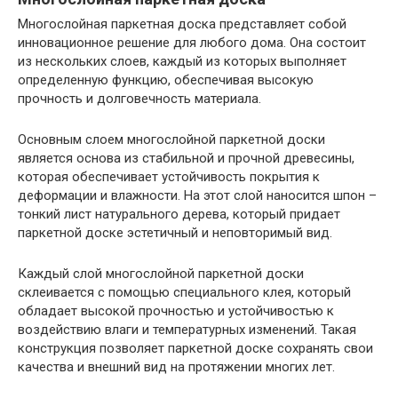
Многослойная паркетная доска представляет собой
инновационное решение для любого дома. Она состоит
из нескольких слоев, каждый из которых выполняет
определенную функцию, обеспечивая высокую
прочность и долговечность материала.
Основным слоем многослойной паркетной доски
является основа из стабильной и прочной древесины,
которая обеспечивает устойчивость покрытия к
деформации и влажности. На этот слой наносится шпон –
тонкий лист натурального дерева, который придает
паркетной доске эстетичный и неповторимый вид.
Каждый слой многослойной паркетной доски
склеивается с помощью специального клея, который
обладает высокой прочностью и устойчивостью к
воздействию влаги и температурных изменений. Такая
конструкция позволяет паркетной доске сохранять свои
качества и внешний вид на протяжении многих лет.