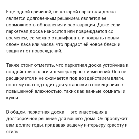
Еще одной причиной, по которой паркетная доска
является долговечным решением, является ее
возможность обновления и реставрации. Даже если
паркетная доска износится или повреждается со
временем, ее можно отшлифовать и покрыть новым
слоем лака или масла, что придаст ей новое блеск и
защитит от повреждений.
Также стоит отметить, что паркетная доска устойчива к
воздействию влаги и температурных изменений. Она не
расширяется и не сжимается под воздействием влаги,
поэтому она подходит для установки в помещениях с
повышенной влажностью, таких как ванные комнаты и
кухни.
В общем, паркетная доска — это инвестиция в
долгосрочное решение для вашего дома. Он прослужит
вам долгие годы, придавая вашему интерьеру красоту и
стиль.