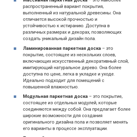
Массивная паркетная доска
– это наиболее
распространенный вариант покрытия,
выполненный из натуральной древесины. Она
отличается высокой прочностью и
устойчивостью к истиранию. Доступна в
различных размерах и декорах, позволяющих
создать уникальный дизайн пола.
Ламинированная паркетная доска
– это
покрытие, состоящее из нескольких слоев,
включающих искусственный декоративный слой,
имитирующий натуральное дерево. Она более
доступна по цене, легка в укладке и уходе.
Идеально подходит для помещений с
повышенной влажностью.
Модульная паркетная доска
– это покрытие,
состоящее из отдельных модулей, которые
соединяются между собой. Она предлагает более
широкие возможности для создания
оригинального дизайна пола и позволяет менять
его варианты в процессе эксплуатации.