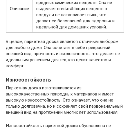
вредных химических веществ. Она не
Описание
выделяет вredитábbщих веществ в
воздух и не накапливает пыль, что
делает ее безопасной для здоровья и
идеальной для домашних условий.
В целом, паркетная доска является отличным выбором
для любого дома. Она сочетает в себе прекрасный
внешний вид, прочность и экологичность, что делает ее
идеальным решением для тех, кто ценит качество и
комфорт.
Износостойкость
Паркетная доска изготавливается из
высококачественных природных материалов и имеет
высокую износостойкость. Это означает, что она не
только долговечна, но и сохраняет свой первоначальный
внешний вид на протяжении многих лет использования.
Износостойкость паркетной доски обусловлена не