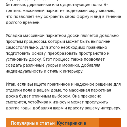
бетонные, деревянные или существующие полы. В-
третьих, массивный паркет не подвержен скручиванию,
что позволяет ему сохранять свою форму и вид в течение
долгого времени.
Укладка массивной паркетной доски является довольно
простым процессом, который может быть выполнен
самостоятельно. Для этого необходимо правильно
подготовить основу, преобразовать пространство и
установить доску. Этот процесс также позволяет
создать различные узоры и мозаики, добавляя
индивидуальность и стиль к интерьеру.
Итак, если вы ищете практичное и надежное решение для
отделки пола в вашем доме, то массивная паркетная
доска будет отличным выбором. Она прекрасно
смотрится, устойчива к износу и может прослужить
долгие годы, добавляя шарм и красоту вашему интерьеру.
Популярные статьи
Кустарники в