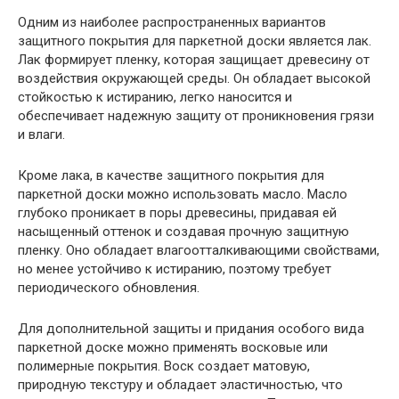
Одним из наиболее распространенных вариантов
защитного покрытия для паркетной доски является лак.
Лак формирует пленку, которая защищает древесину от
воздействия окружающей среды. Он обладает высокой
стойкостью к истиранию, легко наносится и
обеспечивает надежную защиту от проникновения грязи
и влаги.
Кроме лака, в качестве защитного покрытия для
паркетной доски можно использовать масло. Масло
глубоко проникает в поры древесины, придавая ей
насыщенный оттенок и создавая прочную защитную
пленку. Оно обладает влагоотталкивающими свойствами,
но менее устойчиво к истиранию, поэтому требует
периодического обновления.
Для дополнительной защиты и придания особого вида
паркетной доске можно применять восковые или
полимерные покрытия. Воск создает матовую,
природную текстуру и обладает эластичностью, что