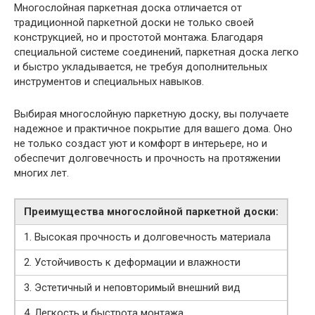
Многослойная паркетная доска отличается от
традиционной паркетной доски не только своей
конструкцией, но и простотой монтажа. Благодаря
специальной системе соединений, паркетная доска легко
и быстро укладывается, не требуя дополнительных
инструментов и специальных навыков.
Выбирая многослойную паркетную доску, вы получаете
надежное и практичное покрытие для вашего дома. Оно
не только создаст уют и комфорт в интерьере, но и
обеспечит долговечность и прочность на протяжении
многих лет.
Преимущества многослойной паркетной доски:
1. Высокая прочность и долговечность материала
2. Устойчивость к деформации и влажности
3. Эстетичный и неповторимый внешний вид
4. Легкость и быстрота монтажа