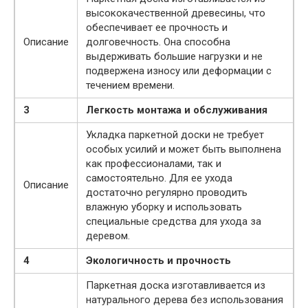
высококачественной древесины, что
обеспечивает ее прочность и
Описание
долговечность. Она способна
выдерживать большие нагрузки и не
подвержена износу или деформации с
течением времени.
3
Легкость монтажа и обслуживания
Укладка паркетной доски не требует
особых усилий и может быть выполнена
как профессионалами, так и
самостоятельно. Для ее ухода
Описание
достаточно регулярно проводить
влажную уборку и использовать
специальные средства для ухода за
деревом.
4
Экологичность и прочность
Паркетная доска изготавливается из
натурального дерева без использования