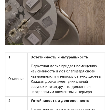
1
Эстетичность и натуральность
Паркетная доска придает помещению
изысканность и уют благодаря своей
натуральности и теплому оттенку дерева.
Описание
Каждая доска имеет уникальный
рисунок и текстуру, что делает пол
неотразимым элементом интерьера.
2
Устойчивость и долговечность
Паркетная доска изготавливается из