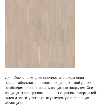
Для обеспечения долговечности и сохранения
презентабельного внешнего вида паркетной доски
необходимо использовать защитные покрытия. Они
защищают поверхность пола от царапин, потертостей,
пятен и влаги, улучшают акустическую и тепловую
изоляцию.