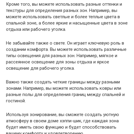
Кроме того, вы можете использовать разные оттенки и
текстуры для определения разных зон. Например, вы
можете использовать светлые и более теплые цвета в
спальной зоне, а более яркие и насыщенные цвета в зоне
отдыха или рабочего уголка.
Не забывайте также о свете. Он играет ключевую роль в
создании комфорта. Вы можете использовать различные
типы освещения для разных зон. Например, мягкое и
рассеянное освещение для зоны отдыха и яркое
освещение для рабочего уголка.
Важно также создать четкие границы между разными
зонами. Например, вы можете использовать ковры или
разные полы для определения границ между спальней и
гостиной.
Используя зонирование, вы сможете создать уютную
атмосферу в своем доме хэппи-шик, где каждая зона
будет иметь свою функцию и будет способствовать
вашему комфорту и удовлетворению.