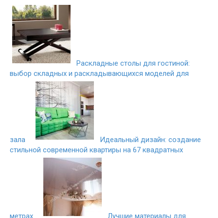
Раскладные столы для гостиной:
выбор складных и раскладывающихся моделей для
зала
Идеальный дизайн: создание
стильной современной квартиры на 67 квадратных
метрах
Лучшие материалы для