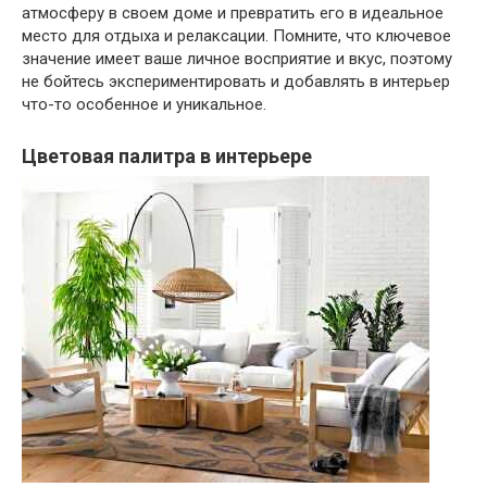
атмосферу в своем доме и превратить его в идеальное
место для отдыха и релаксации. Помните, что ключевое
значение имеет ваше личное восприятие и вкус, поэтому
не бойтесь экспериментировать и добавлять в интерьер
что-то особенное и уникальное.
Цветовая палитра в интерьере