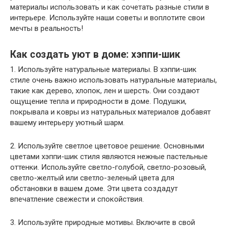
материалы использовать и как сочетать разные стили в
интерьере. Используйте наши советы и воплотите свои
мечты в реальность!
Как создать уют в доме: хэппи-шик
1. Используйте натуральные материалы. В хэппи-шик
стиле очень важно использовать натуральные материалы,
такие как дерево, хлопок, лен и шерсть. Они создают
ощущение тепла и природности в доме. Подушки,
покрывала и ковры из натуральных материалов добавят
вашему интерьеру уютный шарм.
2. Используйте светлое цветовое решение. Основными
цветами хэппи-шик стиля являются нежные пастельные
оттенки. Используйте светло-голубой, светло-розовый,
светло-желтый или светло-зеленый цвета для
обстановки в вашем доме. Эти цвета создадут
впечатление свежести и спокойствия.
3. Используйте природные мотивы. Включите в свой