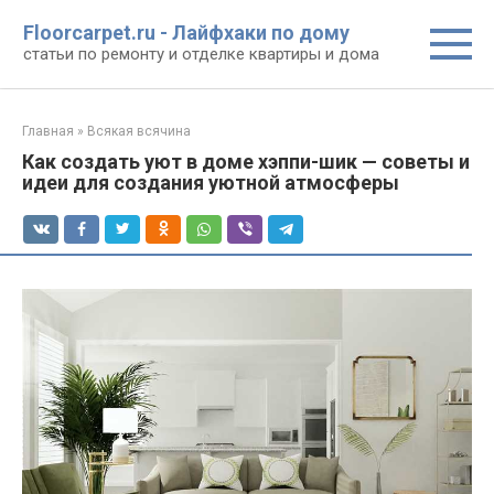
Перейти
Floorcarpet.ru - Лайфхаки по дому
к
статьи по ремонту и отделке квартиры и дома
контенту
Главная
»
Всякая всячина
Как создать уют в доме хэппи-шик — советы и
идеи для создания уютной атмосферы