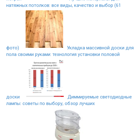
натяжных потолков: все виды, качество и выбор (61
фото)
Укладка массивной доски для
пола своими руками: технология установки половой
доски
Диммируемые светодиодные
лампы: советы по выбору, обзор лучших