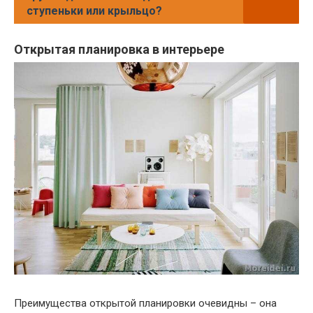
ступеньки или крыльцо?
Открытая планировка в интерьере
Преимущества открытой планировки очевидны – она