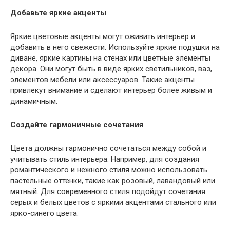
Добавьте яркие акценты
Яркие цветовые акценты могут оживить интерьер и
добавить в него свежести. Используйте яркие подушки на
диване, яркие картины на стенах или цветные элементы
декора. Они могут быть в виде ярких светильников, ваз,
элементов мебели или аксессуаров. Такие акценты
привлекут внимание и сделают интерьер более живым и
динамичным.
Создайте гармоничные сочетания
Цвета должны гармонично сочетаться между собой и
учитывать стиль интерьера. Например, для создания
романтического и нежного стиля можно использовать
пастельные оттенки, такие как розовый, лавандовый или
мятный. Для современного стиля подойдут сочетания
серых и белых цветов с яркими акцентами стального или
ярко-синего цвета.