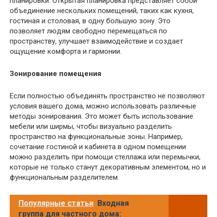
планировки. Открытая планировка представляет собой
объединение нескольких помещений, таких как кухня,
гостиная и столовая, в одну большую зону. Это
позволяет людям свободно перемещаться по
пространству, улучшает взаимодействие и создает
ощущение комфорта и гармонии.
Зонирование помещения
Если полностью объединять пространство не позволяют
условия вашего дома, можно использовать различные
методы зонирования. Это может быть использование
мебели или ширмы, чтобы визуально разделить
пространство на функциональные зоны. Например,
сочетание гостиной и кабинета в одном помещении
можно разделить при помощи стеллажа или перемычки,
которые не только станут декоративным элементом, но и
функциональным разделителем.
Популярные статьи
Входная
группа для частного дома: