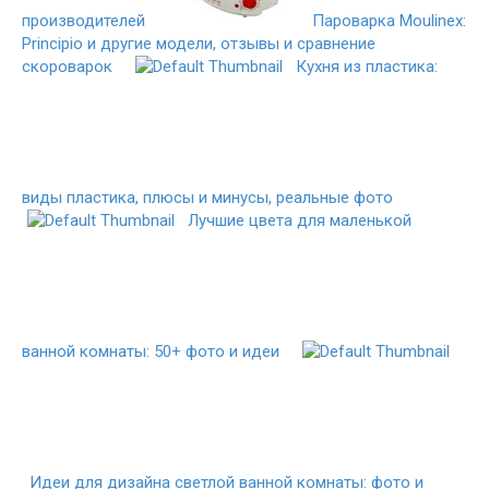
производителей
Пароварка Moulinex:
Principio и другие модели, отзывы и сравнение
скороварок
Кухня из пластика:
виды пластика, плюсы и минусы, реальные фото
Лучшие цвета для маленькой
ванной комнаты: 50+ фото и идеи
Идеи для дизайна светлой ванной комнаты: фото и