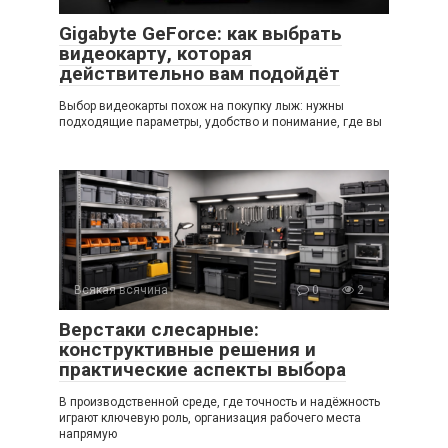
Gigabyte GeForce: как выбрать
видеокарту, которая
действительно вам подойдёт
Выбор видеокарты похож на покупку лыж: нужны
подходящие параметры, удобство и понимание, где вы
Всякая всячина
0
2
Верстаки слесарные:
конструктивные решения и
практические аспекты выбора
В производственной среде, где точность и надёжность
играют ключевую роль, организация рабочего места
напрямую