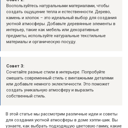
Воспользуйтесь натуральными материалами, чтобы
создать ощущение тепла и естественности. Дерево,
камень и хлопок – это идеальный выбор для создания
уютной атмосферы. Добавьте деревянные элементы в
интерьер, такие как мебель или декоративные
предметы, используйте натуральные текстильные
материалы и органическую посуду.
Совет 3:
Сочетайте разные стили в интерьере. Попробуйте
смешать современный стиль с винтажными деталями
или добавьте немного эклектичности. Это поможет
создать уникальную атмосферу и выразить
собственный стиль.
В этой статье мы рассмотрим различные идеи и советы
для создания уютной атмосферы в доме хэппи-шик. Вы
узнаете, как выбрать подходящую цветовую гамму, какие