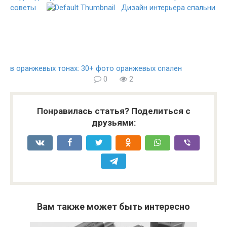
советы
Дизайн интерьера спальни
в оранжевых тонах: 30+ фото оранжевых спален
0
2
Понравилась статья? Поделиться с
друзьями:
Вам также может быть интересно