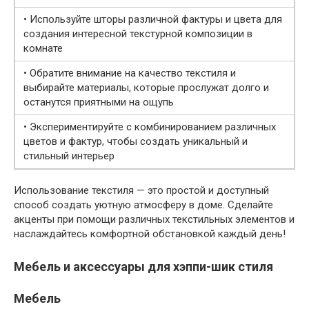
• Используйте шторы различной фактуры и цвета для
создания интересной текстурной композиции в
комнате
• Обратите внимание на качество текстиля и
выбирайте материалы, которые прослужат долго и
останутся приятными на ощупь
• Экспериментируйте с комбинированием различных
цветов и фактур, чтобы создать уникальный и
стильный интерьер
Использование текстиля — это простой и доступный
способ создать уютную атмосферу в доме. Сделайте
акценты при помощи различных текстильных элементов и
наслаждайтесь комфортной обстановкой каждый день!
Мебель и аксессуары для хэппи-шик стиля
Мебель