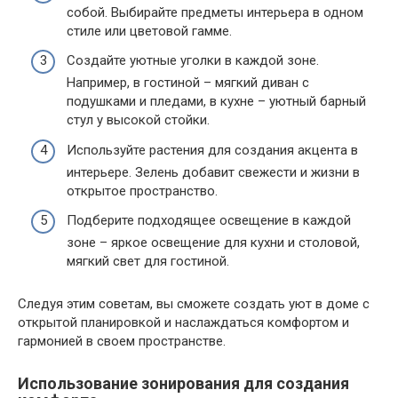
собой. Выбирайте предметы интерьера в одном
стиле или цветовой гамме.
Создайте уютные уголки в каждой зоне.
Например, в гостиной – мягкий диван с
подушками и пледами, в кухне – уютный барный
стул у высокой стойки.
Используйте растения для создания акцента в
интерьере. Зелень добавит свежести и жизни в
открытое пространство.
Подберите подходящее освещение в каждой
зоне – яркое освещение для кухни и столовой,
мягкий свет для гостиной.
Следуя этим советам, вы сможете создать уют в доме с
открытой планировкой и наслаждаться комфортом и
гармонией в своем пространстве.
Использование зонирования для создания