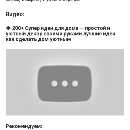
Видео:
🍀 200+ Супер идеи для дома — простой и
уютный декор своими руками лучшие идеи
как сделать дом уютным
Рекомендуем: