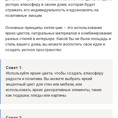
уютную атмосферу в своем доме, которая будет
отражать его индивидуальность и вдохновлять на
позитивные эмоции.
Основные принципы хэппи-шик – это использование
ярких цветов, натуральных материалов и комбинирование
разных стилей в интерьере. Какой бы ни была площадь и
стиль вашего дома, вы можете воплотить свои идеи и
создать уютное пространство.
Совет 1:
Используйте яркие цвета, чтобы создать атмосферу
радости и позитива. Вы можете выбрать яркий
акцентный цвет для стен или мебели, или
использовать яркие декоративные элементы, такие
как подушки, пледы или картины.
Совет 2: