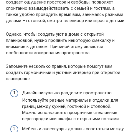
создает ощущение простора и свободы, позволяет
спонтанно взаимодействовать с семьей и гостями, а
также удобно проводить время вам, занимаясь разными
делами – готовкой, смотря телевизор или играя с детьми.
Однако, чтобы создать уют в доме с открытой
планировкой, нужно проявить некоторую смекалку и
внимание к деталям. Причиной этому являются
особенности зонирования пространства.
Запомните несколько правил, которые помогут вам
создать гармоничный и уютный интерьер при открытой
планировке:
Дизайн визуально разделите пространство.
Используйте разные материалы и отделки для
границ между кухней, гостиной и столовой.
Можно использовать прозрачные стеклянные
перегородки или шкафы с открытыми полками.
Мебель и аксессуары должны сочетаться между