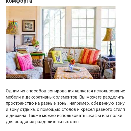
комфорта
Одним из способов зонирования является использование
мебели и декоративных элементов. Вы можете разделить
пространство на разные зоны, например, обеденную зону
и зону отдыха, с помощью столов и кресел разного стиля
и дизайна. Также можно использовать шкафы или полки
для создания разделительных стен.