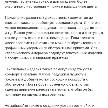
нежных пастельных тонах, а для создания более
энергичного настроения — яркие и насыщенные цвета.
Применение различных декоративных элементов из
текстиля также способствует созданию уюта. Для этого
можно использовать подушки, покрывала, пледы, шторы
и т.д. Важно уметь правильно сочетать цвета и фактуры, а
также учесть стиль и цель помещения. Если комната
имеет современный стиль, то можно выбрать текстиль с
графичными узорами или абстрактными принтами. Для
классического интерьера подойдут текстильные изделия
с воздушными и изящными принтами.
Текстильные изделия также помогут создать уют и
комфорт в спальне. Мягкие подушки и пушистые
покрывала добавят нотку роскоши и комфорта к
обстановке. При выборе постельного белья стоит
уделять внимание качеству материала, чтобы он был
приятным на ощупь и долговечным.
Не забывайте также о создании уюта в гостиной или