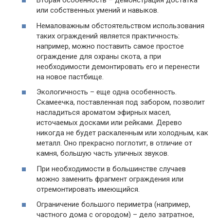
Вторая особенность – демонстрация достатка
или собственных умений и навыков.
Немаловажным обстоятельством использования
таких ограждений является практичность:
например, можно поставить самое простое
ограждение для охраны скота, а при
необходимости демонтировать его и перенести
на новое пастбище.
Экологичность – еще одна особенность.
Скамеечка, поставленная под забором, позволит
насладиться ароматом эфирных масел,
источаемых досками или рейками. Дерево
никогда не будет раскаленным или холодным, как
металл. Оно прекрасно поглотит, в отличие от
камня, большую часть уличных звуков.
При необходимости в большинстве случаев
можно заменить фрагмент ограждения или
отремонтировать имеющийся.
Ограничение большого периметра (например,
частного дома с огородом) – дело затратное,