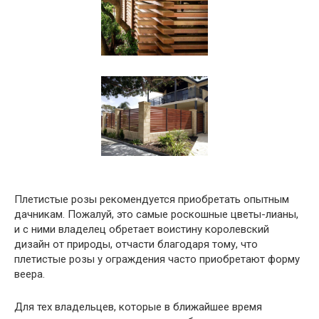
Плетистые розы рекомендуется приобретать опытным
дачникам. Пожалуй, это самые роскошные цветы-лианы,
и с ними владелец обретает воистину королевский
дизайн от природы, отчасти благодаря тому, что
плетистые розы у ограждения часто приобретают форму
веера.
Для тех владельцев, которые в ближайшее время