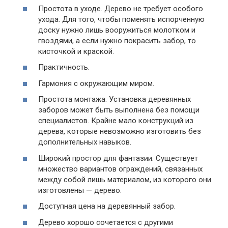
Простота в уходе. Дерево не требует особого
ухода. Для того, чтобы поменять испорченную
доску нужно лишь вооружиться молотком и
гвоздями, а если нужно покрасить забор, то
кисточкой и краской.
Практичность.
Гармония с окружающим миром.
Простота монтажа. Установка деревянных
заборов может быть выполнена без помощи
специалистов. Крайне мало конструкций из
дерева, которые невозможно изготовить без
дополнительных навыков.
Широкий простор для фантазии. Существует
множество вариантов ограждений, связанных
между собой лишь материалом, из которого они
изготовлены — дерево.
Доступная цена на деревянный забор.
Дерево хорошо сочетается с другими