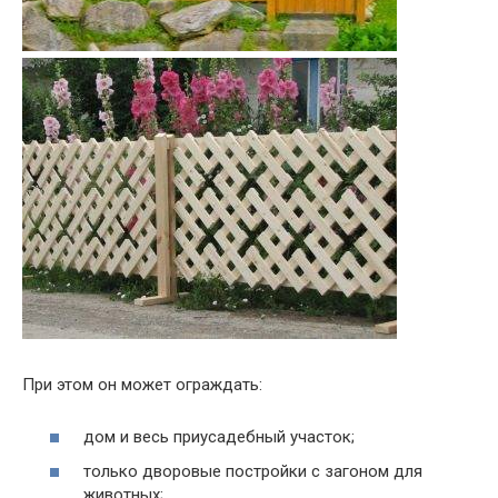
При этом он может ограждать:
дом и весь приусадебный участок;
только дворовые постройки с загоном для
животных;