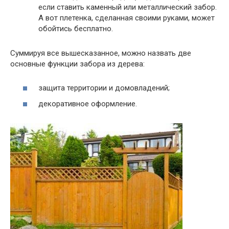
если ставить каменный или металлический забор.
А вот плетенка, сделанная своими руками, может
обойтись бесплатно.
Суммируя все вышесказанное, можно назвать две
основные функции забора из дерева:
защита территории и домовладений;
декоративное оформление.