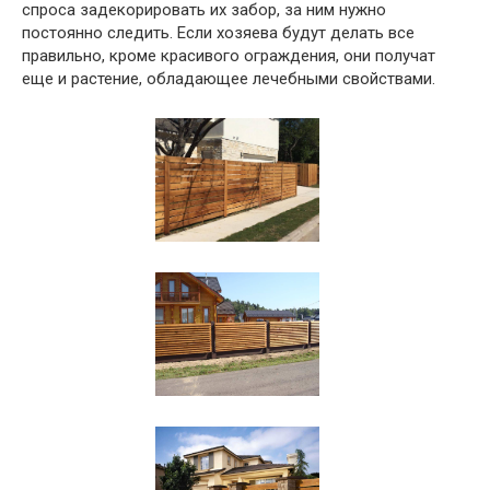
спроса задекорировать их забор, за ним нужно
постоянно следить. Если хозяева будут делать все
правильно, кроме красивого ограждения, они получат
еще и растение, обладающее лечебными свойствами.