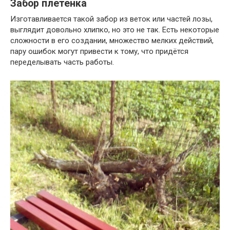
Забор плетенка
Изготавливается такой забор из веток или частей лозы,
выглядит довольно хлипко, но это не так. Есть некоторые
сложности в его создании, множество мелких действий,
пару ошибок могут привести к тому, что придётся
переделывать часть работы.