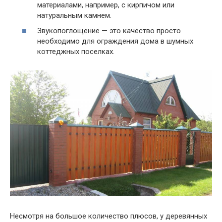
материалами, например, с кирпичом или
натуральным камнем.
Звукопоглощение — это качество просто
необходимо для ограждения дома в шумных
коттеджных поселках.
Несмотря на большое количество плюсов, у деревянных