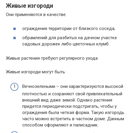
Живые изгороди
Они применяются в качестве:
ограждения территории от близкого соседа;
обрамлений для разбитых на дачном участке
садовых дорожек либо цветочных клумб.
Живые растения требуют регулярного ухода
Живые изгороди могут быть:
Вечнозелеными – они характеризуются высокой
плотностью и сохраняют свой привлекательный
внешний вид даже зимой. Однако растения
придется периодически подстригать, чтобы у
ограждения была четкая форма. Такую изгородь
часто можно встретить в частном доме. Данным
способом оформляют и палисадник.