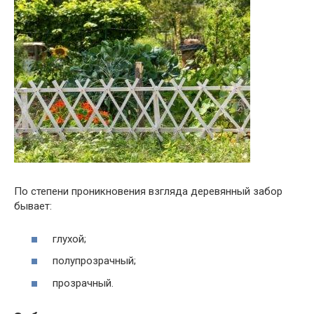
По степени проникновения взгляда деревянный забор
бывает:
глухой;
полупрозрачный;
прозрачный.