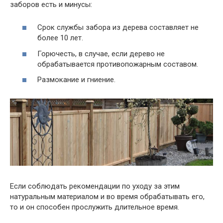
заборов есть и минусы:
Срок службы забора из дерева составляет не
более 10 лет.
Горючесть, в случае, если дерево не
обрабатывается противопожарным составом.
Размокание и гниение.
Если соблюдать рекомендации по уходу за этим
натуральным материалом и во время обрабатывать его,
то и он способен прослужить длительное время.