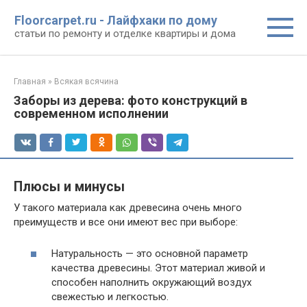
Перейти
Floorcarpet.ru - Лайфхаки по дому
к
статьи по ремонту и отделке квартиры и дома
контенту
Главная
»
Всякая всячина
Заборы из дерева: фото конструкций в
современном исполнении
Плюсы и минусы
У такого материала как древесина очень много
преимуществ и все они имеют вес при выборе:
Натуральность — это основной параметр
качества древесины. Этот материал живой и
способен наполнить окружающий воздух
свежестью и легкостью.