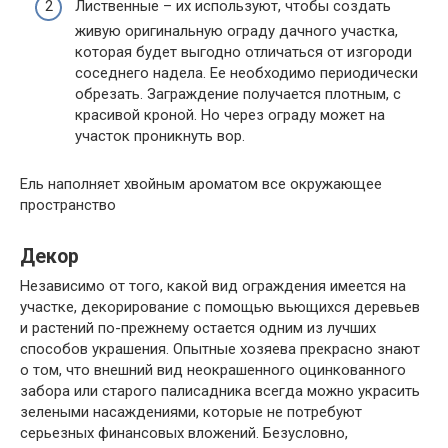
Лиственные – их используют, чтобы создать
живую оригинальную ограду дачного участка,
которая будет выгодно отличаться от изгороди
соседнего надела. Ее необходимо периодически
обрезать. Заграждение получается плотным, с
красивой кроной. Но через ограду может на
участок проникнуть вор.
Ель наполняет хвойным ароматом все окружающее
пространство
Декор
Независимо от того, какой вид ограждения имеется на
участке, декорирование с помощью вьющихся деревьев
и растений по-прежнему остается одним из лучших
способов украшения. Опытные хозяева прекрасно знают
о том, что внешний вид неокрашенного оцинкованного
забора или старого палисадника всегда можно украсить
зелеными насаждениями, которые не потребуют
серьезных финансовых вложений. Безусловно,