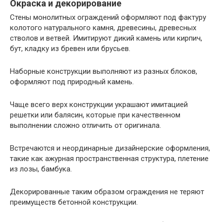
Окраска и декорирование
Стены монолитных ограждений оформляют под фактуру
колотого натурального камня, древесины, древесных
стволов и ветвей. Имитируют дикий камень или кирпич,
бут, кладку из бревен или брусьев.
Наборные конструкции выполняют из разных блоков,
оформляют под природный камень.
Чаще всего верх конструкции украшают имитацией
решетки или балясин, которые при качественном
выполнении сложно отличить от оригинала.
Встречаются и неординарные дизайнерские оформления,
такие как ажурная пространственная структура, плетение
из лозы, бамбука.
Декорированные таким образом ограждения не теряют
преимуществ бетонной конструкции.