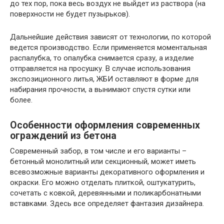
до тех пор, пока весь воздух не выйдет из раствора (на
поверхности не будет пузырьков).
Дальнейшие действия зависят от технологии, по которой
ведется производство. Если применяется моментальная
распалубка, то опалубка снимается сразу, а изделие
отправляется на просушку. В случае использования
экспозиционного литья, ЖБИ оставляют в форме для
набирания прочности, а вынимают спустя сутки или
более.
Особенности оформления современных
ограждений из бетона
Современный забор, в том числе и его варианты –
бетонный монолитный или секционный, может иметь
всевозможные варианты декоративного оформления и
окраски. Его можно отделать плиткой, оштукатурить,
сочетать с ковкой, деревянными и поликарбонатными
вставками. Здесь все определяет фантазия дизайнера.