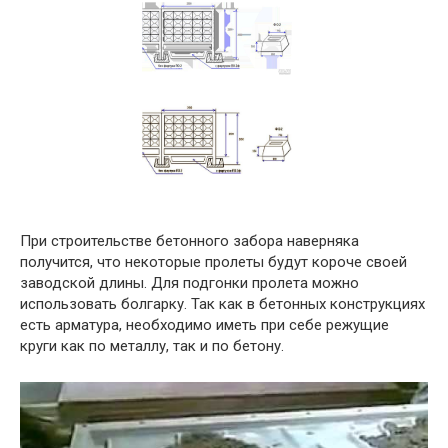
При строительстве бетонного забора наверняка
получится, что некоторые пролеты будут короче своей
заводской длины. Для подгонки пролета можно
использовать болгарку. Так как в бетонных конструкциях
есть арматура, необходимо иметь при себе режущие
круги как по металлу, так и по бетону.