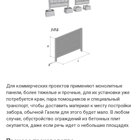
Для коммерческих проектов применяют монолитные
панели, более тяжелые и прочные, для их установки уже
потребуется кран, пара помощников и специальный
транспорт, чтобы доставить материал к месту постройки
забора, обычной Газели для этого будет мало. В любом
случае, обустройство ограждений из бетонных плит
окупается, даже если речь идет о небольших площадях.