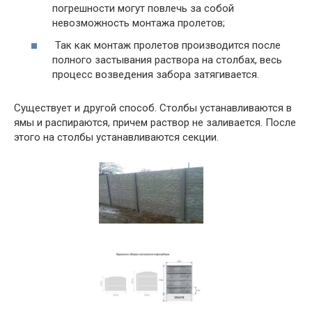
погрешности могут повлечь за собой
невозможность монтажа пролетов;
Так как монтаж пролетов производится после
полного застывания раствора на столбах, весь
процесс возведения забора затягивается.
Существует и другой способ. Столбы устанавливаются в
ямы и распираются, причем раствор не заливается. После
этого на столбы устанавливаются секции.