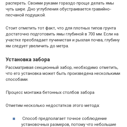
распереть. Своими руками гораздо проще делать ямы
чуть шире. Дно углубления обустраивается гравийно-
песчаной подушкой.
Стоит отметить тот факт, что для плотных типов грунта
достаточно подготовить ямы глубиной в 700 мм. Если на
участке преобладает пучинистая и рыхлая почва, глубину
ям следует увеличить до метра.
Установка забора
Рассматривая секционный забор, необходимо отметить,
что его установка может быть произведена несколькими
способами.
Процесс монтажа бетонных столбов забора
Отметим несколько недостатков этого метода:
Способ предполагает точное соблюдение
установочных размеров, потому что небольшие