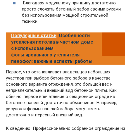
Благодаря модульному принципу достаточно
просто сложить бетонный забор своими руками,
без использования мощной строительной
техники.
Популярные статьи
Особенности
утепления потолка в частном доме
с использованием
фольгированного утеплителя
пенофол: важные аспекты работы.
Первое, что останавливает владельцев небольших
участков при выборе бетонного забора в качестве
основного варианта ограждения, это большой вес и
непривлекательный внешний вид бетонной плиты. Как
обычно, первое впечатление о секционной ограде из
бетонных панелей достаточно обманчивое. Например,
рисунок и формы панелей забора могут иметь
достаточно интересный внешний вид.
К сведению! Профессионально собранное ограждение из