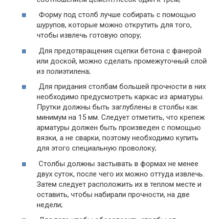
Форму под столб лучше собирать с помощью
шурупов, которые можно открутить для того,
чтобы извлечь готовую опору;
Для предотвращения сцепки бетона с фанерой
или доской, можно сделать промежуточный слой
из полиэтилена;
Для придания столбам большей прочности в них
необходимо предусмотреть каркас из арматуры.
Прутки должны быть заглублены в столбы как
минимум на 15 мм. Следует отметить, что крепеж
арматуры должен быть произведен с помощью
вязки, а не сварки, поэтому необходимо купить
для этого специальную проволоку;
Столбы должны застывать в формах не менее
двух суток, после чего их можно оттуда извлечь.
Затем следует расположить их в теплом месте и
оставить, чтобы набирали прочности, на две
недели;