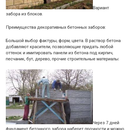
Вариант
забора из блоков.
Преимущества декоративных бетонных заборов:
Большой выбор фактуры, форм, цвета. В раствор бетона
добавляют красители, позволяющие придать любой
оттенок и имитировать панели из бетона под кирпич,
песчаник, бут, дерево, прочие строительные материалы:
Через 7 дней
фундамент бетонного забора наберет прочности и можно