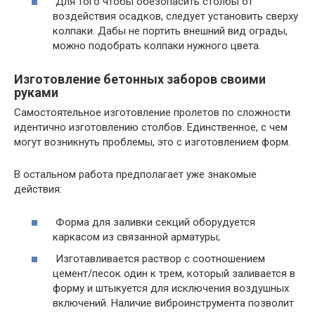
Для того чтобы обезопасить столбы от
воздействия осадков, следует установить сверху
колпаки. Дабы не портить внешний вид ограды,
можно подобрать колпаки нужного цвета.
Изготовление бетонных заборов своими
руками
Самостоятельное изготовление пролетов по сложности
идентично изготовлению столбов. Единственное, с чем
могут возникнуть проблемы, это с изготовлением форм.
В остальном работа предполагает уже знакомые
действия:
Форма для заливки секций оборудуется
каркасом из связанной арматуры;
Изготавливается раствор с соотношением
цемент/песок один к трем, который заливается в
форму и штыкуется для исключения воздушных
включений. Наличие виброинструмента позволит