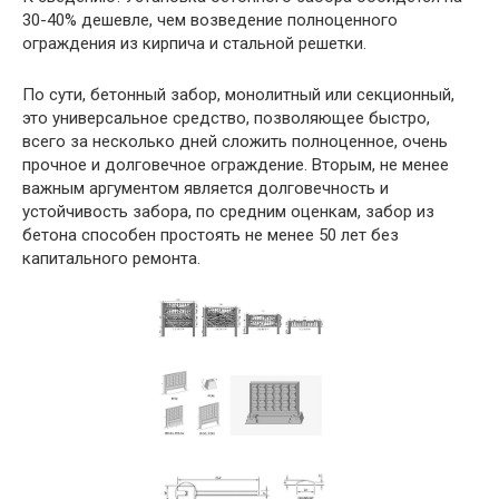
30-40% дешевле, чем возведение полноценного
ограждения из кирпича и стальной решетки.
По сути, бетонный забор, монолитный или секционный,
это универсальное средство, позволяющее быстро,
всего за несколько дней сложить полноценное, очень
прочное и долговечное ограждение. Вторым, не менее
важным аргументом является долговечность и
устойчивость забора, по средним оценкам, забор из
бетона способен простоять не менее 50 лет без
капитального ремонта.