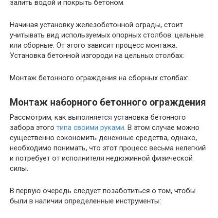
залить водой и покрыть бетоном.
Начиная установку железобетонной ограды, стоит
учитывать вид используемых опорных столбов: цельные
или сборные. От этого зависит процесс монтажа.
Установка бетонной изгороди на цельных столбах:
Монтаж бетонного ограждения на сборных столбах:
Монтаж наборного бетонного ограждения
Рассмотрим, как выполняется установка бетонного
забора этого
типа своими руками
. В этом случае можно
существенно сэкономить денежные средства, однако,
необходимо понимать, что этот процесс весьма нелегкий
и потребует от исполнителя недюжинной физической
силы.
В первую очередь следует позаботиться о том, чтобы
были в наличии определенные инструменты: