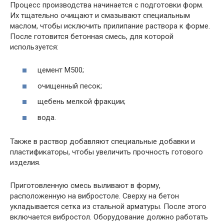
Процесс производства начинается с подготовки форм.
Их тщательно очищают и смазывают специальным
маслом, чтобы исключить прилипание раствора к форме.
После готовится бетонная смесь, для которой
используется:
цемент М500;
очищенный песок;
щебень мелкой фракции;
вода.
Также в раствор добавляют специальные добавки и
пластификаторы, чтобы увеличить прочность готового
изделия.
Приготовленную смесь выливают в форму,
расположенную на вибростоле. Сверху на бетон
укладывается сетка из стальной арматуры. После этого
включается вибростол. Оборудование должно работать