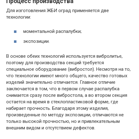
Процесс производства
Для изготовления ЖБИ оград применяется две
технологии:
моментальной распалубки;
экспозиции.
В основе обеих технологий используется вибролитье,
поэтому для производства секций требуется
специальное оборудование (вибростол). Несмотря на то,
что технологии имеют много общего, качество готовых
изделий значительно отличается. Главное отличие
заключается в том, что в первом случае распалубка
снимается сразу после вибростола, а во втором секция
остается на время в стеклопластиковой форме, где
набирает прочность. Благодаря этому изделия,
произведенные по методу экспозиции, отличаются не
только высокой прочностью, но и привлекательным
внешним видом и отсутствием дефектов.