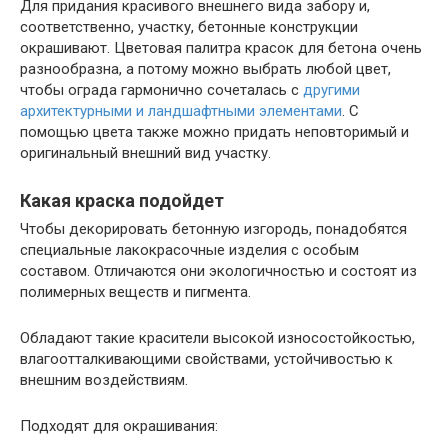
Для придания красивого внешнего вида забору и,
соответственно, участку, бетонные конструкции
окрашивают. Цветовая палитра красок для бетона очень
разнообразна, а потому можно выбрать любой цвет,
чтобы ограда гармонично сочеталась с
другими
архитектурными и ландшафтными элементами
. С
помощью цвета также можно придать неповторимый и
оригинальный внешний вид участку.
Какая краска подойдет
Чтобы декорировать бетонную изгородь, понадобятся
специальные лакокрасочные изделия с особым
составом. Отличаются они экологичностью и состоят из
полимерных веществ и пигмента.
Обладают такие красители высокой износостойкостью,
влагоотталкивающими свойствами, устойчивостью к
внешним воздействиям.
Подходят для окрашивания: