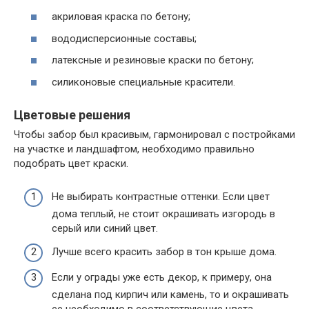
акриловая краска по бетону;
вододисперсионные составы;
латексные и резиновые краски по бетону;
силиконовые специальные красители.
Цветовые решения
Чтобы забор был красивым, гармонировал с постройками
на участке и ландшафтом, необходимо правильно
подобрать цвет краски.
Не выбирать контрастные оттенки. Если цвет
дома теплый, не стоит окрашивать изгородь в
серый или синий цвет.
Лучше всего красить забор в тон крыше дома.
Если у ограды уже есть декор, к примеру, она
сделана под кирпич или камень, то и окрашивать