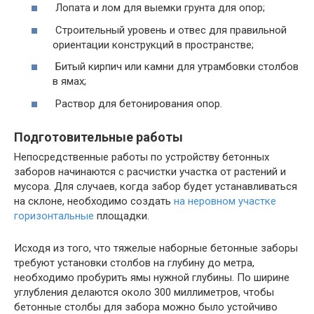
Лопата и лом для выемки грунта для опор;
Строительный уровень и отвес для правильной
ориентации конструкций в пространстве;
Битый кирпич или камни для утрамбовки столбов
в ямах;
Раствор для бетонирования опор.
Подготовительные работы
Непосредственные работы по устройству бетонных
заборов начинаются с расчистки участка от растений и
мусора. Для случаев, когда забор будет устанавливаться
на склоне, необходимо создать
на неровном участке
горизонтальные
площадки.
Исходя из того, что тяжелые наборные бетонные заборы
требуют установки столбов на глубину до метра,
необходимо пробурить ямы нужной глубины. По ширине
углубления делаются около 300 миллиметров, чтобы
бетонные столбы для забора можно было устойчиво