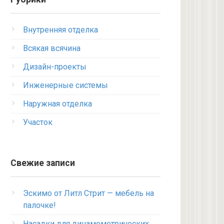
Внутренняя отделка
Всякая всячина
Дизайн-проекты
Инженерные системы
Наружная отделка
Участок
Свежие записи
Эскимо от Литл Стрит — мебель на
палочке!
Насадки для динамометрических