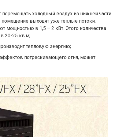
 перемещать холодный воздух из нижней части
в помещение выходят уже теплые потоки.
 мощностью в 1,5 – 2 кВт. Этого количества
в 20-25 кв.м;
роизводит тепловую энергию;
эффектов потрескивающего огня, может