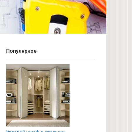
Популярное