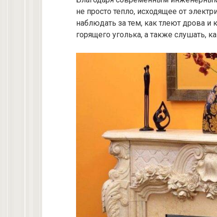
не просто тепло, исходящее от электр
наблюдать за тем, как тлеют дрова и
горящего уголька, а также слушать, 