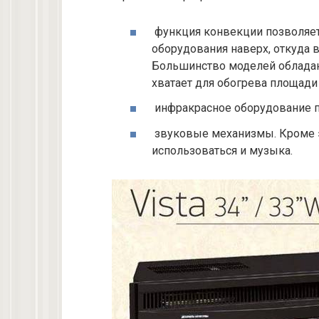
функция конвекции позволяет
оборудования наверх, откуда 
Большинство моделей обладают
хватает для обогрева площади 
инфракрасное оборудование п
звуковые механизмы. Кроме 
использоваться и музыка.