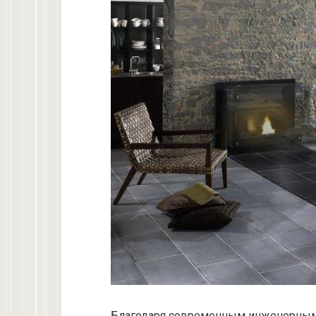
Благодаря современным инженерным р