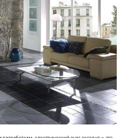
азработкам, электрический очаг сегодня – это