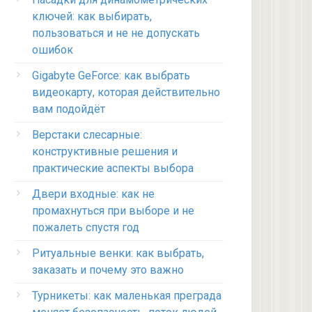
ключей: как выбирать,
пользоваться и не не допускать
ошибок
Gigabyte GeForce: как выбрать
видеокарту, которая действительно
вам подойдёт
Верстаки слесарные:
конструктивные решения и
практические аспекты выбора
Двери входные: как не
промахнуться при выборе и не
пожалеть спустя год
Ритуальные венки: как выбрать,
заказать и почему это важно
Турникеты: как маленькая преграда