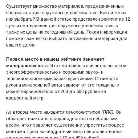
Существует множество материалов, предназначенных
специально для наружного утепления стен. Какой же из
них выбрать? В данной статье представлен рейтинг из 12
лучших материалов для наружного утепления стен, а
также их цены на сегодняшний день. Такая информация
поможет вам легко выбрать оптимальный материал для
вашего дома.
Первое место в нашем рейтинге занимает
минеральная вата.
Этот материал отличается высокой
энергоэффективностью и хорошими звуко- и
теплоизоляционными характеристиками. Стоимость
рулона минеральной ваты зависит от его толщины и
может варьироваться от 200 до 500 рублей за
квадратный метр.
На втором месте находится пенополистирол (ППС).
Он
обладает низкой теплопроводностью и небольшим
весом, что позволяет существенно упростить процесс
монтажа. Цена за квадратный метр пенополистирола