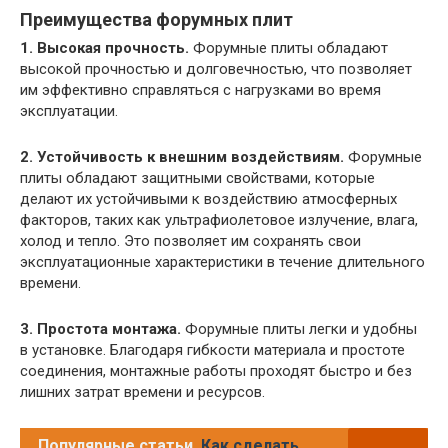
Преимущества форумных плит
1. Высокая прочность.
Форумные плиты обладают
высокой прочностью и долговечностью, что позволяет
им эффективно справляться с нагрузками во время
эксплуатации.
2. Устойчивость к внешним воздействиям.
Форумные
плиты обладают защитными свойствами, которые
делают их устойчивыми к воздействию атмосферных
факторов, таких как ультрафиолетовое излучение, влага,
холод и тепло. Это позволяет им сохранять свои
эксплуатационные характеристики в течение длительного
времени.
3. Простота монтажа.
Форумные плиты легки и удобны
в установке. Благодаря гибкости материала и простоте
соединения, монтажные работы проходят быстро и без
лишних затрат времени и ресурсов.
Популярные статьи
Как сделать