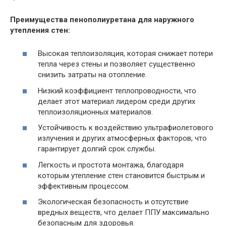
Преимущества пенополиуретана для наружного
утепления стен:
Высокая теплоизоляция, которая снижает потери
тепла через стены и позволяет существенно
снизить затраты на отопление.
Низкий коэффициент теплопроводности, что
делает этот материал лидером среди других
теплоизоляционных материалов.
Устойчивость к воздействию ультрафиолетового
излучения и других атмосферных факторов, что
гарантирует долгий срок службы.
Легкость и простота монтажа, благодаря
которым утепление стен становится быстрым и
эффективным процессом.
Экологическая безопасность и отсутствие
вредных веществ, что делает ППУ максимально
безопасным для здоровья.