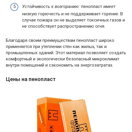
Устойчивость к возгоранию:
пенопласт имеет
низкую горючесть и не поддерживает горение. В
случае пожара он не выделяет токсичных газов и
не способствует распространению огня.
Благодаря своим преимуществам пенопласт широко
применяется при утеплении стен как жилых, так и
промышленных зданий. Этот материал позволяет создать
комфортный и экологически безопасный микроклимат
внутри помещений и сэкономить на энергозатратах.
Цены на пенопласт