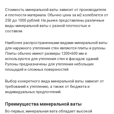
Стоимость минеральной ваты зависит от производителя
и плотности материала. Обычно цена за м2 колеблется от
250 до 1000 рублей. На рынке представлены различные
виды минеральной ваты с разной плотностью и
составом.
Наиболее распространенными видами минеральной ваты
для наружного утепления стен являются плиты и рулоны.
Плиты обычно имеют размеры 1200×600 мм и
используются для утепления стен и фасадов зданий.
Рулоны предназначены для утепления небольших
площадей и сложных поверхностей.
Выбор конкретного вида минеральной ваты зависит от
требований к утеплению, а также от бюджета и
индивидуальных предпочтений.
Преимущества минеральной ваты
Во-первых, минеральная вата обладает высокой