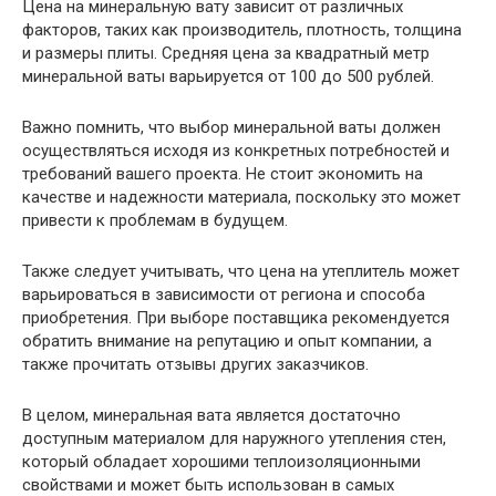
Цена на минеральную вату зависит от различных
факторов, таких как производитель, плотность, толщина
и размеры плиты. Средняя цена за квадратный метр
минеральной ваты варьируется от 100 до 500 рублей.
Важно помнить, что выбор минеральной ваты должен
осуществляться исходя из конкретных потребностей и
требований вашего проекта. Не стоит экономить на
качестве и надежности материала, поскольку это может
привести к проблемам в будущем.
Также следует учитывать, что цена на утеплитель может
варьироваться в зависимости от региона и способа
приобретения. При выборе поставщика рекомендуется
обратить внимание на репутацию и опыт компании, а
также прочитать отзывы других заказчиков.
В целом, минеральная вата является достаточно
доступным материалом для наружного утепления стен,
который обладает хорошими теплоизоляционными
свойствами и может быть использован в самых