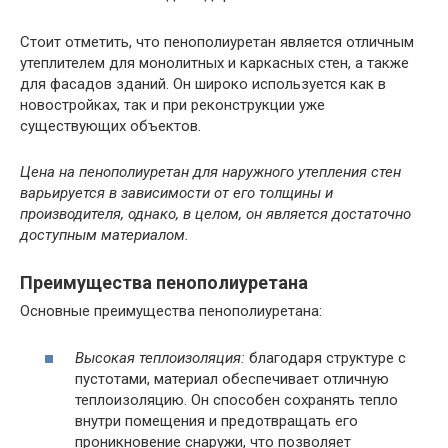
Стоит отметить, что пенополиуретан является отличным
утеплителем для монолитных и каркасных стен, а также
для фасадов зданий. Он широко используется как в
новостройках, так и при реконструкции уже
существующих объектов.
Цена на пенополиуретан для наружного утепления стен
варьируется в зависимости от его толщины и
производителя, однако, в целом, он является достаточно
доступным материалом.
Преимущества пенополиуретана
Основные преимущества пенополиуретана:
Высокая теплоизоляция:
благодаря структуре с
пустотами, материал обеспечивает отличную
теплоизоляцию. Он способен сохранять тепло
внутри помещения и предотвращать его
проникновение снаружи, что позволяет