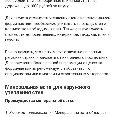
500 рублей. Крупногабаритные плиты могут стоить
дороже – до 1000 рублей за штуку.
Для расчета стоимости утепления стен с использованием
форумных плит необходимо учитывать площадь стен и
количество необходимых плит. Также следует учесть
стоимость дополнительных материалов, таких как клей и
герметик.
Важно помнить, что цены могут отличаться в разных
регионах страны и зависеть от выбранного поставщика.
Для получения более точной информации о ценах на
форумные плиты рекомендуется обратиться к
специалистам или в магазины строительных материалов.
Минеральная вата для наружного
утепления стен
Преимущества минеральной ваты:
1. Высокая теплоизоляция.
Минеральная вата обладает