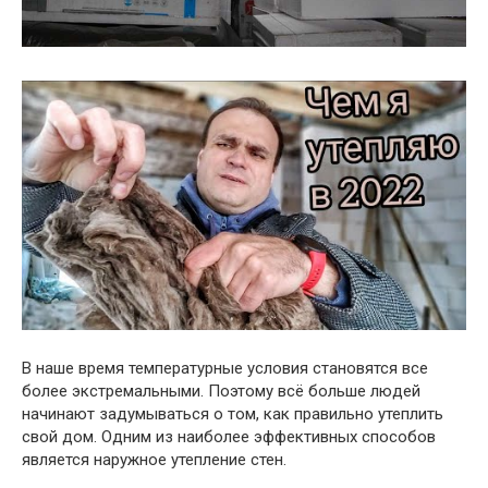
В наше время температурные условия становятся все
более экстремальными. Поэтому всё больше людей
начинают задумываться о том, как правильно утеплить
свой дом. Одним из наиболее эффективных способов
является наружное утепление стен.