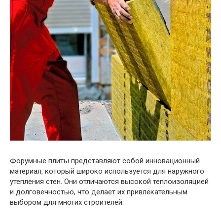
Форумные плиты представляют собой инновационный
материал, который широко используется для наружного
утепления стен. Они отличаются высокой теплоизоляцией
и долговечностью, что делает их привлекательным
выбором для многих строителей.