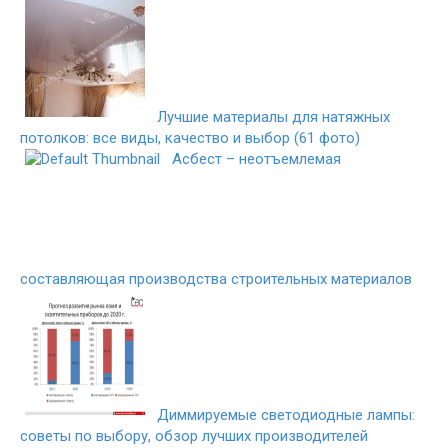
Лучшие материалы для натяжных
потолков: все виды, качество и выбор (61 фото)
Асбест – неотъемлемая
составляющая производства строительных материалов
Диммируемые светодиодные лампы:
советы по выбору, обзор лучших производителей