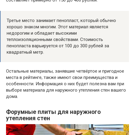
составляет примерно от 150 до 400 рублей.
Третье место занимает пенопласт, который обычно
хорошо знаком многим. Этот материал является
недорогим и обладает высокими
теплоизоляционными свойствами. Стоимость
пенопласта варьируется от 100 до 300 рублей за
квадратный метр.
Остальные материалы, занявшие четвёртое и пригодное
места в рейтинге, также имеют свои преимущества и
особенности. Информация о них будет полезна вам при
выборе материала для наружного утепления стен вашего
дома.
Форумные плиты для наружного
утепления стен