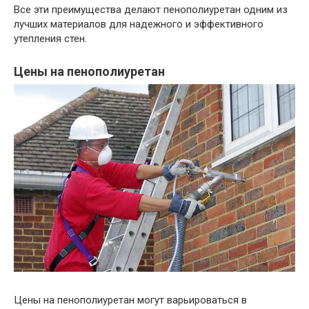
Все эти преимущества делают пенополиуретан одним из
лучших материалов для надежного и эффективного
утепления стен.
Цены на пенополиуретан
Цены на пенополиуретан могут варьироваться в