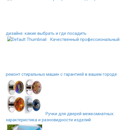
дизайне: какие выбрать и где посадить
Качественный профессиональный
ремонт стиральных машин с гарантией в вашем городе
Ручки для дверей межкомнатных:
характеристика и разновидности изделий