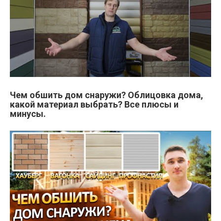
Чем обшить дом снаружи? Облицовка дома,
какой материал выбрать? Все плюсы и
минусы.