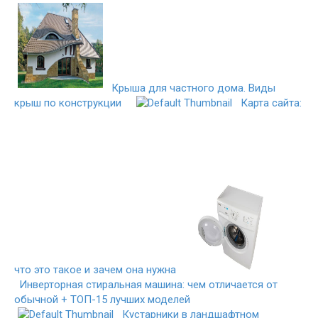
Крыша для частного дома. Виды
крыш по конструкции
Карта сайта:
что это такое и зачем она нужна
Инверторная стиральная машина: чем отличается от
обычной + ТОП-15 лучших моделей
Кустарники в ландшафтном