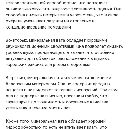
теплоизоляционной способностью, что позволяет
значительно улучшить энергоэффективность здания. Она
способна снизить потери тепла через стены, что в свою
очередь уменьшает затраты на отопление и
кондиционирование помещений.
Во-вторых, минеральная вата обладает хорошими
звукоизоляционными свойствами. Она позволяет снизить
уровень шума, проникающего в здание, что особенно
актуально для объектов, расположенных в шумных
городских районах или рядом с дорогами.
В-третьих, минеральная вата является экологически
безопасным материалом. Она не содержит вредных
веществ и не выделяет токсичных испарений. При этом
она не подвержена гниению, плесени и грибку, что
гарантирует долговечность и сохранение качества
утеплителя в течение многих лет.
Кроме того, минеральная вата обладает хорошей
гидрофобностью, то есть не впитывает влагу. Это