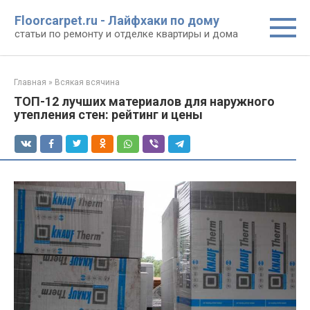
Перейти
Floorcarpet.ru - Лайфхаки по дому
к
статьи по ремонту и отделке квартиры и дома
контенту
Главная
»
Всякая всячина
ТОП-12 лучших материалов для наружного
утепления стен: рейтинг и цены