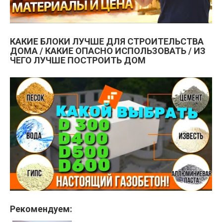
КАКИЕ БЛОКИ ЛУЧШЕ ДЛЯ СТРОИТЕЛЬСТВА
ДОМА / КАКИЕ ОПАСНО ИСПОЛЬЗОВАТЬ / ИЗ
ЧЕГО ЛУЧШЕ ПОСТРОИТЬ ДОМ
Рекомендуем: