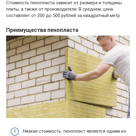
Стоимость пенопласта зависит от размера и толщины
плиты, а также от производителя. В среднем, цена
составляет от 200 до 500 рублей за квадратный метр.
Преимущества пенопласта
Низкая стоимость:
пенопласт является одним из