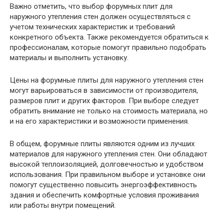
Важно отметить, что выбор форумных плит для
наружного утепления стен должен осуществляться с
учетом технических характеристик и требований
конкретного объекта. Также рекомендуется обратиться к
профессионалам, которые помогут правильно подобрать
материалы и выполнить установку.
Цены на форумные плиты для наружного утепления стен
могут варьироваться в зависимости от производителя,
размеров плит и других факторов. При выборе следует
обратить внимание не только на стоимость материала, но
и на его характеристики и возможности применения.
В общем, форумные плиты являются одним из лучших
материалов для наружного утепления стен. Они обладают
высокой теплоизоляцией, долговечностью и удобством
использования. При правильном выборе и установке они
помогут существенно повысить энергоэффективность
здания и обеспечить комфортные условия проживания
или работы внутри помещений.