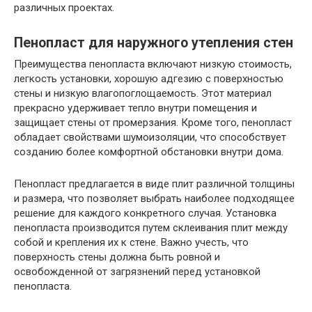
различных проектах.
Пенопласт для наружного утепления стен
Преимущества пенопласта включают низкую стоимость,
легкость установки, хорошую адгезию с поверхностью
стены и низкую влагопоглощаемость. Этот материал
прекрасно удерживает тепло внутри помещения и
защищает стены от промерзания. Кроме того, пенопласт
обладает свойствами шумоизоляции, что способствует
созданию более комфортной обстановки внутри дома.
Пенопласт предлагается в виде плит различной толщины
и размера, что позволяет выбрать наиболее подходящее
решение для каждого конкретного случая. Установка
пенопласта производится путем склеивания плит между
собой и крепления их к стене. Важно учесть, что
поверхность стены должна быть ровной и
освобожденной от загрязнений перед установкой
пенопласта.