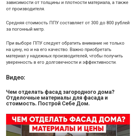
зависимости от толщины и плотности материала, а также
от производителя.
Средняя стоимость ППУ составляет от 300 до 800 рублей
за погонный метр.
При выборе ППУ следует обратить внимание не только
на цену, но и на его качество. Важно приобретать
материал у надежных производителей, чтобы получить
уверенность в его долговечности и эффективности.
Видео:
Чем отделать фасад загородного дома?
Отделочные материалы для фасада и
стоимость. Построй Себе Дом.