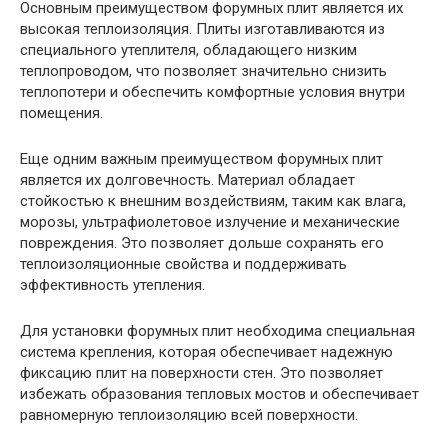
Основным преимуществом форумных плит является их
высокая теплоизоляция. Плиты изготавливаются из
специального утеплителя, обладающего низким
теплопроводом, что позволяет значительно снизить
теплопотери и обеспечить комфортные условия внутри
помещения.
Еще одним важным преимуществом форумных плит
является их долговечность. Материал обладает
стойкостью к внешним воздействиям, таким как влага,
морозы, ультрафиолетовое излучение и механические
повреждения. Это позволяет дольше сохранять его
теплоизоляционные свойства и поддерживать
эффективность утепления.
Для установки форумных плит необходима специальная
система крепления, которая обеспечивает надежную
фиксацию плит на поверхности стен. Это позволяет
избежать образования тепловых мостов и обеспечивает
равномерную теплоизоляцию всей поверхности.