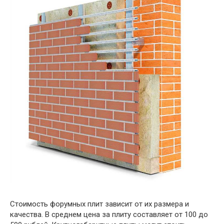
Стоимость форумных плит зависит от их размера и
качества. В среднем цена за плиту составляет от 100 до