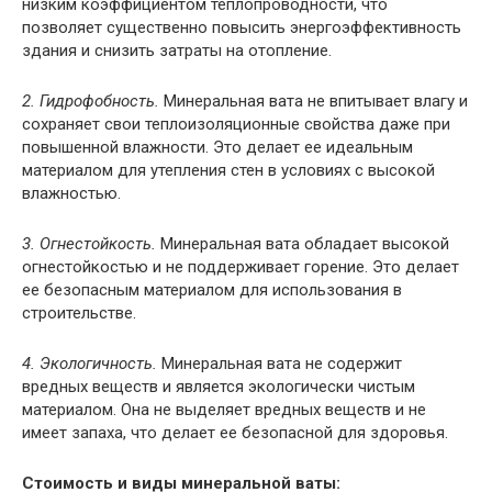
низким коэффициентом теплопроводности, что
позволяет существенно повысить энергоэффективность
здания и снизить затраты на отопление.
2. Гидрофобность.
Минеральная вата не впитывает влагу и
сохраняет свои теплоизоляционные свойства даже при
повышенной влажности. Это делает ее идеальным
материалом для утепления стен в условиях с высокой
влажностью.
3. Огнестойкость.
Минеральная вата обладает высокой
огнестойкостью и не поддерживает горение. Это делает
ее безопасным материалом для использования в
строительстве.
4. Экологичность.
Минеральная вата не содержит
вредных веществ и является экологически чистым
материалом. Она не выделяет вредных веществ и не
имеет запаха, что делает ее безопасной для здоровья.
Стоимость и виды минеральной ваты: