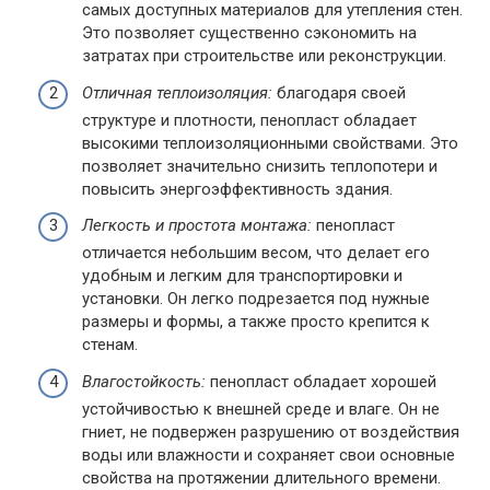
самых доступных материалов для утепления стен.
Это позволяет существенно сэкономить на
затратах при строительстве или реконструкции.
Отличная теплоизоляция:
благодаря своей
структуре и плотности, пенопласт обладает
высокими теплоизоляционными свойствами. Это
позволяет значительно снизить теплопотери и
повысить энергоэффективность здания.
Легкость и простота монтажа:
пенопласт
отличается небольшим весом, что делает его
удобным и легким для транспортировки и
установки. Он легко подрезается под нужные
размеры и формы, а также просто крепится к
стенам.
Влагостойкость:
пенопласт обладает хорошей
устойчивостью к внешней среде и влаге. Он не
гниет, не подвержен разрушению от воздействия
воды или влажности и сохраняет свои основные
свойства на протяжении длительного времени.