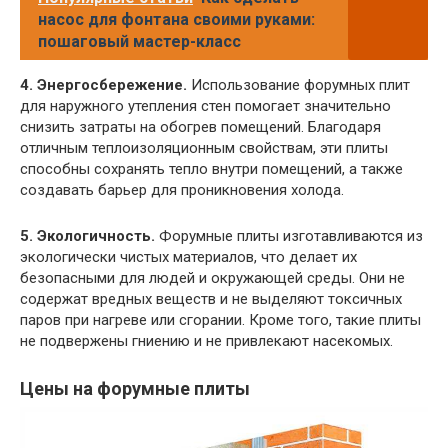
насос для фонтана своими руками:
пошаговый мастер-класс
4. Энергосбережение.
Использование форумных плит
для наружного утепления стен помогает значительно
снизить затраты на обогрев помещений. Благодаря
отличным теплоизоляционным свойствам, эти плиты
способны сохранять тепло внутри помещений, а также
создавать барьер для проникновения холода.
5. Экологичность.
Форумные плиты изготавливаются из
экологически чистых материалов, что делает их
безопасными для людей и окружающей среды. Они не
содержат вредных веществ и не выделяют токсичных
паров при нагреве или сгорании. Кроме того, такие плиты
не подвержены гниению и не привлекают насекомых.
Цены на форумные плиты