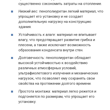
существенно сэкономить затраты на отопление.
Низкий вес:
пенополиуретан легкий материал, что
упрощает его установку и не создает
дополнительную нагрузку на конструкцию
здания.
Устойчивость к влаге:
материал не впитывает
влагу, что предотвращает развитие грибка и
плесени, а также исключает возможность
образования конденсата внутри стен.
Долговечность:
пенополиуретан обладает
высокой устойчивостью к воздействию
различных атмосферных условий,
ультрафиолетового излучения и механических
нагрузок, что позволяет ему сохранять свои
свойства на протяжении долгого времени.
Простота монтажа:
материал легко режется и
подгоняется по размерам, что упрощает его
установку.