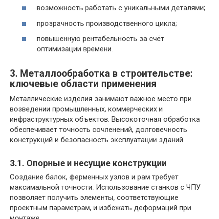
возможность работать с уникальными деталями;
прозрачность производственного цикла;
повышенную рентабельность за счёт
оптимизации времени.
3. Металлообработка в строительстве:
ключевые области применения
Металлические изделия занимают важное место при
возведении промышленных, коммерческих и
инфраструктурных объектов. Высокоточная обработка
обеспечивает точность сочленений, долговечность
конструкций и безопасность эксплуатации зданий.
3.1. Опорные и несущие конструкции
Создание балок, ферменных узлов и рам требует
максимальной точности. Использование станков с ЧПУ
позволяет получить элементы, соответствующие
проектным параметрам, и избежать деформаций при
монтаже.