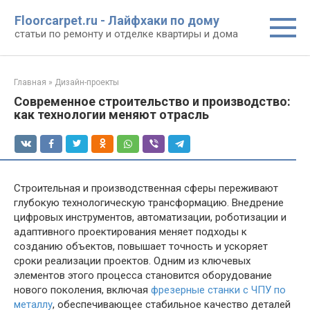
Перейти
Floorcarpet.ru - Лайфхаки по дому
к
статьи по ремонту и отделке квартиры и дома
контенту
Главная
»
Дизайн-проекты
Современное строительство и производство:
как технологии меняют отрасль
Строительная и производственная сферы переживают
глубокую технологическую трансформацию. Внедрение
цифровых инструментов, автоматизации, роботизации и
адаптивного проектирования меняет подходы к
созданию объектов, повышает точность и ускоряет
сроки реализации проектов. Одним из ключевых
элементов этого процесса становится оборудование
нового поколения, включая
фрезерные станки с ЧПУ по
металлу
, обеспечивающее стабильное качество деталей