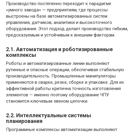
Производство постепенно переходит к парадигме
«умного завода» — предприятиям, где процессы
выстроены на базе автоматизированных систем
управления, датчиков, аналитики и высокоточного
оборудования. Этот подход делает производство гибким,
предсказуемым и устойчивым к внешним факторам.
2.1. Автоматизация и роботизированные
комплексы
Роботы и автоматизированные линии выполняют
рутинные и опасные операции, обеспечивая стабильную
производительность. Промышленные манипуляторы
применяются в сварке, резке, сборке и упаковке. Для их
эффективной работы критична точность изготовления
элементов — именно поэтому оборудование ЧПУ
становится ключевым звеном цепочки.
2.2. Интеллектуальные системы
планирования
Программные комплексы автоматизации выполняют