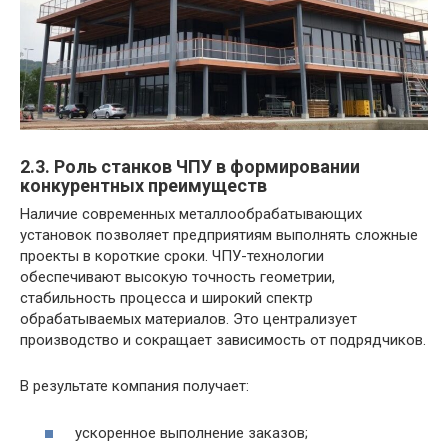
2.3. Роль станков ЧПУ в формировании
конкурентных преимуществ
Наличие современных металлообрабатывающих
установок позволяет предприятиям выполнять сложные
проекты в короткие сроки. ЧПУ-технологии
обеспечивают высокую точность геометрии,
стабильность процесса и широкий спектр
обрабатываемых материалов. Это централизует
производство и сокращает зависимость от подрядчиков.
В результате компания получает:
ускоренное выполнение заказов;