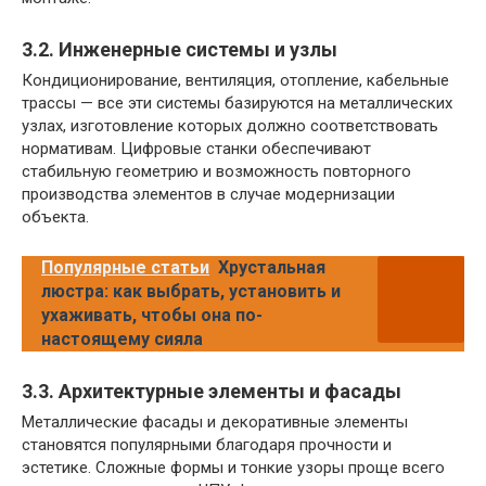
3.2. Инженерные системы и узлы
Кондиционирование, вентиляция, отопление, кабельные
трассы — все эти системы базируются на металлических
узлах, изготовление которых должно соответствовать
нормативам. Цифровые станки обеспечивают
стабильную геометрию и возможность повторного
производства элементов в случае модернизации
объекта.
Популярные статьи
Хрустальная
люстра: как выбрать, установить и
ухаживать, чтобы она по-
настоящему сияла
3.3. Архитектурные элементы и фасады
Металлические фасады и декоративные элементы
становятся популярными благодаря прочности и
эстетике. Сложные формы и тонкие узоры проще всего