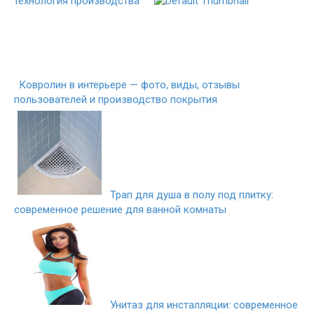
технология производства
Ковролин в интерьере — фото, виды, отзывы
пользователей и производство покрытия
Трап для душа в полу под плитку:
современное решение для ванной комнаты
Унитаз для инсталляции: современное