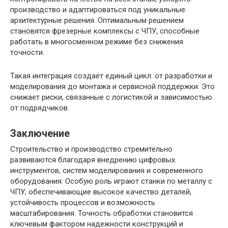
производство и адаптироваться под уникальные
архитектурные решения. Оптимальным решением
становятся фрезерные комплексы с ЧПУ, способные
работать в многосменном режиме без снижения
точности.
Такая интеграция создаёт единый цикл: от разработки и
моделирования до монтажа и сервисной поддержки. Это
снижает риски, связанные с логистикой и зависимостью
от подрядчиков.
Заключение
Строительство и производство стремительно
развиваются благодаря внедрению цифровых
инструментов, систем моделирования и современного
оборудования. Особую роль играют станки по металлу с
ЧПУ, обеспечивающие высокое качество деталей,
устойчивость процессов и возможность
масштабирования. Точность обработки становится
ключевым фактором надежности конструкций и