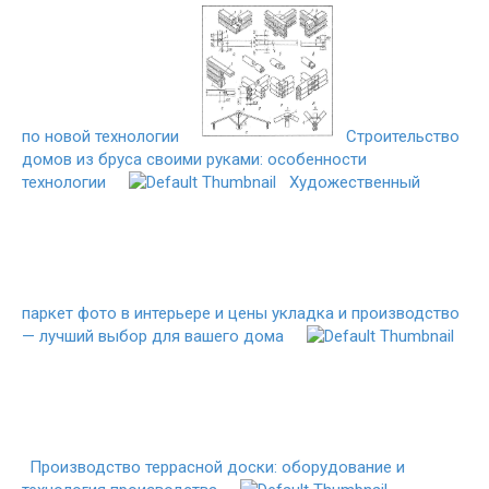
по новой технологии
Строительство
домов из бруса своими руками: особенности
технологии
Художественный
паркет фото в интерьере и цены укладка и производство
— лучший выбор для вашего дома
Производство террасной доски: оборудование и