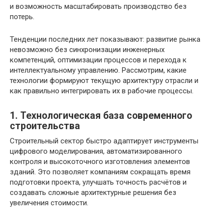
и возможность масштабировать производство без
потерь.
Тенденции последних лет показывают: развитие рынка
невозможно без синхронизации инженерных
компетенций, оптимизации процессов и перехода к
интеллектуальному управлению. Рассмотрим, какие
технологии формируют текущую архитектуру отрасли и
как правильно интегрировать их в рабочие процессы.
1. Технологическая база современного
строительства
Строительный сектор быстро адаптирует инструменты
цифрового моделирования, автоматизированного
контроля и высокоточного изготовления элементов
зданий. Это позволяет компаниям сокращать время
подготовки проекта, улучшать точность расчётов и
создавать сложные архитектурные решения без
увеличения стоимости.