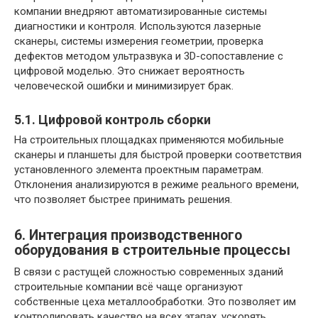
компании внедряют автоматизированные системы
диагностики и контроля. Используются лазерные
сканеры, системы измерения геометрии, проверка
дефектов методом ультразвука и 3D-сопоставление с
цифровой моделью. Это снижает вероятность
человеческой ошибки и минимизирует брак.
5.1. Цифровой контроль сборки
На строительных площадках применяются мобильные
сканеры и планшеты для быстрой проверки соответствия
установленного элемента проектным параметрам.
Отклонения анализируются в режиме реального времени,
что позволяет быстрее принимать решения.
6. Интеграция производственного
оборудования в строительные процессы
В связи с растущей сложностью современных зданий
строительные компании всё чаще организуют
собственные цеха металлообработки. Это позволяет им
контролировать качество на всех этапах, ускорять