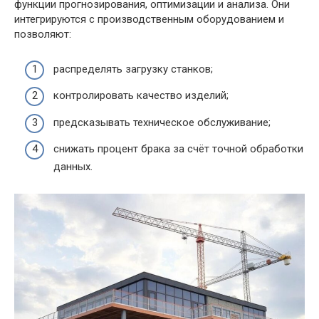
функции прогнозирования, оптимизации и анализа. Они
интегрируются с производственным оборудованием и
позволяют:
распределять загрузку станков;
контролировать качество изделий;
предсказывать техническое обслуживание;
снижать процент брака за счёт точной обработки
данных.