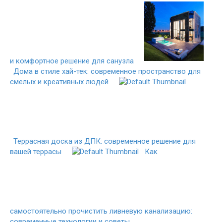
и комфортное решение для санузла
Дома в стиле хай-тек: современное пространство для
смелых и креативных людей
Террасная доска из ДПК: современное решение для
вашей террасы
Как
самостоятельно прочистить ливневую канализацию:
современные технологии и советы