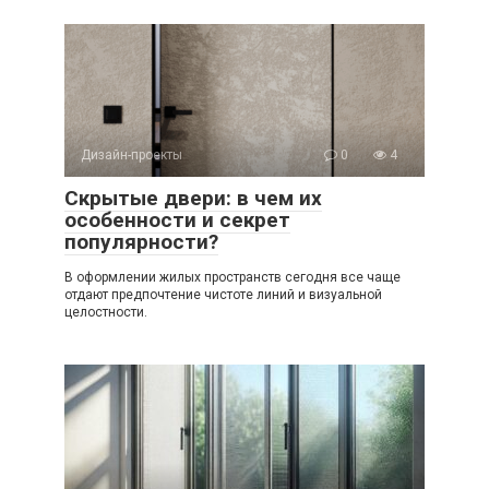
Дизайн-проекты
0
4
Скрытые двери: в чем их
особенности и секрет
популярности?
В оформлении жилых пространств сегодня все чаще
отдают предпочтение чистоте линий и визуальной
целостности.