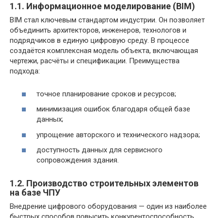
1.1. Информационное моделирование (BIM)
BIM стал ключевым стандартом индустрии. Он позволяет
объединить архитекторов, инженеров, технологов и
подрядчиков в единую цифровую среду. В процессе
создаётся комплексная модель объекта, включающая
чертежи, расчёты и спецификации. Преимущества
подхода:
точное планирование сроков и ресурсов;
минимизация ошибок благодаря общей базе
данных;
упрощение авторского и технического надзора;
доступность данных для сервисного
сопровождения здания.
1.2. Производство строительных элементов
на базе ЧПУ
Внедрение цифрового оборудования — один из наиболее
быстрых способов повысить конкурентоспособность