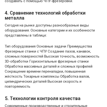
создавать с помощью ЧПУ-фрезеровки.
4. Сравнение технологий обработки
металла
Сегодня на рынке доступны разнообразные виды
оборудования. Основные категории и их особенности
представлены в таблице:
Тип оборудования Основные задачи Преимущества
Фрезерные станки с ЧПУ Создание пазов, канавок,
сложных поверхностей Высокая точность, возможность
3D-обработки Горизонтальные фрезерные станки
Обработка массивных деталей и сложных профилей
Сокращение времени переналадки, повышенная
жёсткость Токарные комплексы Обработка валов,
цилиндрических деталей Высокая скорость и
повторяемость
5. Технологии контроля качества
Современные производственные и строительные