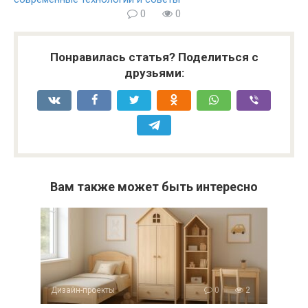
0
0
Понравилась статья? Поделиться с
друзьями:
Вам также может быть интересно
Дизайн-проекты
0
2