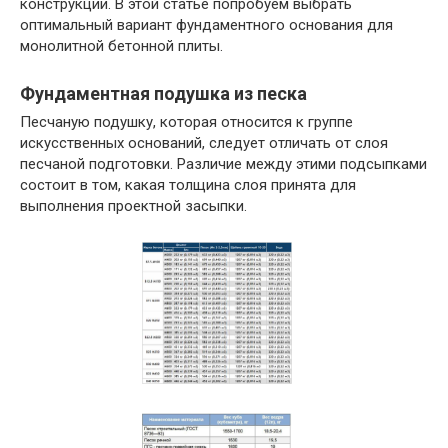
конструкции. В этой статье попробуем выбрать
оптимальный вариант фундаментного основания для
монолитной бетонной плиты.
Фундаментная подушка из песка
Песчаную подушку, которая относится к группе
искусственных оснований, следует отличать от слоя
песчаной подготовки. Различие между этими подсыпками
состоит в том, какая толщина слоя принята для
выполнения проектной засыпки.