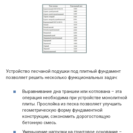
Устройство песчаной подушки под плитный фундамент
позволяет решить несколько функциональных задач:
Выравнивание дна траншеи или котлована – эта
операция необходима при устройстве монолитной
плиты. Прослойка из песка позволяет улучшить
геометрическую форму фундаментной
конструкции, сэкономить дорогостоящую
бетонную смесь.
Уменьшение нагрузки на грунтовое основание –