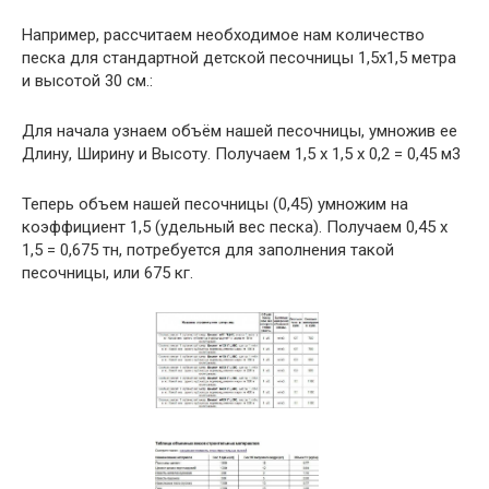
Например, рассчитаем необходимое нам количество
песка для стандартной детской песочницы 1,5х1,5 метра
и высотой 30 см.:
Для начала узнаем объём нашей песочницы, умножив ее
Длину, Ширину и Высоту. Получаем 1,5 х 1,5 х 0,2 = 0,45 м3
Теперь объем нашей песочницы (0,45) умножим на
коэффициент 1,5 (удельный вес песка). Получаем 0,45 х
1,5 = 0,675 тн, потребуется для заполнения такой
песочницы, или 675 кг.