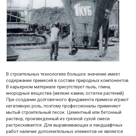
В строительных технологиях большое значение имеет
содержание примесей в составе природных компонентов.
В карьерном материале присутствует пыль, глина,
инородные вещества (мелкие камни, остатки растений).
При создании долговечного фундамента примеси играют
негативную роль, поэтому профессионалы применяют
мытый строительный песок. Цементный или бетонный
раствор, произведенный из грязной сухой смеси
растрескивается. Для выравнивающих и ландшафтных
работ наличие дополнительных элементов не является