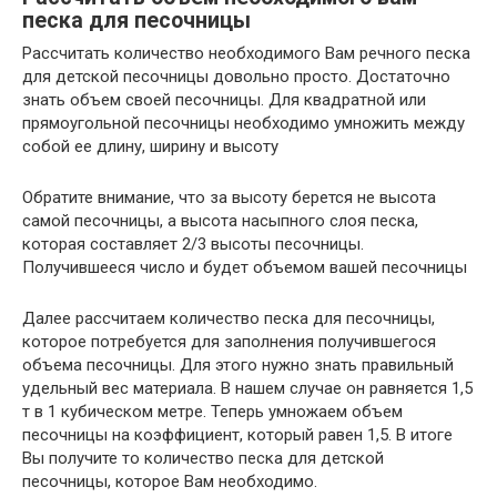
песка для песочницы
Рассчитать количество необходимого Вам речного песка
для детской песочницы довольно просто. Достаточно
знать объем своей песочницы. Для квадратной или
прямоугольной песочницы необходимо умножить между
собой ее длину, ширину и высоту
Обратите внимание, что за высоту берется не высота
самой песочницы, а высота насыпного слоя песка,
которая составляет 2/3 высоты песочницы.
Получившееся число и будет объемом вашей песочницы
Далее рассчитаем количество песка для песочницы,
которое потребуется для заполнения получившегося
объема песочницы. Для этого нужно знать правильный
удельный вес материала. В нашем случае он равняется 1,5
т в 1 кубическом метре. Теперь умножаем объем
песочницы на коэффициент, который равен 1,5. В итоге
Вы получите то количество песка для детской
песочницы, которое Вам необходимо.