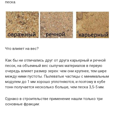
песка.
Что влияет на вес?
Как бы ни отличались друг от друга карьерный и речной
песок, на объемный вес сыпучих материалов в первую
очередь влияет размер зерен: чем они крупнее, тем шире
между ними пустоты. Пылеватые частицы с минимальным
модулем до 1 мм хорошо уплотняются, и поэтому в кубе
тонн получается несколько больше, чем песка 3,5-5 мм.
Однако в строительстве применение нашли только три
основные фракции: