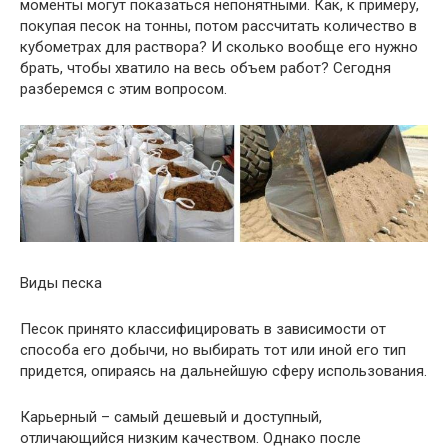
моменты могут показаться непонятными. Как, к примеру,
покупая песок на тонны, потом рассчитать количество в
кубометрах для раствора? И сколько вообще его нужно
брать, чтобы хватило на весь объем работ? Сегодня
разберемся с этим вопросом.
Виды песка
Песок принято классифицировать в зависимости от
способа его добычи, но выбирать тот или иной его тип
придется, опираясь на дальнейшую сферу использования.
Карьерный – самый дешевый и доступный,
отличающийся низким качеством. Однако после