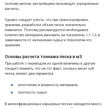
поэтому многие застройщики производят усредненные
расчеты.
Однако следует учесть, что при транспортировке,
хранении, разработке объем песка значительно
изменится. Поэтому рекомендуется необходимое
количество материала умножить на показатель 1,1-1,3, в
зависимости от назначения сырья и технологии его
хранения.
Основы расчета тоннажа песка в м3
При работе с переводом из одной величины в другую
следует помнить, что на тот факт, сколько весит куб
песка, влияет два параметра:
уплотнение и влажность материала;
плотность сырья.
В мелкофракционных карьерных песках находится много