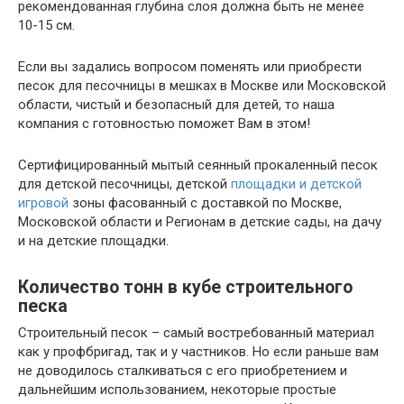
рекомендованная глубина слоя должна быть не менее
10-15 см.
Если вы задались вопросом поменять или приобрести
песок для песочницы в мешках в Москве или Московской
области, чистый и безопасный для детей, то наша
компания с готовностью поможет Вам в этом!
Сертифицированный мытый сеянный прокаленный песок
для детской песочницы, детской
площадки и детской
игровой
зоны фасованный с доставкой по Москве,
Московской области и Регионам в детские сады, на дачу
и на детские площадки.
Количество тонн в кубе строительного
песка
Строительный песок – самый востребованный материал
как у профбригад, так и у частников. Но если раньше вам
не доводилось сталкиваться с его приобретением и
дальнейшим использованием, некоторые простые