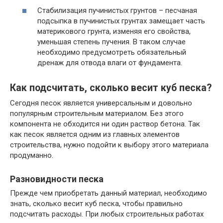
Стабилизация пучинистых грунтов – песчаная
подсыпка в пучинистых грунтах замещает часть
материкового грунта, изменяя его свойства,
уменьшая степень пучения. В таком случае
необходимо предусмотреть обязательный
дренаж для отвода влаги от фундамента.
Как подсчитать, сколько весит куб песка?
Сегодня песок является универсальным и довольно
популярным строительным материалом. Без этого
компонента не обходится ни один раствор бетона. Так
как песок является одним из главных элементов
строительства, нужно подойти к выбору этого материала
продуманно.
Разновидности песка
Прежде чем приобретать данный материал, необходимо
знать, сколько весит куб песка, чтобы правильно
подсчитать расходы. При любых строительных работах