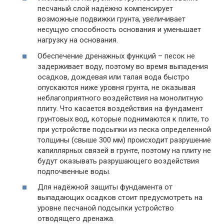
песчаный слой надёжно компенсирует
возможные подвижки грунта, увеличивает
несущую способность основания и уменьшает
нагрузку на основания.
Обеспечение дренажных функций – песок не
задерживает воду, поэтому во время выпадения
осадков, дождевая или талая вода быстро
опускаются ниже уровня грунта, не оказывая
неблагоприятного воздействия на монолитную
плиту. Что касается воздействия на фундамент
грунтовых вод, которые поднимаются к плите, то
при устройстве подсыпки из песка определенной
толщины (свыше 300 мм) происходит разрушение
капиллярных связей в грунте, поэтому на плиту не
будут оказывать разрушающего воздействия
подпочвенные воды.
Для надёжной защиты фундамента от
выпадающих осадков стоит предусмотреть на
уровне песчаной подсыпки устройство
отводящего дренажа.