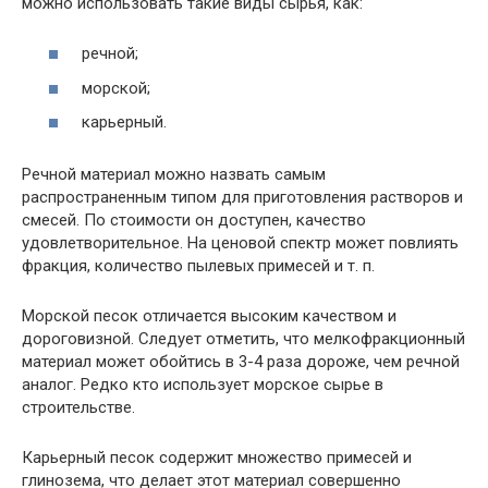
можно использовать такие виды сырья, как:
речной;
морской;
карьерный.
Речной материал можно назвать самым
распространенным типом для приготовления растворов и
смесей. По стоимости он доступен, качество
удовлетворительное. На ценовой спектр может повлиять
фракция, количество пылевых примесей и т. п.
Морской песок отличается высоким качеством и
дороговизной. Следует отметить, что мелкофракционный
материал может обойтись в 3-4 раза дороже, чем речной
аналог. Редко кто использует морское сырье в
строительстве.
Карьерный песок содержит множество примесей и
глинозема, что делает этот материал совершенно