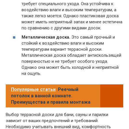
требует специального ухода. Она устойчива к
воздействию влаги и высоким температурам, а
также легко моется. Однако пластиковая доска
может иметь неприятный запах и менее эстетична
по сравнению с другими видами досок.
Металлическая доска.
Это самый прочный и
стойкий к воздействию влаги и высоким
температурам вариант террасной доски.
Металлическая доска обладает антискользящей
поверхностью и не требует особого ухода.
Однако она может быть холодной и неприятной
на ощупь.
Популярные статьи
Реечный
потолок в ванной комнате.
Преимущества и правила монтажа
Выбор террасной доски для бани, сауны и парилки
зависит от ваших предпочтений и требований.
Необходимо учитывать внешний вид, комфортность