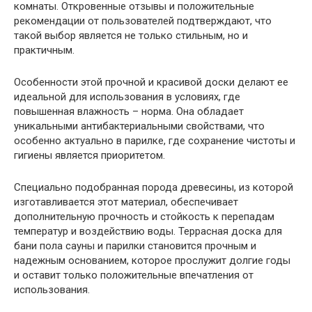
комнаты. Откровенные отзывы и положительные
рекомендации от пользователей подтверждают, что
такой выбор является не только стильным, но и
практичным.
Особенности этой прочной и красивой доски делают ее
идеальной для использования в условиях, где
повышенная влажность – норма. Она обладает
уникальными антибактериальными свойствами, что
особенно актуально в парилке, где сохранение чистоты и
гигиены является приоритетом.
Специально подобранная порода древесины, из которой
изготавливается этот материал, обеспечивает
дополнительную прочность и стойкость к перепадам
температур и воздействию воды. Террасная доска для
бани пола сауны и парилки становится прочным и
надежным основанием, которое прослужит долгие годы
и оставит только положительные впечатления от
использования.