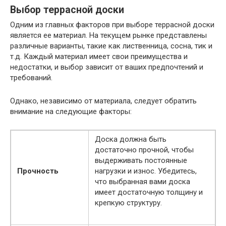
Выбор террасной доски
Одним из главных факторов при выборе террасной доски
является ее материал. На текущем рынке представлены
различные варианты, такие как лиственница, сосна, тик и
т.д. Каждый материал имеет свои преимущества и
недостатки, и выбор зависит от ваших предпочтений и
требований.
Однако, независимо от материала, следует обратить
внимание на следующие факторы:
Доска должна быть
достаточно прочной, чтобы
выдерживать постоянные
Прочность
нагрузки и износ. Убедитесь,
что выбранная вами доска
имеет достаточную толщину и
крепкую структуру.