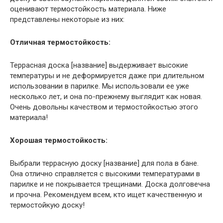
оценивают термостойкость материала. Ниже
представлены некоторые из них:
Отличная термостойкость:
Террасная доска [название] выдерживает высокие
температуры и не деформируется даже при длительном
использовании в парилке. Мы использовали ее уже
несколько лет, и она по-прежнему выглядит как новая.
Очень довольны качеством и термостойкостью этого
материала!
Хорошая термостойкость:
Выбрали террасную доску [название] для пола в бане.
Она отлично справляется с высокими температурами в
парилке и не покрывается трещинами. Доска долговечна
и прочна. Рекомендуем всем, кто ищет качественную и
термостойкую доску!