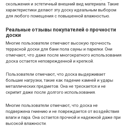
скольжения и эстетичный внешний вид материала. Такие
характеристики делают эту доску идеальным выбором
для любого помещения с повышенной влажностью.
Реальные отзывы покупателей о прочности
доски
Многие пользователи отмечают высокую прочность
террасной доски для бани пола сауны и парилки. Они
отмечают, что даже после многократного использования
доска остается неповрежденной и крепкой.
Пользователи отмечают, что доска выдерживает
большие нагрузки, такие как падение камней и удары
металлических предметов. Она не трескается и не
скрипит даже после долгого использования.
Многие пользователи отмечают, что доска не
подвержена гниению и не повреждается от воздействия
влаги и пара. Она остается прочной и надежной даже при
высокой влажности.