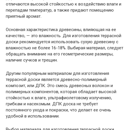
отличаются высокой стойкостью к воздействию влаги и
перепадам температур, а также придают помещению
приятный аромат.
Основная характеристика древесины, влияющая на ее
качество, — это влажность. Для изготовления террасной
доски рекомендуется использовать сухую древесину с
влажностью не более 16-18%. Выбирая материал, следует
обращать внимание на его геометрические размеры,
наличие сучков и трещин.
Другим популярным материалом для изготовления
террасной доски является древесно-полимерный
композит, или ДПК. Это смесь древесных волокон и
полимерных компонентов, которая обладает высокой
стойкостью к влаге, ультрафиолетовому излучению,
грибкам и насекомым. ДПК доска не требует
постоянного ухода и покраски, что делает ее очень
удобной в использовании.
Выбор материала для изготовления террасной доски