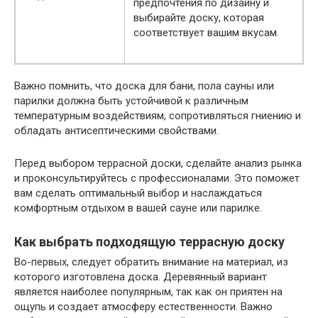
предпочтения по дизайну и
выбирайте доску, которая
соответствует вашим вкусам.
Важно помнить, что доска для бани, пола сауны или
парилки должна быть устойчивой к различным
температурным воздействиям, сопротивляться гниению и
обладать антисептическими свойствами.
Перед выбором террасной доски, сделайте анализ рынка
и проконсультируйтесь с профессионалами. Это поможет
вам сделать оптимальный выбор и наслаждаться
комфортным отдыхом в вашей сауне или парилке.
Как выбрать подходящую террасную доску
Во-первых, следует обратить внимание на материал, из
которого изготовлена доска. Деревянный вариант
является наиболее популярным, так как он приятен на
ощупь и создает атмосферу естественности. Важно