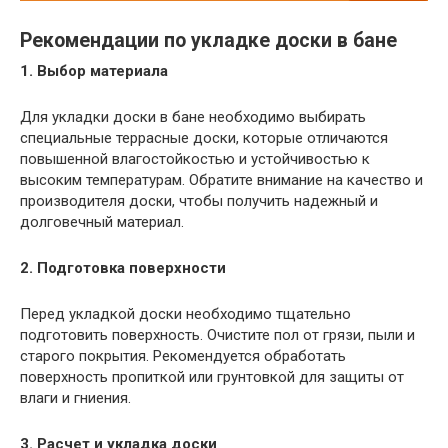
Рекомендации по укладке доски в бане
1. Выбор материала
Для укладки доски в бане необходимо выбирать
специальные террасные доски, которые отличаются
повышенной влагостойкостью и устойчивостью к
высоким температурам. Обратите внимание на качество и
производителя доски, чтобы получить надежный и
долговечный материал.
2. Подготовка поверхности
Перед укладкой доски необходимо тщательно
подготовить поверхность. Очистите пол от грязи, пыли и
старого покрытия. Рекомендуется обработать
поверхность пропиткой или грунтовкой для защиты от
влаги и гниения.
3. Расчет и укладка доски