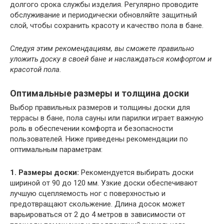
долгого срока службы изделия. Регулярно проводите
обслуживание и периодически обновляйте защитный
слой, чтобы сохранить красоту и качество пола в бане.
Следуя этим рекомендациям, вы сможете правильно
уложить доску в своей бане и наслаждаться комфортом и
красотой пола.
Оптимальные размеры и толщина доски
Выбор правильных размеров и толщины доски для
террасы в бане, пола сауны или парилки играет важную
роль в обеспечении комфорта и безопасности
пользователей. Ниже приведены рекомендации по
оптимальным параметрам:
1. Размеры доски:
Рекомендуется выбирать доски
шириной от 90 до 120 мм. Узкие доски обеспечивают
лучшую сцепляемость ног с поверхностью и
предотвращают скольжение. Длина досок может
варьироваться от 2 до 4 метров в зависимости от