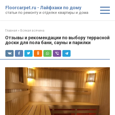
Перейти
Floorcarpet.ru - Лайфхаки по дому
к
статьи по ремонту и отделке квартиры и дома
контенту
Главная
»
Всякая всячина
Отзывы и рекомендации по выбору террасной
доски для пола бани, сауны и парилки