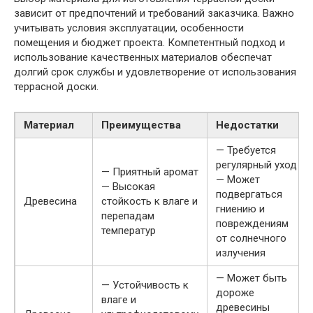
зависит от предпочтений и требований заказчика. Важно
учитывать условия эксплуатации, особенности
помещения и бюджет проекта. Компетентный подход и
использование качественных материалов обеспечат
долгий срок службы и удовлетворение от использования
террасной доски.
Материал
Преимущества
Недостатки
— Требуется
регулярный уход
— Приятный аромат
— Может
— Высокая
подвергаться
Древесина
стойкость к влаге и
гниению и
перепадам
повреждениям
температур
от солнечного
излучения
— Может быть
— Устойчивость к
дороже
влаге и
древесины