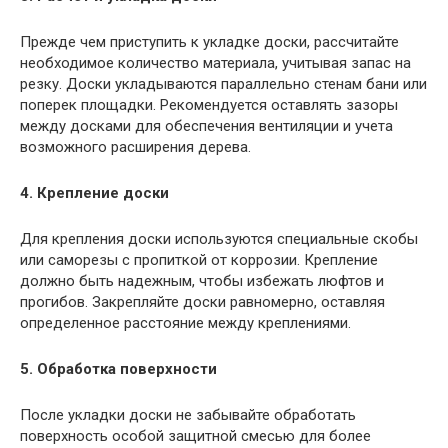
Прежде чем приступить к укладке доски, рассчитайте
необходимое количество материала, учитывая запас на
резку. Доски укладываются параллельно стенам бани или
поперек площадки. Рекомендуется оставлять зазоры
между досками для обеспечения вентиляции и учета
возможного расширения дерева.
4. Крепление доски
Для крепления доски используются специальные скобы
или саморезы с пропиткой от коррозии. Крепление
должно быть надежным, чтобы избежать люфтов и
прогибов. Закрепляйте доски равномерно, оставляя
определенное расстояние между креплениями.
5. Обработка поверхности
После укладки доски не забывайте обработать
поверхность особой защитной смесью для более