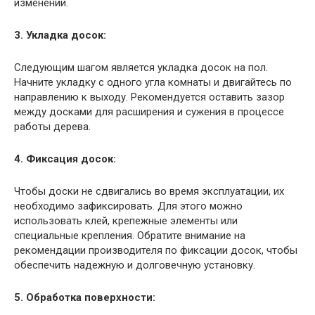
изменений.
3. Укладка досок:
Следующим шагом является укладка досок на пол.
Начните укладку с одного угла комнаты и двигайтесь по
направлению к выходу. Рекомендуется оставить зазор
между досками для расширения и сужения в процессе
работы дерева.
4. Фиксация досок:
Чтобы доски не сдвигались во время эксплуатации, их
необходимо зафиксировать. Для этого можно
использовать клей, крепежные элементы или
специальные крепления. Обратите внимание на
рекомендации производителя по фиксации досок, чтобы
обеспечить надежную и долговечную установку.
5. Обработка поверхности: