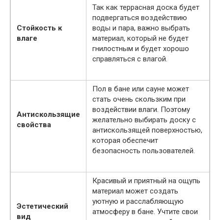
Так как террасная доска будет
подвергаться воздействию
Стойкость к
воды и пара, важно выбрать
влаге
материал, который не будет
гнилостным и будет хорошо
справляться с влагой.
Пол в бане или сауне может
стать очень скользким при
воздействии влаги. Поэтому
Антискользящие
желательно выбирать доску с
свойства
антискользящей поверхностью,
которая обеспечит
безопасность пользователей.
Красивый и приятный на ощупь
материал может создать
уютную и расслабляющую
Эстетический
атмосферу в бане. Учтите свои
вид