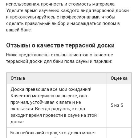
использования, прочность и стоимость материала.
Уделите время изучению каждого вида террасной доски
и проконсультируйтесь с профессионалами, чтобы
сделать правильный выбор и наслаждаться полом в
вашей бане.
Отзывы о качестве террасной доски
Ниже представлены отзывы клиентов о качестве
террасной доски для бани пола сауны и парилки:
Отзыв
Оценка
Доска превзошла все мои ожидания!
Качество материала на высоте, она
прочная, устойчивая к влаге и не
5 из 5
скользкая. Всегда радуюсь, когда
заходит время провести в сауне на этой
доске.
Был небольший страх, что доска может