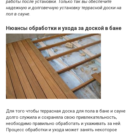
работы после установки. Только так вы обеспечите
надежную и долговечную установку террасной доски на
пол в сауне.
Нюансы обработки и ухода за доской в бане
Для того чтобы террасная доска для пола в бане и сауне
долго служила и сохраняла свою привлекательность,
необходимо правильно обработать и ухаживать за ней.
Процесс обработки и ухода может занять некоторое