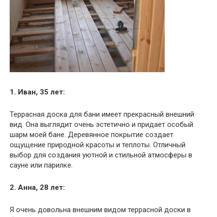
1. Иван, 35 лет:
Террасная доска для бани имеет прекрасный внешний
вид. Она выглядит очень эстетично и придает особый
шарм моей бане. Деревянное покрытие создает
ощущение природной красоты и теплоты. Отличный
выбор для создания уютной и стильной атмосферы в
сауне или парилке.
2. Анна, 28 лет:
Я очень довольна внешним видом террасной доски в