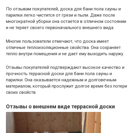
По отзывам покупателей, доска для бани пола сауны и
парилки легко чистится от грязи и пыли. Даже после
многократной уборки она остается в отличном состоянии
и не теряет своего первоначального внешнего вида.
Многие пользователи отмечают, что доска имеет
отличные теплоизоляционные свойства. Она сохраняет
тепло внутри помещения и не дает ему выходить наружу.
Отзывы покупателей подтверждают высокое качество и
прочность террасной доски для бани пола сауны и
парилки. Она оказывается надежным и долговечным
материалом, который прослужит долгое время без потери
своих свойств.
Отзывы о внешнем виде террасной доски