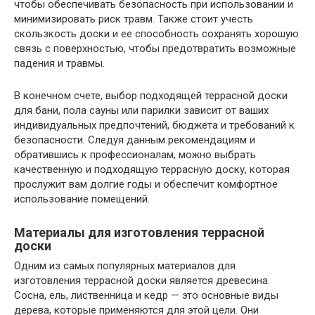
чтобы обеспечивать безопасность при использовании и
минимизировать риск травм. Также стоит учесть
скользкость доски и ее способность сохранять хорошую
связь с поверхностью, чтобы предотвратить возможные
падения и травмы.
В конечном счете, выбор подходящей террасной доски
для бани, пола сауны или парилки зависит от ваших
индивидуальных предпочтений, бюджета и требований к
безопасности. Следуя данным рекомендациям и
обратившись к профессионалам, можно выбрать
качественную и подходящую террасную доску, которая
прослужит вам долгие годы и обеспечит комфортное
использование помещений.
Материалы для изготовления террасной
доски
Одним из самых популярных материалов для
изготовления террасной доски является древесина.
Сосна, ель, лиственница и кедр — это основные виды
дерева, которые применяются для этой цели. Они