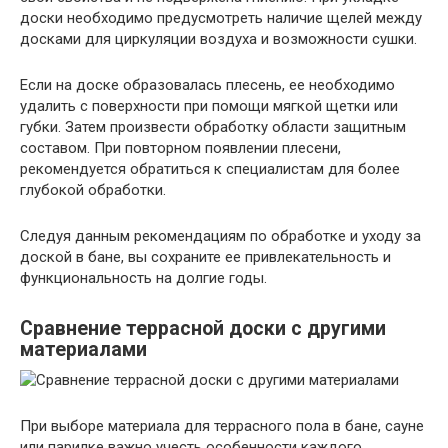
доски необходимо предусмотреть наличие щелей между
досками для циркуляции воздуха и возможности сушки.
Если на доске образовалась плесень, ее необходимо
удалить с поверхности при помощи мягкой щетки или
губки. Затем произвести обработку области защитным
составом. При повторном появлении плесени,
рекомендуется обратиться к специалистам для более
глубокой обработки.
Следуя данным рекомендациям по обработке и уходу за
доской в бане, вы сохраните ее привлекательность и
функциональность на долгие годы.
Сравнение террасной доски с другими
материалами
При выборе материала для террасного пола в бане, сауне
или парилке важно учесть особенности каждого