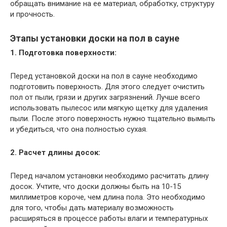
обращать внимание на ее материал, обработку, структуру
и прочность.
Этапы установки доски на пол в сауне
1. Подготовка поверхности:
Перед установкой доски на пол в сауне необходимо
подготовить поверхность. Для этого следует очистить
пол от пыли, грязи и других загрязнений. Лучше всего
использовать пылесос или мягкую щетку для удаления
пыли. После этого поверхность нужно тщательно вымыть
и убедиться, что она полностью сухая.
2. Расчет длины досок:
Перед началом установки необходимо расчитать длину
досок. Учтите, что доски должны быть на 10-15
миллиметров короче, чем длина пола. Это необходимо
для того, чтобы дать материалу возможность
расширяться в процессе работы влаги и температурных