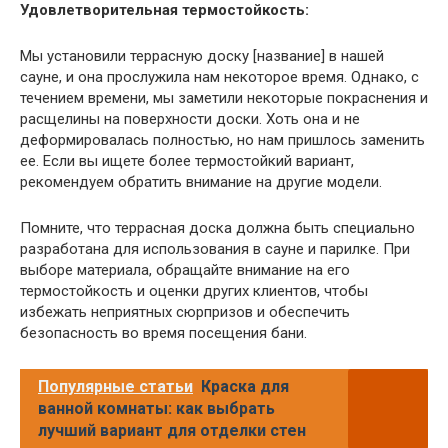
Удовлетворительная термостойкость:
Мы установили террасную доску [название] в нашей
сауне, и она прослужила нам некоторое время. Однако, с
течением времени, мы заметили некоторые покраснения и
расщелины на поверхности доски. Хоть она и не
деформировалась полностью, но нам пришлось заменить
ее. Если вы ищете более термостойкий вариант,
рекомендуем обратить внимание на другие модели.
Помните, что террасная доска должна быть специально
разработана для использования в сауне и парилке. При
выборе материала, обращайте внимание на его
термостойкость и оценки других клиентов, чтобы
избежать неприятных сюрпризов и обеспечить
безопасность во время посещения бани.
Популярные статьи
Краска для
ванной комнаты: как выбрать
лучший вариант для отделки стен