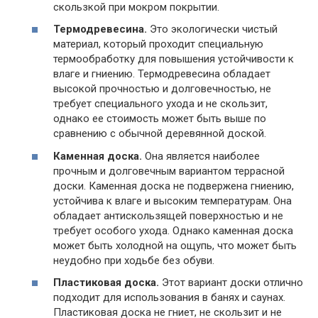
скользкой при мокром покрытии.
Термодревесина.
Это экологически чистый
материал, который проходит специальную
термообработку для повышения устойчивости к
влаге и гниению. Термодревесина обладает
высокой прочностью и долговечностью, не
требует специального ухода и не скользит,
однако ее стоимость может быть выше по
сравнению с обычной деревянной доской.
Каменная доска.
Она является наиболее
прочным и долговечным вариантом террасной
доски. Каменная доска не подвержена гниению,
устойчива к влаге и высоким температурам. Она
обладает антискользящей поверхностью и не
требует особого ухода. Однако каменная доска
может быть холодной на ощупь, что может быть
неудобно при ходьбе без обуви.
Пластиковая доска.
Этот вариант доски отлично
подходит для использования в банях и саунах.
Пластиковая доска не гниет, не скользит и не