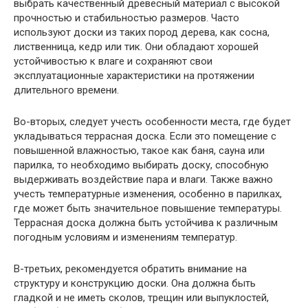
выбрать качественный древесный материал с высокой
прочностью и стабильностью размеров. Часто
используют доски из таких пород дерева, как сосна,
лиственница, кедр или тик. Они обладают хорошей
устойчивостью к влаге и сохраняют свои
эксплуатационные характеристики на протяжении
длительного времени.
Во-вторых, следует учесть особенности места, где будет
укладываться террасная доска. Если это помещение с
повышенной влажностью, такое как баня, сауна или
парилка, то необходимо выбирать доску, способную
выдерживать воздействие пара и влаги. Также важно
учесть температурные изменения, особенно в парилках,
где может быть значительное повышение температуры.
Террасная доска должна быть устойчива к различным
погодным условиям и изменениям температур.
В-третьих, рекомендуется обратить внимание на
структуру и конструкцию доски. Она должна быть
гладкой и не иметь сколов, трещин или выпуклостей,