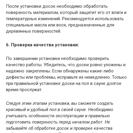
После установки досок необходимо обработать
поверхность материалом, который защитит его от влаги и
температурных изменений. Рекомендуется использовать
специальные масла или воск, предназначенные для
деревянных поверхностей.
6. Проверка качества установки:
По завершении установки необходимо проверить
качество работы. Убедитесь, что доски ровно уложены и
надежно закреплены. Если обнаружены какие-либо
дефекты или проблемы, исправьте их немедленно. Только
при правильной установке доски на пол в сауне долгое
время прослужат.
Следуя этим этапам установки, вы сможете создать
красивый и удобный пол в своей сауне. Необходимо
учитывать особенности эксплуатации и правильно
подготовить поверхность перед началом работ. Не
забывайте об обработке досок и проверке качества