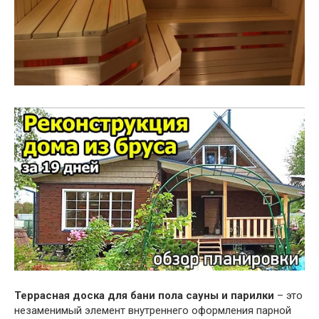
Террасная доска для бани пола сауны и парилки
– это
незаменимый элемент внутреннего оформления парной