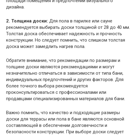
площади помещения и предпочтений визуального
дизайна.
2. Толщина доски:
Для пола в парилке или сауне
рекомендуется выбирать доски толщиной от 28 до 40 мм.
Толстая доска обеспечивает надежность и прочность
конструкции. Но следует помнить, что слишком толстая
доска может замедлить нагрев пола.
Обратите внимание, что рекомендации по размерам и
толщине доски являются рекомендациями и могут
незначительно отличаться в зависимости от типа бани,
индивидуальных предпочтений и других факторов. Для
более точного выбора рекомендуется
проконсультироваться с профессионалами или
продавцами специализированных материалов для бани.
Важно помнить, что качество и подходящие размеры
доски для террасы или пола в бане являются основной
составляющей в обеспечении долговечности и
безопасности конструкции. При выборе доски следует