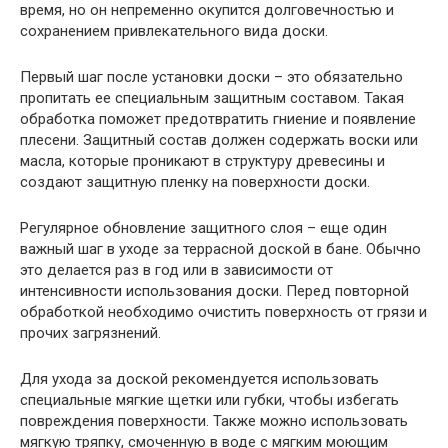
время, но он непременно окупится долговечностью и
сохранением привлекательного вида доски.
Первый шаг после установки доски – это обязательно
пропитать ее специальным защитным составом. Такая
обработка поможет предотвратить гниение и появление
плесени. Защитный состав должен содержать воски или
масла, которые проникают в структуру древесины и
создают защитную пленку на поверхности доски.
Регулярное обновление защитного слоя – еще один
важный шаг в уходе за террасной доской в бане. Обычно
это делается раз в год или в зависимости от
интенсивности использования доски. Перед повторной
обработкой необходимо очистить поверхность от грязи и
прочих загрязнений.
Для ухода за доской рекомендуется использовать
специальные мягкие щетки или губки, чтобы избегать
повреждения поверхности. Также можно использовать
мягкую тряпку, смоченную в воде с мягким моющим