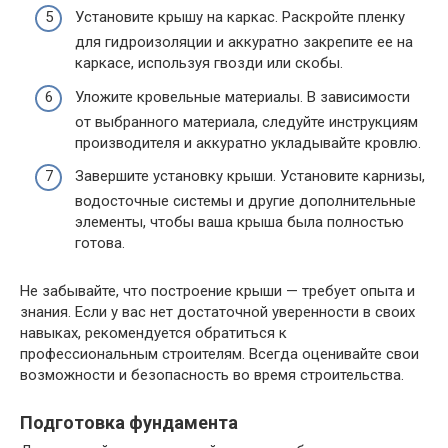
Установите крышу на каркас. Раскройте пленку
для гидроизоляции и аккуратно закрепите ее на
каркасе, используя гвозди или скобы.
Уложите кровельные материалы. В зависимости
от выбранного материала, следуйте инструкциям
производителя и аккуратно укладывайте кровлю.
Завершите установку крыши. Установите карнизы,
водосточные системы и другие дополнительные
элементы, чтобы ваша крыша была полностью
готова.
Не забывайте, что построение крыши — требует опыта и
знания. Если у вас нет достаточной уверенности в своих
навыках, рекомендуется обратиться к
профессиональным строителям. Всегда оценивайте свои
возможности и безопасность во время строительства.
Подготовка фундамента