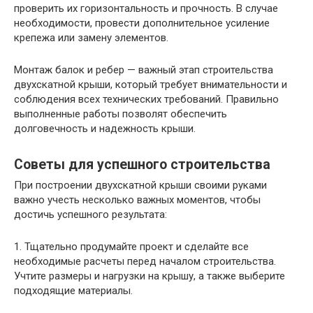
проверить их горизонтальность и прочность. В случае
необходимости, провести дополнительное усиление
крепежа или замену элементов.
Монтаж балок и ребер — важный этап строительства
двухскатной крыши, который требует внимательности и
соблюдения всех технических требований. Правильно
выполненные работы позволят обеспечить
долговечность и надежность крыши.
Советы для успешного строительства
При построении двухскатной крыши своими руками
важно учесть несколько важных моментов, чтобы
достичь успешного результата:
1. Тщательно продумайте проект и сделайте все
необходимые расчеты перед началом строительства.
Учтите размеры и нагрузки на крышу, а также выберите
подходящие материалы.