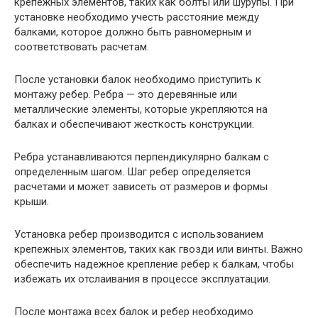
крепежных элементов, таких как болты или шурупы. При
установке необходимо учесть расстояние между
балками, которое должно быть равномерным и
соответствовать расчетам.
После установки балок необходимо приступить к
монтажу ребер. Ребра — это деревянные или
металлические элементы, которые укрепляются на
балках и обеспечивают жесткость конструкции.
Ребра устанавливаются перпендикулярно балкам с
определенным шагом. Шаг ребер определяется
расчетами и может зависеть от размеров и формы
крыши.
Установка ребер производится с использованием
крепежных элементов, таких как гвозди или винты. Важно
обеспечить надежное крепление ребер к балкам, чтобы
избежать их отслаивания в процессе эксплуатации.
После монтажа всех балок и ребер необходимо