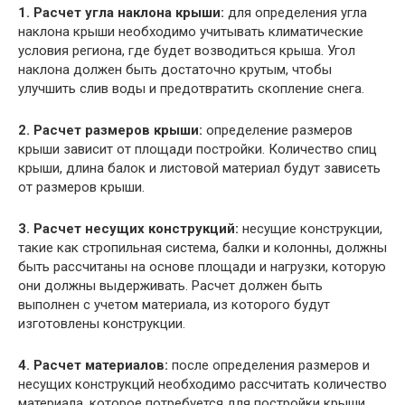
1. Расчет угла наклона крыши:
для определения угла
наклона крыши необходимо учитывать климатические
условия региона, где будет возводиться крыша. Угол
наклона должен быть достаточно крутым, чтобы
улучшить слив воды и предотвратить скопление снега.
2. Расчет размеров крыши:
определение размеров
крыши зависит от площади постройки. Количество спиц
крыши, длина балок и листовой материал будут зависеть
от размеров крыши.
3. Расчет несущих конструкций:
несущие конструкции,
такие как стропильная система, балки и колонны, должны
быть рассчитаны на основе площади и нагрузки, которую
они должны выдерживать. Расчет должен быть
выполнен с учетом материала, из которого будут
изготовлены конструкции.
4. Расчет материалов:
после определения размеров и
несущих конструкций необходимо рассчитать количество
материала, которое потребуется для постройки крыши.