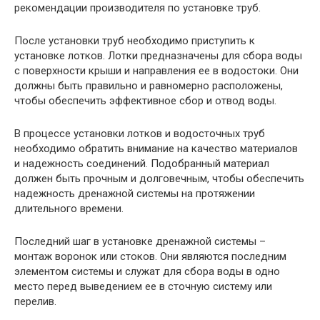
рекомендации производителя по установке труб.
После установки труб необходимо приступить к
установке лотков. Лотки предназначены для сбора воды
с поверхности крыши и направления ее в водостоки. Они
должны быть правильно и равномерно расположены,
чтобы обеспечить эффективное сбор и отвод воды.
В процессе установки лотков и водосточных труб
необходимо обратить внимание на качество материалов
и надежность соединений. Подобранный материал
должен быть прочным и долговечным, чтобы обеспечить
надежность дренажной системы на протяжении
длительного времени.
Последний шаг в установке дренажной системы –
монтаж воронок или стоков. Они являются последним
элементом системы и служат для сбора воды в одно
место перед выведением ее в сточную систему или
перелив.