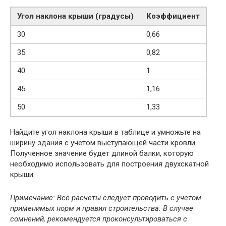
Угол наклона крыши (градусы)
Коэффициент
30
0,66
35
0,82
40
1
45
1,16
50
1,33
Найдите угол наклона крыши в таблице и умножьте на
ширину здания с учетом выступающей части кровли.
Полученное значение будет длиной балки, которую
необходимо использовать для построения двухскатной
крыши.
Примечание: Все расчеты следует проводить с учетом
применимых норм и правил строительства. В случае
сомнений, рекомендуется проконсультироваться с