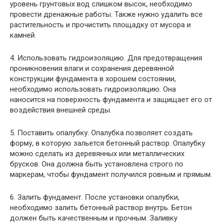
уровень грунтовых вод слишком высок, необходимо
провести дренажные работы. Также нужно удалить все
растительность и прочистить площадку от мусора и
камней.
4. Использовать гидроизоляцию. Для предотвращения
проникновения влаги и сохранения деревянной
конструкции фундамента в хорошем состоянии,
необходимо использовать гидроизоляцию. Она
наносится на поверхность фундамента и защищает его от
воздействия внешней среды.
5. Поставить опалубку. Опалубка позволяет создать
форму, в которую зальется бетонный раствор. Опалубку
можно сделать из деревянных или металлических
брусков. Она должна быть установлена строго по
маркерам, чтобы фундамент получился ровным и прямым.
6. Залить фундамент. После установки опалубки,
необходимо залить бетонный раствор внутрь. Бетон
должен быть качественным и прочным. Заливку