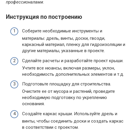
профессионалами.
Инструкция по построению
Соберите необходимые инструменты и
материалы: дрель, винты, доски, гвозди,
каркасный материал, пленку для гидроизоляции и
другие материалы, указанные в проекте.
Сделайте расчеты и разработайте проект крыши.
Учтите все нюансы, включая размеры, уклон,
необходимость дополнительных элементов и т.д.
Подготовьте площадку для строительства.
Очистите ее от мусора и растений, проведите
необходимую подготовку по укреплению
основания.
Создайте каркас крыши. Используйте дрель и
винты, чтобы соединить доски и создать каркас
в соответствии с проектом.