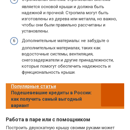
является основой крыши и должна быть
надежной и прочной. Стропила могут быть
изготовлены из дерева или металла, но важно,
чтобы они были правильно рассчитаны и
установлены.
Дополнительные материалы: не забудьте о
дополнительных материалах, таких как
водосточные системы, вентиляция,
снегозадержатели и другие принадлежности,
которые помогут обеспечить надежность и
функциональность крыши.
Популярные статьи
Подешевевшие кредиты в России:
как получить самый выгодный
вариант
Работа в паре или с помощником
Построить двухскатную крышу своими руками может