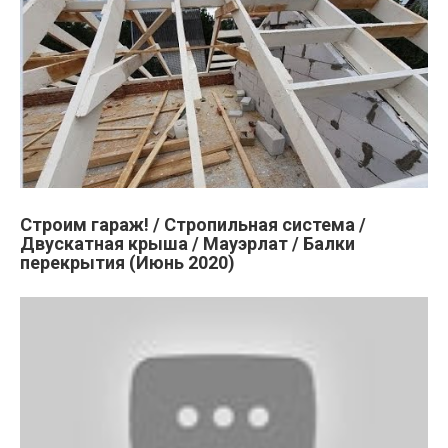
Строим гараж! / Стропильная система /
Двускатная крыша / Мауэрлат / Балки
перекрытия (Июнь 2020)