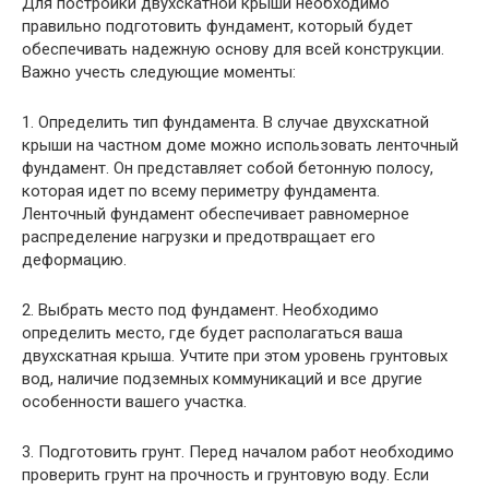
Для постройки двухскатной крыши необходимо
правильно подготовить фундамент, который будет
обеспечивать надежную основу для всей конструкции.
Важно учесть следующие моменты:
1. Определить тип фундамента. В случае двухскатной
крыши на частном доме можно использовать ленточный
фундамент. Он представляет собой бетонную полосу,
которая идет по всему периметру фундамента.
Ленточный фундамент обеспечивает равномерное
распределение нагрузки и предотвращает его
деформацию.
2. Выбрать место под фундамент. Необходимо
определить место, где будет располагаться ваша
двухскатная крыша. Учтите при этом уровень грунтовых
вод, наличие подземных коммуникаций и все другие
особенности вашего участка.
3. Подготовить грунт. Перед началом работ необходимо
проверить грунт на прочность и грунтовую воду. Если