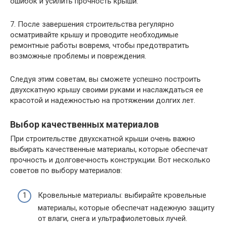
ошибок и усилить прочность крыши.
7. После завершения строительства регулярно
осматривайте крышу и проводите необходимые
ремонтные работы вовремя, чтобы предотвратить
возможные проблемы и повреждения.
Следуя этим советам, вы сможете успешно построить
двухскатную крышу своими руками и наслаждаться ее
красотой и надежностью на протяжении долгих лет.
Выбор качественных материалов
При строительстве двухскатной крыши очень важно
выбирать качественные материалы, которые обеспечат
прочность и долговечность конструкции. Вот несколько
советов по выбору материалов:
Кровельные материалы: выбирайте кровельные
материалы, которые обеспечат надежную защиту
от влаги, снега и ультрафиолетовых лучей.