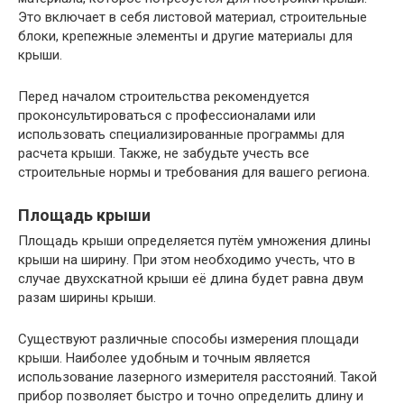
Это включает в себя листовой материал, строительные
блоки, крепежные элементы и другие материалы для
крыши.
Перед началом строительства рекомендуется
проконсультироваться с профессионалами или
использовать специализированные программы для
расчета крыши. Также, не забудьте учесть все
строительные нормы и требования для вашего региона.
Площадь крыши
Площадь крыши определяется путём умножения длины
крыши на ширину. При этом необходимо учесть, что в
случае двухскатной крыши её длина будет равна двум
разам ширины крыши.
Существуют различные способы измерения площади
крыши. Наиболее удобным и точным является
использование лазерного измерителя расстояний. Такой
прибор позволяет быстро и точно определить длину и