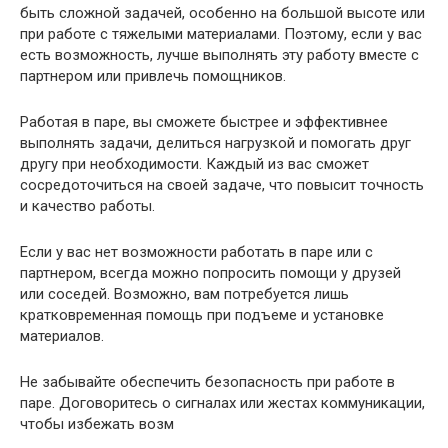
быть сложной задачей, особенно на большой высоте или
при работе с тяжелыми материалами. Поэтому, если у вас
есть возможность, лучше выполнять эту работу вместе с
партнером или привлечь помощников.
Работая в паре, вы сможете быстрее и эффективнее
выполнять задачи, делиться нагрузкой и помогать друг
другу при необходимости. Каждый из вас сможет
сосредоточиться на своей задаче, что повысит точность
и качество работы.
Если у вас нет возможности работать в паре или с
партнером, всегда можно попросить помощи у друзей
или соседей. Возможно, вам потребуется лишь
кратковременная помощь при подъеме и установке
материалов.
Не забывайте обеспечить безопасность при работе в
паре. Договоритесь о сигналах или жестах коммуникации,
чтобы избежать возм