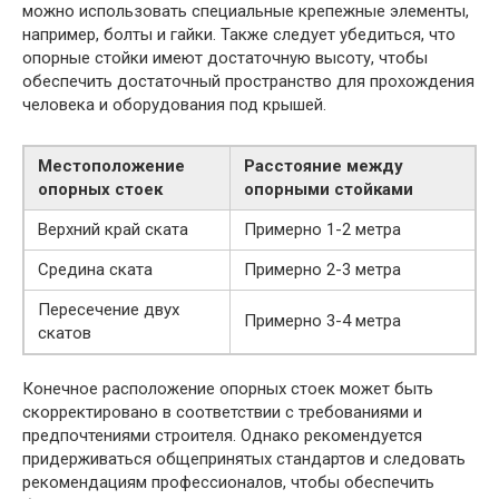
можно использовать специальные крепежные элементы,
например, болты и гайки. Также следует убедиться, что
опорные стойки имеют достаточную высоту, чтобы
обеспечить достаточный пространство для прохождения
человека и оборудования под крышей.
Местоположение
Расстояние между
опорных стоек
опорными стойками
Верхний край ската
Примерно 1-2 метра
Средина ската
Примерно 2-3 метра
Пересечение двух
Примерно 3-4 метра
скатов
Конечное расположение опорных стоек может быть
скорректировано в соответствии с требованиями и
предпочтениями строителя. Однако рекомендуется
придерживаться общепринятых стандартов и следовать
рекомендациям профессионалов, чтобы обеспечить