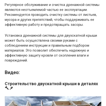
Регулярное обслуживание и очистка дренажной системы
являются неотъемлемой частью ее эксплуатации.
Рекомендуется проводить очистку системы от листьев,
мусора и других препятствий, чтобы поддерживать ее
эффективную работу и предотвращать засоры.
Установка дренажной системы для двухскатной крыши
может быть осуществлена своими руками с
соблюдением инструкции и правильным подбором
материалов. Это позволит обеспечить надежную и
эффективную защиту кровли от скопления влаги и
повреждений.
Видео:
Строительство двускатной крыши в деталях
🔨📌