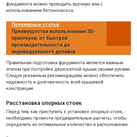
фундамента можно проводить вручную или с
использованием бетононасоса.
Популярные статьи
Преимущества использования 3D-
принтеров: от быстрой
производительности до
индивидуального дизайна
Правильная подготовка фундамента является важным
этапом при постройке двухскатной крыши своими руками.
Следуя указанным рекомендациям, можно обеспечить
надежность и долговечность всей крышевой
конструкции.
Расстановка опорных стоек
Перед тем, как приступить к установке опорных стоек,
необходимо провести предварительные расчеты, чтобы
определить их оптимальное количество и расположение.