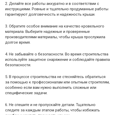
2. Делайте все работы аккуратно и в соответствии с
инструкциями. Ровные и тщательно продуманные работы
гарантируют долговечность и надежность крыши.
3. Обратите особое внимание на качество кровельного
материала. Выберите надежные и проверенные
производителями материалы, чтобы крыша прослужила
долгое время.
4. Не забывайте о безопасности. Во время строительства
используйте защитное снаряжение и соблюдайте правила
безопасности.
5. В процессе строительства не стесняйтесь обратиться
за помощью к профессионалам или опытным строителям,
особенно если вам нужно выполнить сложные или
специфические задачи.
6. Не спешите и не пропускайте детали. Тщательно
следите за каждым этапом работы, чтобы избежать