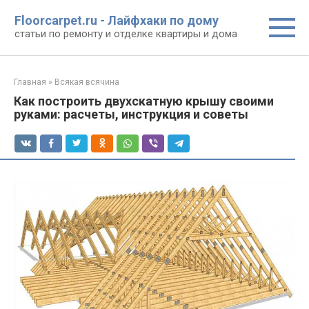
Перейти
Floorcarpet.ru - Лайфхаки по дому
к
статьи по ремонту и отделке квартиры и дома
контенту
Главная
»
Всякая всячина
Как построить двухскатную крышу своими
руками: расчеты, инструкция и советы