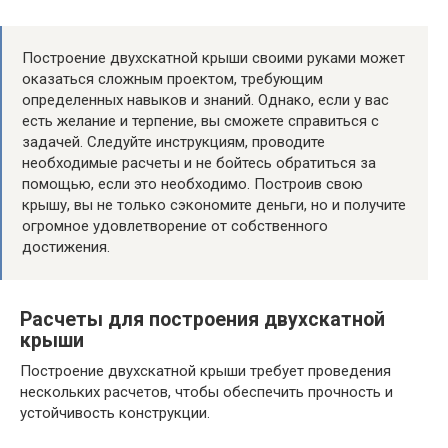
Построение двухскатной крыши своими руками может
оказаться сложным проектом, требующим
определенных навыков и знаний. Однако, если у вас
есть желание и терпение, вы сможете справиться с
задачей. Следуйте инструкциям, проводите
необходимые расчеты и не бойтесь обратиться за
помощью, если это необходимо. Построив свою
крышу, вы не только сэкономите деньги, но и получите
огромное удовлетворение от собственного
достижения.
Расчеты для построения двухскатной
крыши
Построение двухскатной крыши требует проведения
нескольких расчетов, чтобы обеспечить прочность и
устойчивость конструкции.