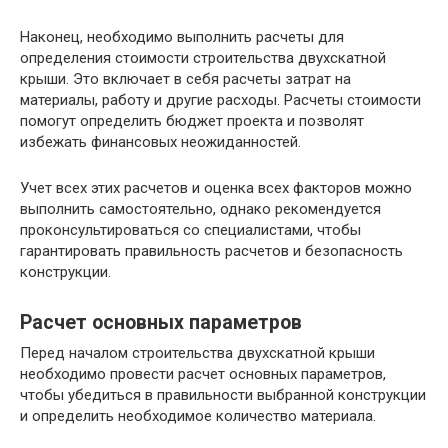
Наконец, необходимо выполнить расчеты для
определения стоимости строительства двухскатной
крыши. Это включает в себя расчеты затрат на
материалы, работу и другие расходы. Расчеты стоимости
помогут определить бюджет проекта и позволят
избежать финансовых неожиданностей.
Учет всех этих расчетов и оценка всех факторов можно
выполнить самостоятельно, однако рекомендуется
проконсультироваться со специалистами, чтобы
гарантировать правильность расчетов и безопасность
конструкции.
Расчет основных параметров
Перед началом строительства двухскатной крыши
необходимо провести расчет основных параметров,
чтобы убедиться в правильности выбранной конструкции
и определить необходимое количество материала.