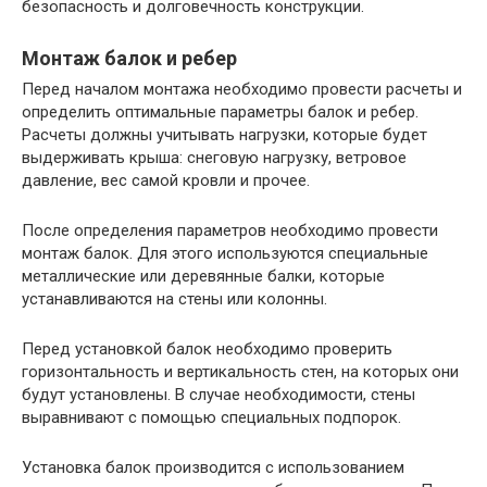
безопасность и долговечность конструкции.
Монтаж балок и ребер
Перед началом монтажа необходимо провести расчеты и
определить оптимальные параметры балок и ребер.
Расчеты должны учитывать нагрузки, которые будет
выдерживать крыша: снеговую нагрузку, ветровое
давление, вес самой кровли и прочее.
После определения параметров необходимо провести
монтаж балок. Для этого используются специальные
металлические или деревянные балки, которые
устанавливаются на стены или колонны.
Перед установкой балок необходимо проверить
горизонтальность и вертикальность стен, на которых они
будут установлены. В случае необходимости, стены
выравнивают с помощью специальных подпорок.
Установка балок производится с использованием