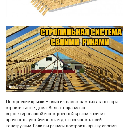
Построение крыши – один из самых важных этапов при
строительстве дома. Ведь от правильно
спроектированной и построенной крыши зависит
прочность, устойчивость и долговечность всей
конструкции. Если вы решили построить крышу своими