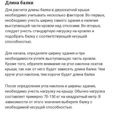
Длина балки
Для расчета длины балки в двухскатной крыше
необходимо учитывать несколько факторов. Во-первых,
необходимо учесть ширину самого здания и наличие
выступающей части кровли над откосами. Во-вторых,
следует учесть стандартную нагрузку на кровлю и
подобрать балку с соответствующей несущей
способностью.
Для начала, определите ширину здания и при
необходимости учтите выступающую часть кровли.
Кроме того, обратите внимание на угол наклона скатов
крыши, так как от него будет зависеть длина балки. Чем
круче угол наклона, тем короче будет длина балки.
После определения угла наклона и ширины здания,
необходимо учесть нагрузку на крышу. Обычно нагрузка
составляет примерно 70-150 кг на квадратный метр. В
зависимости от этого значения выберите балку с
необходимой несущей способностью.