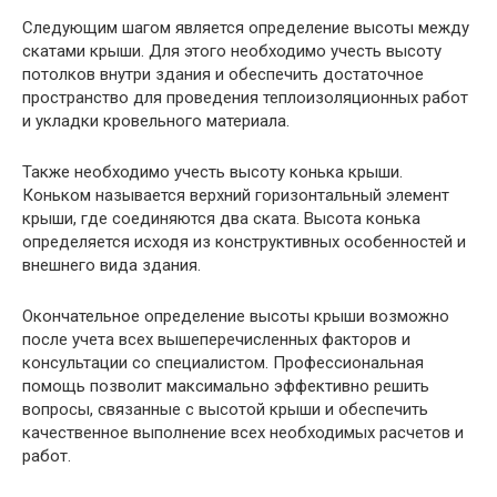
Следующим шагом является определение высоты между
скатами крыши. Для этого необходимо учесть высоту
потолков внутри здания и обеспечить достаточное
пространство для проведения теплоизоляционных работ
и укладки кровельного материала.
Также необходимо учесть высоту конька крыши.
Коньком называется верхний горизонтальный элемент
крыши, где соединяются два ската. Высота конька
определяется исходя из конструктивных особенностей и
внешнего вида здания.
Окончательное определение высоты крыши возможно
после учета всех вышеперечисленных факторов и
консультации со специалистом. Профессиональная
помощь позволит максимально эффективно решить
вопросы, связанные с высотой крыши и обеспечить
качественное выполнение всех необходимых расчетов и
работ.