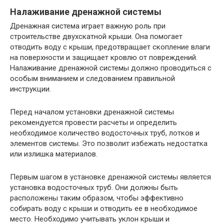
Налаживание дренажной системы
Дренажная система играет важную роль при
строительстве двухскатной крыши. Она помогает
отводить воду с крыши, предотвращает скопление влаги
на поверхности и защищает кровлю от повреждений.
Налаживание дренажной системы должно проводиться с
особым вниманием и следованием правильной
инструкции.
Перед началом установки дренажной системы
рекомендуется провести расчеты и определить
необходимое количество водосточных труб, лотков и
элементов системы. Это позволит избежать недостатка
или излишка материалов.
Первым шагом в установке дренажной системы является
установка водосточных труб. Они должны быть
расположены таким образом, чтобы эффективно
собирать воду с крыши и отводить ее в необходимое
место. Необходимо учитывать уклон крыши и