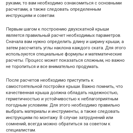
руками, то вам необходимо ознакомиться с основными
расчетами, а также следовать определенным
инструкциям и советам.
Первым шагом к построению двухскатной крыши
является правильный расчет необходимых параметров.
Сначала вам нужно определить длину и ширину крыши, а
затем рассчитать углы наклона каждого ската. Для этого
используются специальные формулы и математические
расчеты. Процесс может показаться сложным, но важно
не торопиться и все внимательно продумать.
После расчетов необходимо приступить к
самостоятельной постройке крыши. Важно помнить, что
качественная крыша должна обладать надежностью,
герметичностью и устойчивостью к неблагоприятным
погодным условиям. Для этого необходимо правильно
выбрать материалы и инструменты, а также следовать
инструкциям по монтажу. В случае затруднений или
сомнений, всегда можно обратиться за советом к
специалистам.