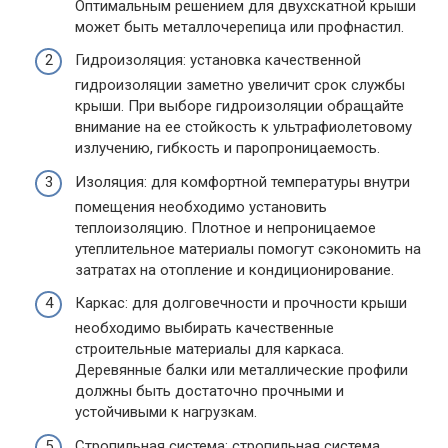
Оптимальным решением для двухскатной крыши
может быть металлочерепица или профнастил.
Гидроизоляция: установка качественной
гидроизоляции заметно увеличит срок службы
крыши. При выборе гидроизоляции обращайте
внимание на ее стойкость к ультрафиолетовому
излучению, гибкость и паропроницаемость.
Изоляция: для комфортной температуры внутри
помещения необходимо установить
теплоизоляцию. Плотное и непроницаемое
утеплительное материалы помогут сэкономить на
затратах на отопление и кондиционирование.
Каркас: для долговечности и прочности крыши
необходимо выбирать качественные
строительные материалы для каркаса.
Деревянные балки или металлические профили
должны быть достаточно прочными и
устойчивыми к нагрузкам.
Стропильная система: стропильная система