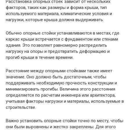
Расстановка опорных стоек зависит от нескольких
факторов, таких как размеры и форма крыши, тип
используемого материала, климатические условия и
нагрузки, которые крыша должна выдерживать.
Обычно опорные стойки устанавливаются в местах, где
каркас крыши встречается с фундаментом или стенами
здания. Это позволяет равномерно распределить
нагрузку на опоры и предотвратить деформацию и
прогиб крыши в течение времени.
Расстояние между опорными стойками также имеет
значение. Оно должно быть достаточным, чтобы
поддерживать необходимую прочность конструкции и
минимизировать прогибы. Величина этого расстояния
определяется по расчетам инженера или архитектора,
учитывая факторы нагрузки и материалы, используемые в
строительстве.
Важно установить опорные стойки точно по месту, чтобы
они были выровнены и жестко закреплены. Для этого