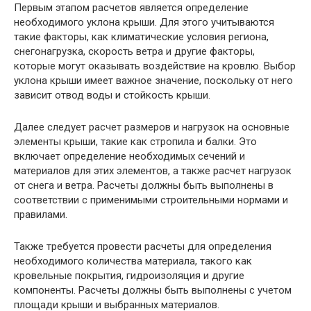
Первым этапом расчетов является определение
необходимого уклона крыши. Для этого учитываются
такие факторы, как климатические условия региона,
снегонагрузка, скорость ветра и другие факторы,
которые могут оказывать воздействие на кровлю. Выбор
уклона крыши имеет важное значение, поскольку от него
зависит отвод воды и стойкость крыши.
Далее следует расчет размеров и нагрузок на основные
элементы крыши, такие как стропила и балки. Это
включает определение необходимых сечений и
материалов для этих элементов, а также расчет нагрузок
от снега и ветра. Расчеты должны быть выполнены в
соответствии с применимыми строительными нормами и
правилами.
Также требуется провести расчеты для определения
необходимого количества материала, такого как
кровельные покрытия, гидроизоляция и другие
компоненты. Расчеты должны быть выполнены с учетом
площади крыши и выбранных материалов.