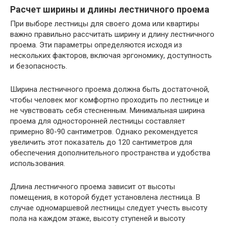
Расчет ширины и длины лестничного проема
При выборе лестницы для своего дома или квартиры
важно правильно рассчитать ширину и длину лестничного
проема. Эти параметры определяются исходя из
нескольких факторов, включая эргономику, доступность
и безопасность.
Ширина лестничного проема должна быть достаточной,
чтобы человек мог комфортно проходить по лестнице и
не чувствовать себя стесненным. Минимальная ширина
проема для односторонней лестницы составляет
примерно 80-90 сантиметров. Однако рекомендуется
увеличить этот показатель до 120 сантиметров для
обеспечения дополнительного пространства и удобства
использования.
Длина лестничного проема зависит от высоты
помещения, в которой будет установлена лестница. В
случае одномаршевой лестницы следует учесть высоту
пола на каждом этаже, высоту ступеней и высоту