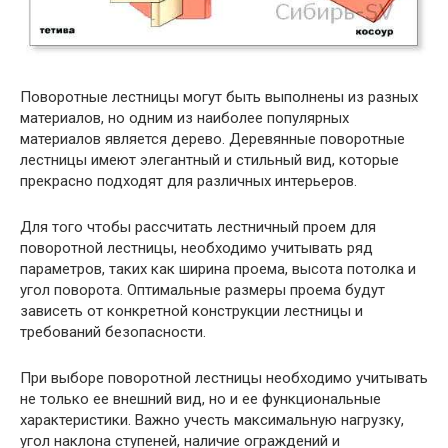
Поворотные лестницы могут быть выполнены из разных
материалов, но одним из наиболее популярных
материалов является дерево. Деревянные поворотные
лестницы имеют элегантный и стильный вид, которые
прекрасно подходят для различных интерьеров.
Для того чтобы рассчитать лестничный проем для
поворотной лестницы, необходимо учитывать ряд
параметров, таких как ширина проема, высота потолка и
угол поворота. Оптимальные размеры проема будут
зависеть от конкретной конструкции лестницы и
требований безопасности.
При выборе поворотной лестницы необходимо учитывать
не только ее внешний вид, но и ее функциональные
характеристики. Важно учесть максимальную нагрузку,
угол наклона ступеней, наличие ограждений и