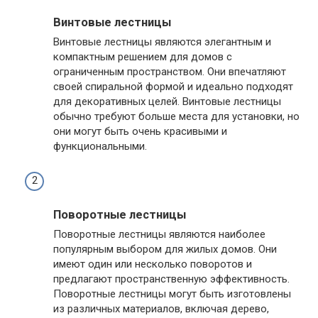
Винтовые лестницы
Винтовые лестницы являются элегантным и
компактным решением для домов с
ограниченным пространством. Они впечатляют
своей спиральной формой и идеально подходят
для декоративных целей. Винтовые лестницы
обычно требуют больше места для установки, но
они могут быть очень красивыми и
функциональными.
Поворотные лестницы
Поворотные лестницы являются наиболее
популярным выбором для жилых домов. Они
имеют один или несколько поворотов и
предлагают пространственную эффективность.
Поворотные лестницы могут быть изготовлены
из различных материалов, включая дерево,