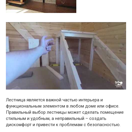
Лестница является важной частью интерьера и
функциональным элементом в любом доме или офисе.
Правильный выбор лестницы может сделать помещение
стильным и удобным, а неправильный – создать
дискомфорт и привести к проблемам с безопасностью.