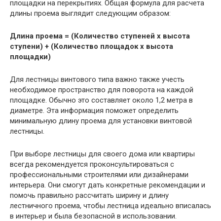
площадки на перекрытиях. Общая формула для расчета
длины проема выглядит следующим образом:
Длина проема = (Количество ступеней x высота
ступени) + (Количество площадок x высота
площадки)
Для лестницы винтового типа важно также учесть
необходимое пространство для поворота на каждой
площадке. Обычно это составляет около 1,2 метра в
диаметре. Эта информация поможет определить
минимальную длину проема для установки винтовой
лестницы.
При выборе лестницы для своего дома или квартиры
всегда рекомендуется проконсультироваться с
профессиональными строителями или дизайнерами
интерьера. Они смогут дать конкретные рекомендации и
помочь правильно рассчитать ширину и длину
лестничного проема, чтобы лестница идеально вписалась
в интерьер и была безопасной в использовании.