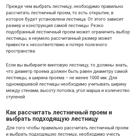
Прежде чем выбрать лестницу, необходимо правильно
рассчитать лестничный проем, то есть открытие, в
которое будет установлена лестница. От этого зависит
размер и конструкция самой лестницы. Резко
подобранный лестничный проем может ограничить выбор
лестницы, а неумело рассчитанный размер может
привести к несоответствию и потере полезного
пространства.
Если вы выбираете винтовую лестницу, то должны знать,
что диаметр проема должен быть равен диаметру самой
лестницы, а ширина проема – не менее 1000 мм. Для
одномаршевой лестницы необходимо учитывать ширину
между стенами, высоту потолка, угол марша и количество
ступеней.
Как рассчитать лестничный проем и
выбрать подходящую лестницу
Для того чтобы правильно рассчитать лестничный проем
и выбрать подходящую лестницу, необходимо учесть