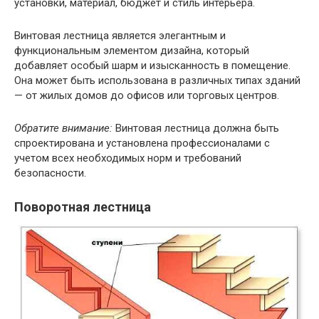
установки, материал, бюджет и стиль интерьера.
Винтовая лестница является элегантным и
функциональным элементом дизайна, который
добавляет особый шарм и изысканность в помещение.
Она может быть использована в различных типах зданий
— от жилых домов до офисов или торговых центров.
Обратите внимание:
Винтовая лестница должна быть
спроектирована и установлена профессионалами с
учетом всех необходимых норм и требований
безопасности.
Поворотная лестница