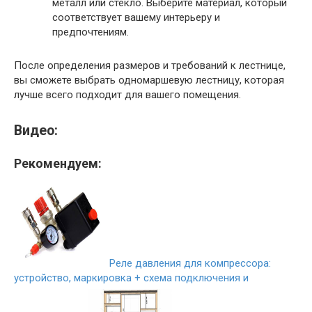
металл или стекло. Выберите материал, который
соответствует вашему интерьеру и
предпочтениям.
После определения размеров и требований к лестнице,
вы сможете выбрать одномаршевую лестницу, которая
лучше всего подходит для вашего помещения.
Видео:
Рекомендуем:
Реле давления для компрессора:
устройство, маркировка + схема подключения и