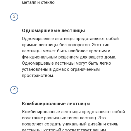
металл и стекло.
Одномаршевые лестницы
Одномаршевые лестницы представляют собой
прямые лестницы без поворотов. Этот тип
лестницы может быть наиболее простым и
функциональным решением для вашего дома.
Одномаршевые лестницы могут быть легко
установлены в домах с ограниченным
пространством.
Комбинированные лестницы
Комбинированные лестницы представляют собой
сочетание различных типов лестниц. Это
позволяет создать уникальный дизайн и стиль
лестницы, который соответствует вашим