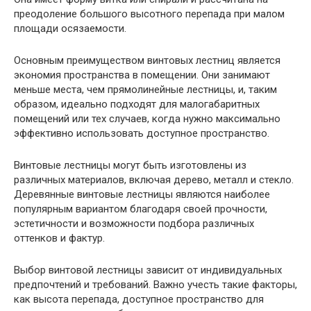
преодоление большого высотного перепада при малом
площади осязаемости.
Основным преимуществом винтовых лестниц является
экономия пространства в помещении. Они занимают
меньше места, чем прямолинейные лестницы, и, таким
образом, идеально подходят для малогабаритных
помещений или тех случаев, когда нужно максимально
эффективно использовать доступное пространство.
Винтовые лестницы могут быть изготовлены из
различных материалов, включая дерево, металл и стекло.
Деревянные винтовые лестницы являются наиболее
популярным вариантом благодаря своей прочности,
эстетичности и возможности подбора различных
оттенков и фактур.
Выбор винтовой лестницы зависит от индивидуальных
предпочтений и требований. Важно учесть такие факторы,
как высота перепада, доступное пространство для