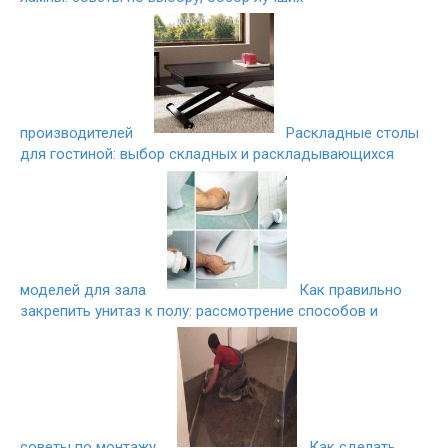
производителей
Раскладные столы
для гостиной: выбор складных и раскладывающихся
моделей для зала
Как правильно
закрепить унитаз к полу: рассмотрение способов и
советы по монтажу
Как сделать