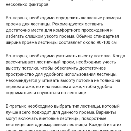
несколько факторов.
Во-первых, необходимо определить желаемые размеры
проема для лестницы. Рекомендуется оставить
достаточно места для комфортного прохождения и
избегать слишком узкого проема. Обычно стандартная
ширина проема лестницы составляет около 90-100 см.
Во-вторых, необходимо учитывать высоту потолка. Когда
рассчитывают лестничный проем, необходимо учесть
высоту потолка, чтобы обеспечить достаточное
пространство для удобного использования лестницы.
Рекомендуется учитывать высоту потолка не только на
первом этаже, но и на высшем этаже, чтобы удобно
подниматься и спускаться по лестнице.
В-третьих, необходимо выбрать тип лестницы, который
лучше всего подходит для данного проема. Варианты
могут включать винтовые лестницы, поворотные
лестницы или одномаршевые лестницы. Каждый из этих
типов лестниц имеет свои особенности и преимущества,