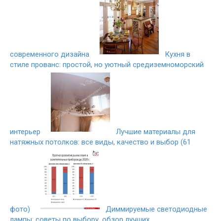
современного дизайна
Кухня в
стиле прованс: простой, но уютный средиземноморский
интерьер
Лучшие материалы для
натяжных потолков: все виды, качество и выбор (61
фото)
Диммируемые светодиодные
лампы: советы по выбору, обзор лучших