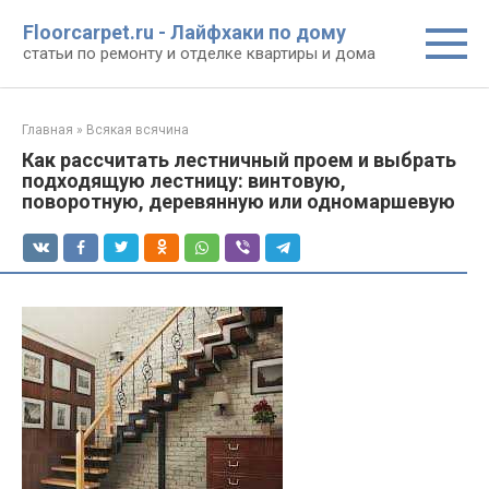
Перейти
Floorcarpet.ru - Лайфхаки по дому
к
статьи по ремонту и отделке квартиры и дома
контенту
Главная
»
Всякая всячина
Как рассчитать лестничный проем и выбрать
подходящую лестницу: винтовую,
поворотную, деревянную или одномаршевую