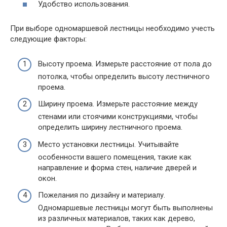
Удобство использования.
При выборе одномаршевой лестницы необходимо учесть
следующие факторы:
Высоту проема. Измерьте расстояние от пола до
потолка, чтобы определить высоту лестничного
проема.
Ширину проема. Измерьте расстояние между
стенами или стоячими конструкциями, чтобы
определить ширину лестничного проема.
Место установки лестницы. Учитывайте
особенности вашего помещения, такие как
направление и форма стен, наличие дверей и
окон.
Пожелания по дизайну и материалу.
Одномаршевые лестницы могут быть выполнены
из различных материалов, таких как дерево,