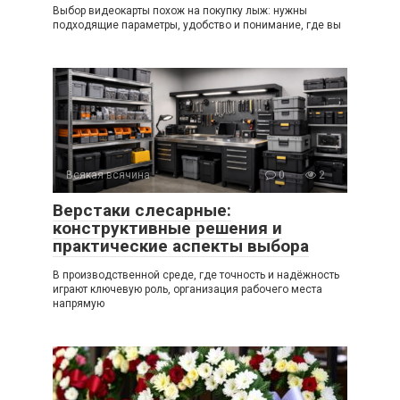
Выбор видеокарты похож на покупку лыж: нужны
подходящие параметры, удобство и понимание, где вы
Всякая всячина
0
2
Верстаки слесарные:
конструктивные решения и
практические аспекты выбора
В производственной среде, где точность и надёжность
играют ключевую роль, организация рабочего места
напрямую