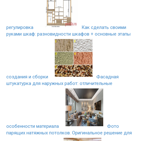
регулировка
Как сделать своими
руками шкаф: разновидности шкафов + основные этапы
создания и сборки
Фасадная
штукатурка для наружных работ: отличительные
особенности материала
Фото
парящих натяжных потолков. Оригинальное решение для