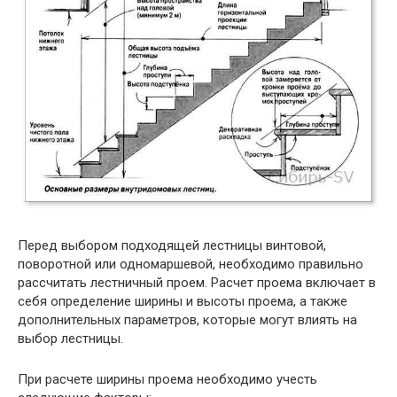
Перед выбором подходящей лестницы винтовой,
поворотной или одномаршевой, необходимо правильно
рассчитать лестничный проем. Расчет проема включает в
себя определение ширины и высоты проема, а также
дополнительных параметров, которые могут влиять на
выбор лестницы.
При расчете ширины проема необходимо учесть