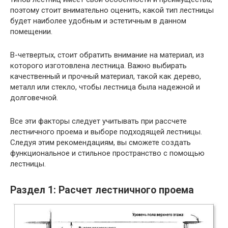
поэтому стоит внимательно оценить, какой тип лестницы
будет наиболее удобным и эстетичным в данном
помещении.
В-четвертых, стоит обратить внимание на материал, из
которого изготовлена лестница. Важно выбирать
качественный и прочный материал, такой как дерево,
металл или стекло, чтобы лестница была надежной и
долговечной.
Все эти факторы следует учитывать при рассчете
лестничного проема и выборе подходящей лестницы.
Следуя этим рекомендациям, вы сможете создать
функциональное и стильное пространство с помощью
лестницы.
Раздел 1: Расчет лестничного проема