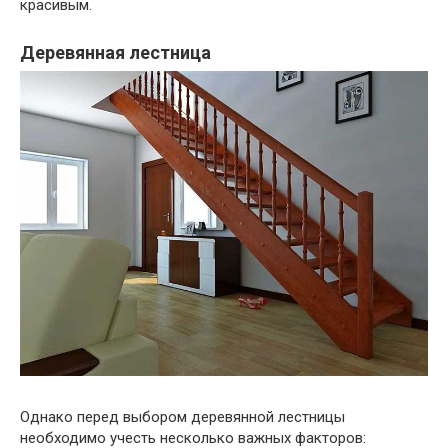
красивым.
Деревянная лестница
Однако перед выбором деревянной лестницы
необходимо учесть несколько важных факторов: