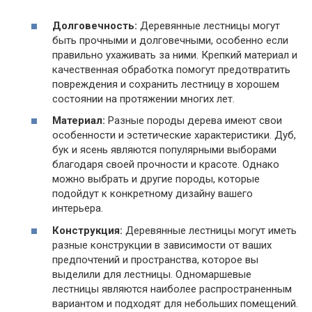
Долговечность:
Деревянные лестницы могут
быть прочными и долговечными, особенно если
правильно ухаживать за ними. Крепкий материал и
качественная обработка помогут предотвратить
повреждения и сохранить лестницу в хорошем
состоянии на протяжении многих лет.
Материал:
Разные породы дерева имеют свои
особенности и эстетические характеристики. Дуб,
бук и ясень являются популярными выборами
благодаря своей прочности и красоте. Однако
можно выбрать и другие породы, которые
подойдут к конкретному дизайну вашего
интерьера.
Конструкция:
Деревянные лестницы могут иметь
разные конструкции в зависимости от ваших
предпочтений и пространства, которое вы
выделили для лестницы. Одномаршевые
лестницы являются наиболее распространенным
вариантом и подходят для небольших помещений.