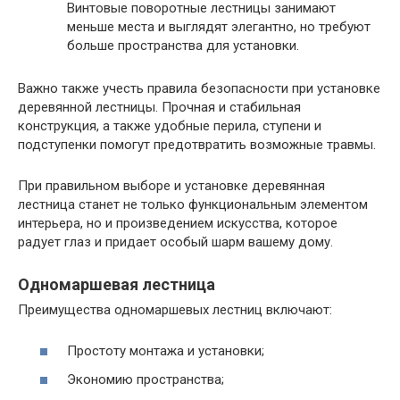
Винтовые поворотные лестницы занимают
меньше места и выглядят элегантно, но требуют
больше пространства для установки.
Важно также учесть правила безопасности при установке
деревянной лестницы. Прочная и стабильная
конструкция, а также удобные перила, ступени и
подступенки помогут предотвратить возможные травмы.
При правильном выборе и установке деревянная
лестница станет не только функциональным элементом
интерьера, но и произведением искусства, которое
радует глаз и придает особый шарм вашему дому.
Одномаршевая лестница
Преимущества одномаршевых лестниц включают:
Простоту монтажа и установки;
Экономию пространства;