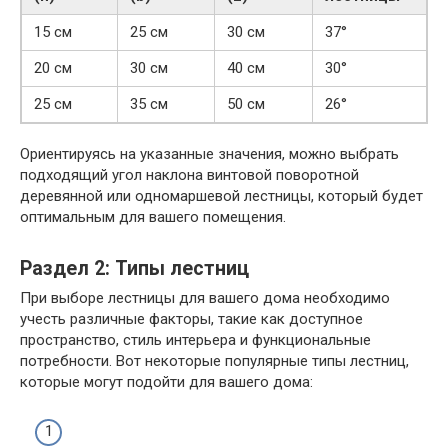
15 см
25 см
30 см
37°
20 см
30 см
40 см
30°
25 см
35 см
50 см
26°
Ориентируясь на указанные значения, можно выбрать
подходящий угол наклона винтовой поворотной
деревянной или одномаршевой лестницы, который будет
оптимальным для вашего помещения.
Раздел 2: Типы лестниц
При выборе лестницы для вашего дома необходимо
учесть различные факторы, такие как доступное
пространство, стиль интерьера и функциональные
потребности. Вот некоторые популярные типы лестниц,
которые могут подойти для вашего дома: