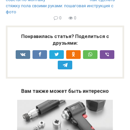
стяжку пола своими руками: пошаговая инструкция с
фото
0
0
Понравилась статья? Поделиться с
друзьями:
Вам также может быть интересно