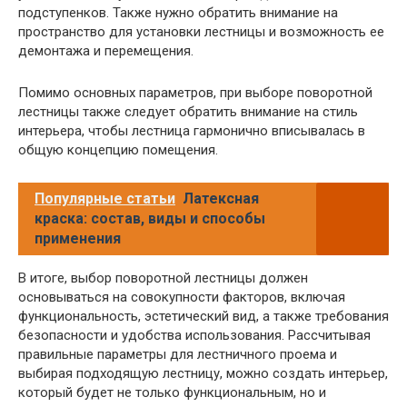
подступенков. Также нужно обратить внимание на
пространство для установки лестницы и возможность ее
демонтажа и перемещения.
Помимо основных параметров, при выборе поворотной
лестницы также следует обратить внимание на стиль
интерьера, чтобы лестница гармонично вписывалась в
общую концепцию помещения.
Популярные статьи
Латексная
краска: состав, виды и способы
применения
В итоге, выбор поворотной лестницы должен
основываться на совокупности факторов, включая
функциональность, эстетический вид, а также требования
безопасности и удобства использования. Рассчитывая
правильные параметры для лестничного проема и
выбирая подходящую лестницу, можно создать интерьер,
который будет не только функциональным, но и