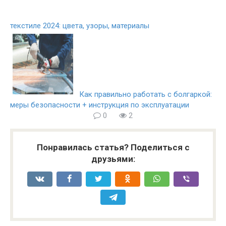
текстиле 2024: цвета, узоры, материалы
Как правильно работать с болгаркой:
меры безопасности + инструкция по эксплуатации
0
2
Понравилась статья? Поделиться с
друзьями: