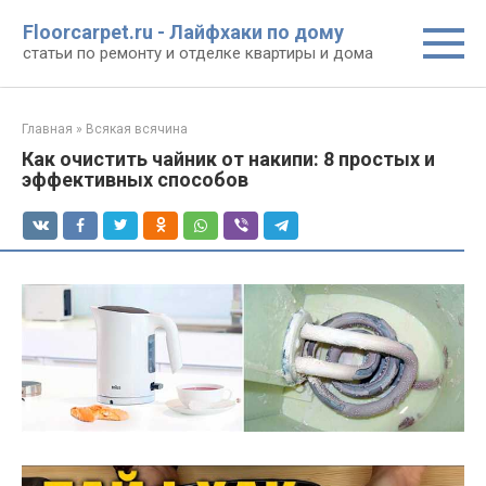
Перейти
Floorcarpet.ru - Лайфхаки по дому
к
статьи по ремонту и отделке квартиры и дома
контенту
Главная
»
Всякая всячина
Как очистить чайник от накипи: 8 простых и
эффективных способов