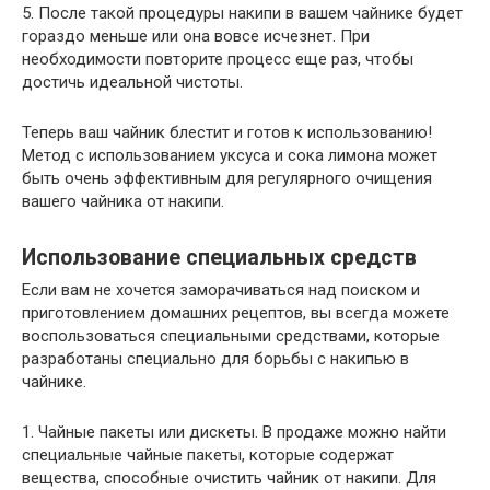
5. После такой процедуры накипи в вашем чайнике будет
гораздо меньше или она вовсе исчезнет. При
необходимости повторите процесс еще раз, чтобы
достичь идеальной чистоты.
Теперь ваш чайник блестит и готов к использованию!
Метод с использованием уксуса и сока лимона может
быть очень эффективным для регулярного очищения
вашего чайника от накипи.
Использование специальных средств
Если вам не хочется заморачиваться над поиском и
приготовлением домашних рецептов, вы всегда можете
воспользоваться специальными средствами, которые
разработаны специально для борьбы с накипью в
чайнике.
1. Чайные пакеты или дискеты. В продаже можно найти
специальные чайные пакеты, которые содержат
вещества, способные очистить чайник от накипи. Для