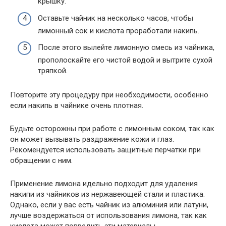
крышку.
Оставьте чайник на несколько часов, чтобы
лимонный сок и кислота проработали накипь.
После этого вылейте лимонную смесь из чайника,
прополоскайте его чистой водой и вытрите сухой
тряпкой.
Повторите эту процедуру при необходимости, особенно
если накипь в чайнике очень плотная.
Будьте осторожны при работе с лимонным соком, так как
он может вызывать раздражение кожи и глаз.
Рекомендуется использовать защитные перчатки при
обращении с ним.
Применение лимона идельно подходит для удаления
накипи из чайников из нержавеющей стали и пластика.
Однако, если у вас есть чайник из алюминия или латуни,
лучше воздержаться от использования лимона, так как