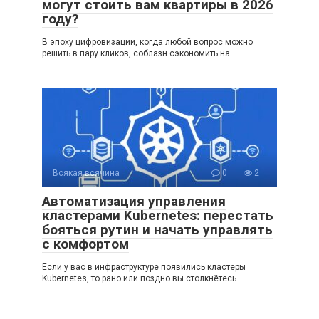
могут стоить вам квартиры в 2026
году?
В эпоху цифровизации, когда любой вопрос можно
решить в пару кликов, соблазн сэкономить на
Всякая всячина
0
2
Автоматизация управления
кластерами Kubernetes: перестать
бояться рутин и начать управлять
с комфортом
Если у вас в инфраструктуре появились кластеры
Kubernetes, то рано или поздно вы столкнётесь