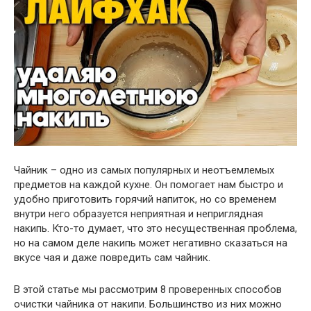
Чайник – одно из самых популярных и неотъемлемых
предметов на каждой кухне. Он помогает нам быстро и
удобно приготовить горячий напиток, но со временем
внутри него образуется неприятная и неприглядная
накипь. Кто-то думает, что это несущественная проблема,
но на самом деле накипь может негативно сказаться на
вкусе чая и даже повредить сам чайник.
В этой статье мы рассмотрим 8 проверенных способов
очистки чайника от накипи. Большинство из них можно