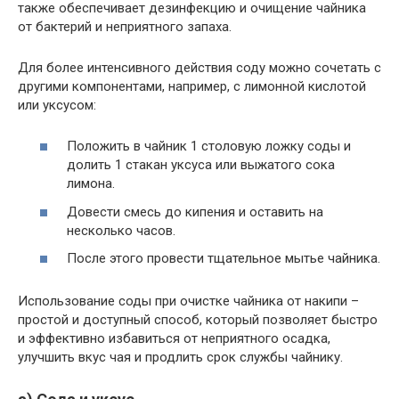
также обеспечивает дезинфекцию и очищение чайника
от бактерий и неприятного запаха.
Для более интенсивного действия соду можно сочетать с
другими компонентами, например, с лимонной кислотой
или уксусом:
Положить в чайник 1 столовую ложку соды и
долить 1 стакан уксуса или выжатого сока
лимона.
Довести смесь до кипения и оставить на
несколько часов.
После этого провести тщательное мытье чайника.
Использование соды при очистке чайника от накипи –
простой и доступный способ, который позволяет быстро
и эффективно избавиться от неприятного осадка,
улучшить вкус чая и продлить срок службы чайнику.