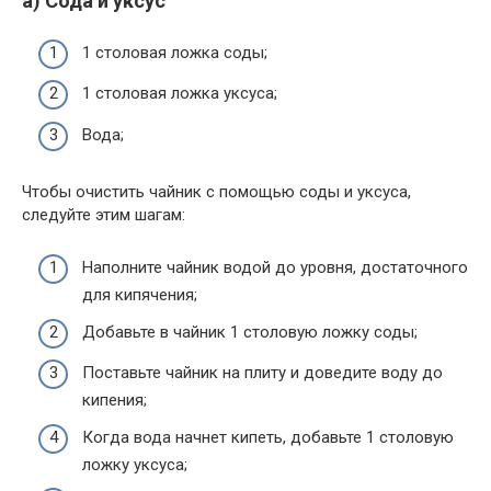
а) Сода и уксус
1 столовая ложка соды;
1 столовая ложка уксуса;
Вода;
Чтобы очистить чайник с помощью соды и уксуса,
следуйте этим шагам:
Наполните чайник водой до уровня, достаточного
для кипячения;
Добавьте в чайник 1 столовую ложку соды;
Поставьте чайник на плиту и доведите воду до
кипения;
Когда вода начнет кипеть, добавьте 1 столовую
ложку уксуса;