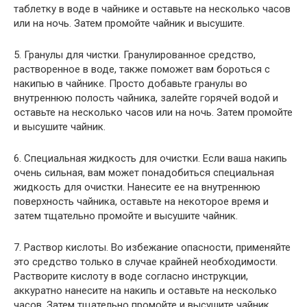
таблетку в воде в чайнике и оставьте на несколько часов
или на ночь. Затем промойте чайник и высушите.
5. Гранулы для чистки. Гранулированное средство,
растворенное в воде, также поможет вам бороться с
накипью в чайнике. Просто добавьте гранулы во
внутреннюю полость чайника, залейте горячей водой и
оставьте на несколько часов или на ночь. Затем промойте
и высушите чайник.
6. Специальная жидкость для очистки. Если ваша накипь
очень сильная, вам может понадобиться специальная
жидкость для очистки. Нанесите ее на внутреннюю
поверхность чайника, оставьте на некоторое время и
затем тщательно промойте и высушите чайник.
7. Раствор кислоты. Во избежание опасности, применяйте
это средство только в случае крайней необходимости.
Растворите кислоту в воде согласно инструкции,
аккуратно нанесите на накипь и оставьте на несколько
часов. Затем тщательно промойте и высушите чайник.