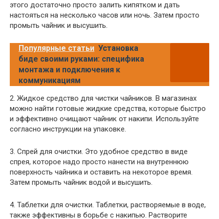
этого достаточно просто залить кипятком и дать
настояться на несколько часов или ночь. Затем просто
промыть чайник и высушить.
Популярные статьи
Установка
биде своими руками: специфика
монтажа и подключения к
коммуникациям
2. Жидкое средство для чистки чайников. В магазинах
можно найти готовые жидкие средства, которые быстро
и эффективно очищают чайник от накипи. Используйте
согласно инструкции на упаковке.
3. Спрей для очистки. Это удобное средство в виде
спрея, которое надо просто нанести на внутреннюю
поверхность чайника и оставить на некоторое время.
Затем промыть чайник водой и высушить.
4. Таблетки для очистки. Таблетки, растворяемые в воде,
также эффективны в борьбе с накипью. Растворите