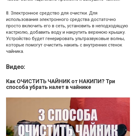
8. Электронное средство для очистки. Для
использования электронного средства достаточно
просто включить его в сеть, установить в неподходящую
кастрюлю, добавить воду и накрутить верхнюю крышку.
Устройство будет генерировать ультразвуковые волны,
которые помогут очистить накипь с внутренних стенок
чайника.
Видео:
Как ОЧИСТИТЬ ЧАЙНИК от НАКИПИ? Три
способа убрать налет в чайнике