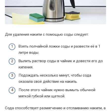
Для удаления накипи с помощью соды следует:
Взять полчайной ложки соды и развести её в 1
литре воды.
Вылить раствор соды в чайник и довести его до
кипения.
Подождать несколько минут, чтобы сода
оказала своё действие на накипь.
После этого чайник нужно вымыть обычной
мягкой губкой или щеткой.
Сода способствует размягчению и отслаиванию накипи, а