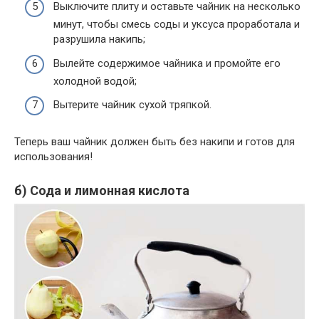
Выключите плиту и оставьте чайник на несколько
минут, чтобы смесь соды и уксуса проработала и
разрушила накипь;
Вылейте содержимое чайника и промойте его
холодной водой;
Вытерите чайник сухой тряпкой.
Теперь ваш чайник должен быть без накипи и готов для
использования!
б) Сода и лимонная кислота