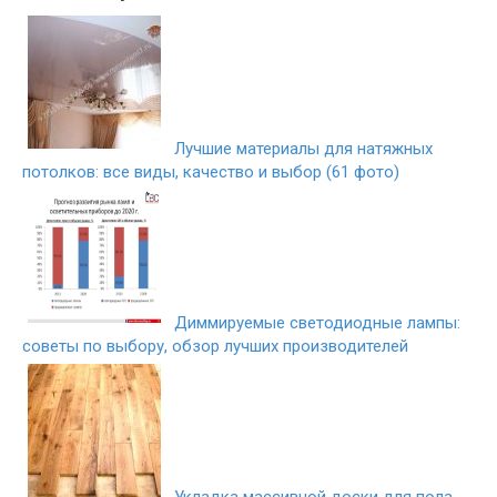
Лучшие материалы для натяжных
потолков: все виды, качество и выбор (61 фото)
Диммируемые светодиодные лампы:
советы по выбору, обзор лучших производителей