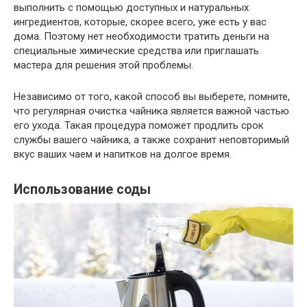
выполнить с помощью доступных и натуральных
ингредиентов, которые, скорее всего, уже есть у вас
дома. Поэтому нет необходимости тратить деньги на
специальные химические средства или приглашать
мастера для решения этой проблемы.
Независимо от того, какой способ вы выберете, помните,
что регулярная очистка чайника является важной частью
его ухода. Такая процедура поможет продлить срок
службы вашего чайника, а также сохранит неповторимый
вкус ваших чаем и напитков на долгое время.
Использование соды