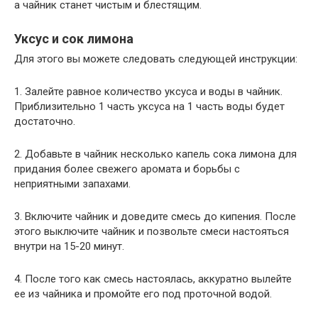
а чайник станет чистым и блестящим.
Уксус и сок лимона
Для этого вы можете следовать следующей инструкции:
1. Залейте равное количество уксуса и воды в чайник.
Приблизительно 1 часть уксуса на 1 часть воды будет
достаточно.
2. Добавьте в чайник несколько капель сока лимона для
придания более свежего аромата и борьбы с
неприятными запахами.
3. Включите чайник и доведите смесь до кипения. После
этого выключите чайник и позвольте смеси настояться
внутри на 15-20 минут.
4. После того как смесь настоялась, аккуратно вылейте
ее из чайника и промойте его под проточной водой.