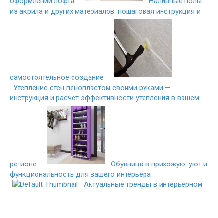
оформлении лофта
Наливные полы
из акрила и других материалов: пошаговая инструкция и
самостоятельное создание
Утепление стен пенопластом своими руками —
инструкция и расчет эффективности утепления в вашем
регионе
Обувница в прихожую: уют и
функциональность для вашего интерьера
Актуальные тренды в интерьерном