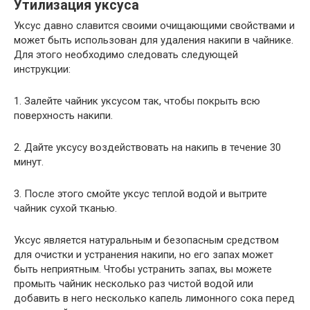
Утилизация уксуса
Уксус давно славится своими очищающими свойствами и
может быть использован для удаления накипи в чайнике.
Для этого необходимо следовать следующей
инструкции:
1. Залейте чайник уксусом так, чтобы покрыть всю
поверхность накипи.
2. Дайте уксусу воздействовать на накипь в течение 30
минут.
3. После этого смойте уксус теплой водой и вытрите
чайник сухой тканью.
Уксус является натуральным и безопасным средством
для очистки и устранения накипи, но его запах может
быть неприятным. Чтобы устранить запах, вы можете
промыть чайник несколько раз чистой водой или
добавить в него несколько капель лимонного сока перед