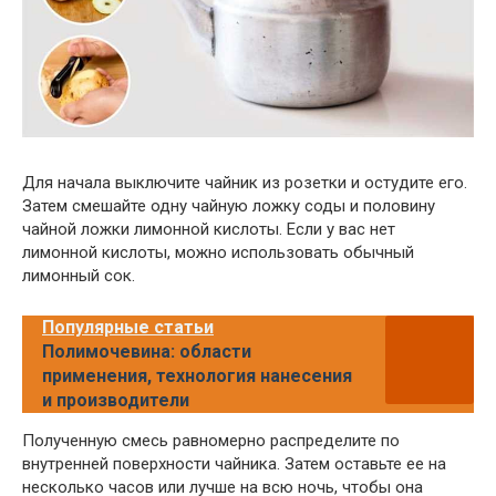
Для начала выключите чайник из розетки и остудите его.
Затем смешайте одну чайную ложку соды и половину
чайной ложки лимонной кислоты. Если у вас нет
лимонной кислоты, можно использовать обычный
лимонный сок.
Популярные статьи
Полимочевина: области
применения, технология нанесения
и производители
Полученную смесь равномерно распределите по
внутренней поверхности чайника. Затем оставьте ее на
несколько часов или лучше на всю ночь, чтобы она