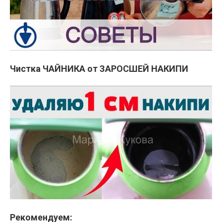
Чистка ЧАЙНИКА от ЗАРОСШЕЙ НАКИПИ
Рекомендуем: