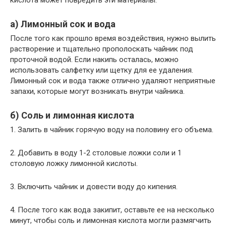
кислота может повредить эти материалы.
а) Лимонный сок и вода
После того как прошло время воздействия, нужно вылить
растворение и тщательно прополоскать чайник под
проточной водой. Если накипь осталась, можно
использовать салфетку или щетку для ее удаления.
Лимонный сок и вода также отлично удаляют неприятные
запахи, которые могут возникать внутри чайника.
б) Соль и лимонная кислота
1. Залить в чайник горячую воду на половину его объема.
2. Добавить в воду 1-2 столовые ложки соли и 1
столовую ложку лимонной кислоты.
3. Включить чайник и довести воду до кипения.
4. После того как вода закипит, оставьте ее на несколько
минут, чтобы соль и лимонная кислота могли размягчить