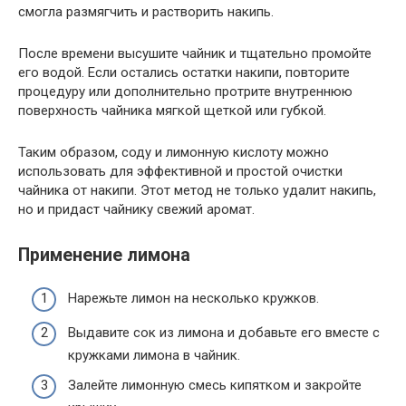
смогла размягчить и растворить накипь.
После времени высушите чайник и тщательно промойте
его водой. Если остались остатки накипи, повторите
процедуру или дополнительно протрите внутреннюю
поверхность чайника мягкой щеткой или губкой.
Таким образом, соду и лимонную кислоту можно
использовать для эффективной и простой очистки
чайника от накипи. Этот метод не только удалит накипь,
но и придаст чайнику свежий аромат.
Применение лимона
Нарежьте лимон на несколько кружков.
Выдавите сок из лимона и добавьте его вместе с
кружками лимона в чайник.
Залейте лимонную смесь кипятком и закройте