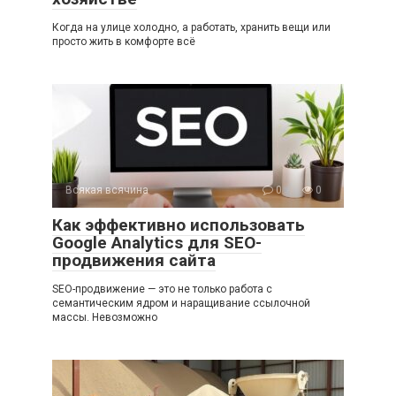
Когда на улице холодно, а работать, хранить вещи или
просто жить в комфорте всё
Всякая всячина
0
0
Как эффективно использовать
Google Analytics для SEO-
продвижения сайта
SEO-продвижение — это не только работа с
семантическим ядром и наращивание ссылочной
массы. Невозможно