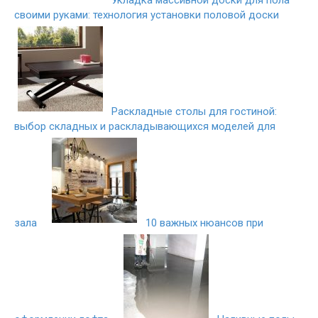
Укладка массивной доски для пола
своими руками: технология установки половой доски
Раскладные столы для гостиной:
выбор складных и раскладывающихся моделей для
зала
10 важных нюансов при