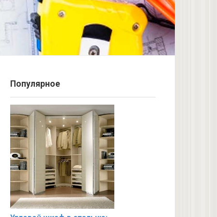
Популярное