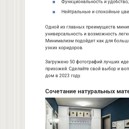
Функциональность и удобство;
Нейтральные и спокойные цве
Одной из главных преимуществ миним
универсальность и возможность легк
Минимализм подойдет как для больши
узких коридоров.
Загружено 50 фотографий лучших иде
прихожей. Сделайте свой выбор и воп
дом в 2023 году.
Сочетание натуральных мат