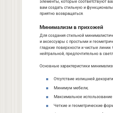
элементы, которые соответствуют ваш
вам создать стильную и функциональ
приятно возвращаться.
Минимализм в прихожей
Для создания стильной минималисти
и аксессуары с простыми и геометри
гладкие поверхности и чистые линии.
нейтральной, предпочтительно в светл
Основные характеристики минимализ
Отсутствие излишней декорати
Минимум мебели;
Максимальное использование 
Четкие и геометрические фор