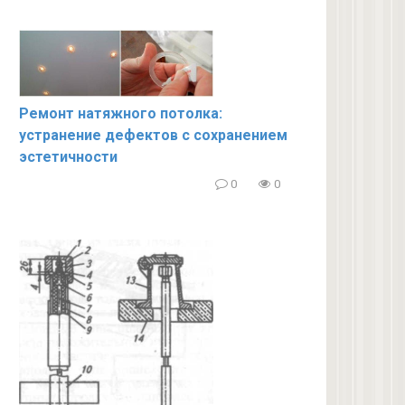
Ремонт натяжного потолка:
устранение дефектов с сохранением
эстетичности
0
0