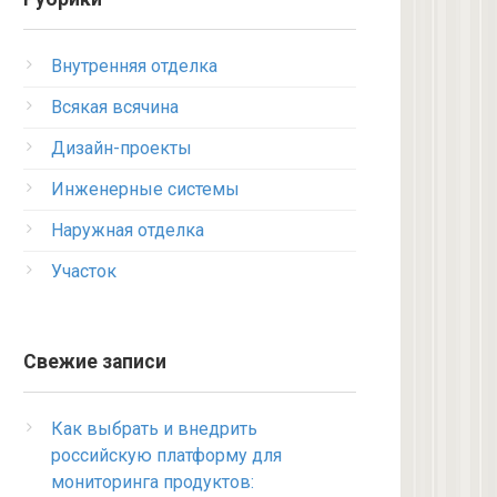
Внутренняя отделка
Всякая всячина
Дизайн-проекты
Инженерные системы
Наружная отделка
Участок
Свежие записи
Как выбрать и внедрить
российскую платформу для
мониторинга продуктов: