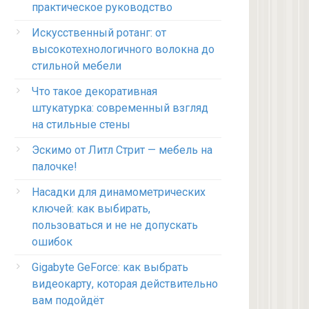
практическое руководство
Искусственный ротанг: от
высокотехнологичного волокна до
стильной мебели
Что такое декоративная
штукатурка: современный взгляд
на стильные стены
Эскимо от Литл Стрит — мебель на
палочке!
Насадки для динамометрических
ключей: как выбирать,
пользоваться и не не допускать
ошибок
Gigabyte GeForce: как выбрать
видеокарту, которая действительно
вам подойдёт