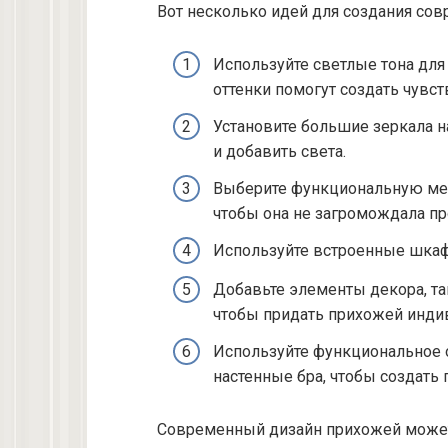
Вот несколько идей для создания сов
Используйте светлые тона для
оттенки помогут создать чувст
Установите большие зеркала н
и добавить света.
Выберите функциональную ме
чтобы она не загромождала пр
Используйте встроенные шкаф
Добавьте элементы декора, т
чтобы придать прихожей индив
Используйте функциональное 
настенные бра, чтобы создать 
Современный дизайн прихожей может