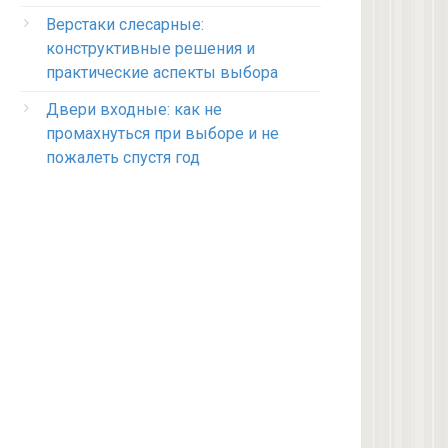
Верстаки слесарные:
конструктивные решения и
практические аспекты выбора
Двери входные: как не
промахнуться при выборе и не
пожалеть спустя год