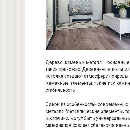
Дерево, камень и металл — основные
таких прихожих. Деревянные полы или
потолке создают атмосферу природы
Каменные элементы, такие как камин
стабильность.
Одной из особенностей современных 
металла. Металлические элементы, та
шкафчики, могут быть универсальным
материалов создает сбалансированны