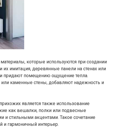
 материалы, которые используются при создании
 их имитация, деревянные панели на стенах или
 и придают помещению ощущение тепла.
 или каменные стены, добавляют надежность и
прихожих является также использование
кие как вешалки, полки или подвесные
и и стильными акцентами. Такое сочетание
й и гармоничный интерьер.