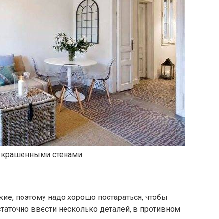
 с крашенными стенами
ие, поэтому надо хорошо постараться, чтобы
таточно ввести несколько деталей, в противном