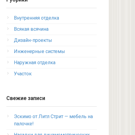
Внутренняя отделка
Всякая всячина
Дизайн-проекты
Инженерные системы
Наружная отделка
Участок
Свежие записи
Эскимо от Литл Стрит — мебель на
палочке!
Насадки для динамометрических