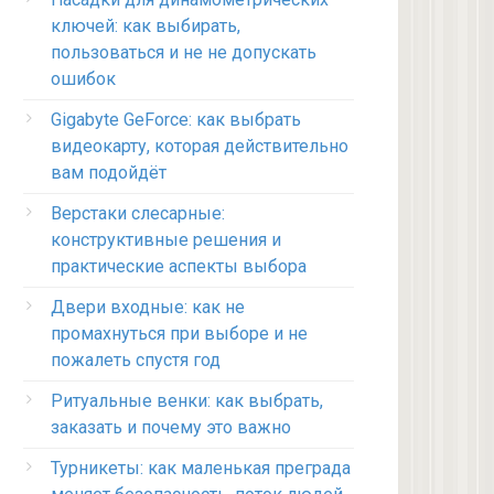
ключей: как выбирать,
пользоваться и не не допускать
ошибок
Gigabyte GeForce: как выбрать
видеокарту, которая действительно
вам подойдёт
Верстаки слесарные:
конструктивные решения и
практические аспекты выбора
Двери входные: как не
промахнуться при выборе и не
пожалеть спустя год
Ритуальные венки: как выбрать,
заказать и почему это важно
Турникеты: как маленькая преграда