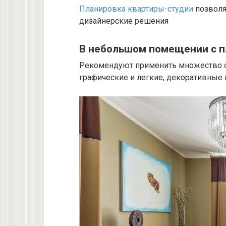
Планировка квартиры-студии
позволя
дизайнерские решения
В небольшом помещении с 
Рекомендуют применить множество с
графические и легкие, декоративные 