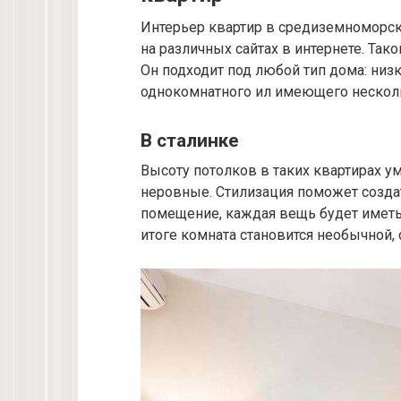
Интерьер квартир в средиземноморс
на различных сайтах в интернете. Так
Он подходит под любой тип дома: низк
однокомнатного ил имеющего нескол
В сталинке
Высоту потолков в таких квартирах ум
неровные. Стилизация поможет созда
помещение, каждая вещь будет иметь 
итоге комната становится необычной, 