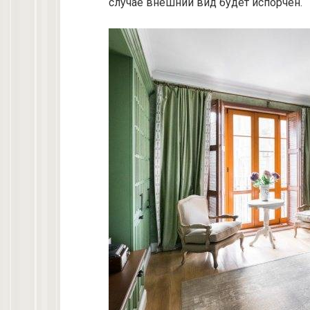
случае внешний вид будет испорчен.