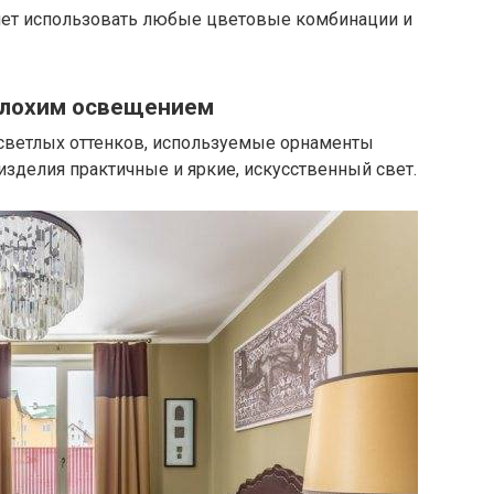
ет использовать любые цветовые комбинации и
плохим освещением
ветлых оттенков, используемые орнаменты
изделия практичные и яркие, искусственный свет.