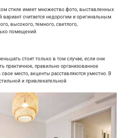
ком стиле имеет множество фото, выставленных
ой вариант считается недорогим и оригинальным.
ого, высокого, темного, светлого,
ько помещений.
еньшать стоит только в том случае, если они
ть практичное, правильно организованное
свое место, акценты расставляются уместно. В
стильной и привлекательной.