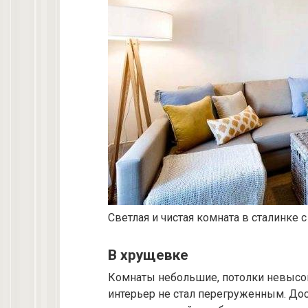
Светлая и чистая комната в сталинке
В хрущевке
Комнаты небольшие, потолки невысок
интерьер не стал перегруженным. Дос