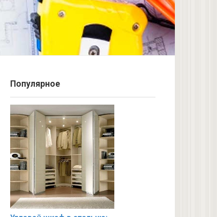
Популярное