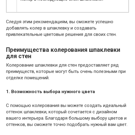
Следуя этим рекомендациям, вы сможете успешно
добавлять колер в шпаклевку и создавать
привлекательные цветовые решения для своих стен.
Преимущества колерования шпаклевки
для стен
Колерование шпаклевки для стен предоставляет ряд
преимуществ, которые могут быть очень полезными при
отделке помещений.
1. Возможность выбора нужного цвета
С помощью колерования вы можете создать идеальный
оттенок шпаклевки, который сочетается с дизайном
вашего интерьера. Благодаря большому выбору цветов и
оттенков, вы сможете точно подобрать нужный вам цвет.