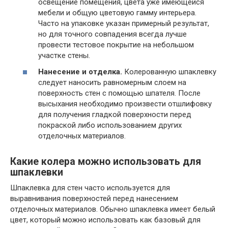
освещение помещения, цвета уже имеющейся
мебели и общую цветовую гамму интерьера.
Часто на упаковке указан примерный результат,
но для точного совпадения всегда лучше
провести тестовое покрытие на небольшом
участке стены.
Нанесение и отделка.
Колерованную шпаклевку
следует наносить равномерным слоем на
поверхность стен с помощью шпателя. После
высыхания необходимо произвести отшлифовку
для получения гладкой поверхности перед
покраской либо использованием других
отделочных материалов.
Какие колера можно использовать для
шпаклевки
Шпаклевка для стен часто используется для
выравнивания поверхностей перед нанесением
отделочных материалов. Обычно шпаклевка имеет белый
цвет, который можно использовать как базовый для