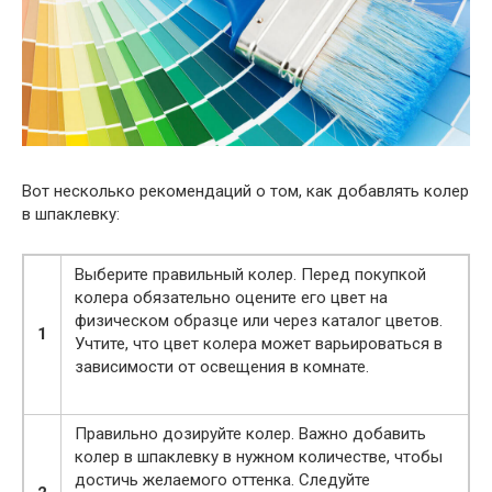
Вот несколько рекомендаций о том, как добавлять колер
в шпаклевку:
Выберите правильный колер. Перед покупкой
колера обязательно оцените его цвет на
физическом образце или через каталог цветов.
1
Учтите, что цвет колера может варьироваться в
зависимости от освещения в комнате.
Правильно дозируйте колер. Важно добавить
колер в шпаклевку в нужном количестве, чтобы
достичь желаемого оттенка. Следуйте