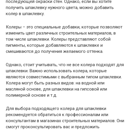
последующей окраски стен. Однако, если вы хотите
получить шпаклевку нужного цвета, можно добавить
колер в шпаклевку.
Колеры – это специальные добавки, которые позволяют
изменить цвет различных строительных материалов, в
том числе шпаклевки. Колеры представляют собой
пигменты, которые добавляются к шпаклевке и
смешиваются до получения желаемого оттенка.
Однако, стоит учитывать, что не все колера подходят для
шпаклевки. Важно использовать колера, которые
являются совместимыми с выбранным типом шпаклевки.
Колера могут быть разных видов: на водной или
масляной основе, для шпаклевки на гипсовой или
полимерной основе и т.д.
Для выбора подходящего колера для шпаклевки
рекомендуется обратиться к профессионалам или
консультантам в магазинах строительных материалов. Они
смогут проконсультировать вас и предложить