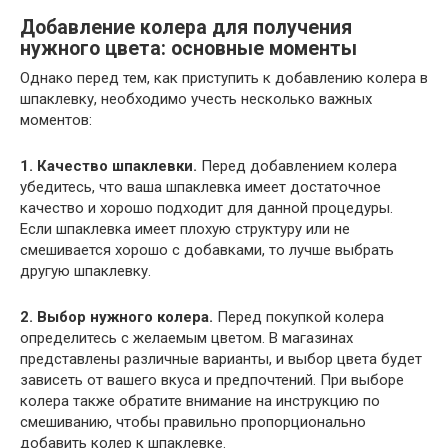
Добавление колера для получения
нужного цвета: основные моменты
Однако перед тем, как приступить к добавлению колера в
шпаклевку, необходимо учесть несколько важных
моментов:
1. Качество шпаклевки.
Перед добавлением колера
убедитесь, что ваша шпаклевка имеет достаточное
качество и хорошо подходит для данной процедуры.
Если шпаклевка имеет плохую структуру или не
смешивается хорошо с добавками, то лучше выбрать
другую шпаклевку.
2. Выбор нужного колера.
Перед покупкой колера
определитесь с желаемым цветом. В магазинах
представлены различные варианты, и выбор цвета будет
зависеть от вашего вкуса и предпочтений. При выборе
колера также обратите внимание на инструкцию по
смешиванию, чтобы правильно пропорционально
добавить колер к шпаклевке.