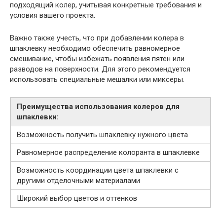
подходящий колер, учитывая конкретные требования и
условия вашего проекта.
Важно также учесть, что при добавлении колера в
шпаклевку необходимо обеспечить равномерное
смешивание, чтобы избежать появления пятен или
разводов на поверхности. Для этого рекомендуется
использовать специальные мешалки или миксеры.
Преимущества использования колеров для
шпаклевки:
Возможность получить шпаклевку нужного цвета
Равномерное распределение колоранта в шпаклевке
Возможность координации цвета шпаклевки с
другими отделочными материалами
Широкий выбор цветов и оттенков