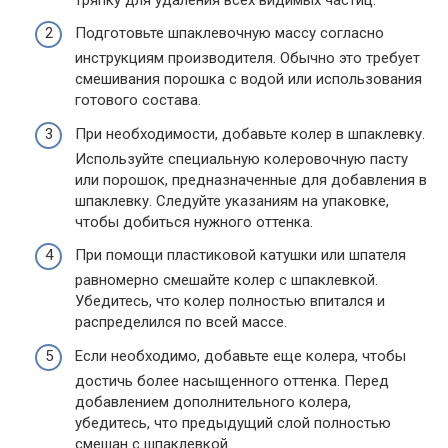
Подготовьте шпаклевочную массу согласно
инструкциям производителя. Обычно это требует
смешивания порошка с водой или использования
готового состава.
При необходимости, добавьте колер в шпаклевку.
Используйте специальную колеровочную пасту
или порошок, предназначенные для добавления в
шпаклевку. Следуйте указаниям на упаковке,
чтобы добиться нужного оттенка.
При помощи пластиковой катушки или шпателя
равномерно смешайте колер с шпаклевкой.
Убедитесь, что колер полностью впитался и
распределился по всей массе.
Если необходимо, добавьте еще колера, чтобы
достичь более насыщенного оттенка. Перед
добавлением дополнительного колера,
убедитесь, что предыдущий слой полностью
смешан с шпаклевкой.