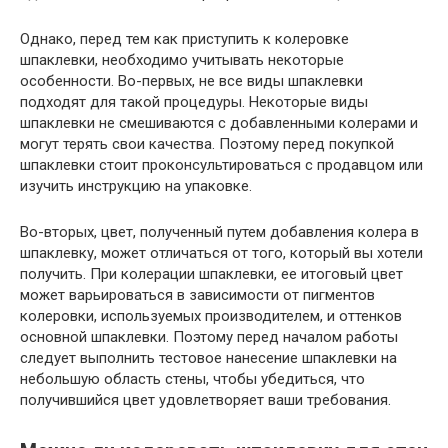
Однако, перед тем как приступить к колеровке
шпаклевки, необходимо учитывать некоторые
особенности. Во-первых, не все виды шпаклевки
подходят для такой процедуры. Некоторые виды
шпаклевки не смешиваются с добавленными колерами и
могут терять свои качества. Поэтому перед покупкой
шпаклевки стоит проконсультироваться с продавцом или
изучить инструкцию на упаковке.
Во-вторых, цвет, полученный путем добавления колера в
шпаклевку, может отличаться от того, который вы хотели
получить. При колерации шпаклевки, ее итоговый цвет
может варьироваться в зависимости от пигментов
колеровки, используемых производителем, и оттенков
основной шпаклевки. Поэтому перед началом работы
следует выполнить тестовое нанесение шпаклевки на
небольшую область стены, чтобы убедиться, что
получившийся цвет удовлетворяет ваши требования.