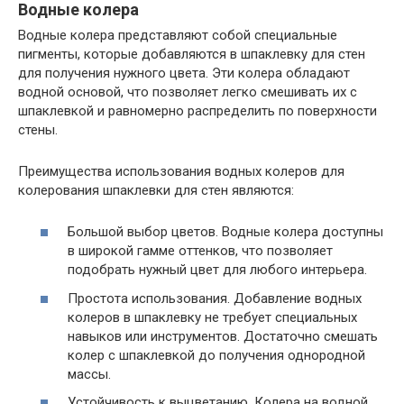
Водные колера
Водные колера представляют собой специальные
пигменты, которые добавляются в шпаклевку для стен
для получения нужного цвета. Эти колера обладают
водной основой, что позволяет легко смешивать их с
шпаклевкой и равномерно распределить по поверхности
стены.
Преимущества использования водных колеров для
колерования шпаклевки для стен являются:
Большой выбор цветов. Водные колера доступны
в широкой гамме оттенков, что позволяет
подобрать нужный цвет для любого интерьера.
Простота использования. Добавление водных
колеров в шпаклевку не требует специальных
навыков или инструментов. Достаточно смешать
колер с шпаклевкой до получения однородной
массы.
Устойчивость к выцветанию. Колера на водной