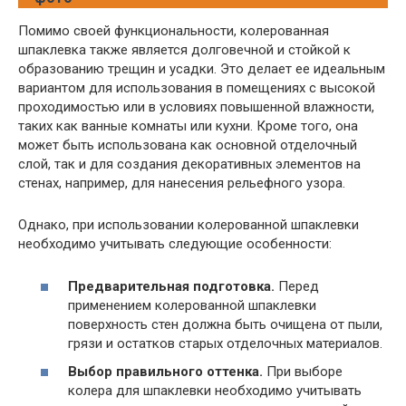
Помимо своей функциональности, колерованная
шпаклевка также является долговечной и стойкой к
образованию трещин и усадки. Это делает ее идеальным
вариантом для использования в помещениях с высокой
проходимостью или в условиях повышенной влажности,
таких как ванные комнаты или кухни. Кроме того, она
может быть использована как основной отделочный
слой, так и для создания декоративных элементов на
стенах, например, для нанесения рельефного узора.
Однако, при использовании колерованной шпаклевки
необходимо учитывать следующие особенности:
Предварительная подготовка.
Перед
применением колерованной шпаклевки
поверхность стен должна быть очищена от пыли,
грязи и остатков старых отделочных материалов.
Выбор правильного оттенка.
При выборе
колера для шпаклевки необходимо учитывать