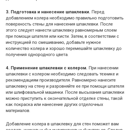
3. Подготовка и нанесение шпаклевки.
Перед
добавлением колера необходимо правильно подготовить
поверхность стены для нанесения шпаклевки. После
этого следует нанести шпаклевку равномерным слоем
при помощи шпателя или кисти. Затем, в соответствии с
инструкцией по смешиванию, добавьте нужное
количество колера и хорошо перемешайте шпаклевку до
получения однородного цвета.
4. Применение шпаклевки с колером.
При нанесении
шпаклевки с колером необходимо следовать технике и
рекомендациям производителя. Равномерно нанесите
шпаклевку на стену и разровняйте ее при помощи шпателя
или шлифовальной машинки. После высыхания шпаклевки
можно приступить к окончательной отделке стены, такой
как покраска или нанесение других отделочных
материалов.
Добавление колера в шпаклевку для стен поможет вам