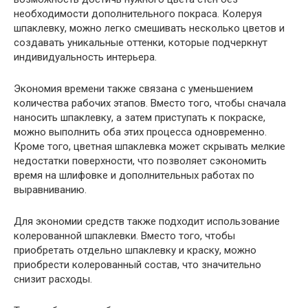
необходимости дополнительного покраса. Колеруя
шпаклевку, можно легко смешивать несколько цветов и
создавать уникальные оттенки, которые подчеркнут
индивидуальность интерьера.
Экономия времени также связана с уменьшением
количества рабочих этапов. Вместо того, чтобы сначала
наносить шпаклевку, а затем приступать к покраске,
можно выполнить оба этих процесса одновременно.
Кроме того, цветная шпаклевка может скрывать мелкие
недостатки поверхности, что позволяет сэкономить
время на шлифовке и дополнительных работах по
выравниванию.
Для экономии средств также подходит использование
колерованной шпаклевки. Вместо того, чтобы
приобретать отдельно шпаклевку и краску, можно
приобрести колерованный состав, что значительно
снизит расходы.