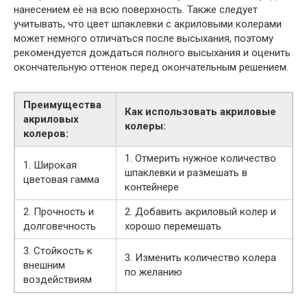
нанесением её на всю поверхность. Также следует
учитывать, что цвет шпаклевки с акриловыми колерами
может немного отличаться после высыхания, поэтому
рекомендуется дождаться полного высыхания и оценить
окончательную оттенок перед окончательным решением.
Преимущества
Как использовать акриловые
акриловых
колеры:
колеров:
1. Отмерить нужное количество
1. Широкая
шпаклевки и размешать в
цветовая гамма
контейнере
2. Прочность и
2. Добавить акриловый колер и
долговечность
хорошо перемешать
3. Стойкость к
3. Изменить количество колера
внешним
по желанию
воздействиям