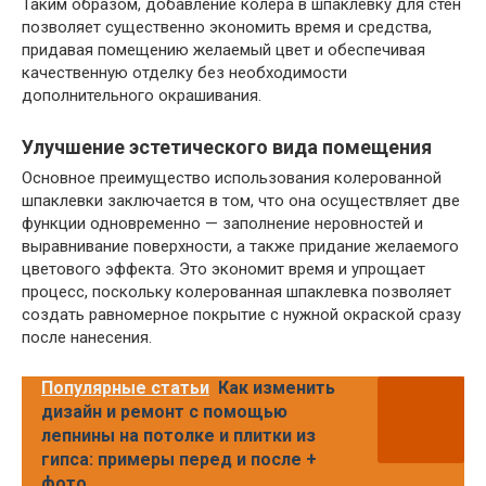
Таким образом, добавление колера в шпаклевку для стен
позволяет существенно экономить время и средства,
придавая помещению желаемый цвет и обеспечивая
качественную отделку без необходимости
дополнительного окрашивания.
Улучшение эстетического вида помещения
Основное преимущество использования колерованной
шпаклевки заключается в том, что она осуществляет две
функции одновременно — заполнение неровностей и
выравнивание поверхности, а также придание желаемого
цветового эффекта. Это экономит время и упрощает
процесс, поскольку колерованная шпаклевка позволяет
создать равномерное покрытие с нужной окраской сразу
после нанесения.
Популярные статьи
Как изменить
дизайн и ремонт с помощью
лепнины на потолке и плитки из
гипса: примеры перед и после +
фото