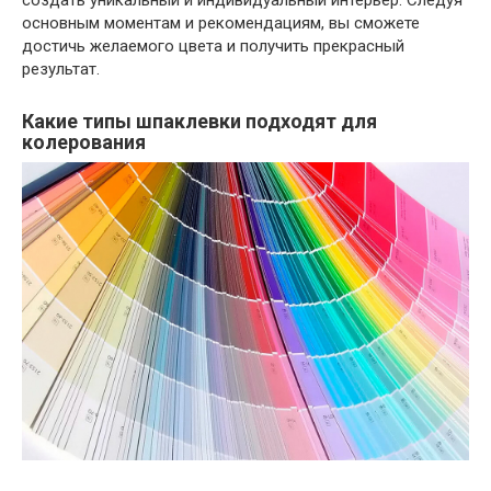
создать уникальный и индивидуальный интерьер. Следуя
основным моментам и рекомендациям, вы сможете
достичь желаемого цвета и получить прекрасный
результат.
Какие типы шпаклевки подходят для
колерования