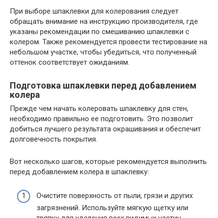
При выборе шпаклевки для колерования следует
обращать внимание на инструкцию производителя, где
указаны рекомендации по смешиванию шпаклевки с
колером. Также рекомендуется провести тестирование на
небольшом участке, чтобы убедиться, что полученный
оттенок соответствует ожиданиям.
Подготовка шпаклевки перед добавлением
колера
Прежде чем начать колеровать шпаклевку для стен,
необходимо правильно ее подготовить. Это позволит
добиться лучшего результата окрашивания и обеспечит
долговечность покрытия.
Вот несколько шагов, которые рекомендуется выполнить
перед добавлением колера в шпаклевку:
Очистите поверхность от пыли, грязи и других
загрязнений. Используйте мягкую щетку или
тряпку для удаления всех видимых частиц.