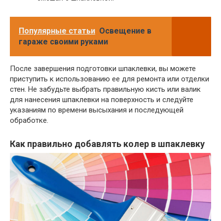
Популярные статьи
Освещение в
гараже своими руками
После завершения подготовки шпаклевки, вы можете
приступить к использованию ее для ремонта или отделки
стен. Не забудьте выбрать правильную кисть или валик
для нанесения шпаклевки на поверхность и следуйте
указаниям по времени высыхания и последующей
обработке.
Как правильно добавлять колер в шпаклевку