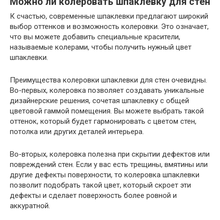
Можно ли колеровать шпаклевку для стен
К счастью, современные шпаклевки предлагают широкий
выбор оттенков и возможность колеровки. Это означает,
что вы можете добавить специальные красители,
называемые колерами, чтобы получить нужный цвет
шпаклевки.
Преимущества колеровки шпаклевки для стен очевидны.
Во-первых, колеровка позволяет создавать уникальные
дизайнерские решения, сочетая шпаклевку с общей
цветовой гаммой помещения. Вы можете выбрать такой
оттенок, который будет гармонировать с цветом стен,
потолка или других деталей интерьера.
Во-вторых, колеровка полезна при скрытии дефектов или
повреждений стен. Если у вас есть трещины, вмятины или
другие дефекты поверхности, то колеровка шпаклевки
позволит подобрать такой цвет, который скроет эти
дефекты и сделает поверхность более ровной и
аккуратной.