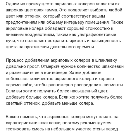
Одним из преимуществ акриловых колеров является их
широкая цветовая гамма. Это позволяет выбрать любой
цвет или оттенок, который соответствует вашим
предпочтениям или общему интерьеру помещения. Также
акриловые колера обладают хорошей стойкостью к
внешним воздействиям, таким как ультрафиолетовые
лучи, что позволяет сохранить яркость и насыщенность
цвета на протяжении длительного времени.
Процесс добавления акриловых колеров в шпаклевку
довольно прост. Отмерьте нужное количество шпаклевки
и размешайте ее в контейнере. Затем добавьте
небольшое количество акрилового колера и хорошо
перемешайте, чтобы равномерно распределить пигменты.
Если вы хотите получить более насыщенный цвет,
добавьте больше колера. Если же хотите получить более
светлый оттенок, добавьте меньше колера.
Важно помнить, что акриловые колера могут влиять на
характеристики шпаклевки, поэтому рекомендуется
тестировать смесь на небольшом участке стены перед