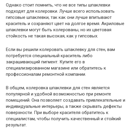
Однако стоит помнить, что не все типы шпаклевки
подходят для колеровки. Лучше всего использовать
гипсовые шпаклевки, так как они лучше впитывают
краситель и сохраняют цвет на долгое время. Акриловые
шпаклевки могут быть колерованы, но их цветовая
стойкость не такая высокая, как у гипсовых.
Если вы решили колеровать шпаклевку для стен, вам
потребуется специальный краситель либо
закрашивающий пигмент. Купите его в
специализированном магазине или обратитесь к
профессионалам ремонтной компании.
В общем, колеровка шпаклевки для стен является
популярной и удобной возможностью при ремонте
помещений. Она позволяет создавать привлекательные и
индивидуальные интерьеры, а также скрывать дефекты
поверхности. При выборе красителя обратитесь к
специалистам, чтобы получить качественный и стойкий
результат.