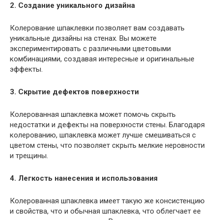
2. Создание уникального дизайна
Колерование шпаклевки позволяет вам создавать
уникальные дизайны на стенах. Вы можете
экспериментировать с различными цветовыми
комбинациями, создавая интересные и оригинальные
эффекты.
3. Скрытие дефектов поверхности
Колерованная шпаклевка может помочь скрыть
недостатки и дефекты на поверхности стены. Благодаря
колерованию, шпаклевка может лучше смешиваться с
цветом стены, что позволяет скрыть мелкие неровности
и трещины.
4. Легкость нанесения и использования
Колерованная шпаклевка имеет такую же консистенцию
и свойства, что и обычная шпаклевка, что облегчает ее