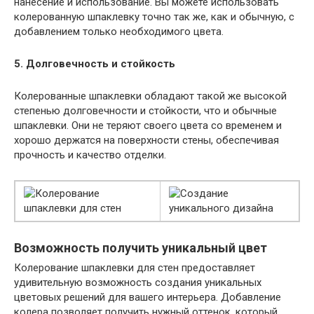
нанесение и использование. Вы можете использовать
колерованную шпаклевку точно так же, как и обычную, с
добавлением только необходимого цвета.
5. Долговечность и стойкость
Колерованные шпаклевки обладают такой же высокой
степенью долговечности и стойкости, что и обычные
шпаклевки. Они не теряют своего цвета со временем и
хорошо держатся на поверхности стены, обеспечивая
прочность и качество отделки.
Возможность получить уникальный цвет
Колерование шпаклевки для стен предоставляет
удивительную возможность создания уникальных
цветовых решений для вашего интерьера. Добавление
колера позволяет получить нужный оттенок, который