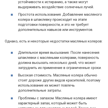
устойчивости к истиранию, а также могут
выдерживать воздействие солнечных лучей.
Простота использования. Добавление масляного
колера в шпаклевку происходит на этапе
подготовки поверхности, и это не требует
дополнительных навыков или инструментов.
Однако, есть и некоторые недостатки масляных колеров:
Длительное время высыхания. После нанесения
шпаклевки с масляными колерами, поверхность
должна высыхать несколько дней, что может
затруднить их применение в ограниченные сроки.
Высокая стоимость. Масляные колера обычно
стоят дороже других видов красителей, поэтому
использование их может повлечь
дополнительные затраты.
Проблемы с запахом. Масляные колера имеют
характерный запах, который может быть