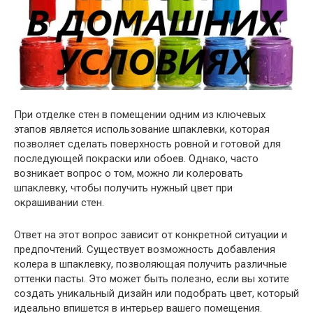
При отделке стен в помещении одним из ключевых
этапов является использование шпаклевки, которая
позволяет сделать поверхность ровной и готовой для
последующей покраски или обоев. Однако, часто
возникает вопрос о том, можно ли колеровать
шпаклевку, чтобы получить нужный цвет при
окрашивании стен.
Ответ на этот вопрос зависит от конкретной ситуации и
предпочтений. Существует возможность добавления
колера в шпаклевку, позволяющая получить различные
оттенки пасты. Это может быть полезно, если вы хотите
создать уникальный дизайн или подобрать цвет, который
идеально впишется в интерьер вашего помещения.