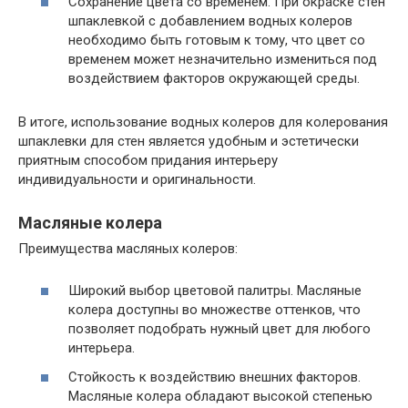
Сохранение цвета со временем. При окраске стен
шпаклевкой с добавлением водных колеров
необходимо быть готовым к тому, что цвет со
временем может незначительно измениться под
воздействием факторов окружающей среды.
В итоге, использование водных колеров для колерования
шпаклевки для стен является удобным и эстетически
приятным способом придания интерьеру
индивидуальности и оригинальности.
Масляные колера
Преимущества масляных колеров:
Широкий выбор цветовой палитры. Масляные
колера доступны во множестве оттенков, что
позволяет подобрать нужный цвет для любого
интерьера.
Стойкость к воздействию внешних факторов.
Масляные колера обладают высокой степенью