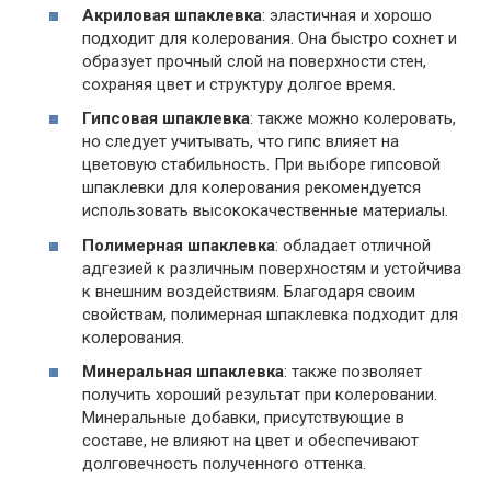
Акриловая шпаклевка
: эластичная и хорошо
подходит для колерования. Она быстро сохнет и
образует прочный слой на поверхности стен,
сохраняя цвет и структуру долгое время.
Гипсовая шпаклевка
: также можно колеровать,
но следует учитывать, что гипс влияет на
цветовую стабильность. При выборе гипсовой
шпаклевки для колерования рекомендуется
использовать высококачественные материалы.
Полимерная шпаклевка
: обладает отличной
адгезией к различным поверхностям и устойчива
к внешним воздействиям. Благодаря своим
свойствам, полимерная шпаклевка подходит для
колерования.
Минеральная шпаклевка
: также позволяет
получить хороший результат при колеровании.
Минеральные добавки, присутствующие в
составе, не влияют на цвет и обеспечивают
долговечность полученного оттенка.