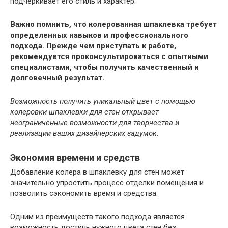
подчеркивает его стиль и характер.
Важно помнить, что колерованная шпаклевка требует
определенных навыков и профессионального
подхода. Прежде чем приступать к работе,
рекомендуется проконсультироваться с опытными
специалистами, чтобы получить качественный и
долговечный результат.
Возможность получить уникальный цвет с помощью
колеровки шпаклевки для стен открывает
неограниченные возможности для творчества и
реализации ваших дизайнерских задумок.
Экономия времени и средств
Добавление колера в шпаклевку для стен может
значительно упростить процесс отделки помещения и
позволить сэкономить время и средства.
Одним из преимуществ такого подхода является
возможность достичь нужного цвета стен без