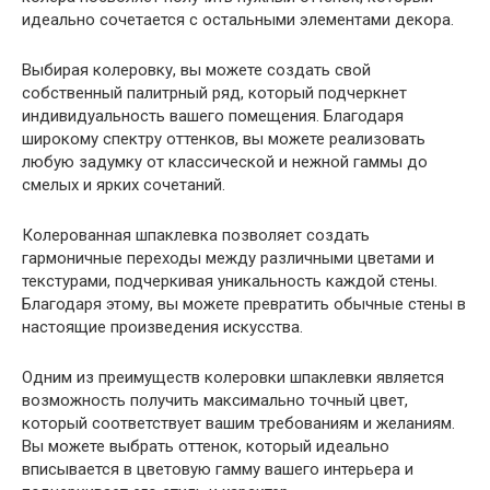
идеально сочетается с остальными элементами декора.
Выбирая колеровку, вы можете создать свой
собственный палитрный ряд, который подчеркнет
индивидуальность вашего помещения. Благодаря
широкому спектру оттенков, вы можете реализовать
любую задумку от классической и нежной гаммы до
смелых и ярких сочетаний.
Колерованная шпаклевка позволяет создать
гармоничные переходы между различными цветами и
текстурами, подчеркивая уникальность каждой стены.
Благодаря этому, вы можете превратить обычные стены в
настоящие произведения искусства.
Одним из преимуществ колеровки шпаклевки является
возможность получить максимально точный цвет,
который соответствует вашим требованиям и желаниям.
Вы можете выбрать оттенок, который идеально
вписывается в цветовую гамму вашего интерьера и