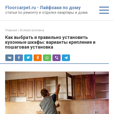
Перейти
Floorcarpet.ru - Лайфхаки по дому
к
статьи по ремонту и отделке квартиры и дома
контенту
Главная
»
Всякая всячина
Как выбрать и правильно установить
кухонные шкафы: варианты крепления и
пошаговая установка