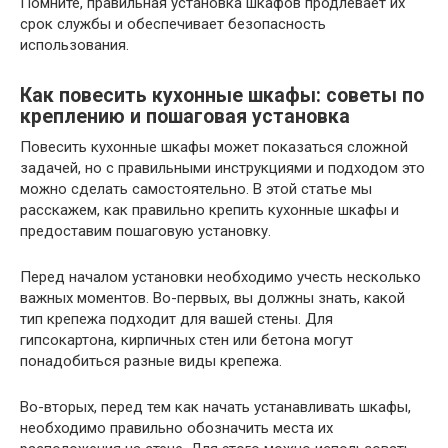
Помните, правильная установка шкафов продлевает их
срок службы и обеспечивает безопасность
использования.
Как повесить кухонные шкафы: советы по
креплению и пошаговая установка
Повесить кухонные шкафы может показаться сложной
задачей, но с правильными инструкциями и подходом это
можно сделать самостоятельно. В этой статье мы
расскажем, как правильно крепить кухонные шкафы и
предоставим пошаговую установку.
Перед началом установки необходимо учесть несколько
важных моментов. Во-первых, вы должны знать, какой
тип крепежа подходит для вашей стены. Для
гипсокартона, кирпичных стен или бетона могут
понадобиться разные виды крепежа.
Во-вторых, перед тем как начать устанавливать шкафы,
необходимо правильно обозначить места их