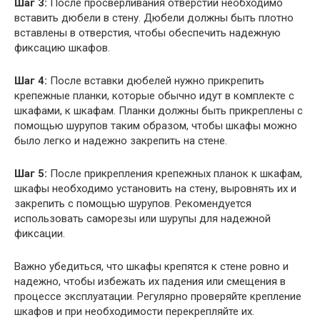
Шаг 3:
После просверливания отверстий необходимо
вставить дюбели в стену. Дюбели должны быть плотно
вставлены в отверстия, чтобы обеспечить надежную
фиксацию шкафов.
Шаг 4:
После вставки дюбелей нужно прикрепить
крепежные планки, которые обычно идут в комплекте с
шкафами, к шкафам. Планки должны быть прикреплены с
помощью шурупов таким образом, чтобы шкафы можно
было легко и надежно закрепить на стене.
Шаг 5:
После прикрепления крепежных планок к шкафам,
шкафы необходимо установить на стену, выровнять их и
закрепить с помощью шурупов. Рекомендуется
использовать саморезы или шурупы для надежной
фиксации.
Важно убедиться, что шкафы крепятся к стене ровно и
надежно, чтобы избежать их падения или смещения в
процессе эксплуатации. Регулярно проверяйте крепление
шкафов и при необходимости перекрепляйте их.