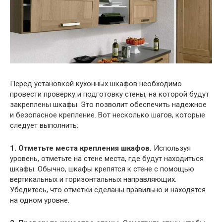
Перед установкой кухонных шкафов необходимо
провести проверку и подготовку стены, на которой будут
закреплены шкафы. Это позволит обеспечить надежное
и безопасное крепление. Вот несколько шагов, которые
следует выполнить:
1. Отметьте места крепления шкафов.
Используя
уровень, отметьте на стене места, где будут находиться
шкафы. Обычно, шкафы крепятся к стене с помощью
вертикальных и горизонтальных направляющих.
Убедитесь, что отметки сделаны правильно и находятся
на одном уровне.