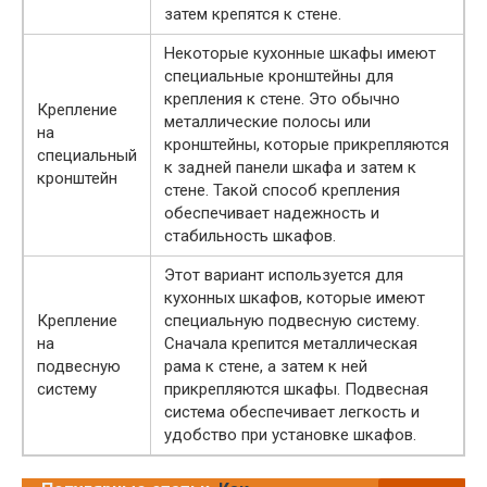
затем крепятся к стене.
Некоторые кухонные шкафы имеют
специальные кронштейны для
крепления к стене. Это обычно
Крепление
металлические полосы или
на
кронштейны, которые прикрепляются
специальный
к задней панели шкафа и затем к
кронштейн
стене. Такой способ крепления
обеспечивает надежность и
стабильность шкафов.
Этот вариант используется для
кухонных шкафов, которые имеют
Крепление
специальную подвесную систему.
на
Сначала крепится металлическая
подвесную
рама к стене, а затем к ней
систему
прикрепляются шкафы. Подвесная
система обеспечивает легкость и
удобство при установке шкафов.