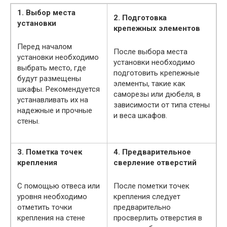
1. Выбор места
2. Подготовка
установки
крепежных элементов
Перед началом
После выбора места
установки необходимо
установки необходимо
выбрать место, где
подготовить крепежные
будут размещены
элементы, такие как
шкафы. Рекомендуется
саморезы или дюбеля, в
устанавливать их на
зависимости от типа стены
надежные и прочные
и веса шкафов.
стены.
3. Пометка точек
4. Предварительное
крепления
сверление отверстий
С помощью отвеса или
После пометки точек
уровня необходимо
крепления следует
отметить точки
предварительно
крепления на стене
просверлить отверстия в