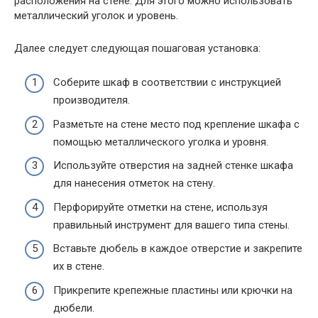
расположения на стене. Для этого можно использовать
металлический уголок и уровень.
Далее следует следующая пошаговая установка:
Соберите шкаф в соответствии с инструкцией
производителя.
Разметьте на стене место под крепление шкафа с
помощью металлического уголка и уровня.
Используйте отверстия на задней стенке шкафа
для нанесения отметок на стену.
Перфорируйте отметки на стене, используя
правильный инструмент для вашего типа стены.
Вставьте дюбель в каждое отверстие и закрепите
их в стене.
Прикрепите крепежные пластины или крючки на
дюбели.