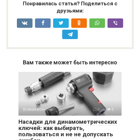
Понравилась статья? Поделиться с
друзьями:
Вам также может быть интересно
Всякая всячина
0
0
Насадки для динамометрических
ключей: как выбирать,
пользоваться и не не допускать