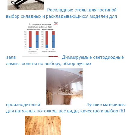
Раскладные столы для гостиной:
выбор складных и раскладывающихся моделей для
зала
Диммируемые светодиодные
лампы: советы по выбору, обзор лучших
производителей
Лучшие материалы
для натяжных потолков: все виды, качество и выбор (61