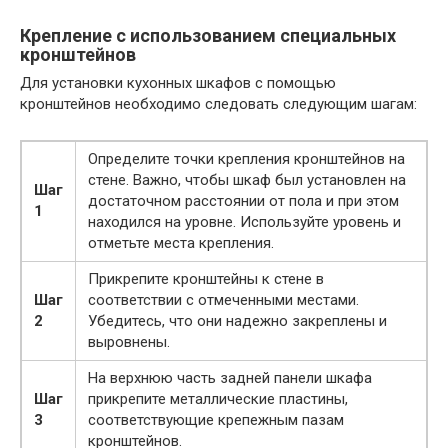
Крепление с использованием специальных
кронштейнов
Для установки кухонных шкафов с помощью
кронштейнов необходимо следовать следующим шагам:
Определите точки крепления кронштейнов на
стене. Важно, чтобы шкаф был установлен на
Шаг
достаточном расстоянии от пола и при этом
1
находился на уровне. Используйте уровень и
отметьте места крепления.
Прикрепите кронштейны к стене в
Шаг
соответствии с отмеченными местами.
2
Убедитесь, что они надежно закреплены и
выровнены.
На верхнюю часть задней панели шкафа
Шаг
прикрепите металлические пластины,
3
соответствующие крепежным пазам
кронштейнов.