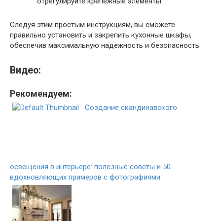
отрегулируйте крепежные элементы.
Следуя этим простым инструкциям, вы сможете
правильно установить и закрепить кухонные шкафы,
обеспечив максимальную надежность и безопасность.
Видео:
Рекомендуем:
Создание скандинавского
освещения в интерьере: полезные советы и 50
вдохновляющих примеров с фотографиями