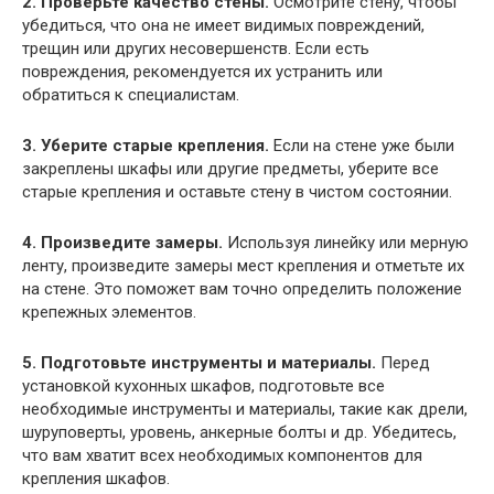
2. Проверьте качество стены.
Осмотрите стену, чтобы
убедиться, что она не имеет видимых повреждений,
трещин или других несовершенств. Если есть
повреждения, рекомендуется их устранить или
обратиться к специалистам.
3. Уберите старые крепления.
Если на стене уже были
закреплены шкафы или другие предметы, уберите все
старые крепления и оставьте стену в чистом состоянии.
4. Произведите замеры.
Используя линейку или мерную
ленту, произведите замеры мест крепления и отметьте их
на стене. Это поможет вам точно определить положение
крепежных элементов.
5. Подготовьте инструменты и материалы.
Перед
установкой кухонных шкафов, подготовьте все
необходимые инструменты и материалы, такие как дрели,
шуруповерты, уровень, анкерные болты и др. Убедитесь,
что вам хватит всех необходимых компонентов для
крепления шкафов.