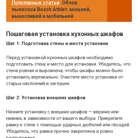
Популярные статьи
Обзор
пылесоса Bosch Athlet: мощней,
выносливей и мобильней
Пошаговая установка кухонных шкафов
Шаг 1: Подготовка стены и места установки
Перед установкой кухонных шкафов необходимо
подготовить стену и место для установки. Убедитесь, что
стена ровная и выровнена, чтобы шкафы можно было
установить вертикально. Очистите место установки от
старых наслоений и заглушек.
Шаг 2: Установка внешних шкафов
Начните установку с внешних шкафов — верхних или
нижних, в зависимости от вашего выбора. Прикрепите
рамку к стене с помощью ударных дюбелей или гвоздей.
Убедитесь, что рамка прочно закреплена и ровно
расположена.