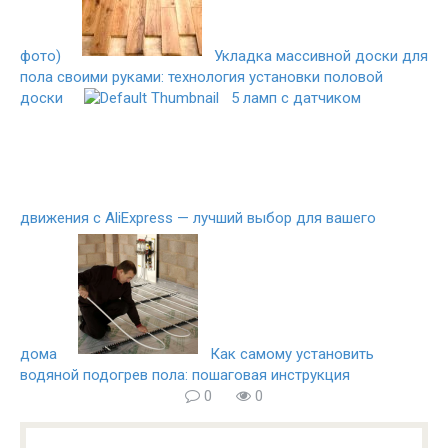
фото)
Укладка массивной доски для
пола своими руками: технология установки половой
доски
5 ламп с датчиком
движения с AliExpress — лучший выбор для вашего
дома
Как самому установить
водяной подогрев пола: пошаговая инструкция
0
0