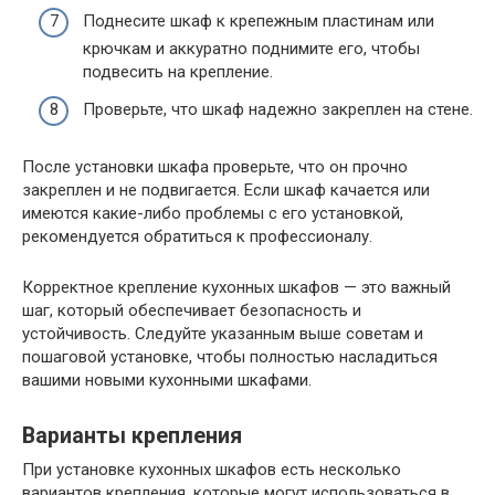
Поднесите шкаф к крепежным пластинам или
крючкам и аккуратно поднимите его, чтобы
подвесить на крепление.
Проверьте, что шкаф надежно закреплен на стене.
После установки шкафа проверьте, что он прочно
закреплен и не подвигается. Если шкаф качается или
имеются какие-либо проблемы с его установкой,
рекомендуется обратиться к профессионалу.
Корректное крепление кухонных шкафов — это важный
шаг, который обеспечивает безопасность и
устойчивость. Следуйте указанным выше советам и
пошаговой установке, чтобы полностью насладиться
вашими новыми кухонными шкафами.
Варианты крепления
При установке кухонных шкафов есть несколько
вариантов крепления, которые могут использоваться в