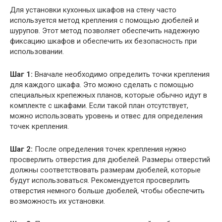
Для установки кухонных шкафов на стену часто
используется метод крепления с помощью дюбелей и
шурупов. Этот метод позволяет обеспечить надежную
фиксацию шкафов и обеспечить их безопасность при
использовании.
Шаг 1:
Вначале необходимо определить точки крепления
для каждого шкафа. Это можно сделать с помощью
специальных крепежных планов, которые обычно идут в
комплекте с шкафами. Если такой план отсутствует,
можно использовать уровень и отвес для определения
точек крепления.
Шаг 2:
После определения точек крепления нужно
просверлить отверстия для дюбелей. Размеры отверстий
должны соответствовать размерам дюбелей, которые
будут использоваться. Рекомендуется просверлить
отверстия немного больше дюбелей, чтобы обеспечить
возможность их установки.