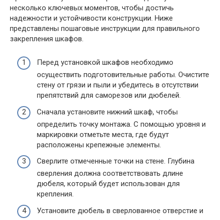
несколько ключевых моментов, чтобы достичь
надежности и устойчивости конструкции. Ниже
представлены пошаговые инструкции для правильного
закрепления шкафов.
Перед установкой шкафов необходимо
осуществить подготовительные работы. Очистите
стену от грязи и пыли и убедитесь в отсутствии
препятствий для саморезов или дюбелей.
Сначала установите нижний шкаф, чтобы
определить точку монтажа. С помощью уровня и
маркировки отметьте места, где будут
расположены крепежные элементы.
Сверлите отмеченные точки на стене. Глубина
сверления должна соответствовать длине
дюбеля, который будет использован для
крепления.
Установите дюбель в сверлованное отверстие и