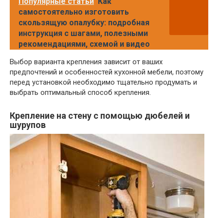
Популярные статьи
Как
самостоятельно изготовить
скользящую опалубку: подробная
инструкция с шагами, полезными
рекомендациями, схемой и видео
Выбор варианта крепления зависит от ваших
предпочтений и особенностей кухонной мебели, поэтому
перед установкой необходимо тщательно продумать и
выбрать оптимальный способ крепления.
Крепление на стену с помощью дюбелей и
шурупов