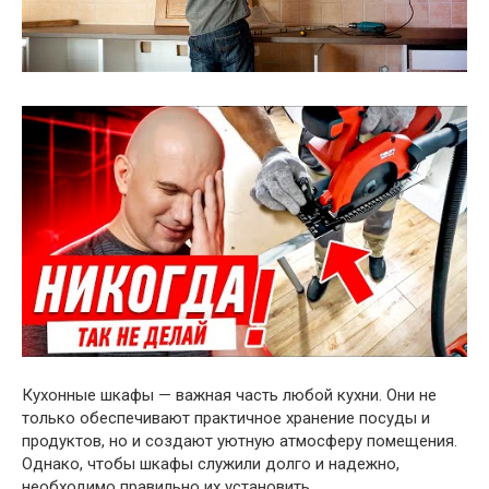
Кухонные шкафы — важная часть любой кухни. Они не
только обеспечивают практичное хранение посуды и
продуктов, но и создают уютную атмосферу помещения.
Однако, чтобы шкафы служили долго и надежно,
необходимо правильно их установить.