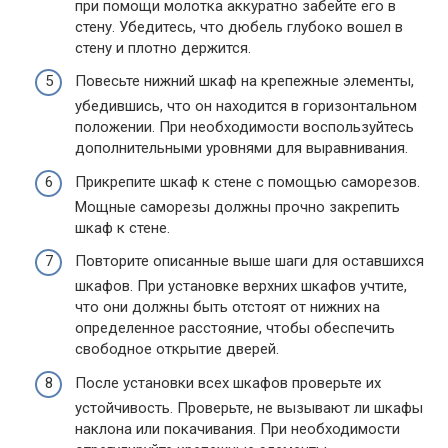
при помощи молотка аккуратно забейте его в
стену. Убедитесь, что дюбель глубоко вошел в
стену и плотно держится.
Повесьте нижний шкаф на крепежные элементы,
убедившись, что он находится в горизонтальном
положении. При необходимости воспользуйтесь
дополнительными уровнями для выравнивания.
Прикрепите шкаф к стене с помощью саморезов.
Мощные саморезы должны прочно закрепить
шкаф к стене.
Повторите описанные выше шаги для оставшихся
шкафов. При установке верхних шкафов учтите,
что они должны быть отстоят от нижних на
определенное расстояние, чтобы обеспечить
свободное открытие дверей.
После установки всех шкафов проверьте их
устойчивость. Проверьте, не вызывают ли шкафы
наклона или покачивания. При необходимости