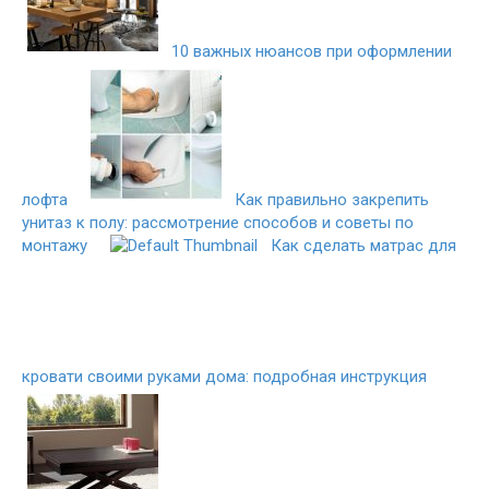
10 важных нюансов при оформлении
лофта
Как правильно закрепить
унитаз к полу: рассмотрение способов и советы по
монтажу
Как сделать матрас для
кровати своими руками дома: подробная инструкция