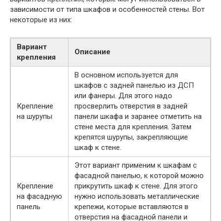
зависимости от типа шкафов и особенностей стены. Вот
некоторые из них:
Вариант
Описание
крепления
В основном используется для
шкафов с задней панелью из ДСП
или фанеры. Для этого надо
Крепление
просверлить отверстия в задней
на шурупы
панели шкафа и заранее отметить на
стене места для крепления. Затем
крепятся шурупы, закрепляющие
шкаф к стене.
Этот вариант применим к шкафам с
фасадной панелью, к которой можно
Крепление
прикрутить шкаф к стене. Для этого
на фасадную
нужно использовать металлические
панель
крепежи, которые вставляются в
отверстия на фасадной панели и