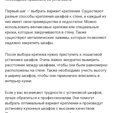
Первый шаг — выбрать вариант крепления. Существуют
разные способы крепления шкафов к стене, и каждый из
них имеет свои преимущества и недостатки. Можно
использовать венчиковые крепежи или специальные
крюки, которые закручиваются в стену. Также
существуют металлические зажимы, которые позволяют
надежно закрепить шкафы.
После выбора крепежа нужно приступить к пошаговой
установке шкафов. Очень важно аккуратно вымерить
расстояние между шкафами, чтобы они были равномерно
расположены на стене. Также необходимо учесть высоту
и ширину шкафов, чтобы они гармонично вписались в
интерьер кухни.
Если у вас возникают трудности с установкой шкафов,
лучше обратиться к профессионалам. Они помогут
выбрать оптимальный вариант крепления и произведут
установку кухонных шкафов с высоким качеством.