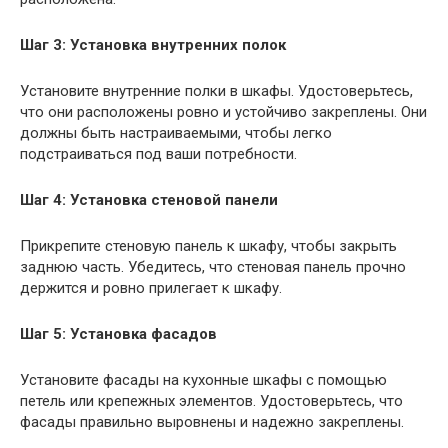
Шаг 3: Установка внутренних полок
Установите внутренние полки в шкафы. Удостоверьтесь,
что они расположены ровно и устойчиво закреплены. Они
должны быть настраиваемыми, чтобы легко
подстраиваться под ваши потребности.
Шаг 4: Установка стеновой панели
Прикрепите стеновую панель к шкафу, чтобы закрыть
заднюю часть. Убедитесь, что стеновая панель прочно
держится и ровно прилегает к шкафу.
Шаг 5: Установка фасадов
Установите фасады на кухонные шкафы с помощью
петель или крепежных элементов. Удостоверьтесь, что
фасады правильно выровнены и надежно закреплены.