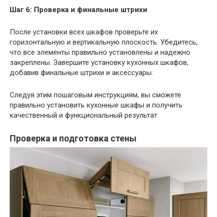
Шаг 6: Проверка и финальные штрихи
После установки всех шкафов проверьте их
горизонтальную и вертикальную плоскость. Убедитесь,
что все элементы правильно установлены и надежно
закреплены. Завершите установку кухонных шкафов,
добавив финальные штрихи и аксессуары.
Следуя этим пошаговым инструкциям, вы сможете
правильно установить кухонные шкафы и получить
качественный и функциональный результат.
Проверка и подготовка стены