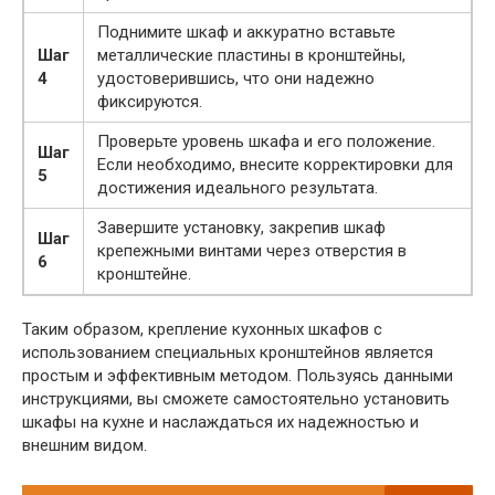
Поднимите шкаф и аккуратно вставьте
Шаг
металлические пластины в кронштейны,
4
удостоверившись, что они надежно
фиксируются.
Проверьте уровень шкафа и его положение.
Шаг
Если необходимо, внесите корректировки для
5
достижения идеального результата.
Завершите установку, закрепив шкаф
Шаг
крепежными винтами через отверстия в
6
кронштейне.
Таким образом, крепление кухонных шкафов с
использованием специальных кронштейнов является
простым и эффективным методом. Пользуясь данными
инструкциями, вы сможете самостоятельно установить
шкафы на кухне и наслаждаться их надежностью и
внешним видом.