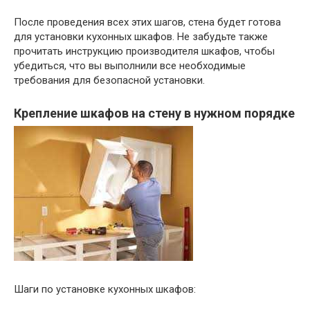
После проведения всех этих шагов, стена будет готова
для установки кухонных шкафов. Не забудьте также
прочитать инструкцию производителя шкафов, чтобы
убедиться, что вы выполнили все необходимые
требования для безопасной установки.
Крепление шкафов на стену в нужном порядке
Шаги по установке кухонных шкафов: