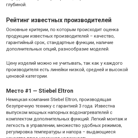
глубиной.
Рейтинг известных производителей
Основные критерии, по которым происходит оценка
продукции известных производителей – качество,
гарантийный срок, стандартные функции, наличие
дополнительных опций, разнообразие моделей.
Цену изделий можно не учитывать, так как у каждого
производителя есть линейки низкой, средней и высокой
ценовой категории.
Место #1 — Stiebel Eltron
Немецкая компания Stiebel Eltron, производящая
безупречную технику с гарантией 3 года. Известна
выпуском мощных напорных водонагревателей с
комплектом дополнительных функций. Легкий монтаж и
легкость в управлении, множество удобных режимов,
регулировка температуры и напора – выдающиеся