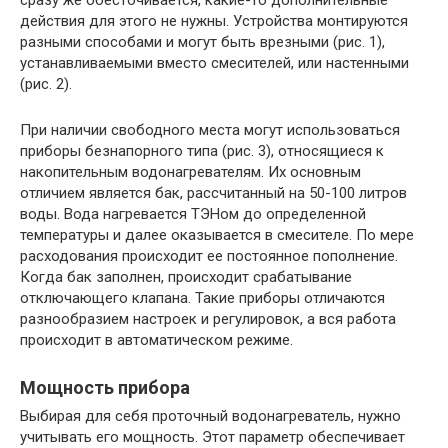
действия для этого не нужны. Устройства монтируются
разными способами и могут быть врезными (рис. 1),
устанавливаемыми вместо смесителей, или настенными
(рис. 2).
При наличии свободного места могут использоваться
приборы безнапорного типа (рис. 3), относящиеся к
накопительным водонагревателям. Их основным
отличием является бак, рассчитанный на 50-100 литров
воды. Вода нагревается ТЭНом до определенной
температуры и далее оказывается в смесителе. По мере
расходования происходит ее постоянное пополнение.
Когда бак заполнен, происходит срабатывание
отключающего клапана. Такие приборы отличаются
разнообразием настроек и регулировок, а вся работа
происходит в автоматическом режиме.
Мощность прибора
Выбирая для себя проточный водонагреватель, нужно
учитывать его мощность. Этот параметр обеспечивает