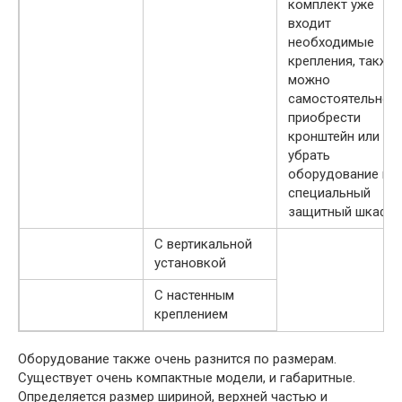
комплект уже
входит
необходимые
крепления, также
можно
самостоятельно
приобрести
кронштейн или
убрать
оборудование в
специальный
защитный шкаф
С вертикальной
установкой
С настенным
креплением
Оборудование также очень разнится по размерам.
Существует очень компактные модели, и габаритные.
Определяется размер шириной, верхней частью и