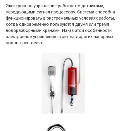
Электронное управление работает с датчиками,
передающими сигнал процессору. Система способна
функционировать в экстремальных условиях работы,
когда одновременно пользуются двумя или тремя
водоразборными кранами. Из-за этой особенности
электронное управление стоит на дорогих напорных
водонагревателях.