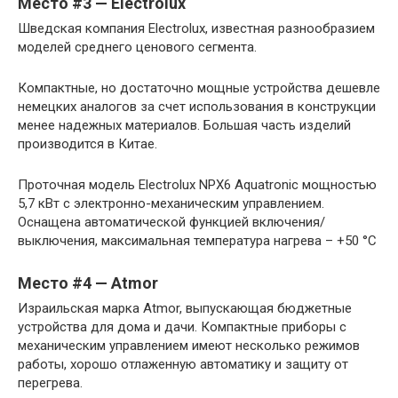
Место #3 — Electrolux
Шведская компания Electrolux, известная разнообразием
моделей среднего ценового сегмента.
Компактные, но достаточно мощные устройства дешевле
немецких аналогов за счет использования в конструкции
менее надежных материалов. Большая часть изделий
производится в Китае.
Проточная модель Electrolux NPX6 Aquatronic мощностью
5,7 кВт с электронно-механическим управлением.
Оснащена автоматической функцией включения/
выключения, максимальная температура нагрева – +50 °C
Место #4 — Atmor
Израильская марка Atmor, выпускающая бюджетные
устройства для дома и дачи. Компактные приборы с
механическим управлением имеют несколько режимов
работы, хорошо отлаженную автоматику и защиту от
перегрева.