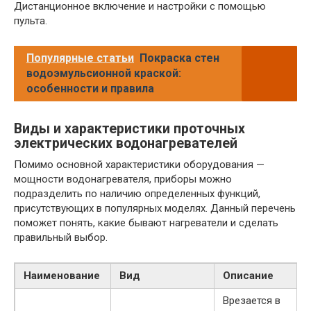
Дистанционное включение и настройки с помощью
пульта.
Популярные статьи
Покраска стен
водоэмульсионной краской:
особенности и правила
Виды и характеристики проточных
электрических водонагревателей
Помимо основной характеристики оборудования —
мощности водонагревателя, приборы можно
подразделить по наличию определенных функций,
присутствующих в популярных моделях. Данный перечень
поможет понять, какие бывают нагреватели и сделать
правильный выбор.
Наименование
Вид
Описание
Врезается в