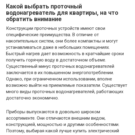
Какой выбрать проточный
водонагреватель для квартиры, на что
обратить внимание
Конструкции проточных устройств имеют свои
специфические преимущества. В отличие от
накопительных систем, они более компактны и могут
устанавливаться даже в небольших помещениях.
Быстрый нагрев дает возможность в кратчайшие сроки
получить горячую воду в достаточном объеме.
Существенный минус проточных водонагревателей
заключается в их повышенном энергопотреблении.
Однако, при ограниченном использовании, вполне
возможно выйти на приемлемые показатели. Существует
много виды проточных водонагревателей, работающих
достаточно экономично.
Приборы выпускаются в довольно широком
ассортименте. Они отличаются внешним видом,
конструкцией, мощностью и другими особенностями.
Поэтому, выбирая какой лучше купить электрический