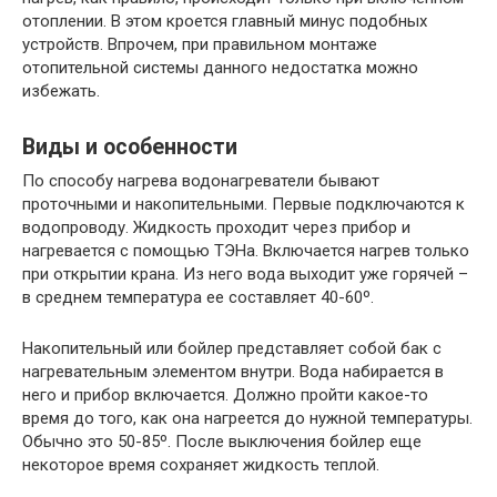
отоплении. В этом кроется главный минус подобных
устройств. Впрочем, при правильном монтаже
отопительной системы данного недостатка можно
избежать.
Виды и особенности
По способу нагрева водонагреватели бывают
проточными и накопительными. Первые подключаются к
водопроводу. Жидкость проходит через прибор и
нагревается с помощью ТЭНа. Включается нагрев только
при открытии крана. Из него вода выходит уже горячей –
в среднем температура ее составляет 40-60º.
Накопительный или бойлер представляет собой бак с
нагревательным элементом внутри. Вода набирается в
него и прибор включается. Должно пройти какое-то
время до того, как она нагреется до нужной температуры.
Обычно это 50-85º. После выключения бойлер еще
некоторое время сохраняет жидкость теплой.