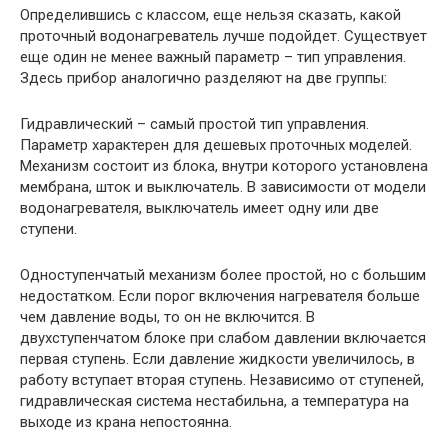
Определившись с классом, еще нельзя сказать, какой
проточный водонагреватель лучше подойдет. Существует
еще один не менее важный параметр – тип управления.
Здесь прибор аналогично разделяют на две группы:
Гидравлический – самый простой тип управления.
Параметр характерен для дешевых проточных моделей.
Механизм состоит из блока, внутри которого установлена
мембрана, шток и выключатель. В зависимости от модели
водонагревателя, выключатель имеет одну или две
ступени.
Одноступенчатый механизм более простой, но с большим
недостатком. Если порог включения нагревателя больше
чем давление воды, то он не включится. В
двухступенчатом блоке при слабом давлении включается
первая ступень. Если давление жидкости увеличилось, в
работу вступает вторая ступень. Независимо от ступеней,
гидравлическая система нестабильна, а температура на
выходе из крана непостоянна.