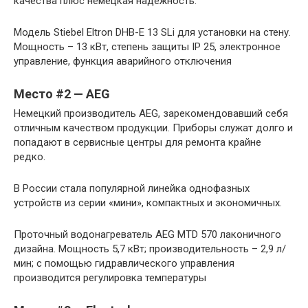
качества плюс немецкая надежность.
Модель Stiebel Eltron DHB-E 13 SLi для установки на стену.
Мощность – 13 кВт, степень защиты IP 25, электронное
управление, функция аварийного отключения
Место #2 — AEG
Немецкий производитель AEG, зарекомендовавший себя
отличным качеством продукции. Приборы служат долго и
попадают в сервисные центры для ремонта крайне
редко.
В России стала популярной линейка однофазных
устройств из серии «мини», компактных и экономичных.
Проточный водонагреватель AEG MTD 570 лаконичного
дизайна. Мощность 5,7 кВт; производительность – 2,9 л/
мин; с помощью гидравлического управления
производится регулировка температуры