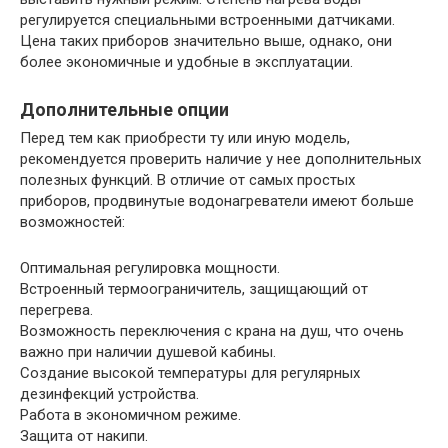
регулируется специальными встроенными датчиками.
Цена таких приборов значительно выше, однако, они
более экономичные и удобные в эксплуатации.
Дополнительные опции
Перед тем как приобрести ту или иную модель,
рекомендуется проверить наличие у нее дополнительных
полезных функций. В отличие от самых простых
приборов, продвинутые водонагреватели имеют больше
возможностей:
Оптимальная регулировка мощности.
Встроенный термоограничитель, защищающий от
перегрева.
Возможность переключения с крана на душ, что очень
важно при наличии душевой кабины.
Создание высокой температуры для регулярных
дезинфекций устройства.
Работа в экономичном режиме.
Защита от накипи.