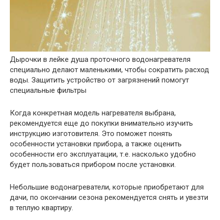
Дырочки в лейке душа проточного водонагревателя
специально делают маленькими, чтобы сократить расход
воды. Защитить устройство от загрязнений помогут
специальные фильтры
Когда конкретная модель нагревателя выбрана,
рекомендуется еще до покупки внимательно изучить
инструкцию изготовителя. Это поможет понять
особенности установки прибора, а также оценить
особенности его эксплуатации, т.е. насколько удобно
будет пользоваться прибором после установки.
Небольшие водонагреватели, которые приобретают для
дачи, по окончании сезона рекомендуется снять и увезти
в теплую квартиру.