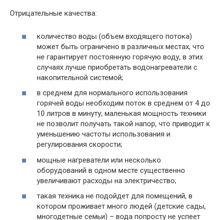
Отрицательные качества:
количество воды (объем входящего потока)
может быть ограничено в различных местах, что
не гарантирует постоянную горячую воду, в этих
случаях лучше приобретать водонагреватели с
накопительной системой;
в среднем для нормального использования
горячей воды необходим поток в среднем от 4 до
10 литров в минуту, маленькая мощность техники
не позволит получать такой напор, что приводит к
уменьшению частоты использования и
регулирования скорости;
мощные нагреватели или несколько
оборудований в одном месте существенно
увеличивают расходы на электричество;
такая техника не подойдет для помещений, в
котором проживает много людей (детские сады,
многодетные семьи) – вода попросту не успеет