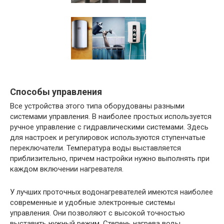
Способы управления
Все устройства этого типа оборудованы разными
системами управления. В наиболее простых используется
ручное управление с гидравлическими системами. Здесь
для настроек и регулировок используются ступенчатые
переключатели. Температура воды выставляется
приблизительно, причем настройки нужно выполнять при
каждом включении нагревателя.
У лучших проточных водонагревателей имеются наиболее
современные и удобные электронные системы
управления. Они позволяют с высокой точностью
выставить нужный режим. Степень нагрева воды