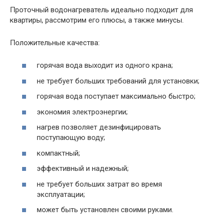
Проточный водонагреватель идеально подходит для
квартиры, рассмотрим его плюсы, а также минусы.
Положительные качества:
горячая вода выходит из одного крана;
не требует больших требований для установки;
горячая вода поступает максимально быстро;
экономия электроэнергии;
нагрев позволяет дезинфицировать
поступающую воду;
компактный;
эффективный и надежный;
не требует больших затрат во время
эксплуатации;
может быть установлен своими руками.