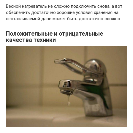
Весной нагреватель не сложно подключить снова, а вот
обеспечить достаточно хорошие условия хранения на
неотапливаемой даче может быть достаточно сложно.
Положительные и отрицательные
качества техники