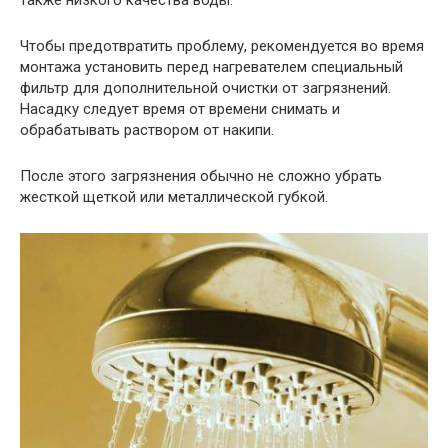
Чтобы предотвратить проблему, рекомендуется во время
монтажа установить перед нагревателем специальный
фильтр для дополнительной очистки от загрязнений.
Насадку следует время от времени снимать и
обрабатывать раствором от накипи.
После этого загрязнения обычно не сложно убрать
жесткой щеткой или металлической губкой.