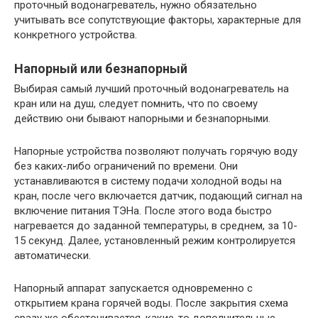
проточный водонагреватель, нужно обязательно
учитывать все сопутствующие факторы, характерные для
конкретного устройства.
Напорный или безнапорный
Выбирая самый лучший проточный водонагреватель на
кран или на душ, следует помнить, что по своему
действию они бывают напорными и безнапорными.
Напорные устройства позволяют получать горячую воду
без каких-либо ограничений по времени. Они
устанавливаются в систему подачи холодной воды на
кран, после чего включается датчик, подающий сигнал на
включение питания ТЭНа. После этого вода быстро
нагревается до заданной температуры, в среднем, за 10-
15 секунд. Далее, установленный режим контролируется
автоматически.
Напорный аппарат запускается одновременно с
открытием крана горячей воды. После закрытия схема
сразу же обесточивается, какие-то дополнительные